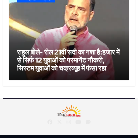
राहुल बोले- रील 21वीं सदी का नशा है:हजार में
से सिर्फ 12 युवाओं को परमानेंट नौकरी,
सिस्टम युवाओं को चक्रव्यूह में फंसा रहा