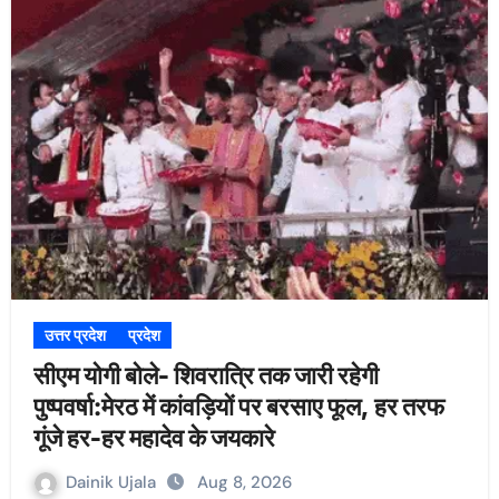
उत्तर प्रदेश
प्रदेश
सीएम योगी बोले- शिवरात्रि तक जारी रहेगी
पुष्पवर्षा:मेरठ में कांवड़ियों पर बरसाए फूल, हर तरफ
गूंजे हर-हर महादेव के जयकारे
Dainik Ujala
Aug 8, 2026