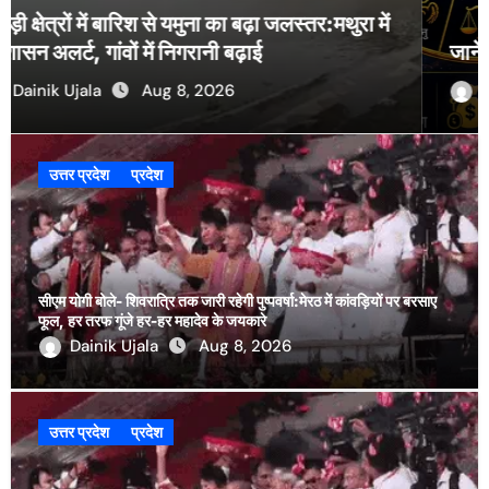
जानें आज का अपना राशिफल, 09-08-2026
Dainik Ujala
Aug 8, 2026
उत्तर प्रदेश
प्रदेश
सीएम योगी बोले- शिवरात्रि तक जारी रहेगी पुष्पवर्षा:मेरठ में कांवड़ियों पर बरसाए
फूल, हर तरफ गूंजे हर-हर महादेव के जयकारे
Dainik Ujala
Aug 8, 2026
उत्तर प्रदेश
प्रदेश