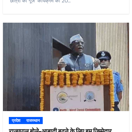
‘छात्रों की गूंज’ कार्यक्रम को 20…
प्रदेश
राजस्थान
राज्यपाल बोले-आबादी बढ़ने के लिए हम जिम्मेदार