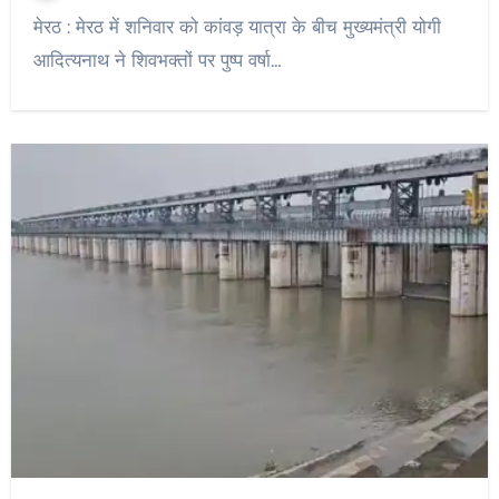
मेरठ : मेरठ में शनिवार को कांवड़ यात्रा के बीच मुख्यमंत्री योगी
आदित्यनाथ ने शिवभक्तों पर पुष्प वर्षा…