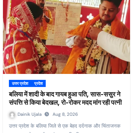
उत्तर प्रदेश
प्रदेश
बलिया में शादी के बाद गायब हुआ पति, सास-ससुर ने
संपत्ति से किया बेदखल, रो-रोकर मदद मांग रही पत्नी
Dainik Ujala
Aug 8, 2026
उत्तर प्रदेश के बलिया जिले से एक बेहद दर्दनाक और चिंताजनक