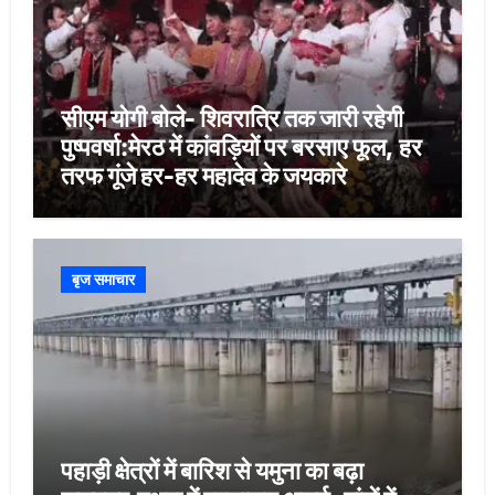
सीएम योगी बोले- शिवरात्रि तक जारी रहेगी
पुष्पवर्षा:मेरठ में कांवड़ियों पर बरसाए फूल, हर
तरफ गूंजे हर-हर महादेव के जयकारे
बृज समाचार
पहाड़ी क्षेत्रों में बारिश से यमुना का बढ़ा