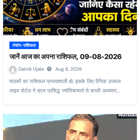
पंचांग-राशिफल
जानें आज का अपना राशिफल, 09-08-2026
Dainik Ujala
Aug 8, 2026
पाठकों का राशिफल प्रभावशाली हो, इसके लिए दैनिक उजाला
लाइव पोर्टल ने ब्रज प्रशिद्ध ज्योतिषाचार्य से काफी अध्ययन…