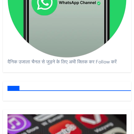
दैनिक उजाला चैनल से जुड़ने के लिए अभी क्लिक कर Follow करें