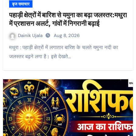
बृज समाचार
पहाड़ी क्षेत्रों में बारिश से यमुना का बढ़ा जलस्तर:मथुरा
में प्रशासन अलर्ट, गांवों में निगरानी बढ़ाई
Dainik Ujala
Aug 8, 2026
मथुरा : पहाड़ी क्षेत्रों में लगातार बारिश के चलते यमुना नदी का
जलस्तर बढ़ने लगा है। इसे देखते…