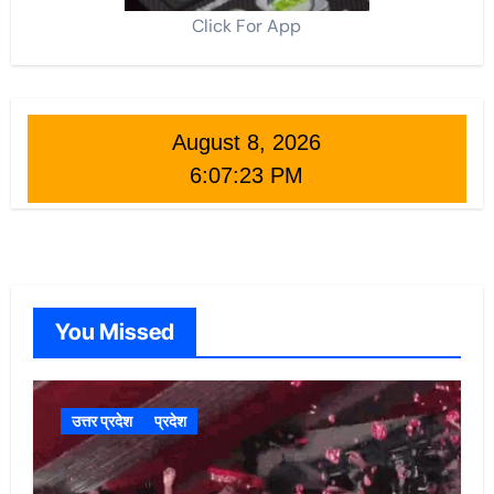
Click For App
August 8, 2026
6:07:25 PM
You Missed
उत्तर प्रदेश
प्रदेश