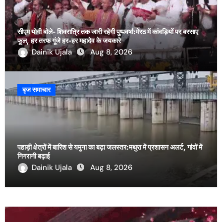
सीएम योगी बोले- शिवरात्रि तक जारी रहेगी पुष्पवर्षा:मेरठ में कांवड़ियों पर बरसाए
फूल, हर तरफ गूंजे हर-हर महादेव के जयकारे
Dainik Ujala
Aug 8, 2026
बृज समाचार
पहाड़ी क्षेत्रों में बारिश से यमुना का बढ़ा जलस्तर:मथुरा में प्रशासन अलर्ट, गांवों में
निगरानी बढ़ाई
Dainik Ujala
Aug 8, 2026