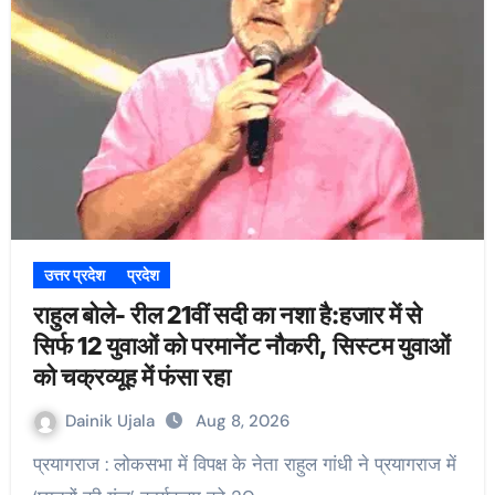
उत्तर प्रदेश
प्रदेश
राहुल बोले- रील 21वीं सदी का नशा है:हजार में से
सिर्फ 12 युवाओं को परमानेंट नौकरी, सिस्टम युवाओं
को चक्रव्यूह में फंसा रहा
Dainik Ujala
Aug 8, 2026
प्रयागराज : लोकसभा में विपक्ष के नेता राहुल गांधी ने प्रयागराज में