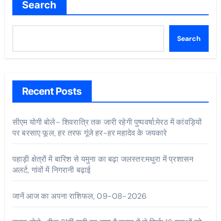
Search
Search
Recent Posts
सीएम योगी बोले- शिवरात्रि तक जारी रहेगी पुष्पवर्षा:मेरठ में कांवड़ियों
पर बरसाए फूल, हर तरफ गूंजे हर-हर महादेव के जयकारे
पहाड़ी क्षेत्रों में बारिश से यमुना का बढ़ा जलस्तर:मथुरा में प्रशासन
अलर्ट, गांवों में निगरानी बढ़ाई
जानें आज का अपना राशिफल, 09-08-2026