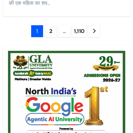
की एक महिला का शव…
Posts
1
2
…
1,110
pagination