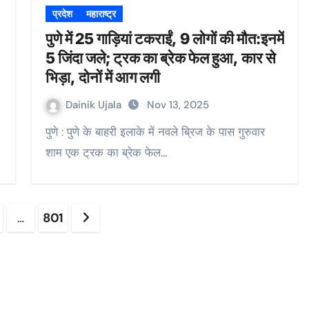
प्रदेश
महाराष्ट्र
पुणे में 25 गाड़ियां टकराईं, 9 लोगों की मौत:इनमें
5 जिंदा जले; ट्रक का ब्रेक फेल हुआ, कार से
भिड़ा, दोनों में आग लगी
Dainik Ujala
Nov 13, 2025
पुणे : पुणे के बाहरी इलाके में नवले ब्रिज के पास गुरुवार
शाम एक ट्रक का ब्रेक फेल…
s
…
801
ation