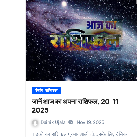
पंचांग-राशिफल
जानें आज का अपना राशिफल, 20-11-
2025
Dainik Ujala
Nov 19, 2025
पाठकों का राशिफल प्रभावशाली हो, इसके लिए दैनिक