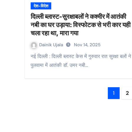
देश-विदेश
दिल्ली ब्लास्ट-सुरक्षाबलों ने कश्मीर में आतंकी
नबी का घर उड़ाया: विस्फोटक से भरी कार यही
चला रहा था, मारा गया
Dainik Ujala
Nov 14, 2025
नई दिल्ली : दिल्ली ब्लास्ट केस में गुरुवार रात सुरक्षा बलों ने
पुलवामा में आतंकी डॉ. उमर नबी…
Post
1
2
pagin