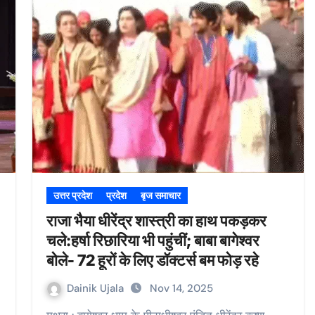
उत्तर प्रदेश
प्रदेश
बृज समाचार
राजा भैया धीरेंद्र शास्त्री का हाथ पकड़कर
चले:हर्षा रिछारिया भी पहुंचीं; बाबा बागेश्वर
बोले- 72 हूरों के लिए डॉक्टर्स बम फोड़ रहे
Dainik Ujala
Nov 14, 2025