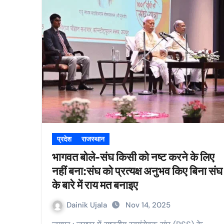
प्रदेश
राजस्थान
भागवत बोले-संघ किसी को नष्ट करने के लिए
नहीं बना:संघ को प्रत्यक्ष अनुभव किए बिना संघ
के बारे में राय मत बनाइए
Dainik Ujala
Nov 14, 2025