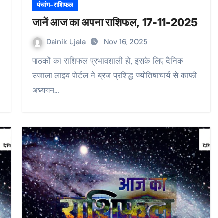
पंचांग-राशिफल
जानें आज का अपना राशिफल, 17-11-2025
Dainik Ujala
Nov 16, 2025
पाठकों का राशिफल प्रभावशाली हो, इसके लिए दैनिक
उजाला लाइव पोर्टल ने ब्रज प्रशिद्ध ज्योतिषाचार्य से काफी
अध्ययन…