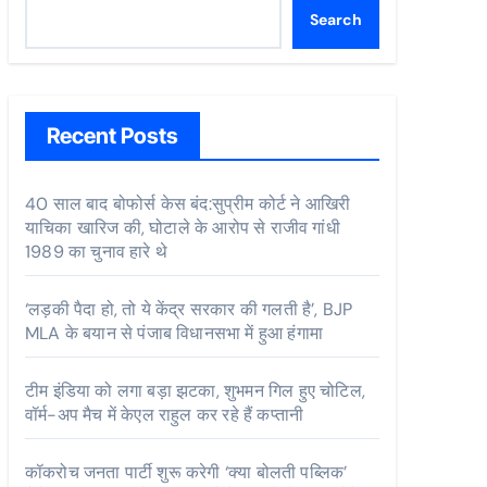
Search
Recent Posts
40 साल बाद बोफोर्स केस बंद:सुप्रीम कोर्ट ने आखिरी
याचिका खारिज की, घोटाले के आरोप से राजीव गांधी
1989 का चुनाव हारे थे
‘लड़की पैदा हो, तो ये केंद्र सरकार की गलती है’, BJP
MLA के बयान से पंजाब विधानसभा में हुआ हंगामा
टीम इंडिया को लगा बड़ा झटका, शुभमन गिल हुए चोटिल,
वॉर्म-अप मैच में केएल राहुल कर रहे हैं कप्तानी
कॉकरोच जनता पार्टी शुरू करेगी ‘क्या बोलती पब्लिक’