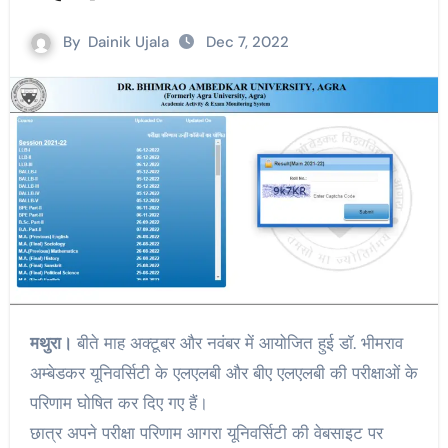
By
Dainik Ujala
Dec 7, 2022
मथुरा।
बीते माह अक्टूबर और नवंबर में आयोजित हुई डाॅ. भीमराव
अम्बेडकर यूनिवर्सिटी के एलएलबी और बीए एलएलबी की परीक्षाओं के
परिणाम घोषित कर दिए गए हैं।
छात्र अपने परीक्षा परिणाम आगरा यूनिवर्सिटी की वेबसाइट पर