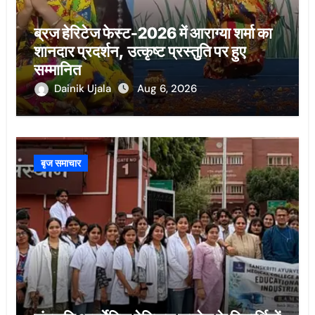
ब्रज हेरिटेज फेस्ट-2026 में आराग्या शर्मा का
शानदार प्रदर्शन, उत्कृष्ट प्रस्तुति पर हुए
सम्मानित
Dainik Ujala
Aug 6, 2026
बृज समाचार