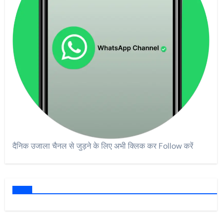
दैनिक उजाला चैनल से जुड़ने के लिए अभी क्लिक कर Follow करें