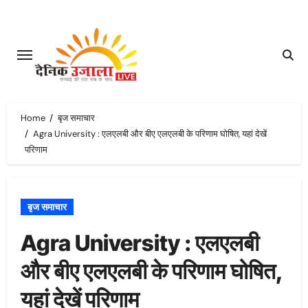
Skip
to
content
Home
बृज समाचार
Agra University : एलएलबी और बीए एलएलबी के परिणाम घोषित, यहां देखें
परिणाम
बृज समाचार
Agra University : एलएलबी
और बीए एलएलबी के परिणाम घोषित,
यहां देखें परिणाम