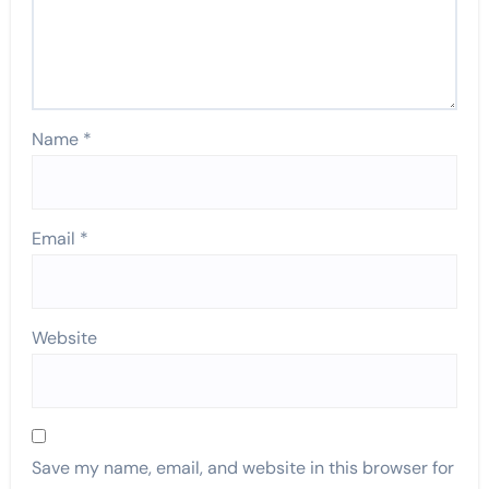
Name
*
Email
*
Website
Save my name, email, and website in this browser for