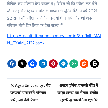
विजिट कर परिणाम देख सकते हैं। विदित रहे कि परीक्षा लेट होने
की वजह से ओएमआर सीट के माध्यम से यूनिवर्सिटी ने वर्ष 2021-
22 सत्र की परीक्षा आयोजित करायी थी। सभी विद्यार्थी अपना
परिणाम नीचे दिए लिंक पर देख सकते हैं।
https://result.dbrauonlineservices.in/StuRoll_MAI
N_EXAM_2122.aspx
Post
Agra University : बीए
अगहन पूर्णिमा: दाऊजी मंदिर में
navigation
एलएलबी पांच वर्षीय परिणाम
उमड़ा आस्था का सैलाब, बलदेव
जारी, यहां देखें रिजल्ट
सुप्रसिद्ध लक्खी मेला शुरू