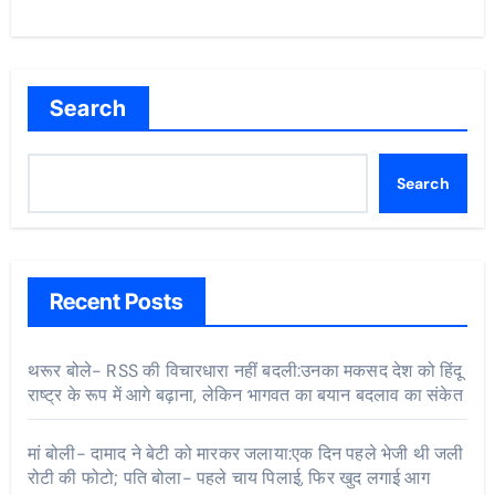
Search
Search
Recent Posts
थरूर बोले- RSS की विचारधारा नहीं बदली:उनका मकसद देश को हिंदू
राष्ट्र के रूप में आगे बढ़ाना, लेकिन भागवत का बयान बदलाव का संकेत
मां बोली- दामाद ने बेटी को मारकर जलाया:एक दिन पहले भेजी थी जली
रोटी की फोटो; पति बोला- पहले चाय पिलाई, फिर खुद लगाई आग