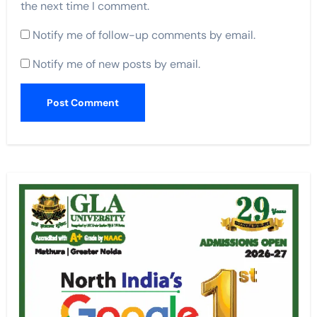
the next time I comment.
Notify me of follow-up comments by email.
Notify me of new posts by email.