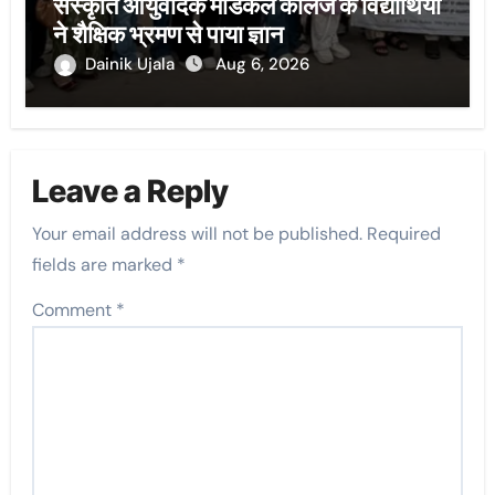
संस्कृति आयुर्वेदिक मेडिकल कालेज के विद्यार्थियों
ने शैक्षिक भ्रमण से पाया ज्ञान
Dainik Ujala
Aug 6, 2026
Leave a Reply
Your email address will not be published.
Required
fields are marked
*
Comment
*