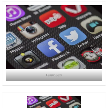
Pexels.com