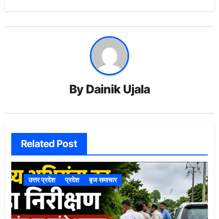
By
Dainik Ujala
Related Post
उत्तर प्रदेश
प्रदेश
बृज समाचार