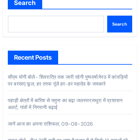
Search
Search
Recent Posts
सीएम योगी बोले- शिवरात्रि तक जारी रहेगी पुष्पवर्षा:मेरठ में कांवड़ियों
पर बरसाए फूल, हर तरफ गूंजे हर-हर महादेव के जयकारे
पहाड़ी क्षेत्रों में बारिश से यमुना का बढ़ा जलस्तर:मथुरा में प्रशासन
अलर्ट, गांवों में निगरानी बढ़ाई
जानें आज का अपना राशिफल, 09-08-2026