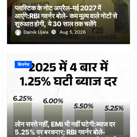
प्लास्टिक के नोट अप्रैल-मई 2027 में
आएंगे:RBI गवर्नर बोले- कम मूल्य वाले नोटों से
शुरुआत होगी, ये 30 साल तक चलेंगे
Dainik Ujala
Aug 5, 2026
बिजनेस
लोन सस्ते नहीं, EMI भी नहीं घटेगी:ब्याज दर
5.25% पर बरकरार; RBI गवर्नर बोले-