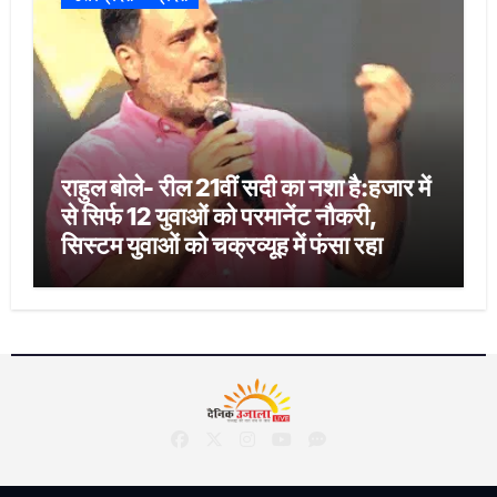
राहुल बोले- रील 21वीं सदी का नशा है:हजार में
से सिर्फ 12 युवाओं को परमानेंट नौकरी,
सिस्टम युवाओं को चक्रव्यूह में फंसा रहा