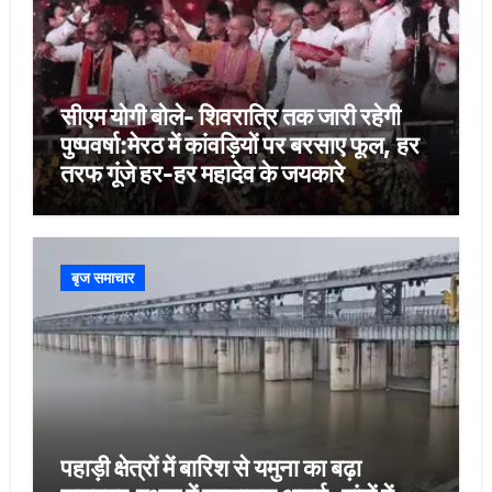
सीएम योगी बोले- शिवरात्रि तक जारी रहेगी
पुष्पवर्षा:मेरठ में कांवड़ियों पर बरसाए फूल, हर
तरफ गूंजे हर-हर महादेव के जयकारे
बृज समाचार
पहाड़ी क्षेत्रों में बारिश से यमुना का बढ़ा