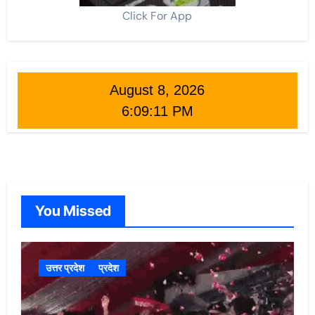
Click For App
August 8, 2026
6:09:12 PM
You Missed
उत्तर प्रदेश
प्रदेश