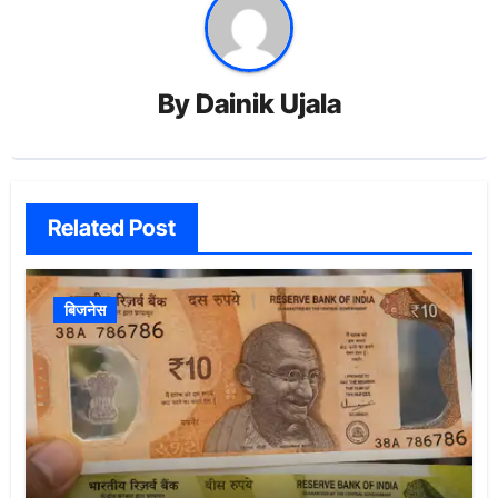
By
Dainik Ujala
Related Post
बिजनेस