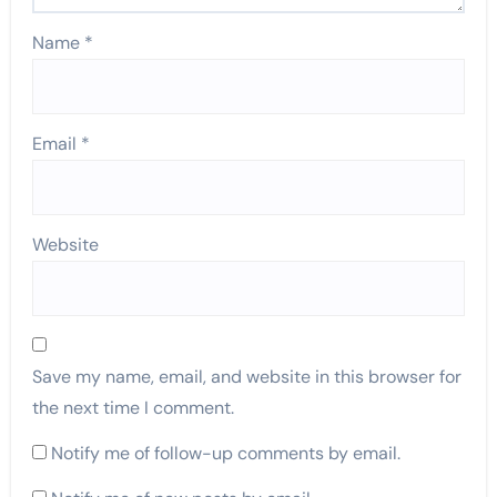
Name
*
Email
*
Website
Save my name, email, and website in this browser for
the next time I comment.
Notify me of follow-up comments by email.