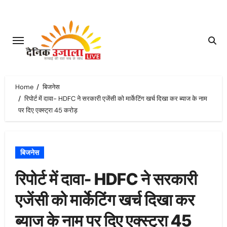
Skip
to
content
Home
बिजनेस
रिपोर्ट में दावा- HDFC ने सरकारी एजेंसी को मार्केटिंग खर्च दिखा कर ब्याज के नाम
पर दिए एक्स्ट्रा 45 करोड़
बिजनेस
रिपोर्ट में दावा- HDFC ने सरकारी
एजेंसी को मार्केटिंग खर्च दिखा कर
ब्याज के नाम पर दिए एक्स्ट्रा 45