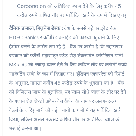
Corporation को अतिरिक्त ब्याज देने के लिए करीब 45
करोड़ रुपये कथित तौर पर मार्केटिंग खर्च के रूप में दिखाए गए
दैनिक उजाला, बिज़नेस डेस्क :
देश के सबसे बड़े प्राइवेट बैंक
HDFC Bank पर कॉर्पोरेट क्लाइंट को फायदा पहुंचाने के लिए
हेरफेर करने के आरोप लग रहे हैं। बैंक पर आरोप है कि महाराष्ट्र
सरकार की एजेंसी महाराष्ट्र स्टेट रोड़ डेवलपमेंट कॉर्पोरेशन यानी
MSRDC को ज्यादा ब्याज देने के लिए कथित तौर पर करोड़ों रुपये
‘मार्केटिंग खर्च’ के रूप में दिखाए गए। इंडियन एक्सप्रेस की रिपोर्ट
के अनुसार, मामला करीब 45 करोड़ रुपये के भुगतान का है। बैंक
की विजिलेंस जांच के मुताबिक, यह रकम सीधे ब्याज के तौर पर देने
के बजाय रोड सेफ्टी अवेयरनेस कैंपेन के नाम पर अलग-अलग
वेंडर्स के जरिए जारी की गई। यानी कागजों में यह मार्केटिंग खर्च
दिखा, लेकिन असल मकसद कथित तौर पर अतिरिक्त ब्याज की
भरपाई करना था।