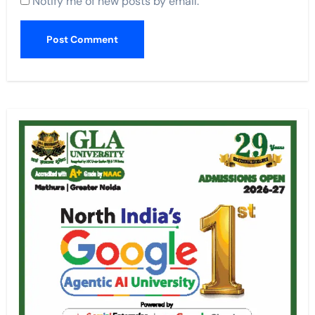
Notify me of new posts by email.