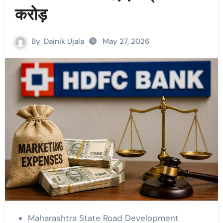
करोड़
By
Dainik Ujala
May 27, 2026
Maharashtra State Road Development