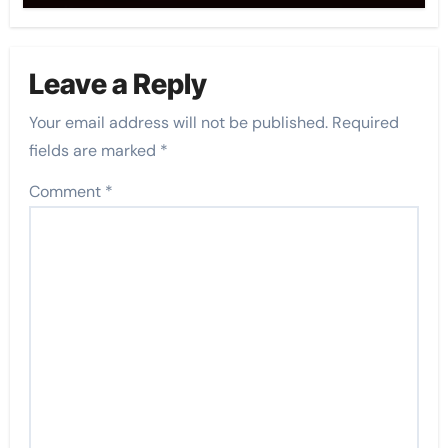
Leave a Reply
Your email address will not be published.
Required
fields are marked
*
Comment
*