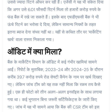
उससे ज्यादा रिटर्न ऑफर कर रही हैं। एजेंसी ने यह भी संकेत दिया
कि अगर उसे 6.01 फीसदी रिटर्न मिला तो हजारों करोड़ रुपये के
फंड बैंक में रखे जा सकते हैं। इसके बाद एचडीएफसी बैंक ने भी
ऊंचे रिटर्न का भरोसा दे दिया, लेकिन सामान्य नियमों के तहत
इतना ब्याज देना संभव नहीं था। यहीं से कथित तौर पर ‘मार्केटिंग
खर्च’ वाला रास्ता निकाला गया।
ऑडिट में क्या मिला?
बैंक के मार्केटिंग विभाग के ऑडिट में कई गंभीर खामियां सामने
आईं। रिपोर्ट के मुताबिक, 2023-24 और 2024-25 के दौरान
करीब 39.7 करोड़ रुपये रोड सेफ्टी कैंपेन के नाम पर खर्च दिखाए
गए। लेकिन जांच टीम को यह तक नहीं मिला कि रकम तय कैसे
हुई। एक ही फोटो को तीन अलग-अलग इनवॉइस के साथ लगाया
गया था। कई भुगतान बिना जरूरी सर्टिफिकेट्स के जारी किए
गए। जांच में यह भी सामने आया कि बैंक की CSR टीम को इस