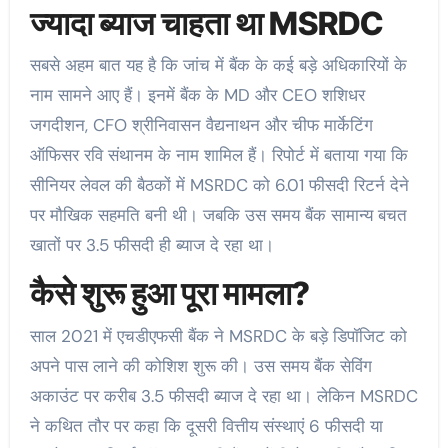
ज्यादा ब्याज चाहता था MSRDC
सबसे अहम बात यह है कि जांच में बैंक के कई बड़े अधिकारियों के
नाम सामने आए हैं। इनमें बैंक के MD और CEO शशिधर
जगदीशन, CFO श्रीनिवासन वैद्यनाथन और चीफ मार्केटिंग
ऑफिसर रवि संथानम के नाम शामिल हैं। रिपोर्ट में बताया गया कि
सीनियर लेवल की बैठकों में MSRDC को 6.01 फीसदी रिटर्न देने
पर मौखिक सहमति बनी थी। जबकि उस समय बैंक सामान्य बचत
खातों पर 3.5 फीसदी ही ब्याज दे रहा था।
कैसे शुरू हुआ पूरा मामला?
साल 2021 में एचडीएफसी बैंक ने MSRDC के बड़े डिपॉजिट को
अपने पास लाने की कोशिश शुरू की। उस समय बैंक सेविंग
अकाउंट पर करीब 3.5 फीसदी ब्याज दे रहा था। लेकिन MSRDC
ने कथित तौर पर कहा कि दूसरी वित्तीय संस्थाएं 6 फीसदी या