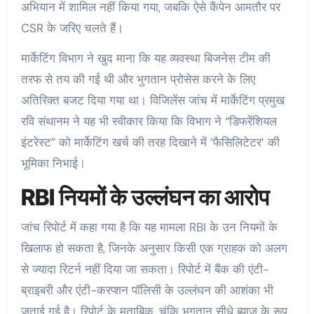
अभियान में शामिल नहीं किया गया, जबकि ऐसे कैंपेन आमतौर पर
CSR के जरिए चलते हैं।
मार्केटिंग विभाग ने खुद माना कि यह व्यवस्था बिजनेस टीम की
तरफ से तय की गई थी और भुगतान प्रोसेस करने के लिए
अतिरिक्त बजट दिया गया था। विजिलेंस जांच में मार्केटिंग प्रमुख
रवि संथानम ने यह भी स्वीकार किया कि विभाग ने “डिफरेंशियल
इंटरेस्ट” को मार्केटिंग खर्च की तरह दिखाने में ‘फैसिलिटेटर’ की
भूमिका निभाई।
RBI नियमों के उल्लंघन का आरोप
जांच रिपोर्ट में कहा गया है कि यह मामला RBI के उन नियमों के
खिलाफ हो सकता है, जिनके अनुसार किसी एक ग्राहक को अलग
से ज्यादा रिटर्न नहीं दिया जा सकता। रिपोर्ट में बैंक की एंटी-
ब्राइबरी और एंटी-करप्शन पॉलिसी के उल्लंघन की आशंका भी
जताई गई है। रिपोर्ट के मुताबिक, चूंकि भुगतान सीधे ब्याज के रूप