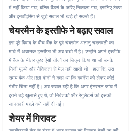
में नहीं किया गया, बल्कि वेंडर्स के जरिए निकाला गया, इसलिए टैक्स
और इनवॉइसिंग से जुड़े सवाल भी खड़े हो सकते हैं।
चेयरमैन के इस्तीफे ने बढ़ाए सवाल
इस पूरे विवाद के बीच बैंक के पूर्व चेयरमैन अतानु चक्रवर्ती का
मार्च में अचानक इस्तीफा भी अब चर्चा में है। उन्होंने अपने इस्तीफे
में बैंक के भीतर कुछ ऐसी चीजों का जिक्र किया था जो उनके
निजी मूल्यों और नैतिकता से मेल नहीं खाती थीं। हालांकि, उस
समय बैंक और RBI दोनों ने कहा था कि गवर्नेंस को लेकर कोई
गंभीर चिंता नहीं है। अब सवाल यही है कि अगर इंटरनल जांच में
इतने बड़े खुलासे हुए थे, तो निवेशकों और रेगुलेटर्स को इसकी
जानकारी पहले क्यों नहीं दी गई।
शेयर में गिरावट
एचडीएफसी बैंक के शेयर में आज बुधवार को गिरावट देखी जा रही