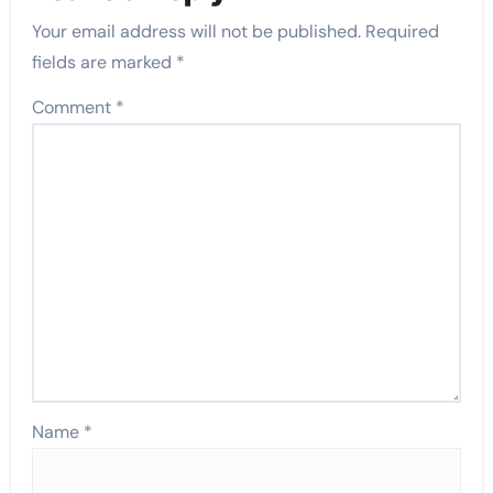
Your email address will not be published.
Required
fields are marked
*
Comment
*
Name
*