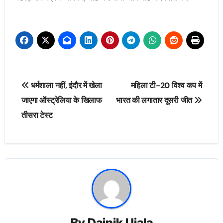
Post
धर्मशाला नहीं, इंदौर में खेला
महिला टी-20 विश्व कप में
navigation
जाएगा ऑस्ट्रेलिया के खिलाफ
भारत की लगातार दूसरी जीत
तीसरा टेस्ट
By
Dainik Ujala