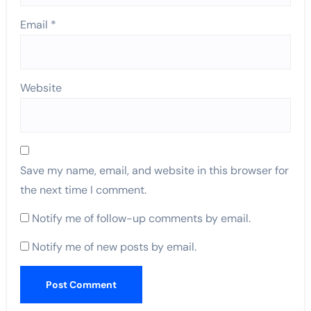
Email
*
Website
Save my name, email, and website in this browser for
the next time I comment.
Notify me of follow-up comments by email.
Notify me of new posts by email.