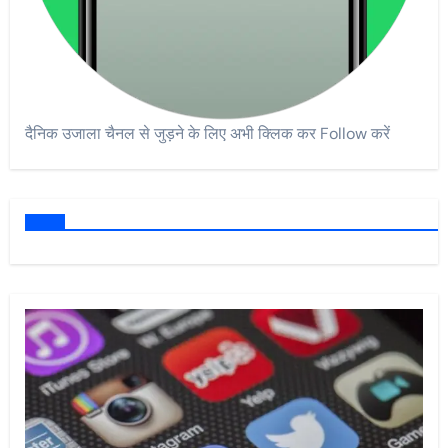
दैनिक उजाला चैनल से जुड़ने के लिए अभी क्लिक कर Follow करें