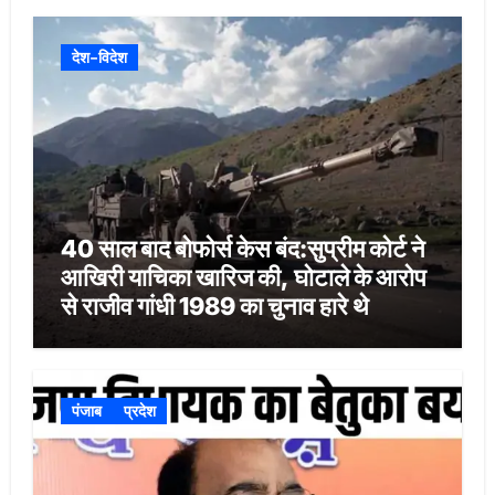
देश-विदेश
40 साल बाद बोफोर्स केस बंद:सुप्रीम कोर्ट ने
आखिरी याचिका खारिज की, घोटाले के आरोप
से राजीव गांधी 1989 का चुनाव हारे थे
पंजाब
प्रदेश