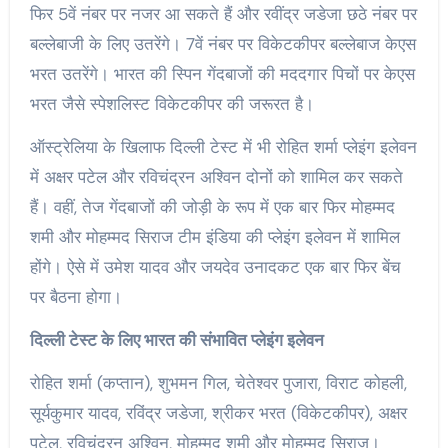
फिर 5वें नंबर पर नजर आ सकते हैं और रवींद्र जडेजा छठे नंबर पर
बल्लेबाजी के लिए उतरेंगे। 7वें नंबर पर विकेटकीपर बल्लेबाज केएस
भरत उतरेंगे। भारत की स्पिन गेंदबाजों की मददगार पिचों पर केएस
भरत जैसे स्पेशलिस्ट विकेटकीपर की जरूरत है।
ऑस्ट्रेलिया के खिलाफ दिल्ली टेस्ट में भी रोहित शर्मा प्लेइंग इलेवन
में अक्षर पटेल और रविचंद्रन अश्विन दोनों को शामिल कर सकते
हैं। वहीं, तेज गेंदबाजों की जोड़ी के रूप में एक बार फिर मोहम्मद
शमी और मोहम्मद सिराज टीम इंडिया की प्लेइंग इलेवन में शामिल
होंगे। ऐसे में उमेश यादव और जयदेव उनादकट एक बार फिर बेंच
पर बैठना होगा।
दिल्ली टेस्ट के लिए भारत की संभावित प्लेइंग इलेवन
रोहित शर्मा (कप्तान), शुभमन गिल, चेतेश्वर पुजारा, विराट कोहली,
सूर्यकुमार यादव, रविंद्र जडेजा, श्रीकर भरत (विकेटकीपर), अक्षर
पटेल, रविचंद्रन अश्विन, मोहम्मद शमी और मोहम्मद सिराज।