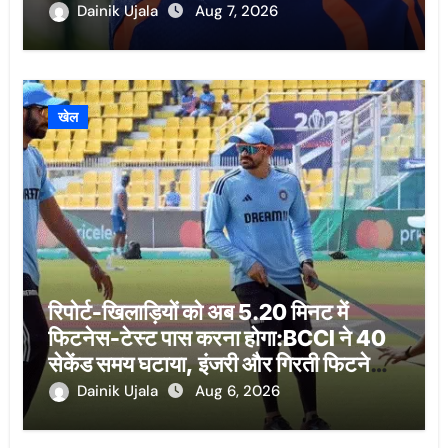
Dainik Ujala
Aug 7, 2026
खेल
रिपोर्ट-खिलाड़ियों को अब 5.20 मिनट में
फिटनेस-टेस्ट पास करना होगा:BCCI ने 40
सेकेंड समय घटाया, इंजरी और गिरती फिटनेस
को लेकर फैसला
Dainik Ujala
Aug 6, 2026