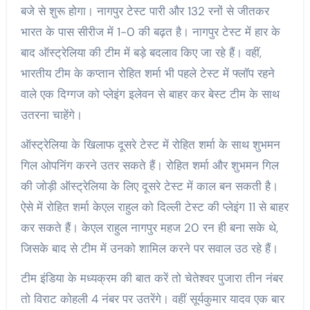
बजे से शुरू होगा। नागपुर टेस्ट पारी और 132 रनों से जीतकर
भारत के पास सीरीज में 1-0 की बढ़त है। नागपुर टेस्ट में हार के
बाद ऑस्ट्रेलिया की टीम में बड़े बदलाव किए जा रहे हैं। वहीं,
भारतीय टीम के कप्तान रोहित शर्मा भी पहले टेस्ट में फ्लॉप रहने
वाले एक दिग्गज को प्लेइंग इलेवन से बाहर कर बेस्ट टीम के साथ
उतरना चाहेंगे।
ऑस्ट्रेलिया के खिलाफ दूसरे टेस्ट में रोहित शर्मा के साथ शुभमन
गिल ओपनिंग करने उतर सकते हैं। रोहित शर्मा और शुभमन गिल
की जोड़ी ऑस्ट्रेलिया के लिए दूसरे टेस्ट में काल बन सकती है।
ऐसे में रोहित शर्मा केएल राहुल को दिल्ली टेस्ट की प्लेइंग 11 से बाहर
कर सकते हैं। केएल राहुल नागपुर महज 20 रन ही बना सके थे,
जिसके बाद से टीम में उनको शामिल करने पर सवाल उठ रहे हैं।
टीम इंडिया के मध्यक्रम की बात करें तो चेतेश्वर पुजारा तीन नंबर
तो विराट कोहली 4 नंबर पर उतरेंगे। वहीं सूर्यकुमार यादव एक बार