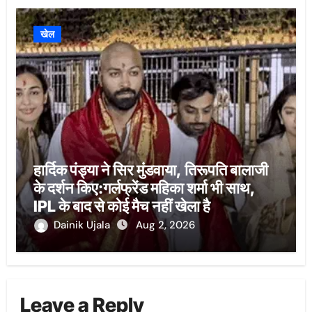
खेल
हार्दिक पंड्या ने सिर मुंडवाया, तिरूपति बालाजी
के दर्शन किए:गर्लफ्रेंड महिका शर्मा भी साथ,
IPL के बाद से कोई मैच नहीं खेला है
Dainik Ujala
Aug 2, 2026
Leave a Reply