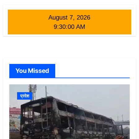
August 7, 2026
9:30:01 AM
You Missed
प्रदेश