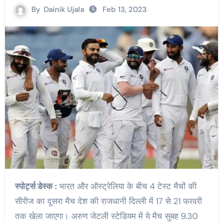
By
Dainik Ujala
Feb 13, 2023
स्पोर्ट्स डेस्क :
भारत और ऑस्ट्रेलिया के बीच 4 टेस्ट मैचों की
सीरीज का दूसरा मैच देश की राजधानी दिल्ली में 17 से 21 फरवरी
तक खेला जाएगा। अरुण जेटली स्टेडियम में ये मैच सुबह 9.30