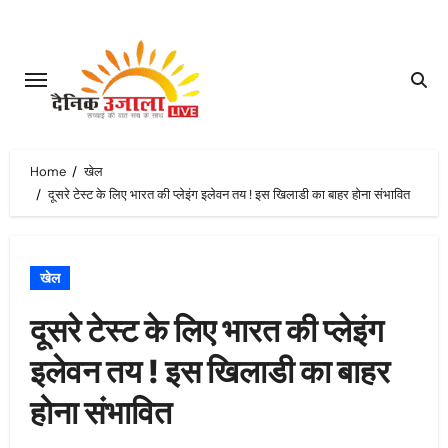
Skip
to
content
Home
खेल
दूसरे टेस्ट के लिए भारत की प्लेइंग इलेवन तय ! इस खिलाडी का बाहर होना संभावित
खेल
दूसरे टेस्ट के लिए भारत की प्लेइंग
इलेवन तय ! इस खिलाडी का बाहर
होना संभावित