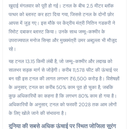
खुदाई मंगलवार को पूरी हो गई। टनल के बीच 2.5 मीटर ब्लॉक
पत्थर को ब्लास्ट कर हटा दिया गया, जिससे टनल के दोनों छोर
आपस में जुड़ गए। इस मौके पर केंद्रीय मंत्री नितिन गडकरी ने
रिमोट दबाकर ब्लास्ट किया। उनके साथ जम्मू-कश्मीर के
उपराज्यपाल मनोज सिन्हा और मुख्यमंत्री उमर अब्दुल्ला भी मौजूद
रहे।
यह टनल 13.15 किमी लंबी है, जो जम्मू-कश्मीर और लद्दाख को
सालभर सड़क मार्ग से जोड़ेगी। करीब 11,578 फीट की ऊंचाई पर
बन रही इस टनल की लागत लगभग ₹6,500 करोड़ है। विशेषज्ञों
के अनुसार, टनल का करीब 50% काम पूरा हो चुका है, जबकि
कुछ अधिकारियों का कहना है कि लगभग 80% काम हो गया है।
अधिकारियों के अनुसार, टनल को फरवरी 2028 तक आम लोगों
के लिए खोले जाने की संभावना है।
दुनिया की सबसे अधिक ऊंचाई पर स्थित जोजिला सुरंग