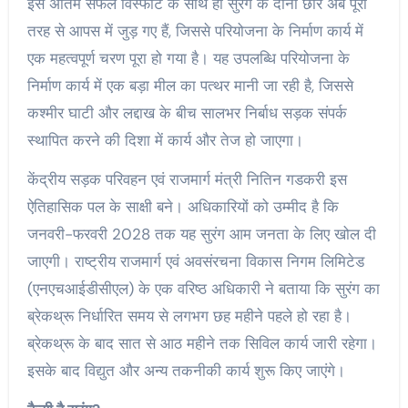
इस अंतिम सफल विस्फोट के साथ ही सुरंग के दोनों छोर अब पूरी
तरह से आपस में जुड़ गए हैं, जिससे परियोजना के निर्माण कार्य में
एक महत्वपूर्ण चरण पूरा हो गया है। यह उपलब्धि परियोजना के
निर्माण कार्य में एक बड़ा मील का पत्थर मानी जा रही है, जिससे
कश्मीर घाटी और लद्दाख के बीच सालभर निर्बाध सड़क संपर्क
स्थापित करने की दिशा में कार्य और तेज हो जाएगा।
केंद्रीय सड़क परिवहन एवं राजमार्ग मंत्री नितिन गडकरी इस
ऐतिहासिक पल के साक्षी बने। अधिकारियों को उम्मीद है कि
जनवरी-फरवरी 2028 तक यह सुरंग आम जनता के लिए खोल दी
जाएगी। राष्ट्रीय राजमार्ग एवं अवसंरचना विकास निगम लिमिटेड
(एनएचआईडीसीएल) के एक वरिष्ठ अधिकारी ने बताया कि सुरंग का
ब्रेकथ्रू निर्धारित समय से लगभग छह महीने पहले हो रहा है।
ब्रेकथ्रू के बाद सात से आठ महीने तक सिविल कार्य जारी रहेगा।
इसके बाद विद्युत और अन्य तकनीकी कार्य शुरू किए जाएंगे।