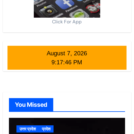
Click For App
August 7, 2026
9:17:47 PM
You Missed
उत्तर प्रदेश
प्रदेश