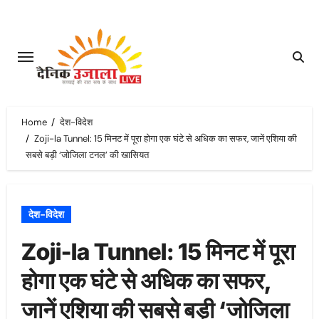
Skip
to
content
Home
देश-विदेश
Zoji-la Tunnel: 15 मिनट में पूरा होगा एक घंटे से अधिक का सफर, जानें एशिया की
सबसे बड़ी ‘जोजिला टनल’ की खासियत
देश-विदेश
Zoji-la Tunnel: 15 मिनट में पूरा
होगा एक घंटे से अधिक का सफर,
जानें एशिया की सबसे बड़ी ‘जोजिला