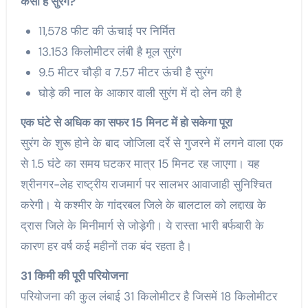
कैसी है सुरंग?
11,578 फीट की ऊंचाई पर निर्मित
13.153 किलोमीटर लंबी है मूल सुरंग
9.5 मीटर चौड़ी व 7.57 मीटर ऊंची है सुरंग
घोड़े की नाल के आकार वाली सुरंग में दो लेन की है
एक घंटे से अधिक का सफर 15 मिनट में हो सकेगा पूरा
सुरंग के शुरू होने के बाद जोजिला दर्रे से गुजरने में लगने वाला एक
से 1.5 घंटे का समय घटकर मात्र 15 मिनट रह जाएगा। यह
श्रीनगर-लेह राष्ट्रीय राजमार्ग पर सालभर आवाजाही सुनिश्चित
करेगी। ये कश्मीर के गांदरबल जिले के बालटाल को लद्दाख के
द्रास जिले के मिनीमार्ग से जोड़ेगी। ये रास्ता भारी बर्फबारी के
कारण हर वर्ष कई महीनों तक बंद रहता है।
31 किमी की पूरी परियोजना
परियोजना की कुल लंबाई 31 किलोमीटर है जिसमें 18 किलोमीटर