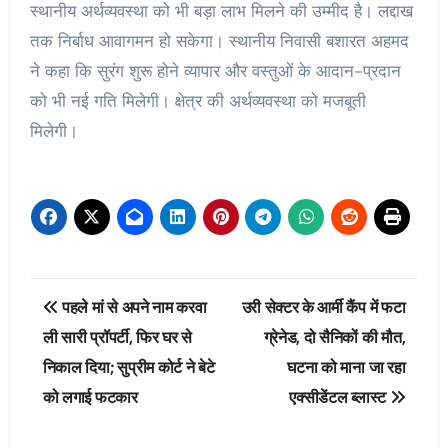
स्थानीय अर्थव्यवस्था को भी बड़ा लाभ मिलने की उम्मीद है। लद्दाख
तक निर्बाध आवागमन हो सकेगा। स्थानीय निवासी बशारत अहमद
ने कहा कि सुरंग शुरू होने व्यापार और वस्तुओं के आदान-प्रदान
को भी नई गति मिलेगी। क्षेत्र की अर्थव्यवस्था को मजबूती
मिलेगी।
Post
पहले मां से अपने नाम करवा
उरी सेक्टर के आर्मी कैंप में फटा
navigation
ली सारी प्रॉपर्टी, फिर घर से
ग्रेनेड, दो सैनिकों की मौत,
निकाल दिया; सुप्रीम कोर्ट ने बेटे
घटना को माना जा रहा
को लगाई फटकार
एक्सीडेंटल ब्लास्ट