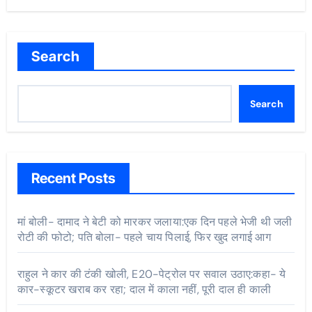
Search
Search
Recent Posts
मां बोली- दामाद ने बेटी को मारकर जलाया:एक दिन पहले भेजी थी जली
रोटी की फोटो; पति बोला- पहले चाय पिलाई, फिर खुद लगाई आग
राहुल ने कार की टंकी खोली, E20-पेट्रोल पर सवाल उठाए:कहा- ये
कार-स्कूटर खराब कर रहा; दाल में काला नहीं, पूरी दाल ही काली