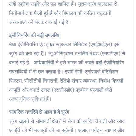
लंबी एप्रोच सड़कें और पुल शामिल हैं। मुख्य सुरंग बालटाल से
मिनीमार्ग तक फैली हुई है और हिमालय की कठिन चट्टानी
संरचनाओं को भेदकर बनाई गई है।
इंजीनियरिंग की बड़ी उपलब्धि
मेघा इंजीनियरिंग एंड इंफ्रास्ट्रक्चर लिमिटेड (एमईआईएल) इस
सुरंग को बना रहा है। न्यू ऑस्ट्रियन टनलिंग मेथड (एनएटीएम) से
बनाई गई है। अधिकारियों ने इसे भारत की सबसे बड़ी इंजीनियरिंग
उपलब्धियों में से एक बताया है। इसमें सेमी-ट्रांसवर्स वेंटिलेशन
सिस्टम, सीसीटीवी निगरानी, रेडियो संचार व्यवस्था, निर्बाध बिजली
आपूर्ति और स्मार्ट टनल (एससीएडीए) प्रबंधन प्रणाली जैसे
अत्याधुनिक सुविधाएं हैं।
सामरिक नजरिये से अहम है ये सुरंग
सुरंग खुलने से सीमावर्ती क्षेत्रों में सेना की त्वरित तैनाती और रसद
आपूर्ति को भी मजबूती की जा सकेगी। अलावा पर्यटन, व्यापार और