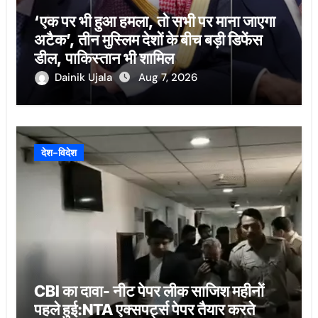
‘एक पर भी हुआ हमला, तो सभी पर माना जाएगा
अटैक’, तीन मुस्लिम देशों के बीच बड़ी डिफेंस
डील, पाकिस्तान भी शामिल
Dainik Ujala
Aug 7, 2026
देश-विदेश
CBI का दावा- नीट पेपर लीक साजिश महीनों
पहले हुई:NTA एक्सपर्ट्स पेपर तैयार करते