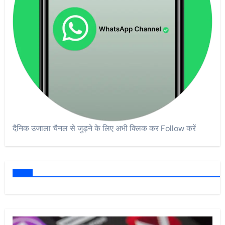
दैनिक उजाला चैनल से जुड़ने के लिए अभी क्लिक कर Follow करें