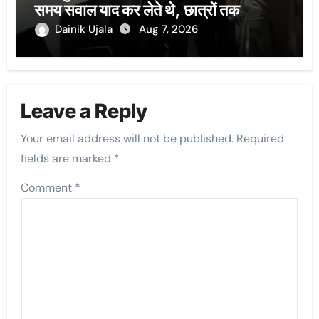
समय सवाल याद कर लेते थे, छात्रों तक
वॉट्सएप-टेलीग्राम से पहुंचा
Dainik Ujala
Aug 7, 2026
Leave a Reply
Your email address will not be published.
Required
fields are marked
*
Comment
*