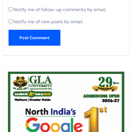
Notify me of follow-up comments by email.
Notify me of new posts by email.