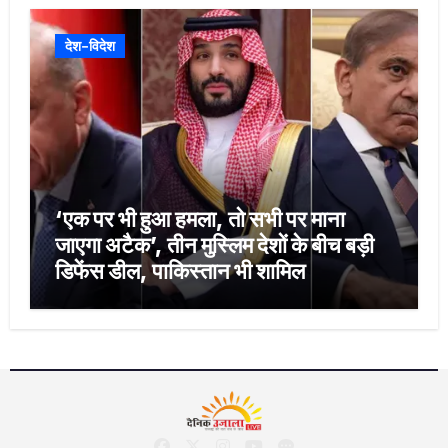
देश-विदेश
‘एक पर भी हुआ हमला, तो सभी पर माना
जाएगा अटैक’, तीन मुस्लिम देशों के बीच बड़ी
डिफेंस डील, पाकिस्तान भी शामिल