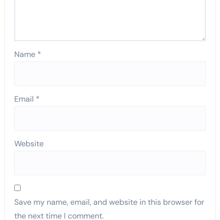
Name
*
Email
*
Website
Save my name, email, and website in this browser for
the next time I comment.