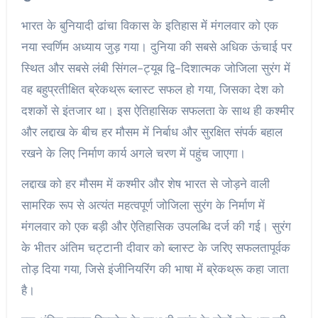
भारत के बुनियादी ढांचा विकास के इतिहास में मंगलवार को एक
नया स्वर्णिम अध्याय जुड़ गया। दुनिया की सबसे अधिक ऊंचाई पर
स्थित और सबसे लंबी सिंगल-ट्यूब द्वि-दिशात्मक जोजिला सुरंग में
वह बहुप्रतीक्षित ब्रेकथ्रू ब्लास्ट सफल हो गया, जिसका देश को
दशकों से इंतजार था। इस ऐतिहासिक सफलता के साथ ही कश्मीर
और लद्दाख के बीच हर मौसम में निर्बाध और सुरक्षित संपर्क बहाल
रखने के लिए निर्माण कार्य अगले चरण में पहुंच जाएगा।
लद्दाख को हर मौसम में कश्मीर और शेष भारत से जोड़ने वाली
सामरिक रूप से अत्यंत महत्वपूर्ण जोजिला सुरंग के निर्माण में
मंगलवार को एक बड़ी और ऐतिहासिक उपलब्धि दर्ज की गई। सुरंग
के भीतर अंतिम चट्टानी दीवार को ब्लास्ट के जरिए सफलतापूर्वक
तोड़ दिया गया, जिसे इंजीनियरिंग की भाषा में ब्रेकथ्रू कहा जाता
है।