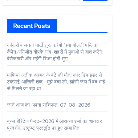
Recent Posts
कॉकरोच जनता पार्टी शुरू करेगी ‘क्या बोलती पब्लिक’
कैंपेन:अभिजीत दीपके गांव-शहरों में युवाओं से बात करेंगे;
बेरोजगारी और महंगी शिक्षा होगी मुद्दा
माफिया अतीक अहमद के बेटे की मौत: कार डिवाइडर से
टकराई, आखिरी शब्द- मुझे बचा लो; झांसी जेल में बंद भाई
से मिलने जा रहा था
जानें आज का अपना राशिफल, 07-08-2026
ब्रज हेरिटेज फेस्ट-2026 में आराग्या शर्मा का शानदार
प्रदर्शन, उत्कृष्ट प्रस्तुति पर हुए सम्मानित