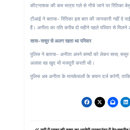
कीटनाशक की कम मात्रा गले से नीचे जाने पर रितिका बे
टीआई ने बताया- रितिका इस बात की जानकारी नहीं दे पाई क
हैं। अनीता का पति करीब दो महीने पहले परिवार से मिलन
सास-ससुर से अलग रहता था परिवार
पुलिस ने बताया- अनीता अपने बच्चों को लेकर सास, ससुर
अलावा वह खुद भी मजदूरी करती थी।
पुलिस अब अनीता के मायकेवालों के बयान दर्ज करेगी, त
Post