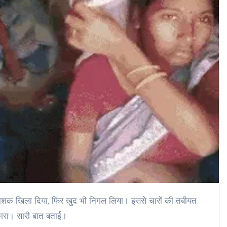
नाशक खिला दिया, फिर खुद भी निगल लिया। इससे चारों की तबीयत
कारा। सारी बात बताई।