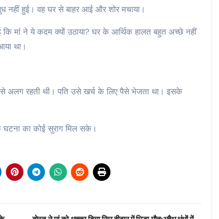
सुध नहीं हुई। वह घर से बाहर आई और शोर मचाया।
ि मां ने ये कदम क्यों उठाया? घर के आर्थिक हालत बहुत अच्छे नहीं
े आया था।
 से अलग रहती थी। पति उसे खर्च के लिए पैसे भेजता था। इसके
ाकि घटना का कोई सुराग मिल सके।