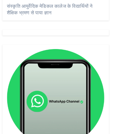
संस्कृति आयुर्वेदिक मेडिकल कालेज के विद्यार्थियों ने
शैक्षिक भ्रमण से पाया ज्ञान