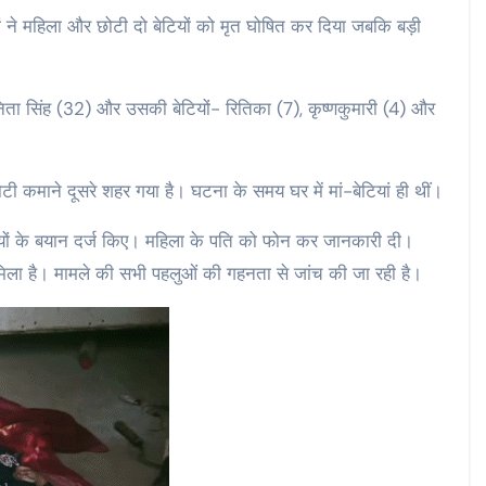
रों ने महिला और छोटी दो बेटियों को मृत घोषित कर दिया जबकि बड़ी
निता सिंह (32) और उसकी बेटियों- रितिका (7), कृष्णकुमारी (4) और
टी कमाने दूसरे शहर गया है। घटना के समय घर में मां-बेटियां ही थीं।
सियों के बयान दर्ज किए। महिला के पति को फोन कर जानकारी दी।
मिला है। मामले की सभी पहलुओं की गहनता से जांच की जा रही है।