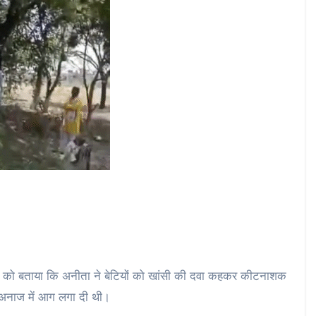
सियों को बताया कि अनीता ने बेटियों को खांसी की दवा कहकर कीटनाशक
र अनाज में आग लगा दी थी।