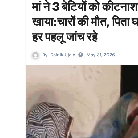
मां ने 3 बेटियों को कीटन
खाया:चारों की मौत, पिता 
हर पहलू जांच रहे
By
Dainik Ujala
May 31, 2026