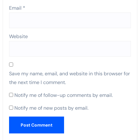
Email
*
Website
Save my name, email, and website in this browser for
the next time I comment.
Notify me of follow-up comments by email.
Notify me of new posts by email.