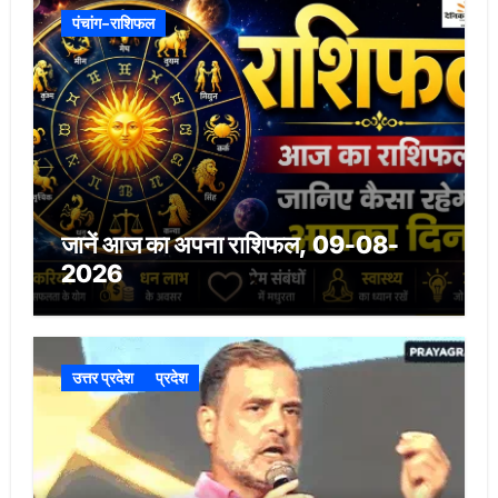
पंचांग-राशिफल
जानें आज का अपना राशिफल, 09-08-
2026
उत्तर प्रदेश
प्रदेश