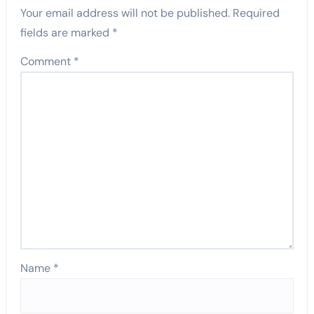
Your email address will not be published.
Required
fields are marked
*
Comment
*
Name
*