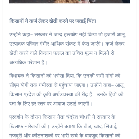
किसानों ने कर्ज लेकर खेती करने पर जताई चिंता
उन्होंने कहा- सरकार ने जल्द हस्तक्षेप नहीं किया तो हजारों आलू
उत्पादक परिवार गंभीर आर्थिक संकट में फंस जाएंगे। कर्ज लेकर
खेती करने वाले किसान फसल का उचित मूल्य न मिलने से
अत्यधिक परेशान हैं।
विधायक ने किसानों को भरोसा दिया, कि उनकी सभी मांगों को
सीएम योगी तक गंभीरता से पहुंचाया जाएगा। उन्होंने कहा- आलू
किसान प्रदेश की कृषि अर्थव्यवस्था की रीढ़ हैं। उनके हितों की
रक्षा के लिए हर स्तर पर आवाज उठाई जाएगी।
प्रदर्शन के दौरान किसान नेता चंद्रेश चौधरी ने सरकार के
खिलाफ नारेबाजी की। उन्होंने बताया कि बीज, खाद, सिंचाई,
मजदूरी और कीटनाशकों पर भारी खर्च के बावजूद किसानों को