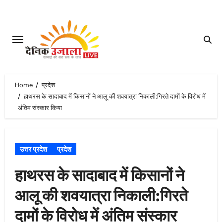
Skip
to
content
Home
प्रदेश
हाथरस के सादाबाद में किसानों ने आलू की शवयात्रा निकाली:गिरते दामों के विरोध में
अंतिम संस्कार किया
उत्तर प्रदेश
प्रदेश
हाथरस के सादाबाद में किसानों ने
आलू की शवयात्रा निकाली:गिरते
दामों के विरोध में अंतिम संस्कार