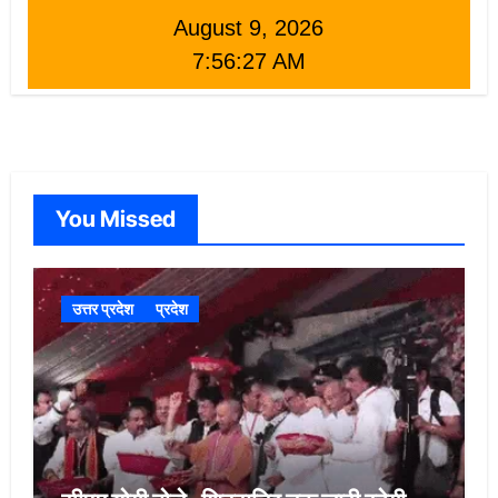
August 9, 2026
7:56:29 AM
You Missed
उत्तर प्रदेश
प्रदेश