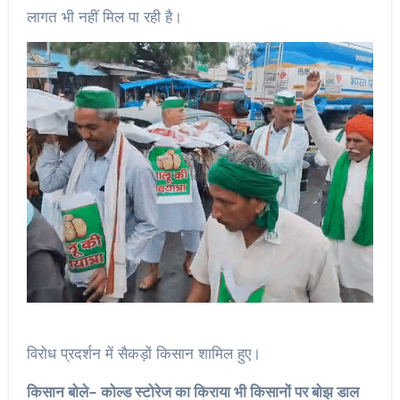
लागत भी नहीं मिल पा रही है।
विरोध प्रदर्शन में सैकड़ों किसान शामिल हुए।
किसान बोले- कोल्ड स्टोरेज का किराया भी किसानों पर बोझ डाल