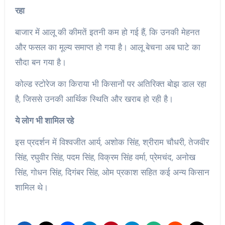
रहा
बाजार में आलू की कीमतें इतनी कम हो गई हैं, कि उनकी मेहनत
और फसल का मूल्य समाप्त हो गया है। आलू बेचना अब घाटे का
सौदा बन गया है।
कोल्ड स्टोरेज का किराया भी किसानों पर अतिरिक्त बोझ डाल रहा
है, जिससे उनकी आर्थिक स्थिति और खराब हो रही है।
ये लोग भी शामिल रहे
इस प्रदर्शन में विश्वजीत आर्य, अशोक सिंह, श्रीराम चौधरी, तेजवीर
सिंह, रघुवीर सिंह, पदम सिंह, विक्रम सिंह वर्मा, प्रेमचंद, अनोख
सिंह, गोधन सिंह, दिगंबर सिंह, ओम प्रकाश सहित कई अन्य किसान
शामिल थे।