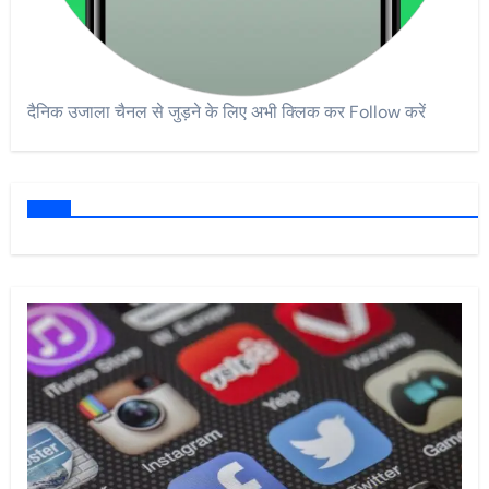
दैनिक उजाला चैनल से जुड़ने के लिए अभी क्लिक कर Follow करें