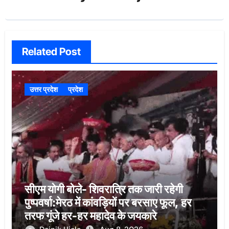
Related Post
उत्तर प्रदेश
प्रदेश
सीएम योगी बोले- शिवरात्रि तक जारी रहेगी
पुष्पवर्षा:मेरठ में कांवड़ियों पर बरसाए फूल, हर
तरफ गूंजे हर-हर महादेव के जयकारे