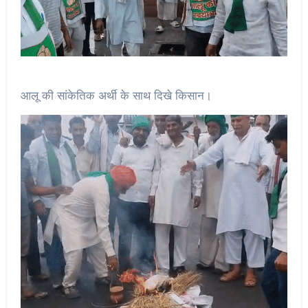
आलू की सांकेतिक अर्थी के साथ दिखे किसान।