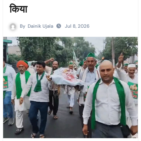
किया
By
Dainik Ujala
Jul 8, 2026