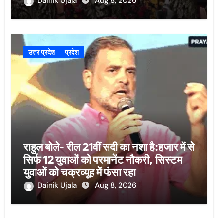
Dainik Ujala
Aug 8, 2026
उत्तर प्रदेश
प्रदेश
राहुल बोले- रील 21वीं सदी का नशा है:हजार में से
सिर्फ 12 युवाओं को परमानेंट नौकरी, सिस्टम
युवाओं को चक्रव्यूह में फंसा रहा
Dainik Ujala
Aug 8, 2026