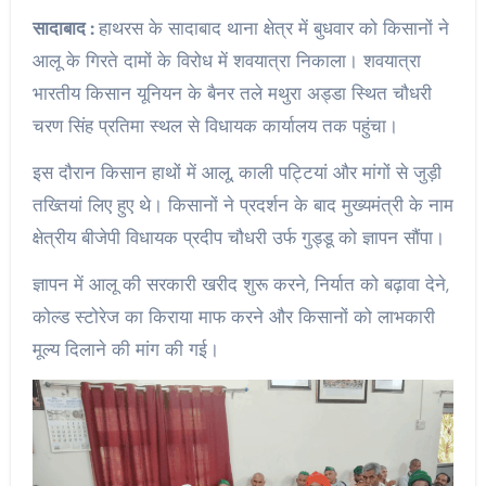
सादाबाद :
हाथरस के सादाबाद थाना क्षेत्र में बुधवार को किसानों ने
आलू के गिरते दामों के विरोध में शवयात्रा निकाला। शवयात्रा
भारतीय किसान यूनियन के बैनर तले मथुरा अड्डा स्थित चौधरी
चरण सिंह प्रतिमा स्थल से विधायक कार्यालय तक पहुंचा।
इस दौरान किसान हाथों में आलू, काली पट्टियां और मांगों से जुड़ी
तख्तियां लिए हुए थे। किसानों ने प्रदर्शन के बाद मुख्यमंत्री के नाम
क्षेत्रीय बीजेपी विधायक प्रदीप चौधरी उर्फ गुड्डू को ज्ञापन सौंपा।
ज्ञापन में आलू की सरकारी खरीद शुरू करने, निर्यात को बढ़ावा देने,
कोल्ड स्टोरेज का किराया माफ करने और किसानों को लाभकारी
मूल्य दिलाने की मांग की गई।