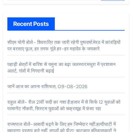
Recent Posts
सीएम योगी बोले- शिवरात्रि तक जारी रहेगी पुष्पवर्षा:मेरठ में कांवड़ियों
पर बरसाए फूल, हर तरफ गूंजे हर-हर महादेव के जयकारे
पहाड़ी क्षेत्रों में बारिश से यमुना का बढ़ा जलस्तर:मथुरा में प्रशासन
अलर्ट, गांवों में निगरानी बढ़ाई
जानें आज का अपना राशिफल, 09-08-2026
राहुल बोले- रील 21वीं सदी का नशा है:हजार में से सिर्फ 12 युवाओं को
परमानेंट नौकरी, सिस्टम युवाओं को चक्रव्यूह में फंसा रहा
राज्यपाल बोले-आबादी बढ़ने के लिए हम जिम्मेदार नहीं:हल्दीघाटी में
महाराणा प्रताप हारे नहीं, मुगलों को पीटा; चाटुकार इतिहासकारों ने