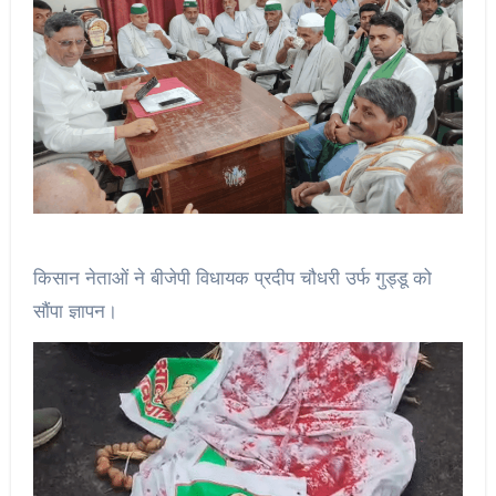
किसान नेताओं ने बीजेपी विधायक प्रदीप चौधरी उर्फ गुड्डू को
सौंपा ज्ञापन।