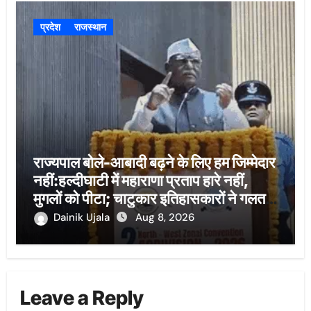
प्रदेश
राजस्थान
राज्यपाल बोले-आबादी बढ़ने के लिए हम जिम्मेदार
नहीं:हल्दीघाटी में महाराणा प्रताप हारे नहीं,
मुगलों को पीटा; चाटुकार इतिहासकारों ने गलत
लिखा
Dainik Ujala
Aug 8, 2026
Leave a Reply