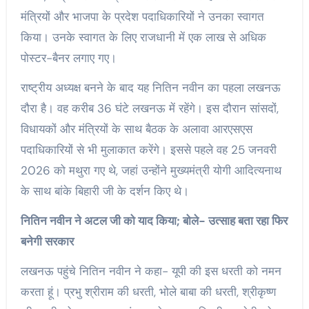
मंत्रियों और भाजपा के प्रदेश पदाधिकारियों ने उनका स्वागत
किया। उनके स्वागत के लिए राजधानी में एक लाख से अधिक
पोस्टर-बैनर लगाए गए।
राष्ट्रीय अध्यक्ष बनने के बाद यह नितिन नवीन का पहला लखनऊ
दौरा है। वह करीब 36 घंटे लखनऊ में रहेंगे। इस दौरान सांसदों,
विधायकों और मंत्रियों के साथ बैठक के अलावा आरएसएस
पदाधिकारियों से भी मुलाकात करेंगे। इससे पहले वह 25 जनवरी
2026 को मथुरा गए थे, जहां उन्होंने मुख्यमंत्री योगी आदित्यनाथ
के साथ बांके बिहारी जी के दर्शन किए थे।
नितिन नवीन ने अटल जी को याद किया; बोले- उत्साह बता रहा फिर
बनेगी सरकार
लखनऊ पहुंचे नितिन नवीन ने कहा- यूपी की इस धरती को नमन
करता हूं। प्रभु श्रीराम की धरती, भोले बाबा की धरती, श्रीकृष्ण