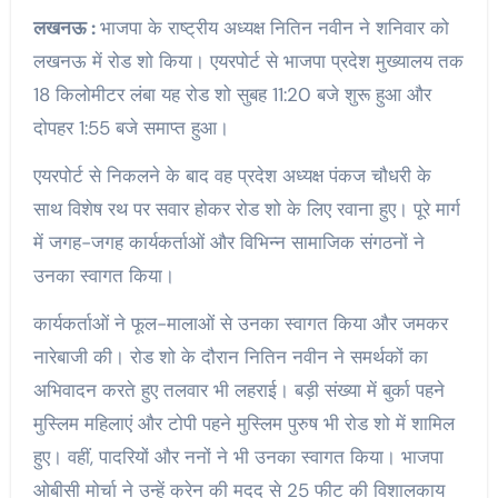
लखनऊ :
भाजपा के राष्ट्रीय अध्यक्ष नितिन नवीन ने शनिवार को
लखनऊ में रोड शो किया। एयरपोर्ट से भाजपा प्रदेश मुख्यालय तक
18 किलोमीटर लंबा यह रोड शो सुबह 11:20 बजे शुरू हुआ और
दोपहर 1:55 बजे समाप्त हुआ।
एयरपोर्ट से निकलने के बाद वह प्रदेश अध्यक्ष पंकज चौधरी के
साथ विशेष रथ पर सवार होकर रोड शो के लिए रवाना हुए। पूरे मार्ग
में जगह-जगह कार्यकर्ताओं और विभिन्न सामाजिक संगठनों ने
उनका स्वागत किया।
कार्यकर्ताओं ने फूल-मालाओं से उनका स्वागत किया और जमकर
नारेबाजी की। रोड शो के दौरान नितिन नवीन ने समर्थकों का
अभिवादन करते हुए तलवार भी लहराई। बड़ी संख्या में बुर्का पहने
मुस्लिम महिलाएं और टोपी पहने मुस्लिम पुरुष भी रोड शो में शामिल
हुए। वहीं, पादरियों और ननों ने भी उनका स्वागत किया। भाजपा
ओबीसी मोर्चा ने उन्हें क्रेन की मदद से 25 फीट की विशालकाय