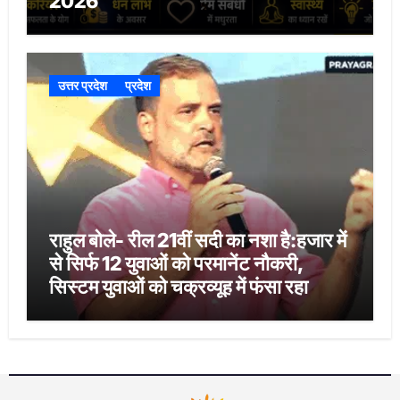
2026
उत्तर प्रदेश
प्रदेश
राहुल बोले- रील 21वीं सदी का नशा है:हजार में
से सिर्फ 12 युवाओं को परमानेंट नौकरी,
सिस्टम युवाओं को चक्रव्यूह में फंसा रहा