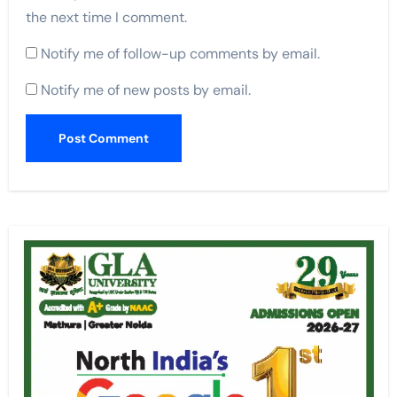
the next time I comment.
Notify me of follow-up comments by email.
Notify me of new posts by email.