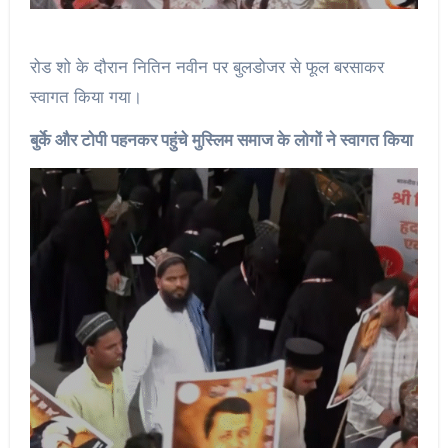
रोड शो के दौरान नितिन नवीन पर बुलडोजर से फूल बरसाकर
स्वागत किया गया।
बुर्के और टोपी पहनकर पहुंचे मुस्लिम समाज के लोगों ने स्वागत किया