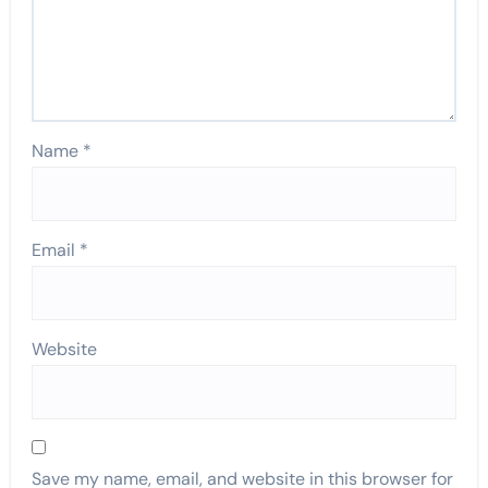
Name
*
Email
*
Website
Save my name, email, and website in this browser for