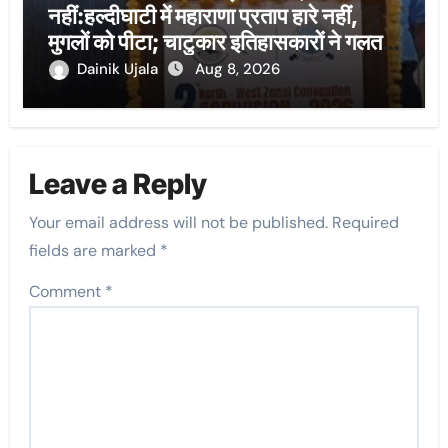
नहीं:हल्दीघाटी में महाराणा प्रताप हारे नहीं,
मुगलों को पीटा; चाटुकार इतिहासकारों ने गलत
लिखा
Dainik Ujala
Aug 8, 2026
Leave a Reply
Your email address will not be published.
Required
fields are marked
*
Comment
*