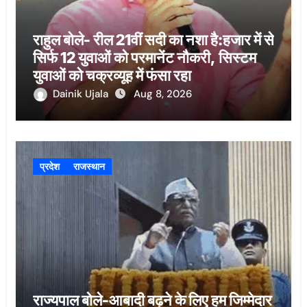
राहुल बोले- रील 21वीं सदी का नशा है:हजार में से
सिर्फ 12 युवाओं को परमानेंट नौकरी, सिस्टम
युवाओं को चक्रव्यूह में फंसा रहा
Dainik Ujala
Aug 8, 2026
प्रदेश
राजस्थान
राज्यपाल बोले-आबादी बढ़ने के लिए हम जिम्मेदार