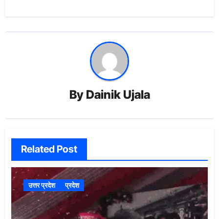
By
Dainik Ujala
Related Post
उत्तर प्रदेश
प्रदेश