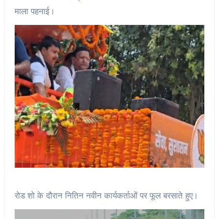
माला पहनाई।
रोड शो के दौरान नितिन नवीन कार्यकर्ताओं पर फूल बरसाते हुए।