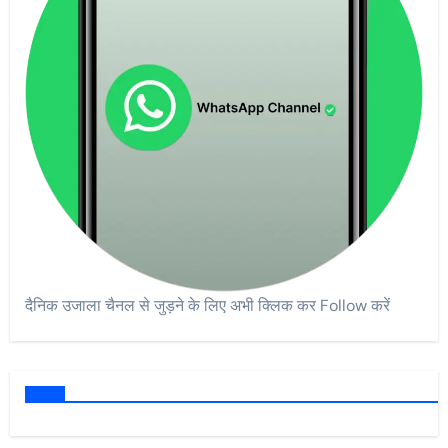
दैनिक उजाला चैनल से जुड़ने के लिए अभी क्लिक कर Follow करें