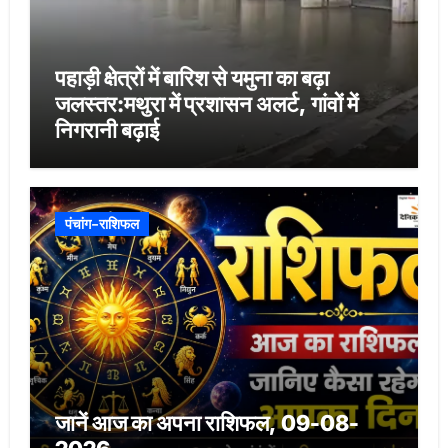
पहाड़ी क्षेत्रों में बारिश से यमुना का बढ़ा
जलस्तर:मथुरा में प्रशासन अलर्ट, गांवों में
निगरानी बढ़ाई
पंचांग-राशिफल
जानें आज का अपना राशिफल, 09-08-