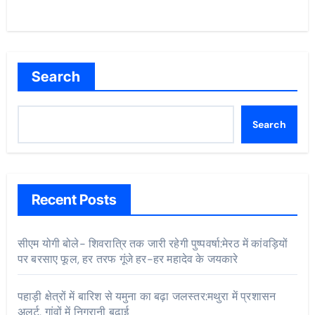
Search
Search
Recent Posts
सीएम योगी बोले- शिवरात्रि तक जारी रहेगी पुष्पवर्षा:मेरठ में कांवड़ियों
पर बरसाए फूल, हर तरफ गूंजे हर-हर महादेव के जयकारे
पहाड़ी क्षेत्रों में बारिश से यमुना का बढ़ा जलस्तर:मथुरा में प्रशासन
अलर्ट, गांवों में निगरानी बढ़ाई