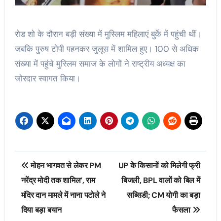
रोड शो के दौरान बड़ी संख्या में मुस्लिम महिलाएं बुर्के में पहुंची थीं।
जबकि पुरुष टोपी पहनकर जुलूस में शामिल हुए। 100 से अधिक
संख्या में पहुंचे मुस्लिम समाज के लोगों ने राष्ट्रीय अध्यक्ष का
जोरदार स्वागत किया।
Post
मोहन भागवत से लेकर PM
UP के किसानों को मिलेगी फ्री
navigation
नरेंद्र मोदी तक शामिल’, राम
बिजली, BPL वालों को बिल में
मंदिर दान मामले में नाना पटोले ने
सब्सिडी; CM योगी का बड़ा
दिया बड़ा बयान
फैसला