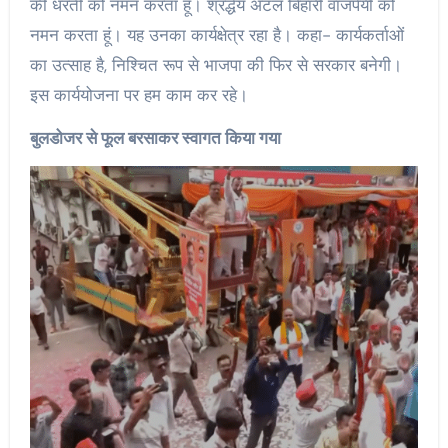
की धरती को नमन करता हूं। श्रद्धेय अटल बिहारी वाजपेयी को
नमन करता हूं। यह उनका कार्यक्षेत्र रहा है। कहा- कार्यकर्ताओं
का उत्साह है, निश्चित रूप से भाजपा की फिर से सरकार बनेगी।
इस कार्ययोजना पर हम काम कर रहे।
बुलडोजर से फूल बरसाकर स्वागत किया गया