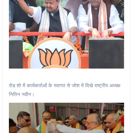
रोड शो में कार्यकर्ताओं के स्वागत से जोश में दिखे राष्ट्रीय अध्यक्ष
नितिन नवीन।