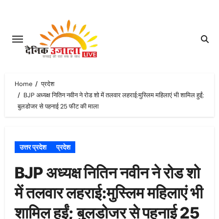
Skip
to
content
Home
प्रदेश
BJP अध्यक्ष नितिन नवीन ने रोड शो में तलवार लहराई:मुस्लिम महिलाएं भी शामिल हुईं;
बुलडोजर से पहनाई 25 फीट की माला
उत्तर प्रदेश
प्रदेश
BJP अध्यक्ष नितिन नवीन ने रोड शो
में तलवार लहराई:मुस्लिम महिलाएं भी
शामिल हुईं; बुलडोजर से पहनाई 25