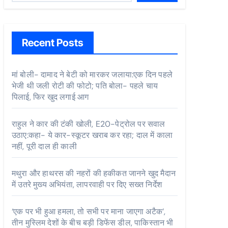
Recent Posts
मां बोली- दामाद ने बेटी को मारकर जलाया:एक दिन पहले
भेजी थी जली रोटी की फोटो; पति बोला- पहले चाय
पिलाई, फिर खुद लगाई आग
राहुल ने कार की टंकी खोली, E20-पेट्रोल पर सवाल
उठाए:कहा- ये कार-स्कूटर खराब कर रहा; दाल में काला
नहीं, पूरी दाल ही काली
मथुरा और हाथरस की नहरों की हकीकत जानने खुद मैदान
में उतरे मुख्य अभियंता, लापरवाही पर दिए सख्त निर्देश
‘एक पर भी हुआ हमला, तो सभी पर माना जाएगा अटैक’,
तीन मुस्लिम देशों के बीच बड़ी डिफेंस डील, पाकिस्तान भी