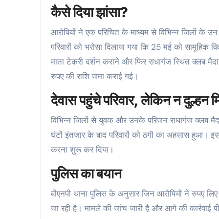
कैसे दिया झांसा?
आरोपियों ने एक परिचित के माध्यम से विभिन्न जिलों के उन प
परिवारों को भरोसा दिलाया गया कि 25 मई को सामूहिक 
माता टेकरी दर्शन कराने और फिर राधागंज स्थित क्लब मैद
रुपए की राशि जमा कराई गई।
देवास पहुंचे परिवार, लेकिन न दुल्
विभिन्न जिलों से युवक और उनके परिजन राधागंज क्लब 
घंटों इंतजार के बाद परिवारों को ठगी का अहसास हुआ। इसक
करना शुरू कर दिया।
पुलिस का बयान
बीएनपी थाना पुलिस के अनुसार जिन आरोपियों ने रुपए लिए 
जा रही है। मामले की जांच जारी है और आगे की कार्रवाई प