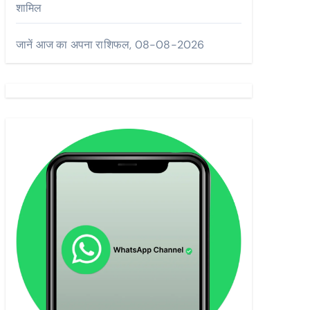
शामिल
जानें आज का अपना राशिफल, 08-08-2026