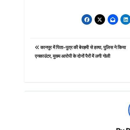
Post
कानपुर में पिता-पुत्र की बेरहमी से हत्या, पुलिस ने किया
navigation
एनकाउंटर, मुख्य आरोपी के दोनों पैरों में लगी गोली