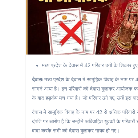
मध्य प्रदेश के देवास में 42 परिवार ठगी के शिकार हुए 
देवास:
मध्य प्रदेश के देवास में सामूहिक विवाह के नाम 
सामने आया है। इन परिवारों को देवास बुलाकर आयोजक फरा
के बाद हड़कंप मच गया है। जो परिवार ठगे गए, उन्हें इस
देवास में सामूहिक विवाह के नाम पर 42 से अधिक परिवारो
दंपति पर आरोप है कि उन्होंने अविवाहित युवकों के परिव
वादा करके सभी को देवास बुलाकर गायब हो गए।