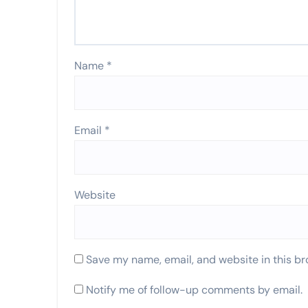
Name
*
Email
*
Website
Save my name, email, and website in this br
Notify me of follow-up comments by email.