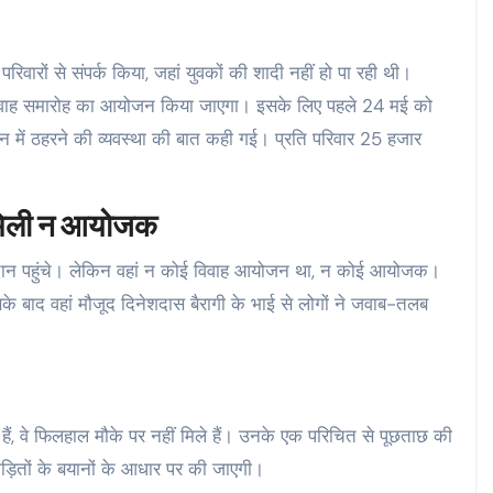
रिवारों से संपर्क किया, जहां युवकों की शादी नहीं हो पा रही थी।
विवाह समारोह का आयोजन किया जाएगा। इसके लिए पहले 24 मई को
ान में ठहरने की व्यवस्था की बात कही गई। प्रति परिवार 25 हजार
हन मिली न आयोजक
मैदान पहुंचे। लेकिन वहां न कोई विवाह आयोजन था, न कोई आयोजक।
े बाद वहां मौजूद दिनेशदास बैरागी के भाई से लोगों ने जवाब-तलब
हैं, वे फिलहाल मौके पर नहीं मिले हैं। उनके एक परिचित से पूछताछ की
ीड़ितों के बयानों के आधार पर की जाएगी।