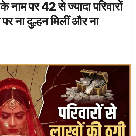
के नाम पर 42 से ज्यादा परिवारों
 पर ना दुल्हन मिलीं और ना