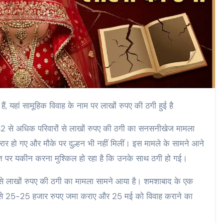
हैं, यहां सामूहिक विवाह के नाम पर लाखों रुपए की ठगी हुई है
पर 42 से अधिक परिवारों से लाखों रुपए की ठगी का सनसनीखेज मामला
र हो गए और मौके पर दुल्हन भी नहीं मिलीं। इस मामले के सामने आने
 बात पर यकीन करना मुश्किल हो रहा है कि उनके साथ ठगी हो गई।
ं से लाखों रुपए की ठगी का मामला सामने आया है। शमशाबाद के एक
ारों से 25-25 हजार रुपए जमा कराए और 25 मई को विवाह कराने का