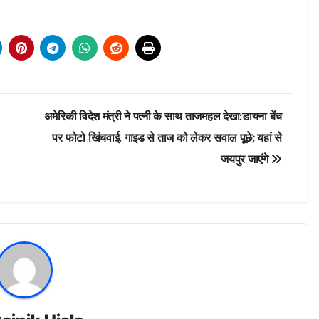
अमेरिकी विदेश मंत्री ने पत्नी के साथ ताजमहल देखा:डायना बेंच
पर फोटो खिंचवाई, गाइड से ताज को लेकर सवाल पूछे; यहां से
जयपुर जाएंगे