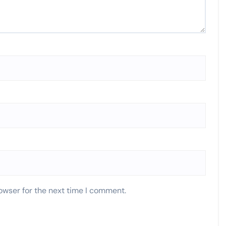
owser for the next time I comment.