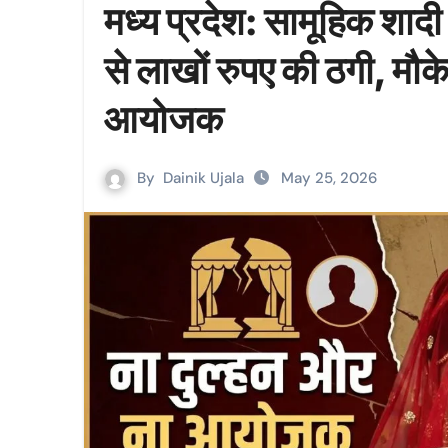
मध्य प्रदेश: सामूहिक शादी 
से लाखों रुपए की ठगी, मौके
आयोजक
By
Dainik Ujala
May 25, 2026