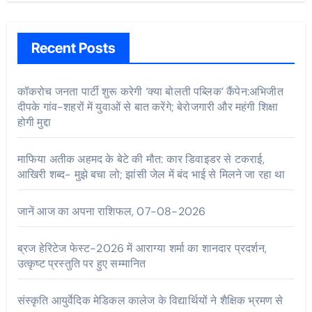
Recent Posts
कॉकरोच जनता पार्टी शुरू करेगी ‘क्या बोलती पब्लिक’ कैंपेन:अभिजीत
दीपके गांव-शहरों में युवाओं से बात करेंगे; बेरोजगारी और महंगी शिक्षा
होगी मुद्दा
माफिया अतीक अहमद के बेटे की मौत: कार डिवाइडर से टकराई,
आखिरी शब्द- मुझे बचा लो; झांसी जेल में बंद भाई से मिलने जा रहा था
जानें आज का अपना राशिफल, 07-08-2026
ब्रज हेरिटेज फेस्ट-2026 में आराग्या शर्मा का शानदार प्रदर्शन,
उत्कृष्ट प्रस्तुति पर हुए सम्मानित
संस्कृति आयुर्वेदिक मेडिकल कालेज के विद्यार्थियों ने शैक्षिक भ्रमण से