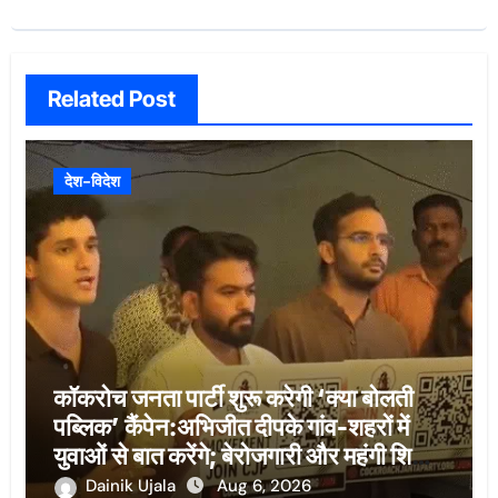
Related Post
देश-विदेश
कॉकरोच जनता पार्टी शुरू करेगी ‘क्या बोलती
पब्लिक’ कैंपेन:अभिजीत दीपके गांव-शहरों में
युवाओं से बात करेंगे; बेरोजगारी और महंगी शिक्षा
होगी मुद्दा
Dainik Ujala
Aug 6, 2026