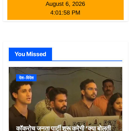
August 6, 2026
4:01:59 PM
You Missed
देश-विदेश
कॉकरोच जनता पार्टी शुरू करेगी ‘क्या बोलती