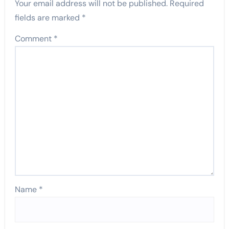
Your email address will not be published.
Required
fields are marked
*
Comment
*
Name
*