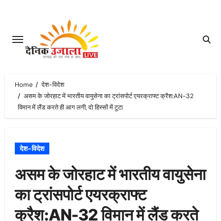
Skip
to
content
Home
देश-विदेश
असम के जोरहाट में भारतीय वायुसेना का ट्रांसपोर्ट एयरक्राफ्ट क्रैश:AN-32
विमान में लैंड करते ही आग लगी, दो हिस्सों में टूटा
देश-विदेश
असम के जोरहाट में भारतीय वायुसेना
का ट्रांसपोर्ट एयरक्राफ्ट
क्रैश:AN-32 विमान में लैंड करते