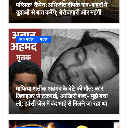
पब्लिक’ कैंपेन:अभिजीत दीपके गांव-शहरों में
युवाओं से बात करेंगे; बेरोजगारी और महंगी
शिक्षा होगी मुद्दा
उत्तर प्रदेश
प्रदेश
माफिया अतीक अहमद के बेटे की मौत: कार
डिवाइडर से टकराई, आखिरी शब्द- मुझे बचा
लो; झांसी जेल में बंद भाई से मिलने जा रहा था