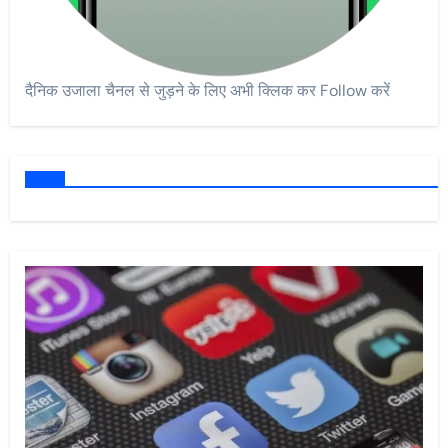
दैनिक उजाला चैनल से जुड़ने के लिए अभी क्लिक कर Follow करें