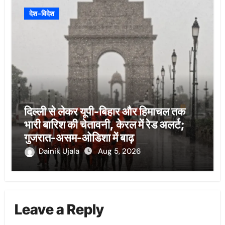
देश-विदेश
दिल्ली से लेकर यूपी-बिहार और हिमाचल तक
भारी बारिश की चेतावनी, केरल में रेड अलर्ट;
गुजरात-असम-ओडिशा में बाढ़
Dainik Ujala
Aug 5, 2026
Leave a Reply