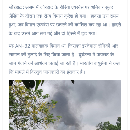
जोरहाट :
असम में जोरहाट के रौरिया एयरबेस पर शनिवार सुबह
लैंडिंग के दौरान एक सैन्य विमान क्रैश हो गया। हादसा उस समय
हुआ, जब विमान एयरबेस पर उतरने की कोशिश कर रहा था। हादसे
के बाद उसमें आग लग गई और दो हिस्से में टूट गया।
यह AN-32 मालवाहक विमान था, जिसका इस्तेमाल सैनिकों और
सामान की ढुलाई के लिए किया जाता है। दुर्घटना में पायलट के
जान गंवाने की आशंका जताई जा रही है। भारतीय वायुसेना ने कहा
कि मामले में विस्तृत जानकारी का इंतजार है।