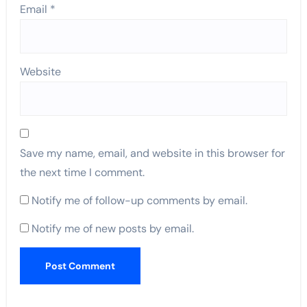
Email
*
Website
Save my name, email, and website in this browser for
the next time I comment.
Notify me of follow-up comments by email.
Notify me of new posts by email.