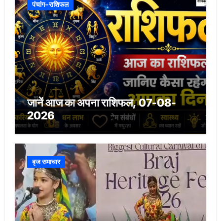
पंचांग-राशिफल
जानें आज का अपना राशिफल, 07-08-
2026
बृज समाचार