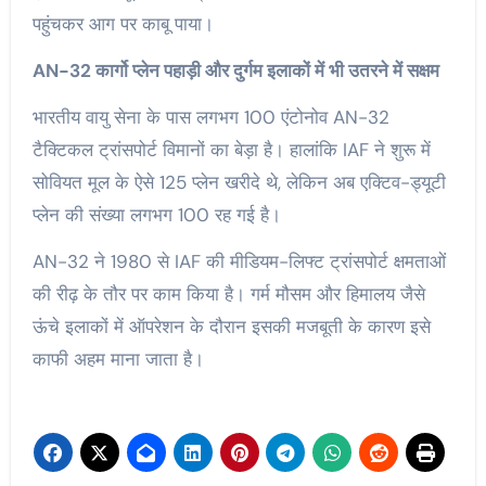
पहुंचकर आग पर काबू पाया।
AN-32 कार्गो प्लेन पहाड़ी और दुर्गम इलाकों में भी उतरने में सक्षम
भारतीय वायु सेना के पास लगभग 100 एंटोनोव AN-32
टैक्टिकल ट्रांसपोर्ट विमानों का बेड़ा है। हालांकि IAF ने शुरू में
सोवियत मूल के ऐसे 125 प्लेन खरीदे थे, लेकिन अब एक्टिव-ड्यूटी
प्लेन की संख्या लगभग 100 रह गई है।
AN-32 ने 1980 से IAF की मीडियम-लिफ्ट ट्रांसपोर्ट क्षमताओं
की रीढ़ के तौर पर काम किया है। गर्म मौसम और हिमालय जैसे
ऊंचे इलाकों में ऑपरेशन के दौरान इसकी मजबूती के कारण इसे
काफी अहम माना जाता है।