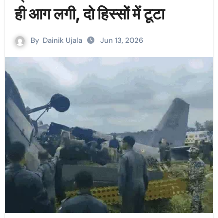
ही आग लगी, दो हिस्सों में टूटा
By
Dainik Ujala
Jun 13, 2026