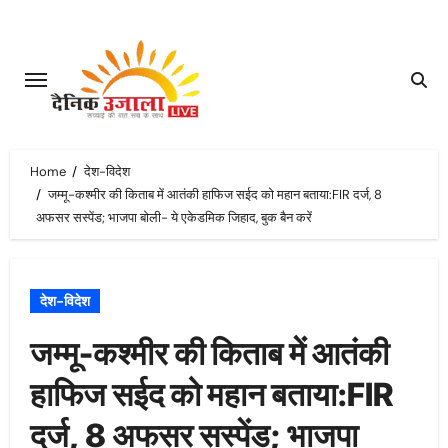
Skip
to
content
Home
देश-विदेश
जम्मू-कश्मीर की किताब में आतंकी हाफिज सईद को महान बताया:FIR दर्ज, 8
अफसर सस्पेंड; भाजपा बोली- ये एकेडमिक जिहाद, बुक बैन करें
देश-विदेश
जम्मू-कश्मीर की किताब में आतंकी
हाफिज सईद को महान बताया:FIR
दर्ज, 8 अफसर सस्पेंड; भाजपा