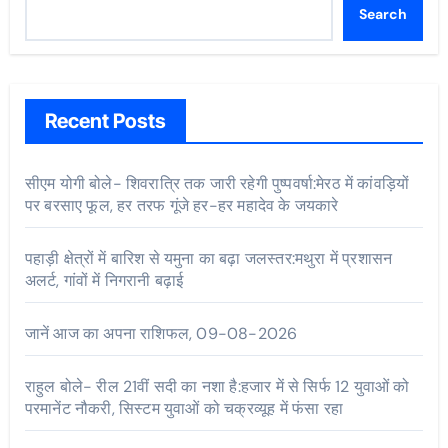
Search
Recent Posts
सीएम योगी बोले- शिवरात्रि तक जारी रहेगी पुष्पवर्षा:मेरठ में कांवड़ियों
पर बरसाए फूल, हर तरफ गूंजे हर-हर महादेव के जयकारे
पहाड़ी क्षेत्रों में बारिश से यमुना का बढ़ा जलस्तर:मथुरा में प्रशासन
अलर्ट, गांवों में निगरानी बढ़ाई
जानें आज का अपना राशिफल, 09-08-2026
राहुल बोले- रील 21वीं सदी का नशा है:हजार में से सिर्फ 12 युवाओं को
परमानेंट नौकरी, सिस्टम युवाओं को चक्रव्यूह में फंसा रहा