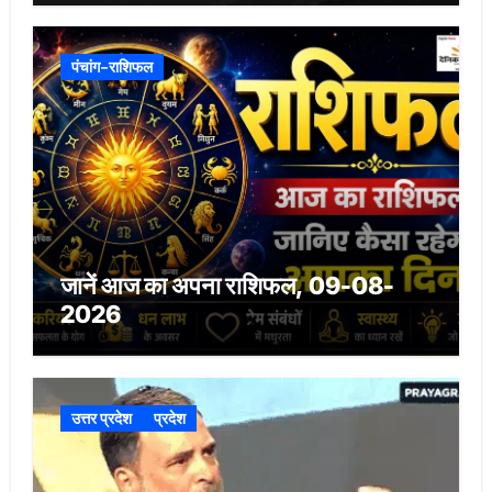
पंचांग-राशिफल
जानें आज का अपना राशिफल, 09-08-
2026
उत्तर प्रदेश
प्रदेश