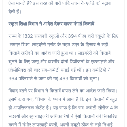
ऐसा मानते हैं? इस तरह की बातें पाकिस्तान के एजेंडे को बढ़ावा
देती हैं।
स्कूल शिक्षा विभाग ने आदेश देकर वापस मंगाई किताबें
राज्य के 1832 सरकारी स्कूलों और 394 पीएम श्री स्कूलों के लिए
‘समग्र शिक्षा’ लाइब्रेरी ग्रांट के तहत उम्र के हिसाब से सही
किताबें खरीदने का आदेश जारी हुआ था। लाइब्रेरी की किताबें
चुनने के लिए जम्मू और कश्मीर दोनों डिवीजनों के एक्सपर्ट्स और
एकेडेमिक्स की चार सब-कमेटी बनाई गई थीं। इन कमेटियों ने
364 पब्लिशर्स से जमा की गई 463 किताबों को चुना।
विवाद बढ़ने पर विभाग ने किताबें वापस लेने का आदेश जारी किया।
इसमें कहा गया, “विभाग के ध्यान में आया है कि इन किताबों में बहुत
ही आपत्तिजनक कंटेंट है। यह साफ है कि सब-कमेटी सीरीज 4 के
सदस्यों और सुपरवाइजरी अधिकारियों ने ऐसी किताबों की सिफारिश
करने में गंभीर लापरवाही बरती, अपनी ड्यूटी ठीक से नहीं निभाई