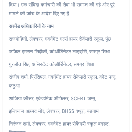
दिया। एक संविदा कर्मचारी की सेवा भी समाप्त की गई और पूरे
मामले की जांच के आदेश दिए गए हैं।
सस्पेंड अधिकारियों के नाम
राजमोहिनी, लेक्चरर, गवर्नमेंट गर्ल्स हायर सेकेंडरी स्कूल, पुंछ
फजिल इमरान सिद्दीकी, कोऑर्डिनेटर लाइब्रेरी, समग्र शिक्षा
गुरजीत सिंह, असिस्टेंट कोऑर्डिनेटर, समग्र शिक्षा
संजीव शर्मा, प्रिंसिपल, गवर्नमेंट हायर सेकेंडरी स्कूल, कोट पन्नू,
कठुआ
शाजिया कौसर, एकेडमिक ऑफिसर, SCERT जम्मू
इम्तियाज अहमद मीर, लेक्चरर, BHSS वथूरा, बडगाम
निरंजन शर्मा, लेक्चरर, गवर्नमेंट हायर सेकेंडरी स्कूल बड़हट,