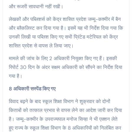
और रूजरी सावधानी नहीं रखी।
लेखकों और पब्लिशर्स को केंद्र शासित प्रदेश जम्मू-कश्मीर में बैन
और ब्लैकलिस्ट कर दिया गया है। इसमें यह भी निर्देश दिया गया कि
उनकी लिखी या पब्लिश किए गए सभी प्रिंटेड मटेरियल को केंद्र
शासित प्रदेश से वापस ले लिया जाए।
मामले की जांच के लिए 2 अधिकारी नियुक्त किए गए हैं। इसकी
रिपोर्ट 30 दिन के अंदर सक्षम अधिकारी को सौंपने का निर्देश दिया
गया है।
8 अधिकारी सस्पेंड किए गए
विवाद बढ़ने के बाद स्कूल शिक्षा विभाग ने शुक्रवार को दोनों
किताबों को तत्काल प्रभाव से वापस लेने का आदेश जारी कर दिया
है। जम्मू-कश्मीर के उपराज्यपाल मनोज सिन्हा ने भी एक्शन लेते
हुए राज्य के स्कूल शिक्षा विभाग के 8 अधिकारियों को निलंबित कर