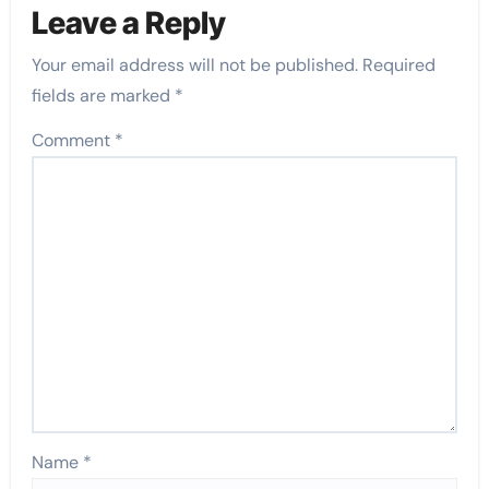
Leave a Reply
Your email address will not be published.
Required
fields are marked
*
Comment
*
Name
*