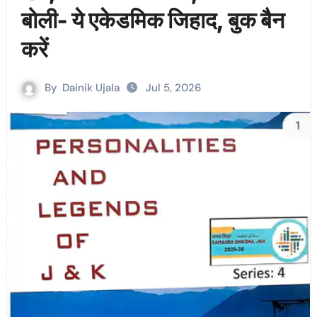
बोली- ये एकेडमिक जिहाद, बुक बैन
करें
By
Dainik Ujala
Jul 5, 2026