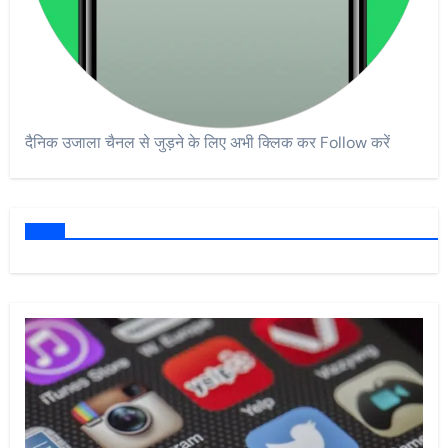
दैनिक उजाला चैनल से जुड़ने के लिए अभी क्लिक कर Follow करें