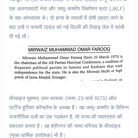
एक अलगाववादी नेता और जम्मू-कश्मीर लिबरेशन फ्रंट (JKLF)
के सह-संस्थापक थे। दो हत्या के मामलों में दोषी ठहराए जाने के
बाद उन्हें 11 फरवरी 1984 को नई दिल्ली की तिहाड़ जेल में फांसी
दी गई थी।
मीरवाइज मुहम्मद उमर फारूक: (जन्म: 23 मार्च 1973) ऑल
पार्टीज हुर्रियत कॉन्फ्रेंस के अध्यक्ष हैं। यह जम्मू-कश्मीर के विभिन्न
राजनीतिक दलों का एक गठबंधन है, जो राज्य की स्वतंत्रता की
वकालत करता है। वह श्रीनगर की जामा मस्जिद के मीरवाइज
(मुख्य धार्मिक उपदेशक) भी हैं।