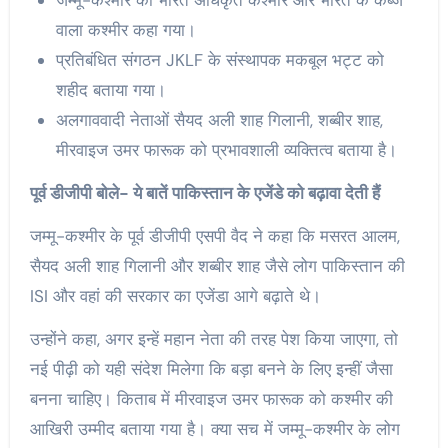
वाला कश्मीर कहा गया।
प्रतिबंधित संगठन JKLF के संस्थापक मकबूल भट्ट को
शहीद बताया गया।
अलगाववादी नेताओं सैयद अली शाह गिलानी, शब्बीर शाह,
मीरवाइज उमर फारूक को प्रभावशाली व्यक्तित्व बताया है।
पूर्व डीजीपी बोले- ये बातें पाकिस्तान के एजेंडे को बढ़ावा देती हैं
जम्मू-कश्मीर के पूर्व डीजीपी एसपी वैद ने कहा कि मसरत आलम,
सैयद अली शाह गिलानी और शब्बीर शाह जैसे लोग पाकिस्तान की
ISI और वहां की सरकार का एजेंडा आगे बढ़ाते थे।
उन्होंने कहा, अगर इन्हें महान नेता की तरह पेश किया जाएगा, तो
नई पीढ़ी को यही संदेश मिलेगा कि बड़ा बनने के लिए इन्हीं जैसा
बनना चाहिए। किताब में मीरवाइज उमर फारूक को कश्मीर की
आखिरी उम्मीद बताया गया है। क्या सच में जम्मू-कश्मीर के लोग