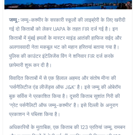
जम्मू :
जम्मू-कश्मीर के सरकारी स्कूलों की लाइब्रेरी के लिए खरीदी
गई दो किताबों को लेकर UAPA के तहत FIR दर्ज गई है। इन
किताबों में मुंबई हमलों के मास्टर माइंड आतंकी हाफिज सईद और
अलगाववादी नेता मकबूल भट को महान हस्तियां बताया गया है।
पुलिस की काउंटर इंटेलिजेंस विंग ने शनिवार FIR दर्ज करके
छापेमारी शुरू कर दी है।
विवादित किताबों में से एक हिलाल अहमद और संतोष मीना की
‘पर्सनैलिटीज एंड लीजेंड्स ऑफ J&K’ है। इसे जम्मू की ओबेरॉय
बुक सर्विस ने प्रकाशित किया है। दूसरी किताब सुशांत गिरी की
‘ग्रेट पर्सनैलिटी ऑफ जम्मू-कश्मीर’ है। इसे दिल्ली के अनुराग
प्रकाशन ने पब्लिश किया है।
अधिकारियों के मुताबिक, एक किताब की 123 प्रतियां जम्मू, रामबन