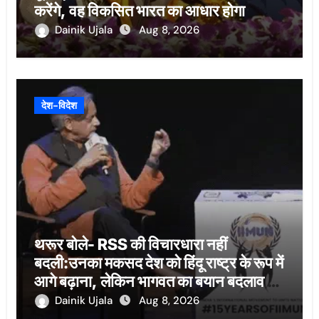
करेंगे, वह विकसित भारत का आधार होगा
Dainik Ujala
Aug 8, 2026
देश-विदेश
थरूर बोले- RSS की विचारधारा नहीं
बदली:उनका मकसद देश को हिंदू राष्ट्र के रूप में
आगे बढ़ाना, लेकिन भागवत का बयान बदलाव का
संकेत
Dainik Ujala
Aug 8, 2026