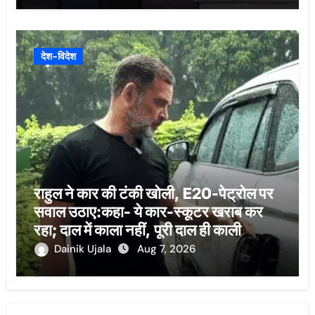
देश-विदेश
राहुल ने कार की टंकी खोली, E20-पेट्रोल पर
सवाल उठाए:कहा- ये कार-स्कूटर खराब कर
रहा; दाल में काला नहीं, पूरी दाल ही काली
Dainik Ujala
Aug 7, 2026