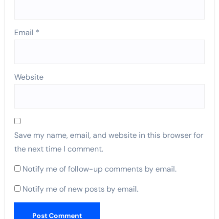
Email
*
Website
Save my name, email, and website in this browser for
the next time I comment.
Notify me of follow-up comments by email.
Notify me of new posts by email.