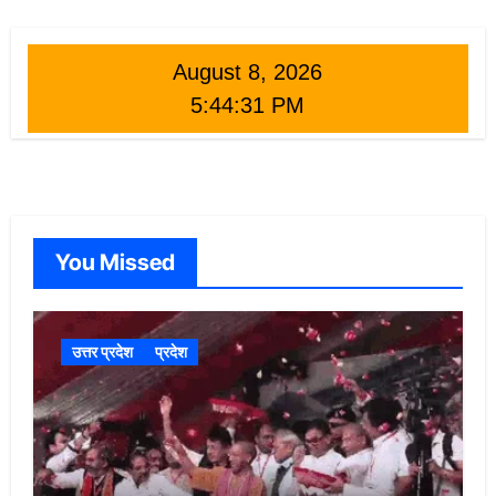
August 8, 2026
5:44:32 PM
You Missed
उत्तर प्रदेश
प्रदेश