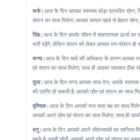
कर्क :
आज के दिन आपका स्वास्थ्य थोड़ा प्रभावित रहेगा, 
संतान का साथ मिलेगा, आपका व्यापार पहले से बेहतर रहेगा, 
सिंह :
आज के दिन आपके जीवन में सकारात्मक ऊर्जा का स
भारी पड़ेंगे, लेकिन संतान को लेकर आपका मन परेशान हो स
कन्या :
आज के दिन खर्च की अधिकता के कारण आपका मन परे
एवं संतान का साथ मिलेगा, साथ ही आपका व्यवसाय ठीक रहेगा,
तुला :
आज के दिन भाग्य आपका साथ देगा, आपके स्वास्थ्य म
की प्राप्ति हो सकती है, आपको प्रेम एवं संतान का साथ मि
वृश्चिक :
आज के दिन आपको राज सत्ता पक्ष का साथ मिलेगा,
आपको अपने प्रेम एवं संतान का साथ मिलेगा, साथ ही आपके व्
धनु :
आज के दिन आपको अपने जीवनसाथी का सानिध्य मिलेगा,
पहले से अच्छी रहेगी, आपको अपने प्रेम एवं संतान का भरप