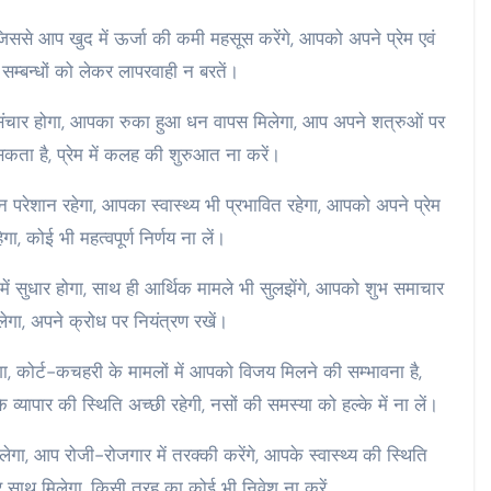
जिससे आप खुद में ऊर्जा की कमी महसूस करेंगे, आपको अपने प्रेम एवं
सम्बन्धों को लेकर लापरवाही न बरतें।
ंचार होगा, आपका रुका हुआ धन वापस मिलेगा, आप अपने शत्रुओं पर
कता है, प्रेम में कलह की शुरुआत ना करें।
शान रहेगा, आपका स्वास्थ्य भी प्रभावित रहेगा, आपको अपने प्रेम
 कोई भी महत्वपूर्ण निर्णय ना लें।
ें सुधार होगा, साथ ही आर्थिक मामले भी सुलझेंगे, आपको शुभ समाचार
लेगा, अपने क्रोध पर नियंत्रण रखें।
 कोर्ट-कचहरी के मामलों में आपको विजय मिलने की सम्भावना है,
यापार की स्थिति अच्छी रहेगी, नसों की समस्या को हल्के में ना लें।
 आप रोजी-रोजगार में तरक्की करेंगे, आपके स्वास्थ्य की स्थिति
ूर साथ मिलेगा, किसी तरह का कोई भी निवेश ना करें