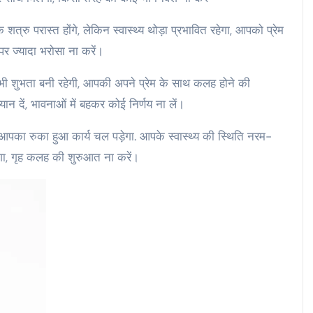
त्रु परास्त होंगे, लेकिन स्वास्थ्य थोड़ा प्रभावित रहेगा, आपको प्रेम
पर ज्यादा भरोसा ना करें।
ें भी शुभता बनी रहेगी, आपकी अपने प्रेम के साथ कलह होने की
न दें, भावनाओं में बहकर कोई निर्णय ना लें।
पका रुका हुआ कार्य चल पड़ेगा. आपके स्वास्थ्य की स्थिति नरम-
ेगा, गृह कलह की शुरुआत ना करें।