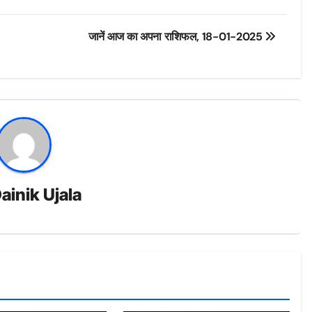
जानें आज का अपना राशिफल, 18-01-2025
ainik Ujala