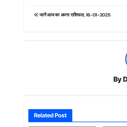
Post
जानें आज का अपना राशिफल, 16-01-2025
navigation
By
D
Related Post