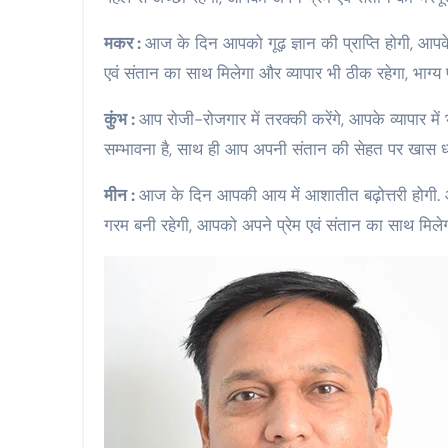
मकर :
आज के दिन आपको गूढ़ ज्ञान की प्राप्ति होगी, आपके श
एवं संतान का साथ मिलेगा और व्यापार भी ठीक रहेगा, भाग्य 
कुंभ :
आप रोजी-रोजगार में तरक्की करेंगे, आपके व्यापार म
सम्भावना है, साथ ही आप अपनी संतान की सेहत पर खास ध्या
मीन :
आज के दिन आपकी आय में आशातीत बढ़ोत्तरी होगी. आ
गरम बनी रहेगी, आपको अपने प्रेम एवं संतान का साथ मिल