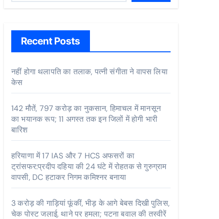
Recent Posts
नहीं होगा थलापति का तलाक, पत्नी संगीता ने वापस लिया
केस
142 मौतें, 797 करोड़ का नुकसान, हिमाचल में मानसून
का भयानक रूप; 11 अगस्त तक इन जिलों में होगी भारी
बारिश
हरियाणा में 17 IAS और 7 HCS अफसरों का
ट्रांसफर:प्रदीप दहिया की 24 घंटे में रोहतक से गुरुग्राम
वापसी, DC हटाकर निगम कमिश्नर बनाया
3 करोड़ की गाड़ियां फूंकीं, भीड़ के आगे बेबस दिखी पुलिस,
चेक पोस्ट जलाई, थाने पर हमला; पटना बवाल की तस्वीरें