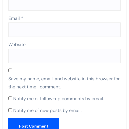
Email
*
Website
Save my name, email, and website in this browser for
the next time I comment.
Notify me of follow-up comments by email.
Notify me of new posts by email.