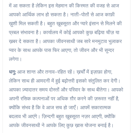
में आ सकता है लेकिन इस मेहमान की किस्मत की वजह से आज
आपको आर्थिक लाभ हो सकता है। नाती-पोतों से आज काफ़ी
ख़ुशी मिल सकती है। बहुत ख़ूबसूरत और प्यारे इंसान से मिलने की
प्रबल संभावना है। कार्यालय में कोई आपको कुछ बढ़िया चीज़ या
ख़बर दे सकता है। आपका जीवनसाथी जब सारे मनमुटाव भुलाकर
प्यार के साथ आपके पास फिर आएगा, तो जीवन और भी सुन्दर
लगेगा।
धनु:
आज शान्त और तनाव-रहित रहें। ख़र्चों में इज़ाफ़ा होगा,
लेकिन साथ ही आमदनी में हुई बढ़ोत्तरी इसको संतुलित कर देगी।
आपका ज़्यादातर समय दोस्तों और परिवार के साथ बीतेगा। आपको
अपनी रसिक कल्पनाओं पर अधिक ग़ौर करने की ज़रूरत नहीं है,
क्योंकि संभव है कि वे आज सच हो जाएँ। आपमें सकारात्मक
बदलाव भी आएंगे। ज़िन्दगी बहुत ख़ूबसूरत नज़र आएगी, क्योंकि
आपके जीवनसाथी ने आपके लिए कुछ ख़ास योजना बनाई है।