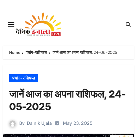
Skip
to
content
Home
पंचांग-राशिफल
जानें आज का अपना राशिफल, 24-05-2025
पंचांग-राशिफल
जानें आज का अपना राशिफल, 24-
05-2025
By
Dainik Ujala
May 23, 2025