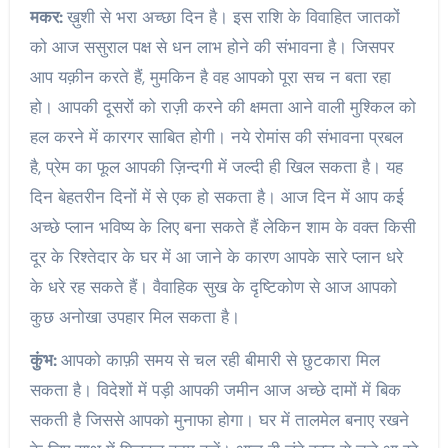
मकर:
ख़ुशी से भरा अच्छा दिन है। इस राशि के विवाहित जातकों
को आज ससुराल पक्ष से धन लाभ होने की संभावना है। जिसपर
आप यक़ीन करते हैं, मुमकिन है वह आपको पूरा सच न बता रहा
हो। आपकी दूसरों को राज़ी करने की क्षमता आने वाली मुश्किल को
हल करने में कारगर साबित होगी। नये रोमांस की संभावना प्रबल
है, प्रेम का फूल आपकी ज़िन्दगी में जल्दी ही खिल सकता है। यह
दिन बेहतरीन दिनों में से एक हो सकता है। आज दिन में आप कई
अच्छे प्लान भविष्य के लिए बना सकते हैं लेकिन शाम के वक्त किसी
दूर के रिश्तेदार के घर में आ जाने के कारण आपके सारे प्लान धरे
के धरे रह सकते हैं। वैवाहिक सुख के दृष्टिकोण से आज आपको
कुछ अनोखा उपहार मिल सकता है।
कुंभ:
आपको काफ़ी समय से चल रही बीमारी से छुटकारा मिल
सकता है। विदेशों में पड़ी आपकी जमीन आज अच्छे दामों में बिक
सकती है जिससे आपको मुनाफा होगा। घर में तालमेल बनाए रखने