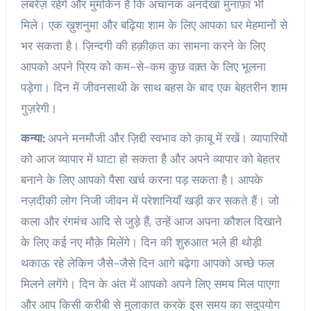
लबरेज़ रहेंगे और मुमकिन है कि अचानक अनदेखा मुनाफ़ा भी
मिले। एक ख़ुशनुमा और बढ़िया शाम के लिए आपका घर मेहमानों से
भर सकता है। ज़िन्दगी की हक़ीक़त का सामना करने के लिए
आपको अपने प्रिय को कम-से-कम कुछ वक़्त के लिए भूलना
पड़ेगा। दिन में जीवनसाथी के साथ बहस के बाद एक बेहतरीन शाम
गुज़रेगी।
कन्या:
अपने मनमौजी और ज़िद्दी स्वभाव को क़ाबू में रखें। व्यापारियों
को आज व्यापार में घाटा हो सकता है और अपने व्यापार को बेहतर
बनाने के लिए आपको पैसा खर्च करना पड़ सकता है। आपके
नज़दीकी लोग निजी जीवन में परेशानियाँ खड़ी कर सकते हैं। जो
कला और रंगमंच आदि से जुड़े हैं, उन्हें आज अपना कौशल दिखाने
के लिए कई नए मौक़े मिलेंगे। दिन की शुरुआत भले ही थोड़ी
थकाऊ रहे लेकिन जैसे-जैसे दिन आगे बढ़ेगा आपको अच्छे फल
मिलने लगेंगे। दिन के अंत में आपको अपने लिए समय मिल पाएगा
और आप किसी करीबी से मुलाकात करके इस समय का सदुपयोग