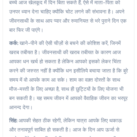
बच्चे आज खेलकूद में दिन बिता सकते हैं, ऐसे में माता-पिता को
उनपर ध्यान देना चाहिए क्योंकि चोट लगने की संभावना है। अपने
जीवनसाथी के साथ आप प्यार और रुमानियत से भरे पुराने दिन एक
बार फिर जी पाएंगे।
कर्क:
खाने-पीने की ऐसी चीज़ों से बचने की कोशिश करें, जिनमें
खराब तबीयत है। जीवनसाथी की खराब तबीयत के कारण आज
आपका धन खर्च हो सकता है लेकिन आपको इसको लेकर चिंता
करने की जरुरत नहीं है क्योंकि धन इसीलिये बचाया जाता है कि बुरे
समय में वो आपके काम आ सके। शाम का वक़्त दोस्तों के साथ
मौज-मस्ती के लिए अच्छा है, साथ ही छुट्टियों के लिए योजना भी
बन सकती है। यह समय जीवन में आपको वैवाहिक जीवन का भरपूर
आनन्द देगा।
सिंह:
आपकी सेहत ठीक रहेगी, लेकिन यात्रा आपके लिए थकाऊ
और तनावपूर्ण साबित हो सकती है। आज के दिन आप ऊर्जा से