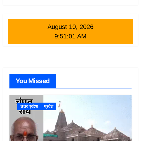
August 10, 2026
9:51:03 AM
You Missed
उत्तर प्रदेश
प्रदेश