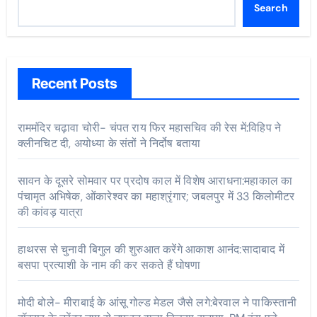
Search
Recent Posts
राममंदिर चढ़ावा चोरी- चंपत राय फिर महासचिव की रेस में:विहिप ने
क्लीनचिट दी, अयोध्या के संतों ने निर्दोष बताया
सावन के दूसरे सोमवार पर प्रदोष काल में विशेष आराधना:महाकाल का
पंचामृत अभिषेक, ओंकारेश्वर का महाश्रृंगार; जबलपुर में 33 किलोमीटर
की कांवड़ यात्रा
हाथरस से चुनावी बिगुल की शुरुआत करेंगे आकाश आनंद:सादाबाद में
बसपा प्रत्याशी के नाम की कर सकते हैं घोषणा
मोदी बोले- मीराबाई के आंसू गोल्ड मेडल जैसे लगे:बेरवाल ने पाकिस्तानी