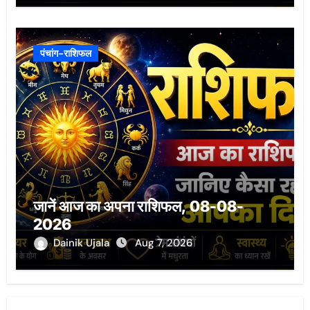
पंचांग-राशिफल
जानें आज का अपना राशिफल, 08-08-
2026
Dainik Ujala
Aug 7, 2026