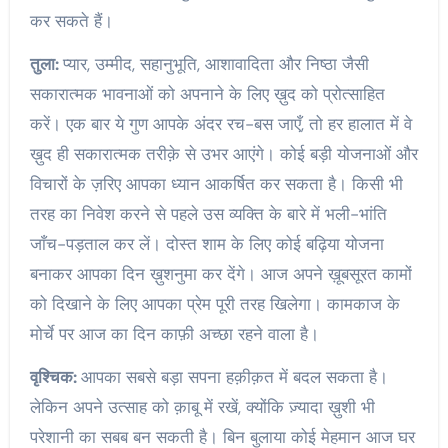
कर सकते हैं।
तुला:
प्यार, उम्मीद, सहानुभूति, आशावादिता और निष्ठा जैसी
सकारात्मक भावनाओं को अपनाने के लिए ख़ुद को प्रोत्साहित
करें। एक बार ये गुण आपके अंदर रच-बस जाएँ, तो हर हालात में वे
ख़ुद ही सकारात्मक तरीक़े से उभर आएंगे। कोई बड़ी योजनाओं और
विचारों के ज़रिए आपका ध्यान आकर्षित कर सकता है। किसी भी
तरह का निवेश करने से पहले उस व्यक्ति के बारे में भली-भांति
जाँच-पड़ताल कर लें। दोस्त शाम के लिए कोई बढ़िया योजना
बनाकर आपका दिन ख़ुशनुमा कर देंगे। आज अपने ख़ूबसूरत कामों
को दिखाने के लिए आपका प्रेम पूरी तरह खिलेगा। कामकाज के
मोर्चे पर आज का दिन काफ़ी अच्छा रहने वाला है।
वृश्चिक:
आपका सबसे बड़ा सपना हक़ीक़त में बदल सकता है।
लेकिन अपने उत्साह को क़ाबू में रखें, क्योंकि ज़्यादा ख़ुशी भी
परेशानी का सबब बन सकती है। बिन बुलाया कोई मेहमान आज घर