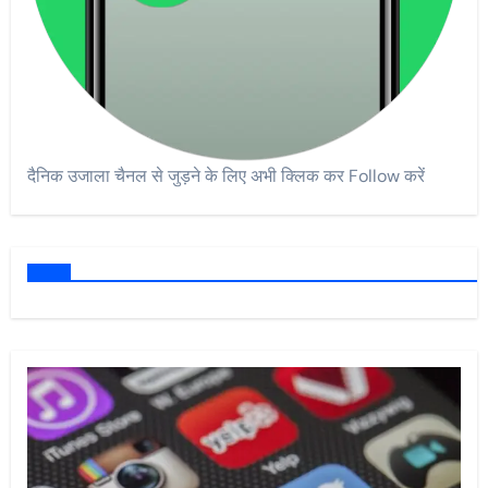
दैनिक उजाला चैनल से जुड़ने के लिए अभी क्लिक कर Follow करें