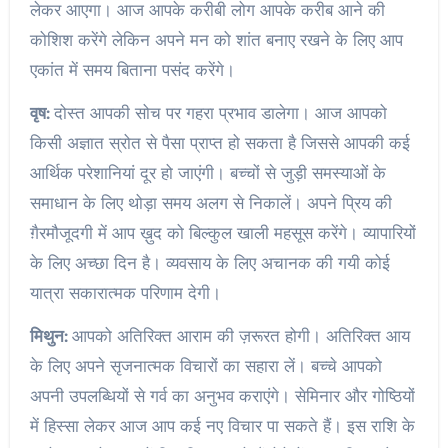
लेकर आएगा। आज आपके करीबी लोग आपके करीब आने की
कोशिश करेंगे लेकिन अपने मन को शांत बनाए रखने के लिए आप
एकांत में समय बिताना पसंद करेंगे।
वृष:
दोस्त आपकी सोच पर गहरा प्रभाव डालेगा। आज आपको
किसी अज्ञात स्रोत से पैसा प्राप्त हो सकता है जिससे आपकी कई
आर्थिक परेशानियां दूर हो जाएंगी। बच्चों से जुड़ी समस्याओं के
समाधान के लिए थोड़ा समय अलग से निकालें। अपने प्रिय की
ग़ैरमौजूदगी में आप ख़ुद को बिल्कुल खाली महसूस करेंगे। व्यापारियों
के लिए अच्छा दिन है। व्यवसाय के लिए अचानक की गयी कोई
यात्रा सकारात्मक परिणाम देगी।
मिथुन:
आपको अतिरिक्त आराम की ज़रूरत होगी। अतिरिक्त आय
के लिए अपने सृजनात्मक विचारों का सहारा लें। बच्चे आपको
अपनी उपलब्धियों से गर्व का अनुभव कराएंगे। सेमिनार और गोष्ठियों
में हिस्सा लेकर आज आप कई नए विचार पा सकते हैं। इस राशि के