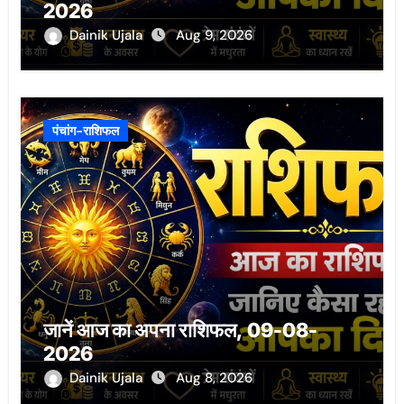
2026
Dainik Ujala
Aug 9, 2026
पंचांग-राशिफल
जानें आज का अपना राशिफल, 09-08-
2026
Dainik Ujala
Aug 8, 2026