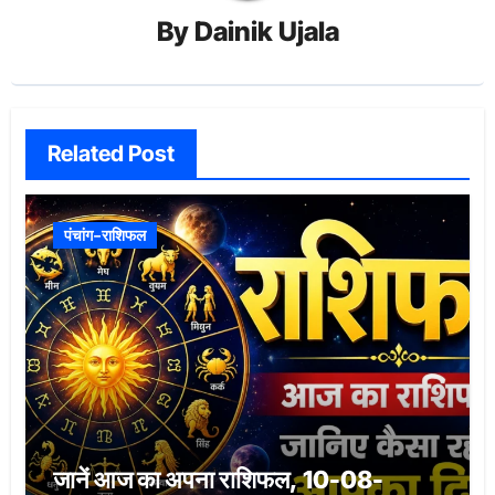
By
Dainik Ujala
Related Post
पंचांग-राशिफल
जानें आज का अपना राशिफल, 10-08-