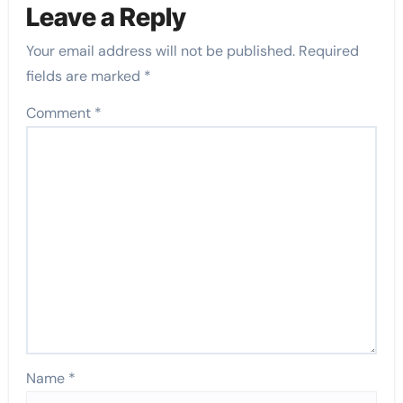
Leave a Reply
Your email address will not be published.
Required
fields are marked
*
Comment
*
Name
*