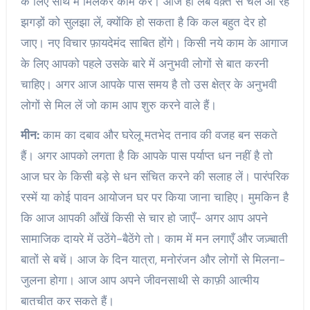
के लिए साथ में मिलकर काम करें। आज ही लंबे वक़्त से चले आ रहे
झगड़ों को सुलझा लें, क्योंकि हो सकता है कि कल बहुत देर हो
जाए। नए विचार फ़ायदेमंद साबित होंगे। किसी नये काम के आगाज
के लिए आपको पहले उसके बारे में अनुभवी लोगों से बात करनी
चाहिए। अगर आज आपके पास समय है तो उस क्षेत्र के अनुभवी
लोगों से मिल लें जो काम आप शुरु करने वाले हैं।
मीन:
काम का दबाव और घरेलू मतभेद तनाव की वजह बन सकते
हैं। अगर आपको लगता है कि आपके पास पर्याप्त धन नहीं है तो
आज घर के किसी बड़े से धन संचित करने की सलाह लें। पारंपरिक
रस्में या कोई पावन आयोजन घर पर किया जाना चाहिए। मुमकिन है
कि आज आपकी आँखें किसी से चार हो जाएँ- अगर आप अपने
सामाजिक दायरे में उठेंगे-बैठेंगे तो। काम में मन लगाएँ और जज़्बाती
बातों से बचें। आज के दिन यात्रा, मनोरंजन और लोगों से मिलना-
जुलना होगा। आज आप अपने जीवनसाथी से काफ़ी आत्मीय
बातचीत कर सकते हैं।