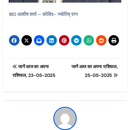
डा0 आशीष शर्मा – कोविद- ज्योतिष् रत्न
Post
जानें आज का अपना
जानें आज का अपना राशिफल,
navigation
राशिफल, 23-05-2025
25-05-2025