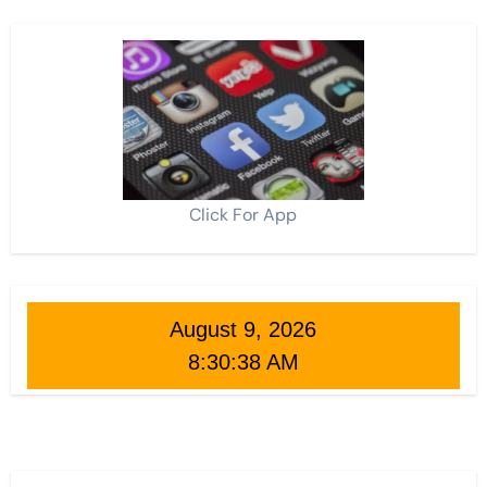
Click For App
August 9, 2026
8:30:39 AM