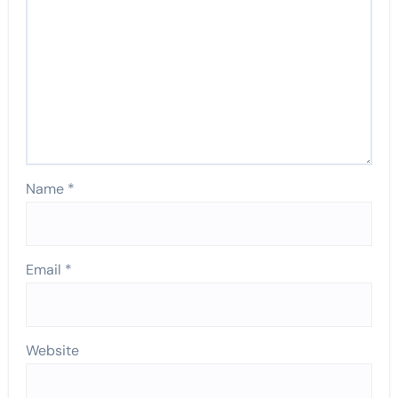
Name
*
Email
*
Website