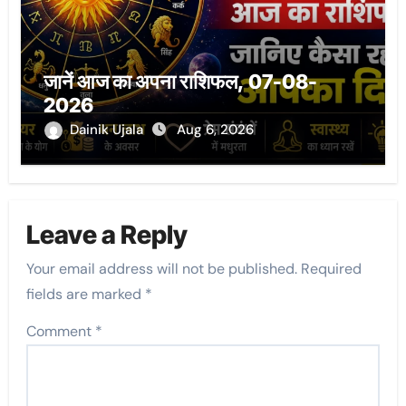
जानें आज का अपना राशिफल, 07-08-
2026
Dainik Ujala
Aug 6, 2026
Leave a Reply
Your email address will not be published.
Required
fields are marked
*
Comment
*