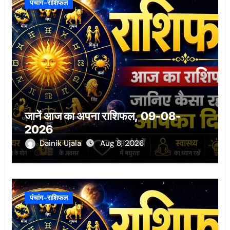
पंचांग-राशिफल
जानें आज का अपना राशिफल, 09-08-
2026
Dainik Ujala
Aug 8, 2026
पंचांग-राशिफल