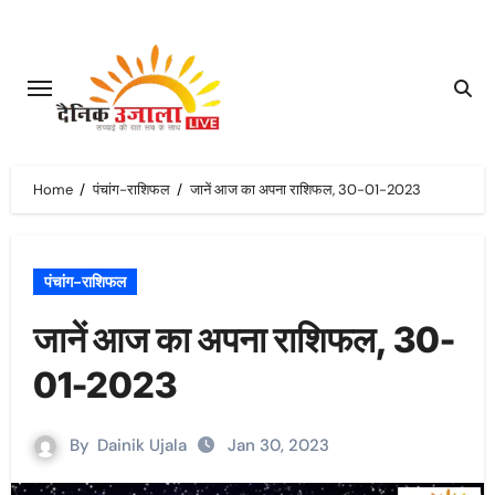
Skip
to
content
Home
पंचांग-राशिफल
जानें आज का अपना राशिफल, 30-01-2023
पंचांग-राशिफल
जानें आज का अपना राशिफल, 30-
01-2023
By
Dainik Ujala
Jan 30, 2023