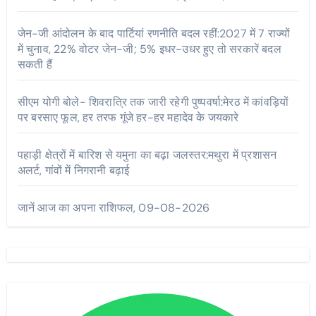
जेन-जी आंदोलन के बाद पार्टियां रणनीति बदल रहीं:2027 में 7 राज्यों
में चुनाव, 22% वोटर जेन-जी; 5% इधर-उधर हुए तो सरकारें बदल
सकती हैं
सीएम योगी बोले- शिवरात्रि तक जारी रहेगी पुष्पवर्षा:मेरठ में कांवड़ियों
पर बरसाए फूल, हर तरफ गूंजे हर-हर महादेव के जयकारे
पहाड़ी क्षेत्रों में बारिश से यमुना का बढ़ा जलस्तर:मथुरा में प्रशासन
अलर्ट, गांवों में निगरानी बढ़ाई
जानें आज का अपना राशिफल, 09-08-2026