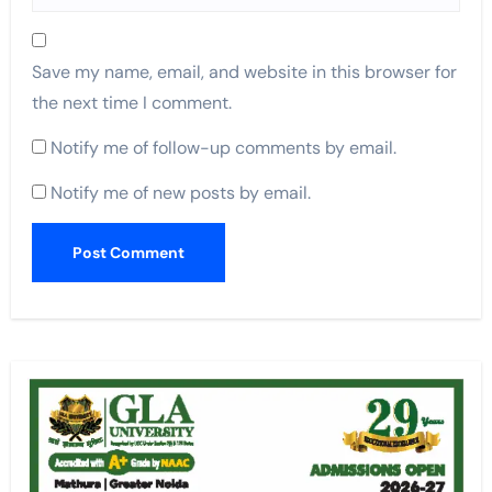
Save my name, email, and website in this browser for
the next time I comment.
Notify me of follow-up comments by email.
Notify me of new posts by email.