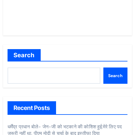
Search
Search
Recent Posts
धर्मेंद्र प्रधान बोले- जेन-जी को भटकाने की कोशिश हुई:मेरे लिए पद
जरूरी नहीं था, पीएम मोदी से चर्चा के बाद इस्तीफा दिया