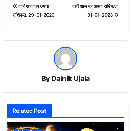
Post
जानें आज का अपना
जानें आज का अपना राशिफल,
navigation
राशिफल, 29-01-2023
31-01-2023
By
Dainik Ujala
Related Post