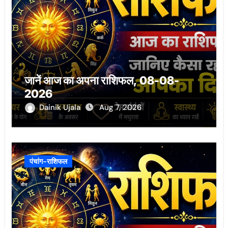
जानें आज का अपना राशिफल, 08-08-
2026
Dainik Ujala
Aug 7, 2026
पंचांग-राशिफल