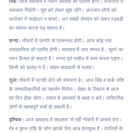
सिंह :
आज व्यवसाय में नवीन अवसरों की प्राप्ति होगी। राजनीति में
सफलता मिलेगी। युवा को लेकर खुश रहेंगे। अनजान लोगों को
कारोबार में साझेदार न बनाएं। धन संबंधी लेनदेन को लेकर गड़बड़ी
का सामना करना पड़ सकता है।
कन्या :
नौकरी में प्रगति से प्रसन्नता होगी। आज कोई नया
उत्तरदायित्व की प्राप्ति होगी। व्यवसाय में लाभ सम्भव है। घूमने का
प्लान कैंसल हो सकता है। तनाव पूर्ण माहौल में काम करना पड़ेगा।
किसी को सलाह न दें। वाहन सावधानी से चलाएं।
तुला:
नौकरी में प्रगति होने की संभावना है। आज सिंह व कर्क राशि
के उच्चाधिकारियों का सहयोग मिलेगा। सेहत के लिहाज से आज
का दिन ठीक रहेगा। दफ्तर में अफसरों से बहस न करें। पारिवारिक
लोगों से महत्वपूर्ण चर्चा हो सकती है।
वृश्चिक :
आज व्यवसाय में सफलता तो वहीं नौकरी में उत्कर्ष देगा।
मेष व कुम्भ राशि के लोग आपके लिए आज हेल्पफुल हैं। दंपत्तियों के