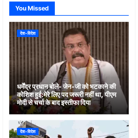
You Missed
देश-विदेश
धर्मेंद्र प्रधान बोले- जेन-जी को भटकाने की
कोशिश हुई:मेरे लिए पद जरूरी नहीं था, पीएम
मोदी से चर्चा के बाद इस्तीफा दिया
देश-विदेश