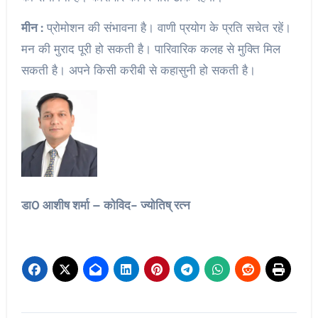
मीन :
प्रोमोशन की संभावना है। वाणी प्रयोग के प्रति सचेत रहें।
मन की मुराद पूरी हो सकती है। पारिवारिक कलह से मुक्ति मिल
सकती है। अपने किसी करीबी से कहासुनी हो सकती है।
डा0 आशीष शर्मा – कोविद- ज्योतिष् रत्न