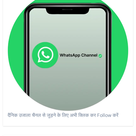
दैनिक उजाला चैनल से जुड़ने के लिए अभी क्लिक कर Follow करें