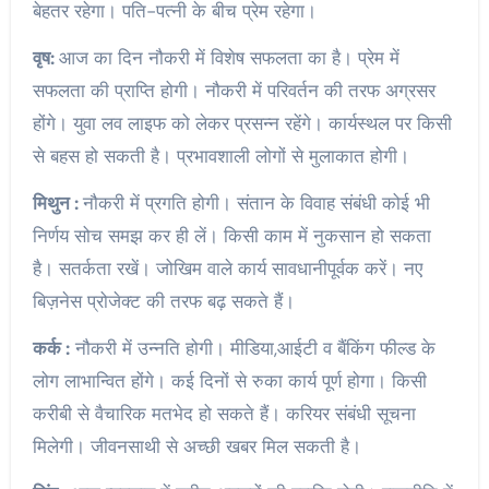
बेहतर रहेगा। पति-पत्नी के बीच प्रेम रहेगा।
वृष:
आज का दिन नौकरी में विशेष सफलता का है। प्रेम में
सफलता की प्राप्ति होगी। नौकरी में परिवर्तन की तरफ अग्रसर
होंगे। युवा लव लाइफ को लेकर प्रसन्न रहेंगे। कार्यस्थल पर किसी
से बहस हो सकती है। प्रभावशाली लोगों से मुलाकात होगी।
मिथुन :
नौकरी में प्रगति होगी। संतान के विवाह संबंधी कोई भी
निर्णय सोच समझ कर ही लें। किसी काम में नुकसान हो सकता
है। सतर्कता रखें। जोखिम वाले कार्य सावधानीपूर्वक करें। नए
बिज़नेस प्रोजेक्ट की तरफ बढ़ सकते हैं।
कर्क :
नौकरी में उन्नति होगी। मीडिया,आईटी व बैंकिंग फील्ड के
लोग लाभान्वित होंगे। कई दिनों से रुका कार्य पूर्ण होगा। किसी
करीबी से वैचारिक मतभेद हो सकते हैं। करियर संबंधी सूचना
मिलेगी। जीवनसाथी से अच्छी खबर मिल सकती है।