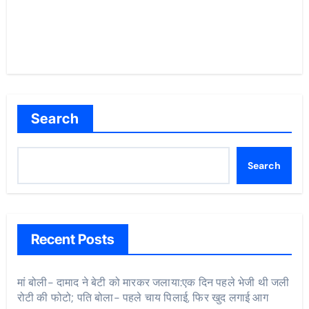
Search
Search
Recent Posts
मां बोली- दामाद ने बेटी को मारकर जलाया:एक दिन पहले भेजी थी जली
रोटी की फोटो; पति बोला- पहले चाय पिलाई, फिर खुद लगाई आग