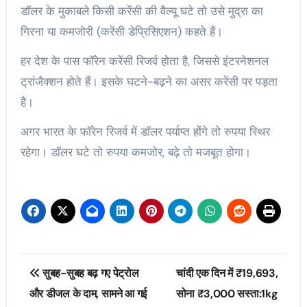
डॉलर के मुकाबले किसी करेंसी की वैल्यू घटे तो उसे मुद्रा का
गिरना या कमजोरी (करेंसी डेप्रिसिएशन) कहते हैं।
हर देश के पास फॉरेन करेंसी रिजर्व होता है, जिससे इंटरनेशनल
ट्रांजैक्शन होते हैं। इसके घटने-बढ़ने का असर करेंसी पर पड़ता
है।
अगर भारत के फॉरेन रिजर्व में डॉलर पर्याप्त होंगे तो रुपया स्थिर
रहेगा। डॉलर घटे तो रुपया कमजोर, बढ़े तो मजबूत होगा।
Post
सुबह-सुबह बढ़ गए पेट्रोल
चांदी एक दिन में ₹19,693,
navigation
और डीजल के दाम, सामने आ गई
सोना ₹3,000 सस्ता:1kg