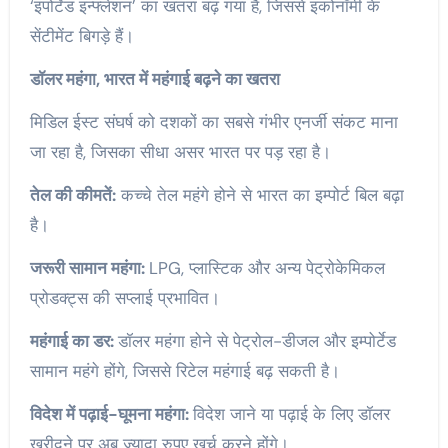
‘इंपोर्टेड इन्फ्लेशन’ का खतरा बढ़ गया है, जिससे इकोनॉमी के
सेंटीमेंट बिगड़े हैं।
डॉलर महंगा, भारत में महंगाई बढ़ने का खतरा
मिडिल ईस्ट संघर्ष को दशकों का सबसे गंभीर एनर्जी संकट माना
जा रहा है, जिसका सीधा असर भारत पर पड़ रहा है।
तेल की कीमतें:
कच्चे तेल महंगे होने से भारत का इम्पोर्ट बिल बढ़ा
है।
जरूरी सामान महंगा:
LPG, प्लास्टिक और अन्य पेट्रोकेमिकल
प्रोडक्ट्स की सप्लाई प्रभावित।
महंगाई का डर:
डॉलर महंगा होने से पेट्रोल-डीजल और इम्पोर्टेड
सामान महंगे होंगे, जिससे रिटेल महंगाई बढ़ सकती है।
विदेश में पढ़ाई-घूमना महंगा:
विदेश जाने या पढ़ाई के लिए डॉलर
खरीदने पर अब ज्यादा रुपए खर्च करने होंगे।