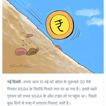
नई दिल्ली :
रुपया आज 15 मई को डॉलर के मुकाबले 30 पैसे
गिरकर 95.94 के रिकॉर्ड निचले स्तर पर आ गया है। इससे पहले
गुरुवार को रुपया 95.64 के ऑल टाइम लो पर पहुंचा था। पिछले
कुछ दिनों से रुपए में लगातार गिरावट जारी है।