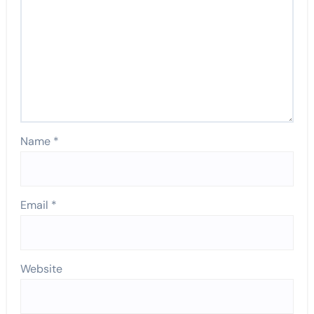
Name
*
Email
*
Website