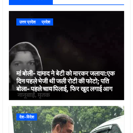
उत्तर प्रदेश
प्रदेश
मां बोली- दामाद ने बेटी को मारकर जलाया:एक
दिन पहले भेजी थी जली रोटी की फोटो; पति
बोला- पहले चाय पिलाई, फिर खुद लगाई आग
देश-विदेश