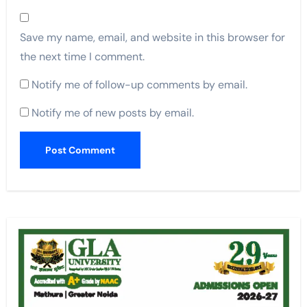
Save my name, email, and website in this browser for
the next time I comment.
Notify me of follow-up comments by email.
Notify me of new posts by email.