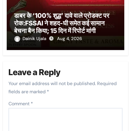
डाबर के ‘100% शुद्ध’ दावे वाले प्रोडक्ट पर
रोक:FSSAI ने शहद-घी समेत कई सामान
बेचना बैन किया; 15 दिन में रिपोर्ट मांगी
Dainik Ujala
Aug 4, 2026
Leave a Reply
Your email address will not be published.
Required
fields are marked
*
Comment
*