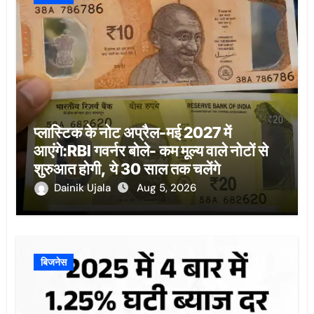
प्लास्टिक के नोट अप्रैल-मई 2027 में
आएंगे:RBI गवर्नर बोले- कम मूल्य वाले नोटों से
शुरुआत होगी, ये 30 साल तक चलेंगे
Dainik Ujala
Aug 5, 2026
बिजनेस