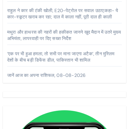
राहुल ने कार की टंकी खोली, E20-पेट्रोल पर सवाल उठाए:कहा- ये
कार-स्कूटर खराब कर रहा; दाल में काला नहीं, पूरी दाल ही काली
मथुरा और हाथरस की नहरों की हकीकत जानने खुद मैदान में उतरे मुख्य
अभियंता, लापरवाही पर दिए सख्त निर्देश
‘एक पर भी हुआ हमला, तो सभी पर माना जाएगा अटैक’, तीन मुस्लिम
देशों के बीच बड़ी डिफेंस डील, पाकिस्तान भी शामिल
जानें आज का अपना राशिफल, 08-08-2026