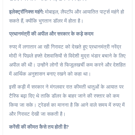
इलेक्ट्रॉनिक्स महंगे:
मोबाइल, लैपटॉप और आयातित पार्ट्स महंगे हो
सकते हैं, क्योंकि भुगतान डॉलर में होता है।
प्रधानमंत्री की अपील और सरकार के कड़े कदम
रुपए में लगातार आ रही गिरावट को देखते हुए प्रधानमंत्री नरेंद्र
मोदी ने पिछले हफ्ते देशवासियों से विदेशी मुद्रा भंडार बचाने के लिए
अपील की थी। उन्होंने लोगों से फिजूलखर्ची कम करने और देशहित
में आर्थिक अनुशासन बनाए रखने को कहा था।
इसी कड़ी में सरकार ने मंगलवार रात कीमती धातुओं के आयात पर
टैरिफ बढ़ा दिए थे ताकि डॉलर के बाहर जाने की रफ्तार को कम
किया जा सके। ट्रेडर्स का मानना है कि आने वाले समय में रुपए में
और गिरावट देखी जा सकती है।
करेंसी की कीमत कैसे तय होती है?