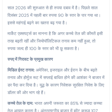
साल 2026 की शुरुआत से ही रुपया दबाव में है। पिछले साल
दिसंबर 2025 में पहली बार रुपया 90 के स्तर के पार गया था।
इससे महंगाई बढ़ने का खतरा बढ़ गया है।
मार्केट एक्सपर्ट्स का मानना है कि अगर कच्चे तेल की कीमतें इसी
तरह बढ़ती रहीं और जियोपॉलिटिकल तनाव कम नहीं हुआ, तो
रुपया जल्द ही 100 के स्तर को भी छू सकता है।
रुपए में गिरावट के प्रमुख कारण
मिडिल ईस्ट तनाव:
अमेरिका, इजराइल और ईरान के बीच बढ़ते
तनाव और होर्मुज रूट में सप्लाई बाधित होने की आशंका ने बाजार में
डर पैदा कर दिया है। युद्ध के कारण निवेशक सुरक्षित निवेश के लिए
डॉलर की ओर भाग रहे हैं।
कच्चे तेल के दाम:
भारत अपनी जरूरत का 85% से ज्यादा कच्चा
तेल आयात करता है। अंतरराष्ट्रीय बाजार में ब्रेंट क्रूड 107