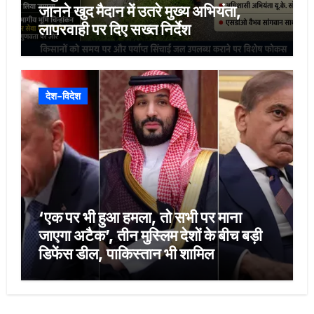
जानने खुद मैदान में उतरे मुख्य अभियंता,
लापरवाही पर दिए सख्त निर्देश
देश-विदेश
‘एक पर भी हुआ हमला, तो सभी पर माना
जाएगा अटैक’, तीन मुस्लिम देशों के बीच बड़ी
डिफेंस डील, पाकिस्तान भी शामिल