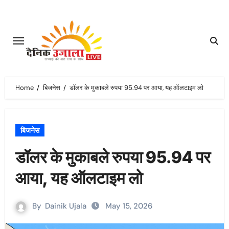
Skip
to
content
Home
बिजनेस
डॉलर के मुकाबले रुपया 95.94 पर आया, यह ऑलटाइम लो
बिजनेस
डॉलर के मुकाबले रुपया 95.94 पर
आया, यह ऑलटाइम लो
By
Dainik Ujala
May 15, 2026