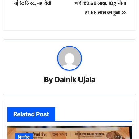
नई रेट लिस्ट, यहां देखें
चांदी ₹2.68 लाख, 10g सोना
₹1.58 लाख का हुआ
By
Dainik Ujala
Related Post
बिजनेस