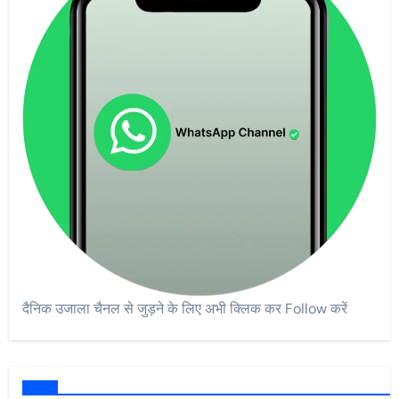
दैनिक उजाला चैनल से जुड़ने के लिए अभी क्लिक कर Follow करें