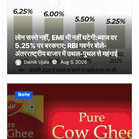
लोन सस्ते नहीं, EMI भी नहीं घटेगी:ब्याज दर
5.25% पर बरकरार; RBI गवर्नर बोले-
अंतरराष्ट्रीय बाजार में उथल-पुथल से महंगाई
बढ़ी
Dainik Ujala
Aug 5, 2026
बिजनेस