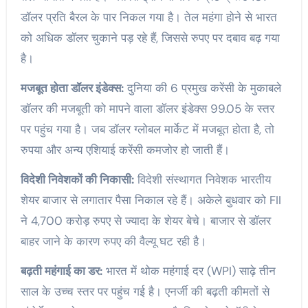
डॉलर प्रति बैरल के पार निकल गया है। तेल महंगा होने से भारत
को अधिक डॉलर चुकाने पड़ रहे हैं, जिससे रुपए पर दबाव बढ़ गया
है।
मजबूत होता डॉलर इंडेक्स:
दुनिया की 6 प्रमुख करेंसी के मुकाबले
डॉलर की मजबूती को मापने वाला डॉलर इंडेक्स 99.05 के स्तर
पर पहुंच गया है। जब डॉलर ग्लोबल मार्केट में मजबूत होता है, तो
रुपया और अन्य एशियाई करेंसी कमजोर हो जाती हैं।
विदेशी निवेशकों की निकासी:
विदेशी संस्थागत निवेशक भारतीय
शेयर बाजार से लगातार पैसा निकाल रहे हैं। अकेले बुधवार को FII
ने 4,700 करोड़ रुपए से ज्यादा के शेयर बेचे। बाजार से डॉलर
बाहर जाने के कारण रुपए की वैल्यू घट रही है।
बढ़ती महंगाई का डर:
भारत में थोक महंगाई दर (WPI) साढ़े तीन
साल के उच्च स्तर पर पहुंच गई है। एनर्जी की बढ़ती कीमतों से