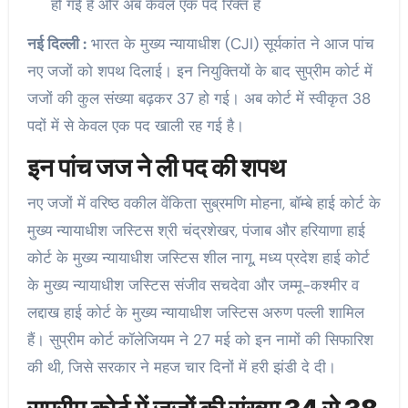
हो गई है और अब केवल एक पद रिक्त है
नई दिल्ली :
भारत के मुख्य न्यायाधीश (CJI) सूर्यकांत ने आज पांच
नए जजों को शपथ दिलाई। इन नियुक्तियों के बाद सुप्रीम कोर्ट में
जजों की कुल संख्या बढ़कर 37 हो गई। अब कोर्ट में स्वीकृत 38
पदों में से केवल एक पद खाली रह गई है।
इन पांच जज ने ली पद की शपथ
नए जजों में वरिष्ठ वकील वेंकिता सुब्रमणि मोहना, बॉम्बे हाई कोर्ट के
मुख्य न्यायाधीश जस्टिस श्री चंद्रशेखर, पंजाब और हरियाणा हाई
कोर्ट के मुख्य न्यायाधीश जस्टिस शील नागू, मध्य प्रदेश हाई कोर्ट
के मुख्य न्यायाधीश जस्टिस संजीव सचदेवा और जम्मू-कश्मीर व
लद्दाख हाई कोर्ट के मुख्य न्यायाधीश जस्टिस अरुण पल्ली शामिल
हैं। सुप्रीम कोर्ट कॉलेजियम ने 27 मई को इन नामों की सिफारिश
की थी, जिसे सरकार ने महज चार दिनों में हरी झंडी दे दी।