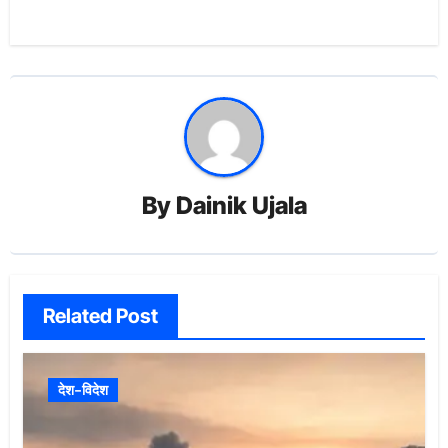
By
Dainik Ujala
Related Post
देश-विदेश