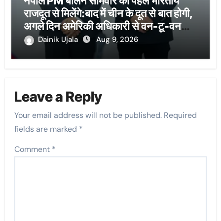
नेपाल PM बालेन सोमवार को पहले भारतीय
राजदूत से मिलेंगे:बाद में चीन के दूत से बात होगी,
अगले दिन अमेरिकी अधिकारी से वन-टू-वन
बैठक
Dainik Ujala
Aug 9, 2026
Leave a Reply
Your email address will not be published.
Required
fields are marked
*
Comment
*