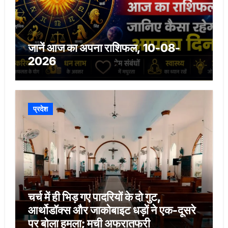
जानें आज का अपना राशिफल, 10-08-
2026
प्रदेश
चर्च में ही भिड़ गए पादरियों के दो गुट,
आर्थोडॉक्स और जाकोबाइट धड़ों ने एक-दूसरे
पर बोला हमला; मची अफरातफरी