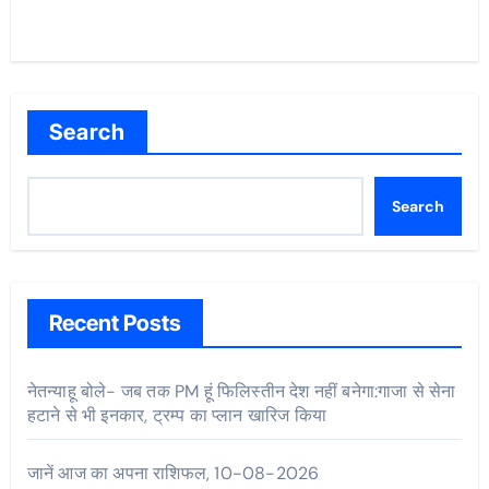
Search
Search
Recent Posts
नेतन्याहू बोले- जब तक PM हूं फिलिस्तीन देश नहीं बनेगा:गाजा से सेना
हटाने से भी इनकार, ट्रम्प का प्लान खारिज किया
जानें आज का अपना राशिफल, 10-08-2026