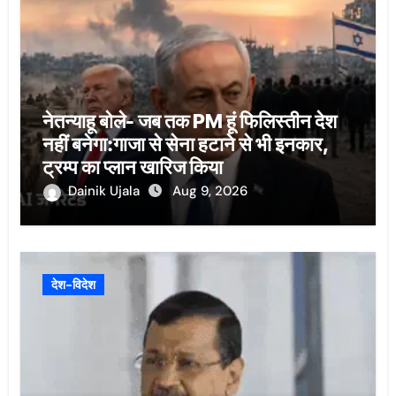
नेतन्याहू बोले- जब तक PM हूं फिलिस्तीन देश
नहीं बनेगा:गाजा से सेना हटाने से भी इनकार,
ट्रम्प का प्लान खारिज किया
Dainik Ujala
Aug 9, 2026
देश-विदेश