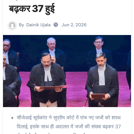
बढ़कर 37 हुई
By
Dainik Ujala
Jun 2, 2026
सीजेआई सूर्यकांत ने सुप्रीम कोर्ट में पांच नए जजों को शपथ
दिलाई, इसके साथ ही अदालत में जजों की संख्या बढ़कर 37