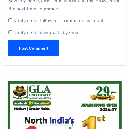
Save my name, email, and website in this browser for
the next time I comment.
Notify me of follow-up comments by email.
Notify me of new posts by email.