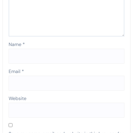
Name
*
Email
*
Website