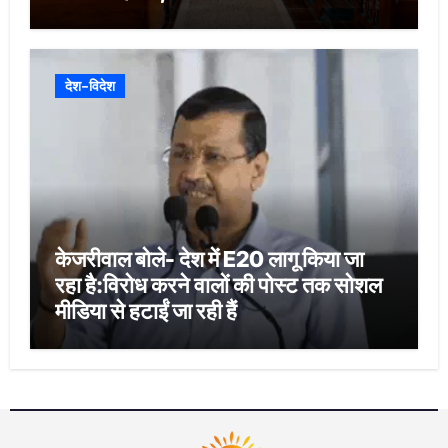
देश-विदेश
केजरीवाल बोले- देश में E20 लागू किया जा
रहा है:विरोध करने वालों की पोस्ट तक सोशल
मीडिया से हटाईं जा रही हैं