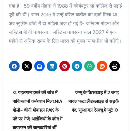
गया है। 59 वर्षीय मोहना ने 1988 में कोयंबटूर लॉ कॉलेज से पढ़ाई
पूरी की थी। साल 2015 में उन्हें वरिष्ठ वकील का दर्जा मिला था।
अब सुप्रीम कोर्ट में दो महिला जज हो गई हैं- जस्टिस मोहना और
जस्टिस बी वी नागरत्ना। जस्टिस नागरत्ना साल 2027 में एक
महीने से अधिक समय के लिए भारत की मुख्य न्यायाधीश भी बनेंगी।
Post
पहलगाम हमले की जांच में
जम्मू के किश्तवाड़ में 2 जगह
navigation
पाकिस्तानी कनेक्शन मिला:NIA
बादल फटा:लैंडस्लाइड से सड़कें
बोली- चीनी मोबाइल PAK के
बंद, सुरक्षाबल रेस्क्यू में जुटे
पते पर भेजे; आतंकियों के फोन में
बायसरन की जानकारियां थीं