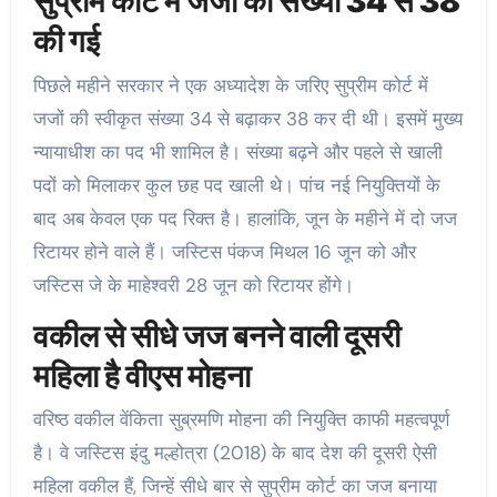
सुप्रीम कोर्ट में जजों की संख्या 34 से 38
की गई
पिछले महीने सरकार ने एक अध्यादेश के जरिए सुप्रीम कोर्ट में
जजों की स्वीकृत संख्या 34 से बढ़ाकर 38 कर दी थी। इसमें मुख्य
न्यायाधीश का पद भी शामिल है। संख्या बढ़ने और पहले से खाली
पदों को मिलाकर कुल छह पद खाली थे। पांच नई नियुक्तियों के
बाद अब केवल एक पद रिक्त है। हालांकि, जून के महीने में दो जज
रिटायर होने वाले हैं। जस्टिस पंकज मिथल 16 जून को और
जस्टिस जे के माहेश्वरी 28 जून को रिटायर होंगे।
वकील से सीधे जज बनने वाली दूसरी
महिला है वीएस मोहना
वरिष्ठ वकील वेंकिता सुब्रमणि मोहना की नियुक्ति काफी महत्वपूर्ण
है। वे जस्टिस इंदु मल्होत्रा (2018) के बाद देश की दूसरी ऐसी
महिला वकील हैं, जिन्हें सीधे बार से सुप्रीम कोर्ट का जज बनाया