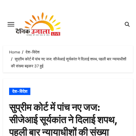
Skip
to
content
Home
देश-विदेश
सुप्रीम कोर्ट में पांच नए जज: सीजेआई सूर्यकांत ने दिलाई शपथ, पहली बार न्यायाधीशों
की संख्या बढ़कर 37 हुई
देश-विदेश
सुप्रीम कोर्ट में पांच नए जज:
सीजेआई सूर्यकांत ने दिलाई शपथ,
पहली बार न्यायाधीशों की संख्या