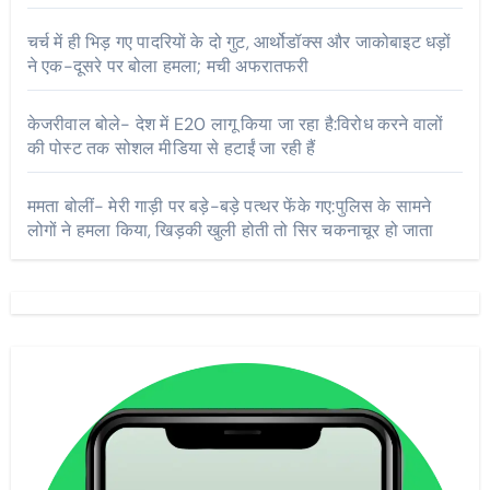
चर्च में ही भिड़ गए पादरियों के दो गुट, आर्थोडॉक्स और जाकोबाइट धड़ों
ने एक-दूसरे पर बोला हमला; मची अफरातफरी
केजरीवाल बोले- देश में E20 लागू किया जा रहा है:विरोध करने वालों
की पोस्ट तक सोशल मीडिया से हटाईं जा रही हैं
ममता बोलीं- मेरी गाड़ी पर बड़े-बड़े पत्थर फेंके गए:पुलिस के सामने
लोगों ने हमला किया, खिड़की खुली होती तो सिर चकनाचूर हो जाता