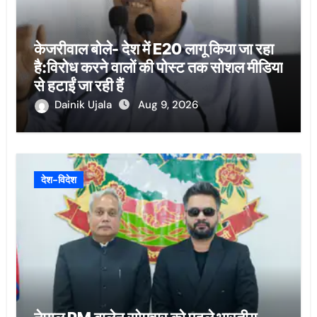
केजरीवाल बोले- देश में E20 लागू किया जा रहा
है:विरोध करने वालों की पोस्ट तक सोशल मीडिया
से हटाईं जा रही हैं
Dainik Ujala
Aug 9, 2026
देश-विदेश