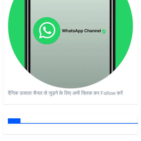
दैनिक उजाला चैनल से जुड़ने के लिए अभी क्लिक कर Follow करें