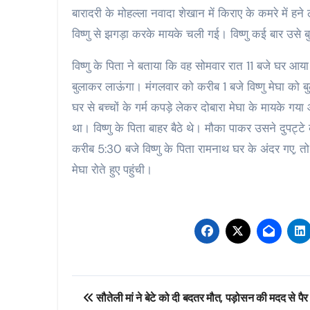
बारादरी के मोहल्ला नवादा शेखान में किराए के कमरे में हन
विष्णु से झगड़ा करके मायके चली गई। विष्णु कई बार उसे 
विष्णु के पिता ने बताया कि वह सोमवार रात 11 बजे घर आय
बुलाकर लाऊंगा। मंगलवार को करीब 1 बजे विष्णु मेघा को
घर से बच्चों के गर्म कपड़े लेकर दोबारा मेघा के मायके ग
था। विष्णु के पिता बाहर बैठे थे। मौका पाकर उसने दुपट
करीब 5:30 बजे विष्णु के पिता रामनाथ घर के अंदर गए, 
मेघा रोते हुए पहुंची।
Post
सौतेली मां ने बेटे को दी बदतर मौत, पड़ोसन की मदद से पैर म