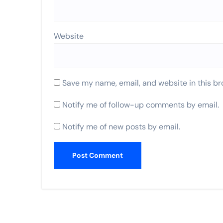
Website
Save my name, email, and website in this br
Notify me of follow-up comments by email.
Notify me of new posts by email.