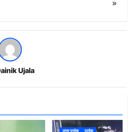
ainik Ujala
उत्तर प्रदेश
प्रदेश