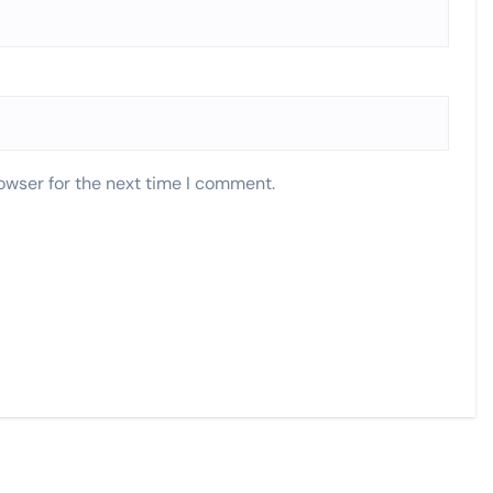
owser for the next time I comment.