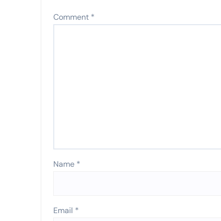
Comment
*
Name
*
Email
*