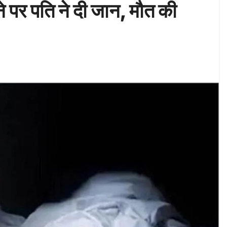
ने पर पति ने दी जान, मौत की