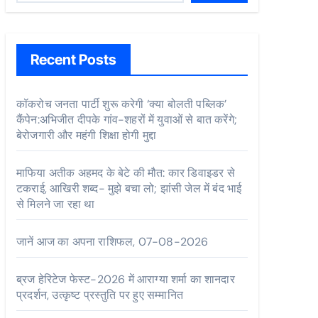
Recent Posts
कॉकरोच जनता पार्टी शुरू करेगी ‘क्या बोलती पब्लिक’
कैंपेन:अभिजीत दीपके गांव-शहरों में युवाओं से बात करेंगे;
बेरोजगारी और महंगी शिक्षा होगी मुद्दा
माफिया अतीक अहमद के बेटे की मौत: कार डिवाइडर से
टकराई, आखिरी शब्द- मुझे बचा लो; झांसी जेल में बंद भाई
से मिलने जा रहा था
जानें आज का अपना राशिफल, 07-08-2026
ब्रज हेरिटेज फेस्ट-2026 में आराग्या शर्मा का शानदार
प्रदर्शन, उत्कृष्ट प्रस्तुति पर हुए सम्मानित