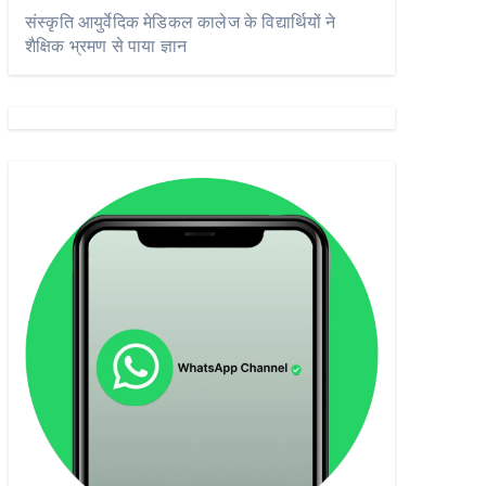
संस्कृति आयुर्वेदिक मेडिकल कालेज के विद्यार्थियों ने
शैक्षिक भ्रमण से पाया ज्ञान