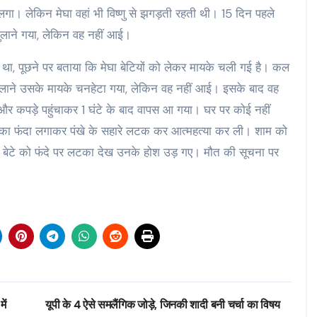
े लगा। लेकिन मेघा वहां भी विष्णु से झगड़ती रहती थी। 15 दिन पहले
बुलाने गया, लेकिन वह नहीं आई।
ा था, पूछने पर बताया कि मेघा बेटियों को लेकर मायके चली गई है। कल
 बुलाने उसके मायके चनहेटा गया, लेकिन वह नहीं आई। इसके बाद वह
या और कपड़े पहुंचाकर 1 घंटे के बाद वापस आ गया। घर पर कोई नहीं
्टे का फंदा लगाकर पंखे के सहारे लटक कर आत्महत्या कर ली। शाम को
तो बेटे को फंदे पर लटका देख उनके होश उड़ गए। मौत की सूचना पर
ें
यूपी के 4 ऐसे समलैंगिक जोड़े, जिनकी शादी बनी चर्चा का विषय