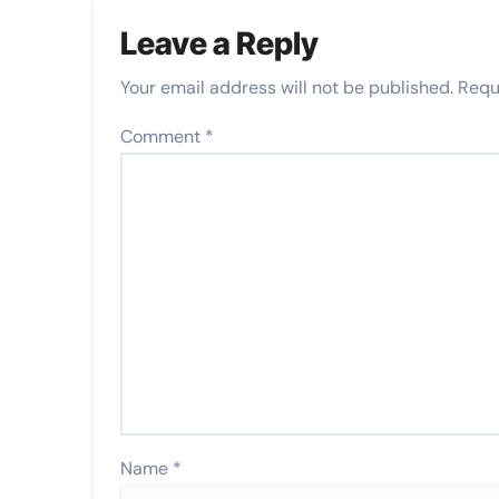
Leave a Reply
Your email address will not be published.
Requ
Comment
*
Name
*