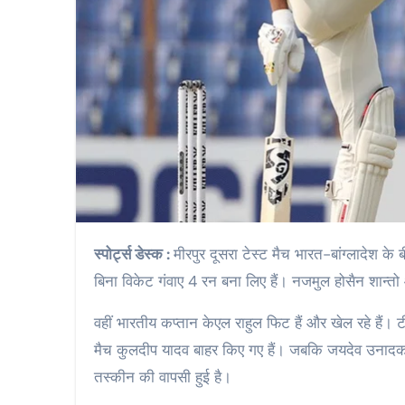
स्पोर्ट्स डेस्क :
मीरपुर दूसरा टेस्ट मैच भारत-बांग्लादेश के
बिना विकेट गंवाए 4 रन बना लिए हैं। नजमुल होसैन शान्त
वहीं भारतीय कप्तान केएल राहुल फिट हैं और खेल रहे हैं।
मैच कुलदीप यादव बाहर किए गए हैं। जबकि जयदेव उनादकट क
तस्कीन की वापसी हुई है।