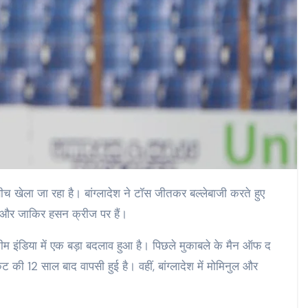
 बीच खेला जा रहा है। बांग्लादेश ने टॉस जीतकर बल्लेबाजी करते हुए
ो और जाकिर हसन क्रीज पर हैं।
 टीम इंडिया में एक बड़ा बदलाव हुआ है। पिछले मुकाबले के मैन ऑफ द
ी 12 साल बाद वापसी हुई है। वहीं, बांग्लादेश में मोमिनुल और