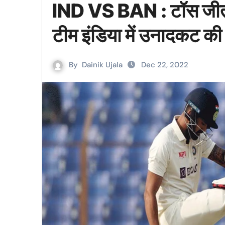
IND VS BAN : टॉस जीतकर 
टीम इंडिया में उनादकट क
By
Dainik Ujala
Dec 22, 2022