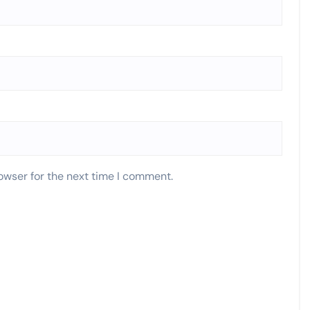
owser for the next time I comment.