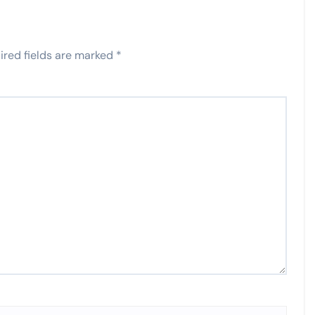
ired fields are marked
*