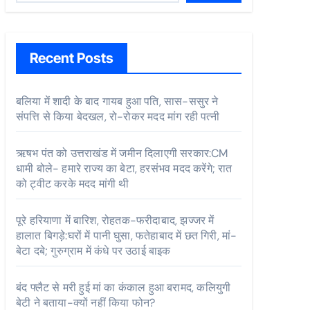
Recent Posts
बलिया में शादी के बाद गायब हुआ पति, सास-ससुर ने
संपत्ति से किया बेदखल, रो-रोकर मदद मांग रही पत्नी
ऋषभ पंत को उत्तराखंड में जमीन दिलाएगी सरकार:CM
धामी बोले- हमारे राज्य का बेटा, हरसंभव मदद करेंगे; रात
को ट्वीट करके मदद मांगी थी
पूरे हरियाणा में बारिश, रोहतक-फरीदाबाद, झज्जर में
हालात बिगड़े:घरों में पानी घुसा, फतेहाबाद में छत गिरी, मां-
बेटा दबे; गुरुग्राम में कंधे पर उठाई बाइक
बंद फ्लैट से मरी हुई मां का कंकाल हुआ बरामद, कलियुगी
बेटी ने बताया-क्यों नहीं किया फोन?