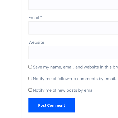
Email
*
Website
Save my name, email, and website in this br
Notify me of follow-up comments by email.
Notify me of new posts by email.