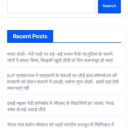
Search
Recent Posts
ममता बोलीं- मेरी गाड़ी पर बड़े-बड़े पत्थर फेंके गए:पुलिस के सामने
लोगों ने हमला किया, खिड़की खुली होती तो सिर चकनाचूर हो जाता
BJP प्रदेशाध्यक्ष ने पत्रकारों के सवालों पर जोड़े हाथ:कॉमनवेल्थ की
मेजबानी को लेकर सवालों में उलझी, अर्चना गुप्ता बोली- हमारें यहां ऐसी
व्यवस्थाएं नहीं
एआई फ्यूचर रेडी कॉन्क्लेव में जीएलए के विद्यार्थियों का जलवा, गोल्ड
समेत दो बड़े अवार्ड जीते
नेपाल PM बालेन सोमवार को पहले भारतीय राजदूत से मिलेंगे:बाद में