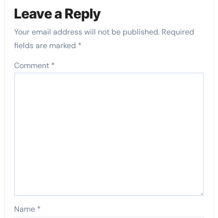
Leave a Reply
Your email address will not be published.
Required
fields are marked
*
Comment
*
Name
*