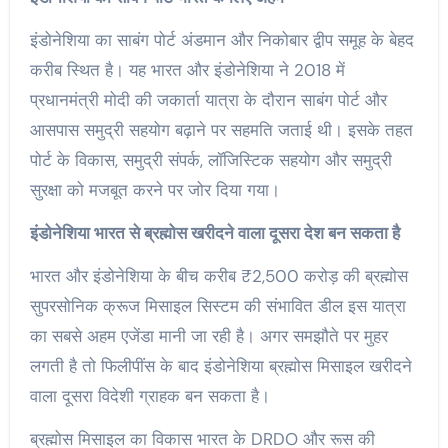
इंडोनेशिया का साबंग पोर्ट अंडमान और निकोबार द्वीप समूह के बेहद
करीब स्थित है। यह भारत और इंडोनेशिया ने 2018 में
प्रधानमंत्री मोदी की जकार्ता यात्रा के दौरान साबंग पोर्ट और
आसपास समुद्री सहयोग बढ़ाने पर सहमति जताई थी। इसके तहत
पोर्ट के विकास, समुद्री संपर्क, लॉजिस्टिक सहयोग और समुद्री
सुरक्षा को मजबूत करने पर जोर दिया गया।
इंडोनेशिया भारत से ब्रह्मोस खरीदने वाला दूसरा देश बन सकता है
भारत और इंडोनेशिया के बीच करीब ₹2,500 करोड़ की ब्रह्मोस
सुपरसोनिक क्रूज मिसाइल सिस्टम की संभावित डील इस यात्रा
का सबसे अहम एजेंडा मानी जा रही है। अगर समझौते पर मुहर
लगती है तो फिलीपींस के बाद इंडोनेशिया ब्रह्मोस मिसाइल खरीदने
वाला दूसरा विदेशी ग्राहक बन सकता है।
ब्रह्मोस मिसाइल का विकास भारत के DRDO और रूस की