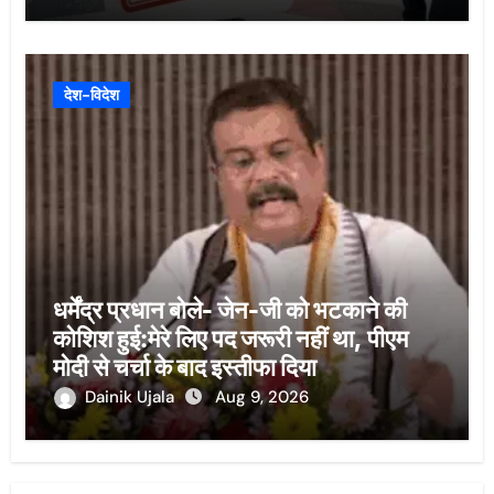
देश-विदेश
धर्मेंद्र प्रधान बोले- जेन-जी को भटकाने की
कोशिश हुई:मेरे लिए पद जरूरी नहीं था, पीएम
मोदी से चर्चा के बाद इस्तीफा दिया
Dainik Ujala
Aug 9, 2026