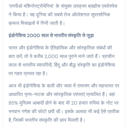
‘एनपीओ मशिनोस्ट्रोयेनिया’ के संयुक्त उपक्रम ब्रह्मोस एयरोस्पेस
ने किया है। यह दुनिया की सबसे तेज ऑपरेशनल सुपरसोनिक
क्रूज मिसाइलों में गिनी जाती है।
इंडोनेशिया 2000 साल से भारतीय संस्कृति से जुड़ा
भारत और इंडोनेशिया के ऐतिहासिक और सांस्कृतिक संबंधों की
बात करें, तो ये करीब 2,000 साल पुराने माने जाते हैं। प्राचीन
काल से भारतीय व्यापारियों, हिंदू और बौद्ध संस्कृति का इंडोनेशिया
पर गहरा प्रभाव रहा है।
आज भी इंडोनेशिया के बाली और जावा में रामायण और महाभारत पर
आधारित नृत्य-नाटक और सांस्कृतिक परंपराएं प्रचलित हैं। वहां
85% मुस्लिम आबादी होने के बाद भी 20 हजार रुपिया के नोट पर
भगवान गणेश की फोटो छपी थी। इसके अलावा भी कई ऐसे प्रतीक
है, जिसमें भारतीय संस्कृति की छाप मिलती है।