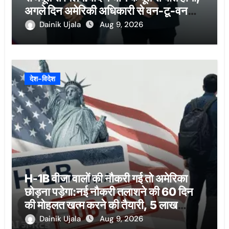
अगले दिन अमेरिकी अधिकारी से वन-टू-वन
बैठक
Dainik Ujala
Aug 9, 2026
देश-विदेश
H-1B वीजा वालों की नौकरी गई तो अमेरिका
छोड़ना पड़ेगा:नई नौकरी तलाशने की 60 दिन
की मोहलत खत्म करने की तैयारी, 5 लाख
भारतीयों पर असर
Dainik Ujala
Aug 9, 2026