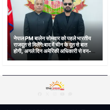
नेपाल PM बालेन सोमवार को पहले भारतीय
राजदूत से मिलेंगे:बाद में चीन के दूत से बात
होगी, अगले दिन अमेरिकी अधिकारी से वन-
टू-वन बैठक