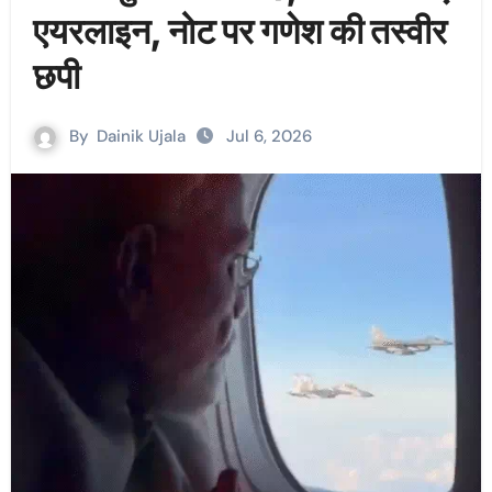
एयरलाइन, नोट पर गणेश की तस्वीर
छपी
By
Dainik Ujala
Jul 6, 2026