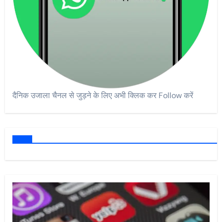
दैनिक उजाला चैनल से जुड़ने के लिए अभी क्लिक कर Follow करें