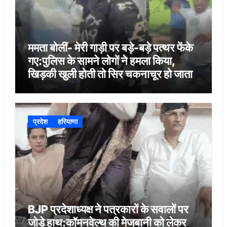
ममता बोलीं- मेरी गाड़ी पर बड़े-बड़े पत्थर फेंके
गए:पुलिस के सामने लोगों ने हमला किया,
खिड़की खुली होती तो सिर चकनाचूर हो जाता
प्रदेश
हरियाणा
BJP प्रदेशाध्यक्ष ने पत्रकारों के सवालों पर
जोड़े हाथ:कॉमनवेल्थ की मेजबानी को लेकर