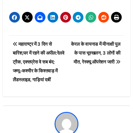
Post
महाराष्ट्र में 3 दिन से
केरल के वायनाड में मीनाक्षी पुल
navigation
बारिश,घर में रहने की अपील:रेलवे
के पास भूस्खलन, 3 लोगों की
ट्रैक, एक्सप्रेस वे सब बंद;
मौत, रेस्क्यू ऑपरेशन जारी
जम्मू-कश्मीर के किश्तवाड़ में
लैंडस्लाइड, गाड़ियां दबीं