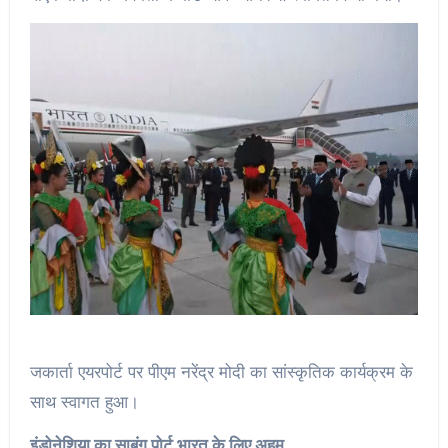
जकार्ता एयरपोर्ट पर पीएम नरेंद्र मोदी का सांस्कृतिक कार्यक्रम के
साथ स्वागत हुआ।
इंडोनेशिया का साबंग पोर्ट भारत के लिए अहम