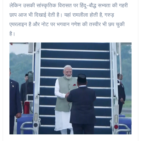
लेकिन उसकी सांस्कृतिक विरासत पर हिंदू-बौद्ध सभ्यता की गहरी
छाप आज भी दिखाई देती है। यहां रामलीला होती है, गरुड़
एयरलाइन है और नोट पर भगवान गणेश की तस्वीर भी छप चुकी
है।