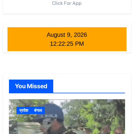
Click For App
August 9, 2026
12:22:27 PM
You Missed
प्रदेश
बंगाल