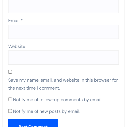
Email
*
Website
Save my name, email, and website in this browser for
the next time I comment.
Notify me of follow-up comments by email.
Notify me of new posts by email.