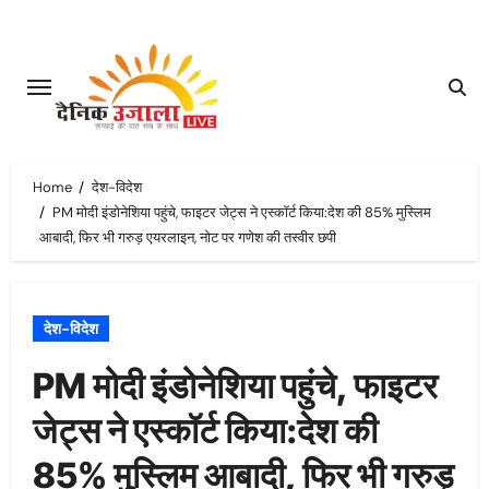
Skip
to
content
Home
देश-विदेश
PM मोदी इंडोनेशिया पहुंचे, फाइटर जेट्स ने एस्कॉर्ट किया:देश की 85% मुस्लिम
आबादी, फिर भी गरुड़ एयरलाइन, नोट पर गणेश की तस्वीर छपी
देश-विदेश
PM मोदी इंडोनेशिया पहुंचे, फाइटर
जेट्स ने एस्कॉर्ट किया:देश की
85% मुस्लिम आबादी, फिर भी गरुड़