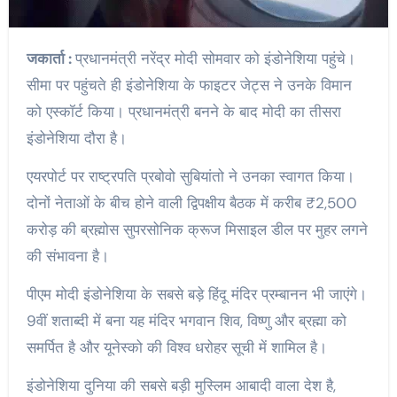
जकार्ता :
प्रधानमंत्री नरेंद्र मोदी सोमवार को इंडोनेशिया पहुंचे।
सीमा पर पहुंचते ही इंडोनेशिया के फाइटर जेट्स ने उनके विमान
को एस्कॉर्ट किया। प्रधानमंत्री बनने के बाद मोदी का तीसरा
इंडोनेशिया दौरा है।
एयरपोर्ट पर राष्ट्रपति प्रबोवो सुबियांतो ने उनका स्वागत किया।
दोनों नेताओं के बीच होने वाली द्विपक्षीय बैठक में करीब ₹2,500
करोड़ की ब्रह्मोस सुपरसोनिक क्रूज मिसाइल डील पर मुहर लगने
की संभावना है।
पीएम मोदी इंडोनेशिया के सबसे बड़े हिंदू मंदिर प्रम्बानन भी जाएंगे।
9वीं शताब्दी में बना यह मंदिर भगवान शिव, विष्णु और ब्रह्मा को
समर्पित है और यूनेस्को की विश्व धरोहर सूची में शामिल है।
इंडोनेशिया दुनिया की सबसे बड़ी मुस्लिम आबादी वाला देश है,