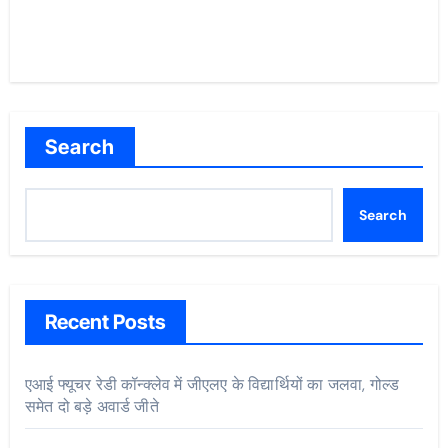
Search
Search
Recent Posts
एआई फ्यूचर रेडी कॉन्क्लेव में जीएलए के विद्यार्थियों का जलवा, गोल्ड
समेत दो बड़े अवार्ड जीते