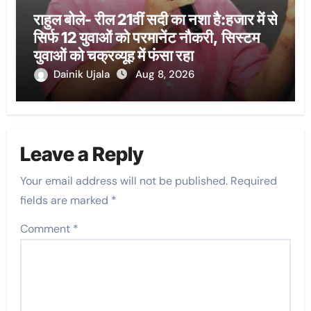
राहुल बोले- रील 21वीं सदी का नशा है:हजार में से
सिर्फ 12 युवाओं को परमानेंट नौकरी, सिस्टम
युवाओं को चक्रव्यूह में फंसा रहा
Dainik Ujala
Aug 8, 2026
Leave a Reply
Your email address will not be published.
Required
fields are marked
*
Comment
*