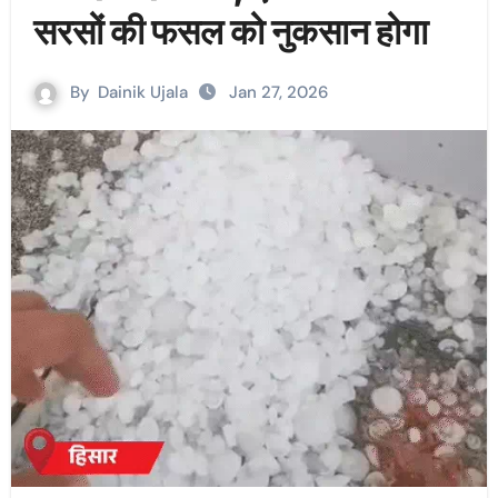
सरसों की फसल को नुकसान होगा
By
Dainik Ujala
Jan 27, 2026