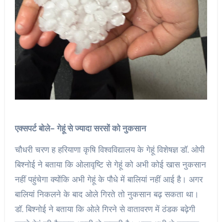
एक्सपर्ट बोले- गेहूं से ज्यादा सरसों को नुकसान
चौधरी चरण ह हरियाणा कृषि विश्वविद्यालय के गेहूं विशेषज्ञ डॉ. ओपी
बिश्नोई ने बताया कि ओलावृष्टि से गेहूं को अभी कोई खास नुकसान
नहीं पहुंचेगा क्योंकि अभी गेहूं के पौधे में बालियां नहीं आई है। अगर
बालियां निकलने के बाद ओले गिरते तो नुकसान बढ़ सकता था।
डॉ. बिश्नोई ने बताया कि ओले गिरने से वातावरण में ठंडक बढ़ेगी