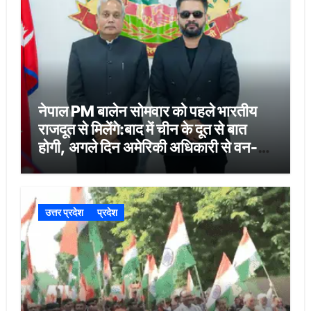
नेपाल PM बालेन सोमवार को पहले भारतीय
राजदूत से मिलेंगे:बाद में चीन के दूत से बात
होगी, अगले दिन अमेरिकी अधिकारी से वन-
टू-वन बैठक
उत्तर प्रदेश
प्रदेश