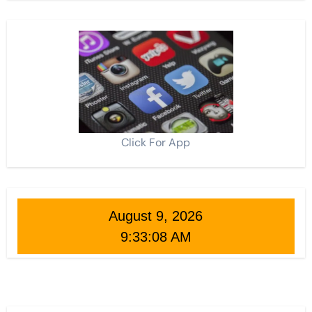
Click For App
August 9, 2026
9:33:11 AM