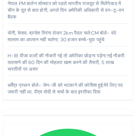
नेपाल PM बालेन सोमवार को पहले भारतीय राजदूत से मिलेंगे:बाद में
चीन के दूत से बात होगी, अगले दिन अमेरिकी अधिकारी से वन-टू-वन
बैठक
योगी, केशव, ब्रजेश तिरंगा लेकर 2km पैदल चले:CM बोले- वंदे
मातरम का अपमान नहीं चलेगा; 30 हजार बच्चे-युवा पहुंचे
H-1B वीजा वालों की नौकरी गई तो अमेरिका छोड़ना पड़ेगा:नई नौकरी
तलाशने की 60 दिन की मोहलत खत्म करने की तैयारी, 5 लाख
भारतीयों पर असर
धर्मेंद्र प्रधान बोले- जेन-जी को भटकाने की कोशिश हुई:मेरे लिए पद
जरूरी नहीं था, पीएम मोदी से चर्चा के बाद इस्तीफा दिया