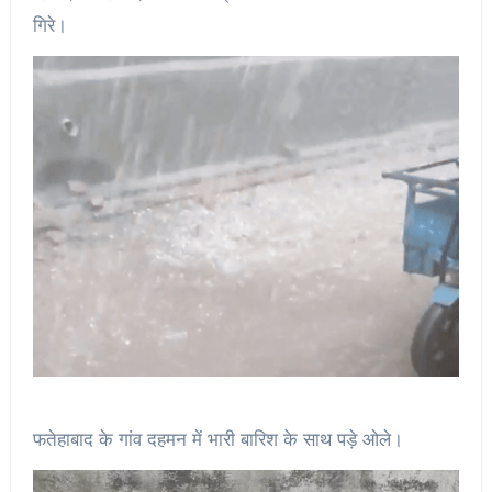
गिरे।
फतेहाबाद के गांव दहमन में भारी बारिश के साथ पड़े ओले।