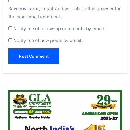
Save my name, email, and website in this browser for
the next time I comment.
Notify me of follow-up comments by email.
Notify me of new posts by email.