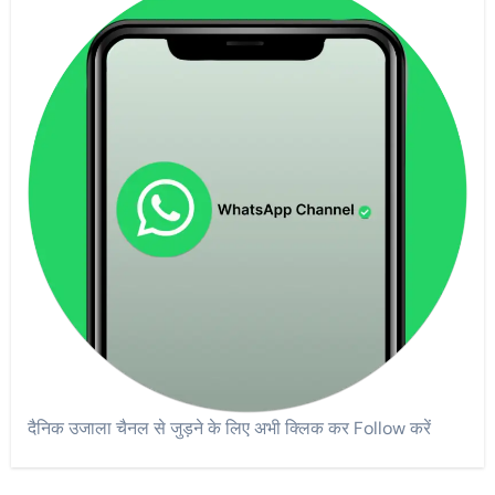
दैनिक उजाला चैनल से जुड़ने के लिए अभी क्लिक कर Follow करें