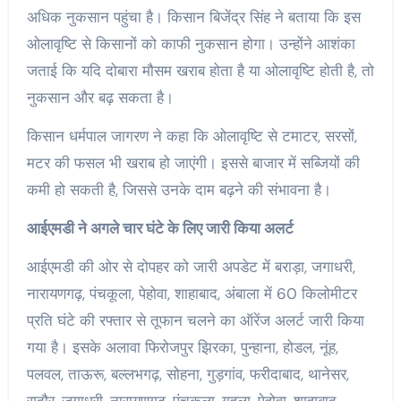
अधिक नुकसान पहुंचा है। किसान बिजेंद्र सिंह ने बताया कि इस
ओलावृष्टि से किसानों को काफी नुकसान होगा। उन्होंने आशंका
जताई कि यदि दोबारा मौसम खराब होता है या ओलावृष्टि होती है, तो
नुकसान और बढ़ सकता है।
किसान धर्मपाल जागरण ने कहा कि ओलावृष्टि से टमाटर, सरसों,
मटर की फसल भी खराब हो जाएंगी। इससे बाजार में सब्जियों की
कमी हो सकती है, जिससे उनके दाम बढ़ने की संभावना है।
आईएमडी ने अगले चार घंटे के लिए जारी किया अलर्ट
आईएमडी की ओर से दोपहर को जारी अपडेट में बराड़ा, जगाधरी,
नारायणगढ़, पंचकूला, पेहोवा, शाहाबाद, अंबाला में 60 किलोमीटर
प्रति घंटे की रफ्तार से तूफान चलने का ऑरेंज अलर्ट जारी किया
गया है। इसके अलावा फिरोजपुर झिरका, पुन्हाना, होडल, नूंह,
पलवल, ताऊरू, बल्लभगढ़, सोहना, गुड़गांव, फरीदाबाद, थानेसर,