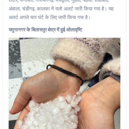
रादौर, जगाधरी, नारायणगढ़, पंचकूला, गुहला, पेहोवा, शाहाबाद,
अंबाला, चंडीगढ़, कालका में यलो अलर्ट जारी किया गया है। यह
अलर्ट अगले चार घंटे के लिए जारी किया गया है।
यमुनानगर के बिलासपुर क्षेत्र में हुई ओलावृष्टि