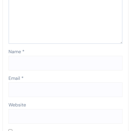
Name
*
Email
*
Website