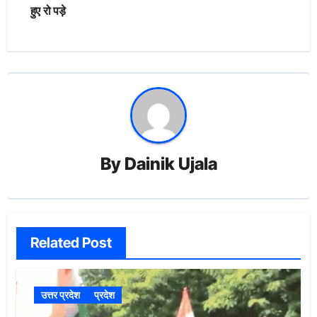
हुए रो पड़े
By
Dainik Ujala
Related Post
उत्तर प्रदेश
प्रदेश