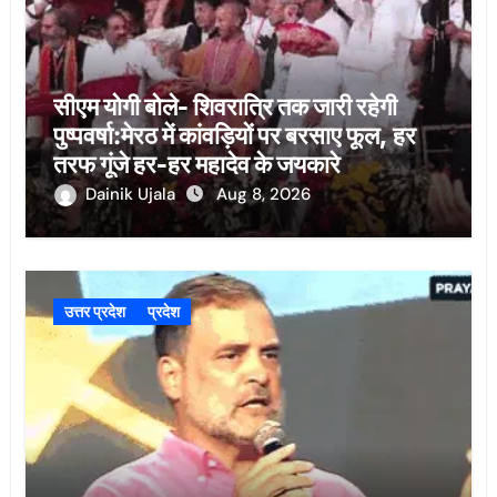
सीएम योगी बोले- शिवरात्रि तक जारी रहेगी
पुष्पवर्षा:मेरठ में कांवड़ियों पर बरसाए फूल, हर
तरफ गूंजे हर-हर महादेव के जयकारे
Dainik Ujala
Aug 8, 2026
उत्तर प्रदेश
प्रदेश