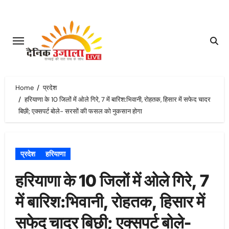
Skip
to
content
Home
प्रदेश
हरियाणा के 10 जिलों में ओले गिरे, 7 में बारिश:भिवानी, रोहतक, हिसार में सफेद चादर
बिछी; एक्सपर्ट बोले- सरसों की फसल को नुकसान होगा
प्रदेश
हरियाणा
हरियाणा के 10 जिलों में ओले गिरे, 7
में बारिश:भिवानी, रोहतक, हिसार में
सफेद चादर बिछी; एक्सपर्ट बोले-