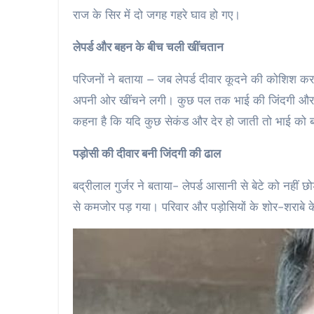
राज के सिर में दो जगह गहरे घाव हो गए।
लेपर्ड और बहन के बीच चली खींचतान
परिजनों ने बताया – जब लेपर्ड दीवार कूदने की कोशिश कर
अपनी ओर खींचने लगी। कुछ पल तक भाई की जिंदगी और म
कहना है कि यदि कुछ सेकंड और देर हो जाती तो भाई को ब
पड़ोसी की दीवार बनी जिंदगी की ढाल
बद्रीलाल गुर्जर ने बताया- लेपर्ड आसानी से बेटे को नही
से कमजोर पड़ गया। परिवार और पड़ोसियों के शोर-शराब