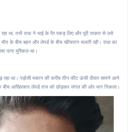
 रहा था, तभी राधा ने भाई के पैर पकड़ लिए और पूरी ताकत से उसे
ौत के बीच बहन और लेपर्ड के बीच खींचतान चलती रही। राधा का
चा पाना मुश्किल था।
ं छोड़ रहा था। पड़ोसी मकान की करीब तीन फीट ऊंची दीवार सामने आने
े के बीच आखिरकार लेपर्ड राज को छोड़कर जंगल की ओर भाग निकला।