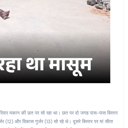
 परिवार मकान की छत पर सो रहा था। छत पर दो जगह पास-पास बिस्तर
्जर (12) और विकास गुर्जर (13) सो रहे थे। दूसरे बिस्तर पर मां सीता