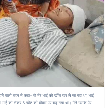
छुड़ाने वाली बहन ने कहा- वो मेरे भाई को खींच कर ले जा रहा था, भाई
 वो भाई को लेकर 3 फीट की दीवार पर चढ़ गया था। मैंने उसके पैर