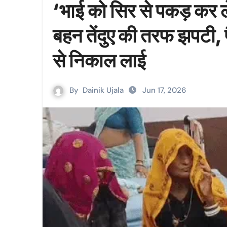
‘भाई को सिर से पकड़ कर ल
बहन तेंदुए की तरफ झपटी, प
से निकाल लाई
By
Dainik Ujala
Jun 17, 2026