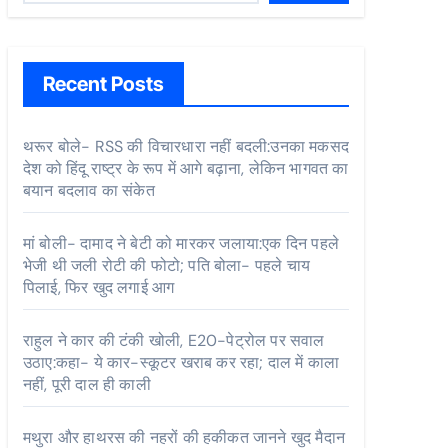
Recent Posts
थरूर बोले- RSS की विचारधारा नहीं बदली:उनका मकसद
देश को हिंदू राष्ट्र के रूप में आगे बढ़ाना, लेकिन भागवत का
बयान बदलाव का संकेत
मां बोली- दामाद ने बेटी को मारकर जलाया:एक दिन पहले
भेजी थी जली रोटी की फोटो; पति बोला- पहले चाय
पिलाई, फिर खुद लगाई आग
राहुल ने कार की टंकी खोली, E20-पेट्रोल पर सवाल
उठाए:कहा- ये कार-स्कूटर खराब कर रहा; दाल में काला
नहीं, पूरी दाल ही काली
मथुरा और हाथरस की नहरों की हकीकत जानने खुद मैदान