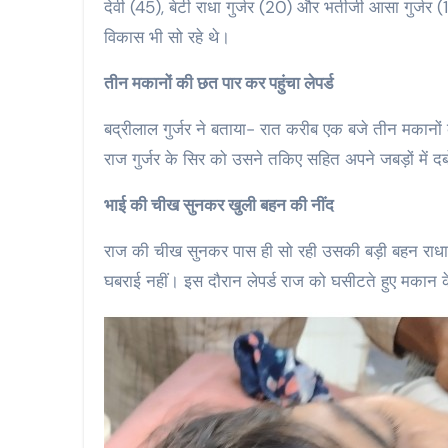
देवी (45), बेटी राधा गुर्जर (20) और भतीजी आसा गुर्जर
विकास भी सो रहे थे।
तीन मकानों की छत पार कर पहुंचा लेपर्ड
बद्रीलाल गुर्जर ने बताया- रात करीब एक बजे तीन मकानों 
राज गुर्जर के सिर को उसने तकिए सहित अपने जबड़ों में
भाई की चीख सुनकर खुली बहन की नींद
राज की चीख सुनकर पास ही सो रही उसकी बड़ी बहन राधा
घबराई नहीं। इस दौरान लेपर्ड राज को घसीटते हुए मकान