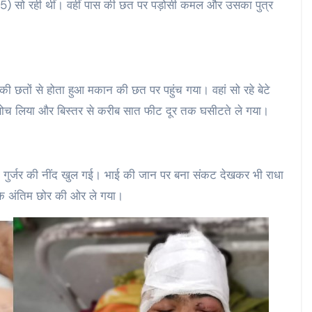
 (15) सो रही थीं। वहीं पास की छत पर पड़ोसी कमल और उसका पुत्र
की छतों से होता हुआ मकान की छत पर पहुंच गया। वहां सो रहे बेटे
 दबोच लिया और बिस्तर से करीब सात फीट दूर तक घसीटते ले गया।
 गुर्जर की नींद खुल गई। भाई की जान पर बना संकट देखकर भी राधा
 के अंतिम छोर की ओर ले गया।