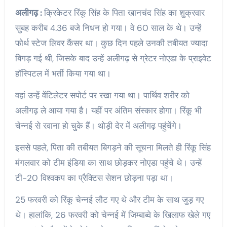
अलीगढ़ :
क्रिकेटर रिंकू सिंह के पिता खानचंद सिंह का शुक्रवार
सुबह करीब 4.36 बजे निधन हो गया। वे 60 साल के थे। उन्हें
फोर्थ स्टेज लिवर कैंसर था। कुछ दिन पहले उनकी तबीयत ज्यादा
बिगड़ गई थी, जिसके बाद उन्हें अलीगढ़ से ग्रेटर नोएडा के प्राइवेट
हॉस्पिटल में भर्ती किया गया था।
वहां उन्हें वेंटिलेटर सपोर्ट पर रखा गया था। पार्थिव शरीर को
अलीगढ़ ले आया गया है। यहीं पर अंतिम संस्कार होगा। रिंकू भी
चेन्नई से रवाना हो चुके हैं। थोड़ी देर में अलीगढ़ पहुंचेंगे।
इससे पहले, पिता की तबीयत बिगड़ने की सूचना मिलते ही रिंकू सिंह
मंगलवार को टीम इंडिया का साथ छोड़कर नोएडा पहुंचे थे। उन्हें
टी-20 विश्वकप का प्रैक्टिस सेशन छोड़ना पड़ा था।
25 फरवरी को रिंकू चेन्नई लौट गए थे और टीम के साथ जुड़ गए
थे। हालांकि, 26 फरवरी को चेन्नई में जिम्बाब्वे के खिलाफ खेले गए