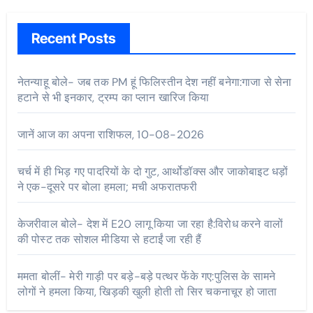
Recent Posts
नेतन्याहू बोले- जब तक PM हूं फिलिस्तीन देश नहीं बनेगा:गाजा से सेना
हटाने से भी इनकार, ट्रम्प का प्लान खारिज किया
जानें आज का अपना राशिफल, 10-08-2026
चर्च में ही भिड़ गए पादरियों के दो गुट, आर्थोडॉक्स और जाकोबाइट धड़ों
ने एक-दूसरे पर बोला हमला; मची अफरातफरी
केजरीवाल बोले- देश में E20 लागू किया जा रहा है:विरोध करने वालों
की पोस्ट तक सोशल मीडिया से हटाईं जा रही हैं
ममता बोलीं- मेरी गाड़ी पर बड़े-बड़े पत्थर फेंके गए:पुलिस के सामने
लोगों ने हमला किया, खिड़की खुली होती तो सिर चकनाचूर हो जाता