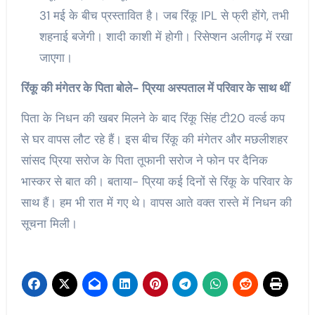
31 मई के बीच प्रस्तावित है। जब रिंकू IPL से फ्री होंगे, तभी
शहनाई बजेगी। शादी काशी में होगी। रिसेप्शन अलीगढ़ में रखा
जाएगा।
रिंकू की मंगेतर के पिता बोले- प्रिया अस्पताल में परिवार के साथ थीं
पिता के निधन की खबर मिलने के बाद रिंकू सिंह टी20 वर्ल्ड कप
से घर वापस लौट रहे हैं। इस बीच रिंकू की मंगेतर और मछलीशहर
सांसद प्रिया सरोज के पिता तूफानी सरोज ने फोन पर दैनिक
भास्कर से बात की। बताया- प्रिया कई दिनों से रिंकू के परिवार के
साथ हैं। हम भी रात में गए थे। वापस आते वक्त रास्ते में निधन की
सूचना मिली।