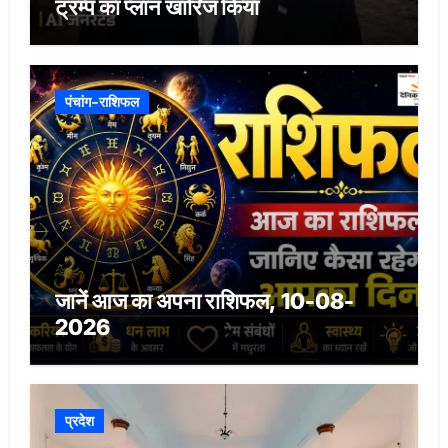
ट्रम्प का प्लान खारिज किया
पंचांग-राशिफल
जानें आज का अपना राशिफल, 10-08-
2026
प्रदेश