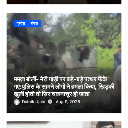
प्रदेश
बंगाल
ममता बोलीं- मेरी गाड़ी पर बड़े-बड़े पत्थर फेंके
गए:पुलिस के सामने लोगों ने हमला किया, खिड़की
खुली होती तो सिर चकनाचूर हो जाता
Dainik Ujala
Aug 9, 2026