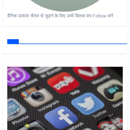
दैनिक उजाला चैनल से जुड़ने के लिए अभी क्लिक कर Follow करें