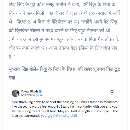
रिंकू सिंह के पूर्व कोच मसूद अमीन ने कहा, ‘हमें रिंकू के पिता के
निधन की खबर मिली। वह कैंसर से जूझ रहे थे। अस्पताल में भर्ती
थे। पिछले 3-4 दिनों से वेंटिलेटर पर थे। उन्होंने अपने बेटे रिंकू
को क्रिकेट खेलने में मदद करने के लिए बहुत मेहनत की थी।
तभी वह आज इस मुकाम पर पहुंच सके। उनके पिता गैस हॉकर के
तौर पर काम करते थे। आज उनका बेटा इंडिया के लिए खेल रहा
है।’
युवराज सिंह बोले- रिंकू के पिता के निधन की खबर सुनकर दिल टूट
गया