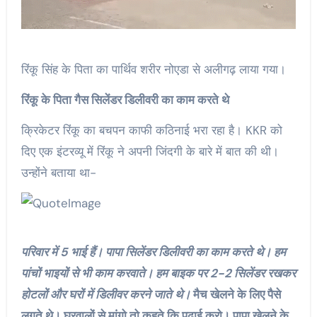
रिंकू सिंह के पिता का पार्थिव शरीर नोएडा से अलीगढ़ लाया गया।
रिंकू के पिता गैस सिलेंडर डिलीवरी का काम करते थे
क्रिकेटर रिंकू का बचपन काफी कठिनाई भरा रहा है। KKR को
दिए एक इंटरव्यू में रिंकू ने अपनी जिंदगी के बारे में बात की थी।
उन्होंने बताया था-
परिवार में 5 भाई हैं। पापा सिलेंडर डिलीवरी का काम करते थे। हम
पांचों भाइयों से भी काम करवाते। हम बाइक पर 2-2 सिलेंडर रखकर
होटलों और घरों में डिलीवर करने जाते थे।
मैच खेलने के लिए पैसे
लगते थे। घरवालों से मांगो तो कहते कि पढ़ाई करो। पापा खेलने के