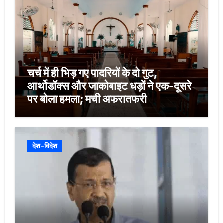
चर्च में ही भिड़ गए पादरियों के दो गुट,
आर्थोडॉक्स और जाकोबाइट धड़ों ने एक-दूसरे
पर बोला हमला; मची अफरातफरी
देश-विदेश