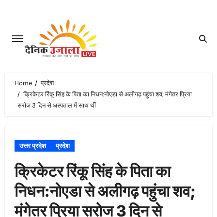
Skip
to
content
Home
प्रदेश
क्रिकेटर रिंकू सिंह के पिता का निधन:नोएडा से अलीगढ़ पहुंचा शव; मंगेतर प्रिया
सरोज 3 दिन से अस्पताल में साथ थीं
उत्तर प्रदेश
प्रदेश
क्रिकेटर रिंकू सिंह के पिता का
निधन:नोएडा से अलीगढ़ पहुंचा शव;
मंगेतर प्रिया सरोज 3 दिन से