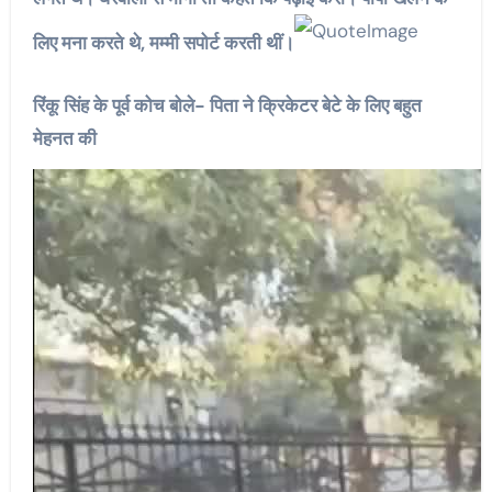
लिए मना करते थे, मम्मी सपोर्ट करती थीं।
रिंकू सिंह के पूर्व कोच बोले- पिता ने क्रिकेटर बेटे के लिए बहुत
मेहनत की