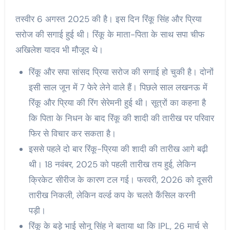
तस्वीर 6 अगस्त 2025 की है। इस दिन रिंकू सिंह और प्रिया
सरोज की सगाई हुई थी। रिंकू के माता-पिता के साथ सपा चीफ
अखिलेश यादव भी मौजूद थे।
रिंकू और सपा सांसद प्रिया सरोज की सगाई हो चुकी है। दोनों
इसी साल जून में 7 फेरे लेने वाले हैं। पिछले साल लखनऊ में
रिंकू और प्रिया की रिंग सेरेमनी हुई थी। सूत्रों का कहना है
कि पिता के निधन के बाद रिंकू की शादी की तारीख पर परिवार
फिर से विचार कर सकता है।
इससे पहले दो बार रिंकू-प्रिया की शादी की तारीख आगे बढ़ी
थी। 18 नवंबर, 2025 को पहली तारीख तय हुई, लेकिन
क्रिकेट सीरीज के कारण टल गई। ​फरवरी, 2026 को दूसरी
तारीख निकली, लेकिन वर्ल्ड कप के चलते कैंसिल करनी
पड़ी।
रिंकू के बड़े भाई सोनू सिंह ने बताया था कि IPL, 26 मार्च से