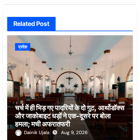
Related Post
प्रदेश
चर्च में ही भिड़ गए पादरियों के दो गुट, आर्थोडॉक्स
और जाकोबाइट धड़ों ने एक-दूसरे पर बोला
हमला; मची अफरातफरी
Dainik Ujala
Aug 9, 2026