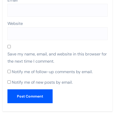
Email
*
Website
Save my name, email, and website in this browser for
the next time I comment.
Notify me of follow-up comments by email.
Notify me of new posts by email.