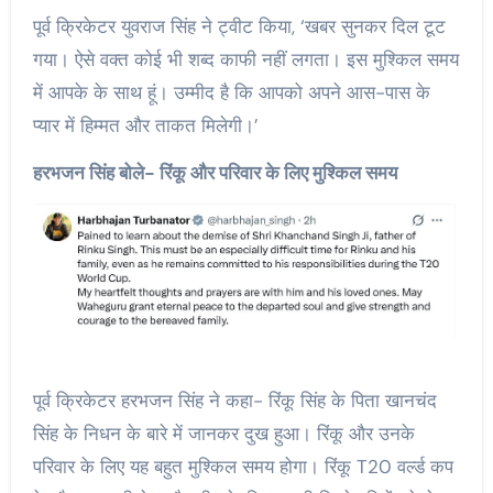
पूर्व क्रिकेटर युवराज सिंह ने ट्वीट किया, ‘खबर सुनकर दिल टूट
गया। ऐसे वक्त कोई भी शब्द काफी नहीं लगता। इस मुश्किल समय
में आपके के साथ हूं। उम्मीद है कि आपको अपने आस-पास के
प्यार में हिम्मत और ताकत मिलेगी।’
हरभजन सिंह बोले- रिंकू और परिवार के लिए मुश्किल समय
पूर्व क्रिकेटर हरभजन सिंह ने कहा- रिंकू सिंह के पिता खानचंद
सिंह के निधन के बारे में जानकर दुख हुआ। रिंकू और उनके
परिवार के लिए यह बहुत मुश्किल समय होगा। रिंकू T20 वर्ल्ड कप