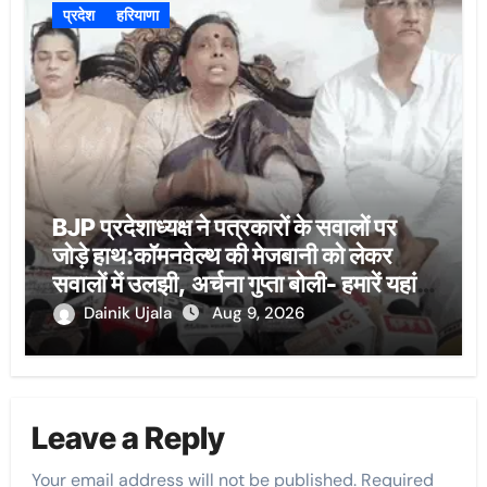
प्रदेश
हरियाणा
BJP प्रदेशाध्यक्ष ने पत्रकारों के सवालों पर
जोड़े हाथ:कॉमनवेल्थ की मेजबानी को लेकर
सवालों में उलझी, अर्चना गुप्ता बोली- हमारें यहां
ऐसी व्यवस्थाएं नहीं
Dainik Ujala
Aug 9, 2026
Leave a Reply
Your email address will not be published.
Required