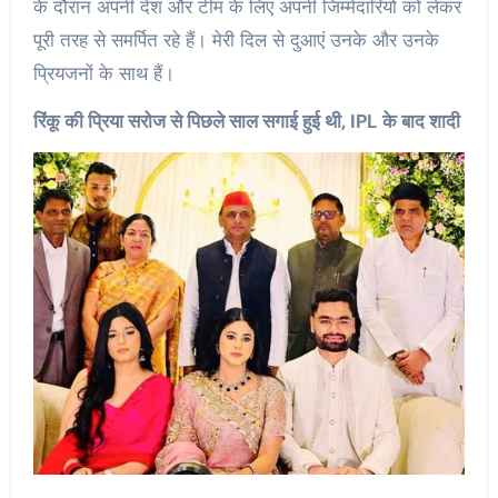
के दौरान अपनी देश और टीम के लिए अपनी जिम्मेदारियों को लेकर
पूरी तरह से समर्पित रहे हैं। मेरी दिल से दुआएं उनके और उनके
प्रियजनों के साथ हैं।
रिंकू की प्रिया सरोज से पिछले साल सगाई हुई थी, IPL के बाद शादी