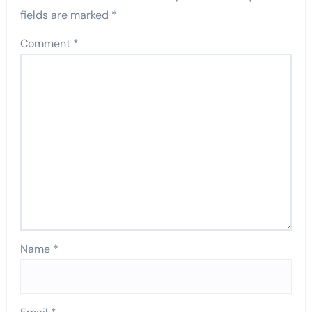
fields are marked
*
Comment
*
Name
*