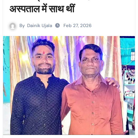
अस्पताल में साथ थीं
By
Dainik Ujala
Feb 27, 2026