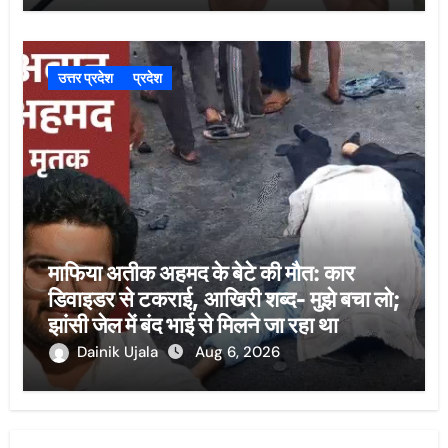
उत्तर प्रदेश
प्रदेश
माफिया अतीक अहमद के बेटे की मौत: कार
डिवाइडर से टकराई, आखिरी शब्द- मुझे बचा लो;
झांसी जेल में बंद भाई से मिलने जा रहा था
Dainik Ujala
Aug 6, 2026