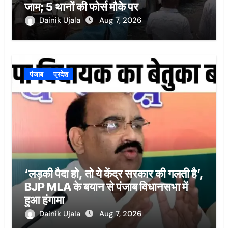
जाम; 5 थानों की फोर्स मौके पर
Dainik Ujala
Aug 7, 2026
पंजाब
प्रदेश
‘लड़की पैदा हो, तो ये केंद्र सरकार की गलती है’,
BJP MLA के बयान से पंजाब विधानसभा में
हुआ हंगामा
Dainik Ujala
Aug 7, 2026