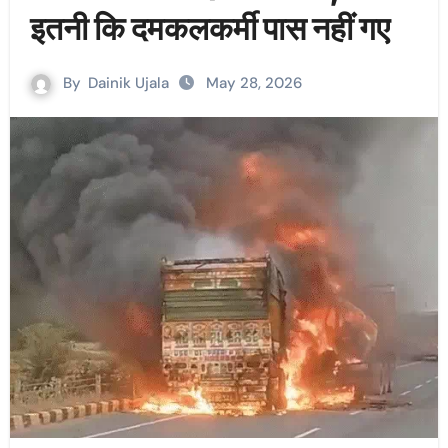
इतनी कि दमकलकर्मी पास नहीं गए
By
Dainik Ujala
May 28, 2026