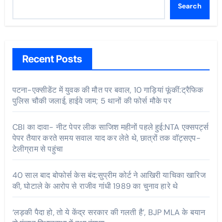
Search
Recent Posts
पटना-एक्सीडेंट में युवक की मौत पर बवाल, 10 गाड़ियां फूंकीं:ट्रैफिक
पुलिस चौकी जलाई, हाईवे जाम; 5 थानों की फोर्स मौके पर
CBI का दावा- नीट पेपर लीक साजिश महीनों पहले हुई:NTA एक्सपर्ट्स
पेपर तैयार करते समय सवाल याद कर लेते थे, छात्रों तक वॉट्सएप-
टेलीग्राम से पहुंचा
40 साल बाद बोफोर्स केस बंद:सुप्रीम कोर्ट ने आखिरी याचिका खारिज
की, घोटाले के आरोप से राजीव गांधी 1989 का चुनाव हारे थे
‘लड़की पैदा हो, तो ये केंद्र सरकार की गलती है’, BJP MLA के बयान