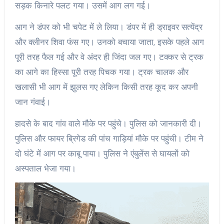
सड़क किनारे पलट गया। उसमें आग लग गई।
आग ने डंपर को भी चपेट में ले लिया। डंपर में ही ड्राइवर सत्येंद्र
और क्लीनर शिवा फंस गए। उनको बचाया जाता, इसके पहले आग
पूरी तरह फैल गई और वे अंदर ही जिंदा जल गए। टक्कर से ट्रक
का आगे का हिस्सा पूरी तरह पिचक गया। ट्रक चालक और
खलासी भी आग में झुलस गए लेकिन किसी तरह कूद कर अपनी
जान गंवाई।
हादसे के बाद गांव वाले मौके पर पहुंचे। पुलिस को जानकारी दी।
पुलिस और फायर ब्रिगेड की पांच गाड़ियां मौके पर पहुंची। टीम ने
दो घंटे में आग पर काबू पाया। पुलिस ने एंबुलेंस से घायलों को
अस्पताल भेजा गया।