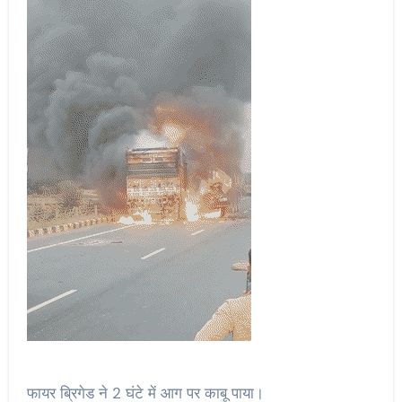
फायर ब्रिगेड ने 2 घंटे में आग पर काबू पाया।