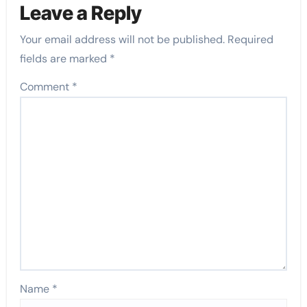
Leave a Reply
Your email address will not be published.
Required
fields are marked
*
Comment
*
Name
*