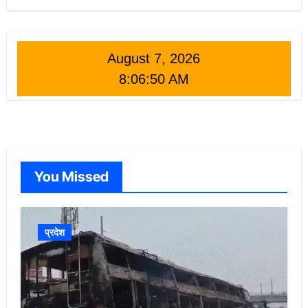
August 7, 2026
8:06:52 AM
You Missed
प्रदेश