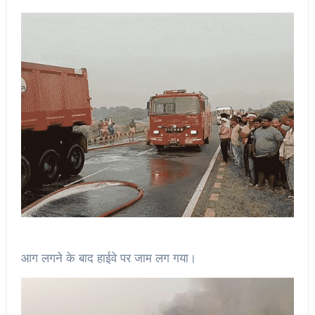
आग लगने के बाद हाईवे पर जाम लग गया।