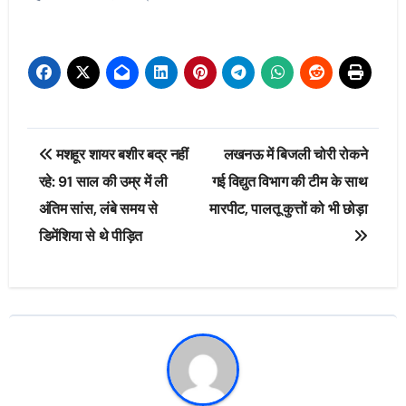
Post
मशहूर शायर बशीर बद्र नहीं
लखनऊ में बिजली चोरी रोकने
navigation
रहे: 91 साल की उम्र में ली
गई विद्युत विभाग की टीम के साथ
अंतिम सांस, लंबे समय से
मारपीट, पालतू कुत्तों को भी छोड़ा
डिमेंशिया से थे पीड़ित