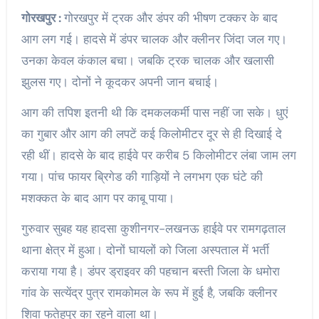
गोरखपुर :
गोरखपुर में ट्रक और डंपर की भीषण टक्कर के बाद
आग लग गई। हादसे में डंपर चालक और क्लीनर जिंदा जल गए।
उनका केवल कंकाल बचा। जबकि ट्रक चालक और खलासी
झुलस गए। दोनों ने कूदकर अपनी जान बचाई।
आग की तपिश इतनी थी कि दमकलकर्मी पास नहीं जा सके। धुएं
का गुबार और आग की लपटें कई किलोमीटर दूर से ही दिखाई दे
रही थीं। हादसे के बाद हाईवे पर करीब 5 किलोमीटर लंबा जाम लग
गया। पांच फायर ब्रिगेड की गाड़ियों ने लगभग एक घंटे की
मशक्कत के बाद आग पर काबू पाया।
गुरुवार सुबह यह हादसा कुशीनगर-लखनऊ हाईवे पर रामगढ़ताल
थाना क्षेत्र में हुआ। दोनों घायलों को जिला अस्पताल में भर्ती
कराया गया है। डंपर ड्राइवर की पहचान बस्ती जिला के धमोरा
गांव के सत्येंद्र पुत्र रामकोमल के रूप में हुई है, जबकि क्लीनर
शिवा फतेहपुर का रहने वाला था।