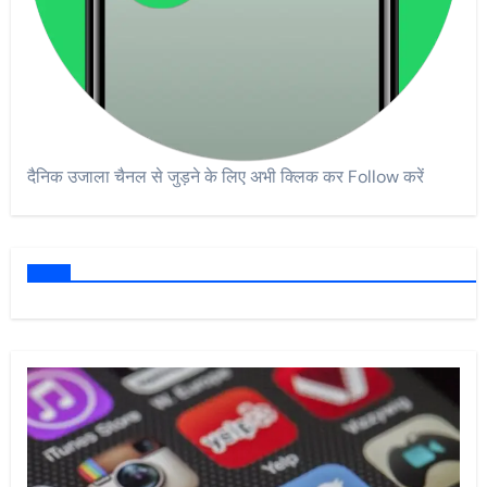
दैनिक उजाला चैनल से जुड़ने के लिए अभी क्लिक कर Follow करें