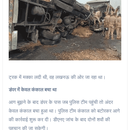
ट्रक में मक्का लदी थी, वह लखनऊ की ओर जा रहा था।
डंपर में केवल कंकाल बचा था
आग बुझने के बाद डंपर के पास जब पुलिस टीम पहुंची तो अंदर
केवल कंकाल बचा हुआ था। पुलिस टीम कंकाल को बटोरकर आगे
की कार्रवाई शुरू कर दी। डीएनए जांच के बाद दोनों शवों की
पहचान की जा सकेगी।