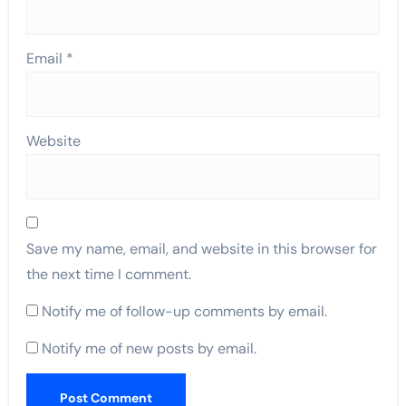
Email
*
Website
Save my name, email, and website in this browser for
the next time I comment.
Notify me of follow-up comments by email.
Notify me of new posts by email.