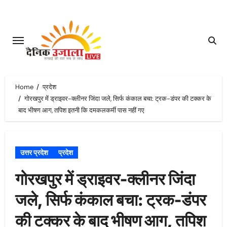
Skip
to
content
Home
प्रदेश
गोरखपुर में ड्राइवर-क्लीनर जिंदा जले, सिर्फ कंकाल बचा: ट्रक-डंपर की टक्कर के
बाद भीषण आग, तपिश इतनी कि दमकलकर्मी पास नहीं गए
उत्तर प्रदेश
प्रदेश
गोरखपुर में ड्राइवर-क्लीनर जिंदा
जले, सिर्फ कंकाल बचा: ट्रक-डंपर
की टक्कर के बाद भीषण आग, तपिश