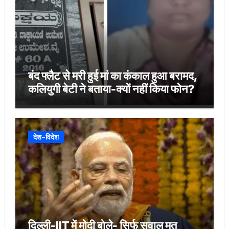
बंद फ्लैट से मरी हुई मां का कंकाल हुआ बरामद,
कलियुगी बेटी ने बताया-क्यों नहीं किया फोन?
देश-विदेश
दिल्ली-IIT में मोदी बोले- सिर्फ सवाल मत