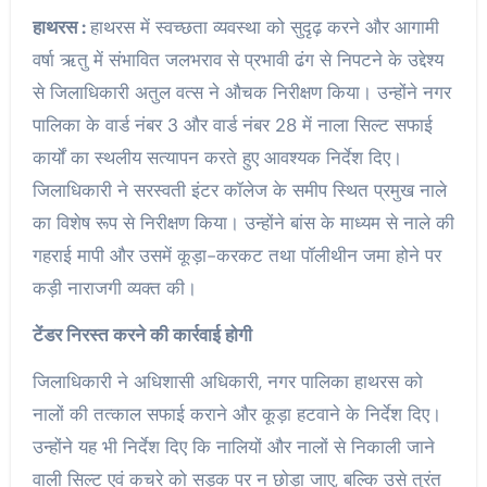
हाथरस :
हाथरस में स्वच्छता व्यवस्था को सुदृढ़ करने और आगामी
वर्षा ऋतु में संभावित जलभराव से प्रभावी ढंग से निपटने के उद्देश्य
से जिलाधिकारी अतुल वत्स ने औचक निरीक्षण किया। उन्होंने नगर
पालिका के वार्ड नंबर 3 और वार्ड नंबर 28 में नाला सिल्ट सफाई
कार्यों का स्थलीय सत्यापन करते हुए आवश्यक निर्देश दिए।
जिलाधिकारी ने सरस्वती इंटर कॉलेज के समीप स्थित प्रमुख नाले
का विशेष रूप से निरीक्षण किया। उन्होंने बांस के माध्यम से नाले की
गहराई मापी और उसमें कूड़ा-करकट तथा पॉलीथीन जमा होने पर
कड़ी नाराजगी व्यक्त की।
टेंडर निरस्त करने की कार्रवाई होगी
जिलाधिकारी ने अधिशासी अधिकारी, नगर पालिका हाथरस को
नालों की तत्काल सफाई कराने और कूड़ा हटवाने के निर्देश दिए।
उन्होंने यह भी निर्देश दिए कि नालियों और नालों से निकाली जाने
वाली सिल्ट एवं कचरे को सड़क पर न छोड़ा जाए, बल्कि उसे तुरंत