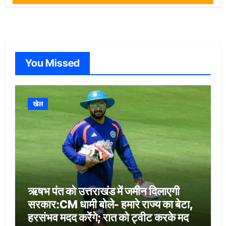
You Missed
खेल
ऋषभ पंत को उत्तराखंड में जमीन दिलाएगी
सरकार:CM धामी बोले- हमारे राज्य का बेटा,
हरसंभव मदद करेंगे; रात को ट्वीट करके मदद