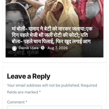
मां बोली- दामाद ने बेटी को मारकर जलाया:एक
दिन पहले भेजी थी जली रोटी की फोटो; पति
बोला- पहले चाय पिलाई, फिर खुद लगाई आग
Dainik Ujala
Aug 7, 2026
Leave a Reply
Your email address will not be published.
Required
fields are marked
*
Comment
*