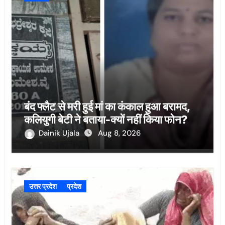
बंद फ्लैट से मरी हुई मां का कंकाल हुआ बरामद,
कलियुगी बेटी ने बताया-क्यों नहीं किया फोन?
Dainik Ujala
Aug 8, 2026
उत्तर प्रदेश
प्रदेश