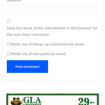
Website
Save my name, email, and website in this browser for
the next time I comment.
Notify me of follow-up comments by email.
Notify me of new posts by email.