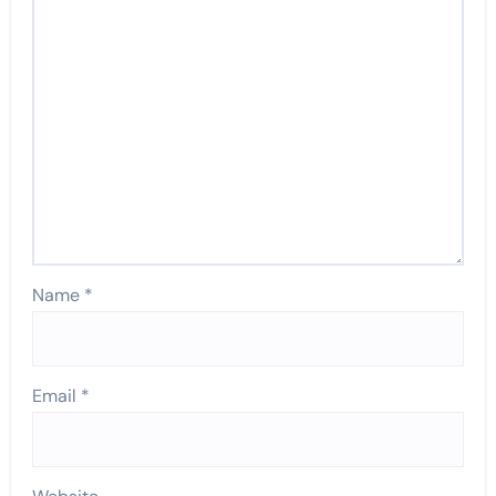
Name
*
Email
*