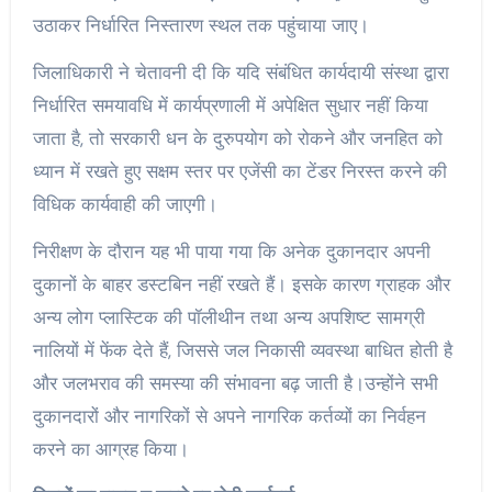
उठाकर निर्धारित निस्तारण स्थल तक पहुंचाया जाए।
जिलाधिकारी ने चेतावनी दी कि यदि संबंधित कार्यदायी संस्था द्वारा
निर्धारित समयावधि में कार्यप्रणाली में अपेक्षित सुधार नहीं किया
जाता है, तो सरकारी धन के दुरुपयोग को रोकने और जनहित को
ध्यान में रखते हुए सक्षम स्तर पर एजेंसी का टेंडर निरस्त करने की
विधिक कार्यवाही की जाएगी।
निरीक्षण के दौरान यह भी पाया गया कि अनेक दुकानदार अपनी
दुकानों के बाहर डस्टबिन नहीं रखते हैं। इसके कारण ग्राहक और
अन्य लोग प्लास्टिक की पॉलीथीन तथा अन्य अपशिष्ट सामग्री
नालियों में फेंक देते हैं, जिससे जल निकासी व्यवस्था बाधित होती है
और जलभराव की समस्या की संभावना बढ़ जाती है।उन्होंने सभी
दुकानदारों और नागरिकों से अपने नागरिक कर्तव्यों का निर्वहन
करने का आग्रह किया।