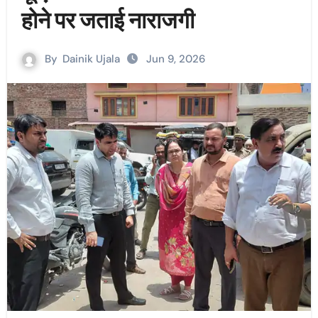
होने पर जताई नाराजगी
By
Dainik Ujala
Jun 9, 2026