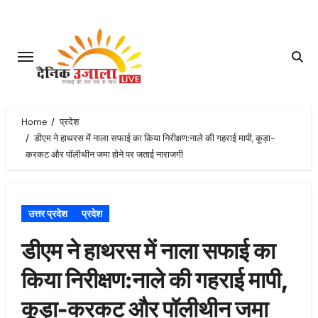
Skip
to
content
Home
प्रदेश
डीएम ने हाथरस में नाला सफाई का किया निरीक्षण:नाले की गहराई मापी, कूड़ा-
करकट और पॉलीथीन जमा होने पर जताई नाराजगी
उत्तर प्रदेश
प्रदेश
डीएम ने हाथरस में नाला सफाई का
किया निरीक्षण:नाले की गहराई मापी,
कूड़ा-करकट और पॉलीथीन जमा