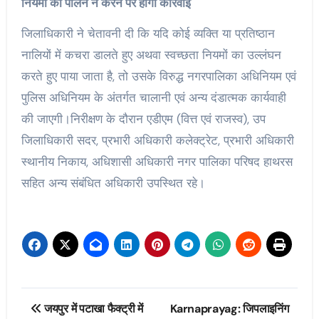
नियमों का पालन न करने पर होगी कार्रवाई
जिलाधिकारी ने चेतावनी दी कि यदि कोई व्यक्ति या प्रतिष्ठान
नालियों में कचरा डालते हुए अथवा स्वच्छता नियमों का उल्लंघन
करते हुए पाया जाता है, तो उसके विरुद्ध नगरपालिका अधिनियम एवं
पुलिस अधिनियम के अंतर्गत चालानी एवं अन्य दंडात्मक कार्यवाही
की जाएगी।निरीक्षण के दौरान एडीएम (वित्त एवं राजस्व), उप
जिलाधिकारी सदर, प्रभारी अधिकारी कलेक्ट्रेट, प्रभारी अधिकारी
स्थानीय निकाय, अधिशासी अधिकारी नगर पालिका परिषद हाथरस
सहित अन्य संबंधित अधिकारी उपस्थित रहे।
Post
जयपुर में पटाखा फैक्ट्री में
Karnaprayag: जिपलाइनिंग