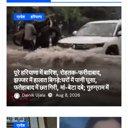
प्रदेश
हरियाणा
पूरे हरियाणा में बारिश, रोहतक-फरीदाबाद,
झज्जर में हालात बिगड़े:घरों में पानी घुसा,
फतेहाबाद में छत गिरी, मां-बेटा दबे; गुरुग्राम में
कंधे पर उठाई बाइक
Dainik Ujala
Aug 8, 2026
प्रदेश