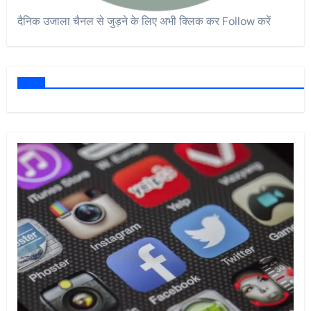
दैनिक उजाला चैनल से जुड़ने के लिए अभी क्लिक कर Follow करें