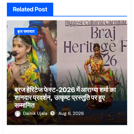
Related Post
बृज समाचार
ब्रज हेरिटेज फेस्ट-2026 में आराग्या शर्मा का
शानदार प्रदर्शन, उत्कृष्ट प्रस्तुति पर हुए
सम्मानित
Dainik Ujala
Aug 6, 2026