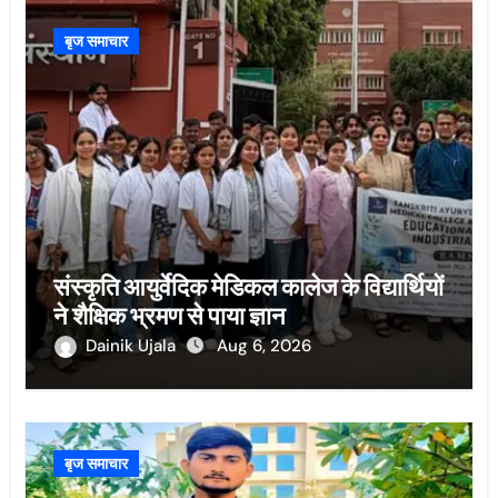
बृज समाचार
संस्कृति आयुर्वेदिक मेडिकल कालेज के विद्यार्थियों
ने शैक्षिक भ्रमण से पाया ज्ञान
Dainik Ujala
Aug 6, 2026
बृज समाचार