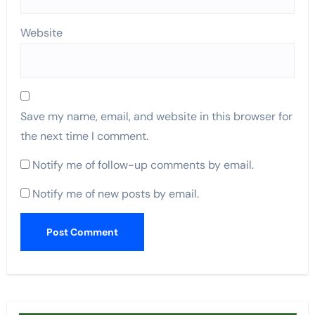
Website
Save my name, email, and website in this browser for
the next time I comment.
Notify me of follow-up comments by email.
Notify me of new posts by email.