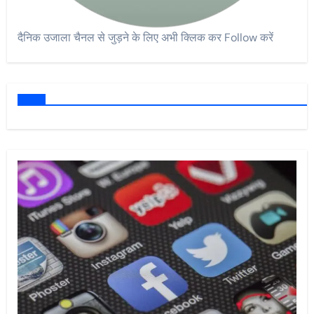
दैनिक उजाला चैनल से जुड़ने के लिए अभी क्लिक कर Follow करें