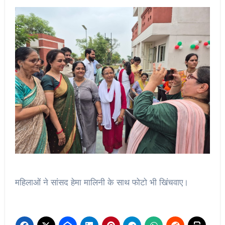
महिलाओं ने सांसद हेमा मालिनी के साथ फोटो भी खिंचवाए।