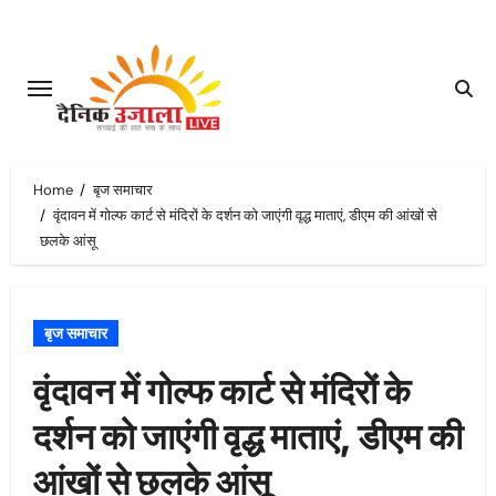
Skip
to
content
Home
बृज समाचार
वृंदावन में गोल्फ कार्ट से मंदिरों के दर्शन को जाएंगी वृद्ध माताएं, डीएम की आंखों से
छलके आंसू
बृज समाचार
वृंदावन में गोल्फ कार्ट से मंदिरों के
दर्शन को जाएंगी वृद्ध माताएं, डीएम की
आंखों से छलके आंसू