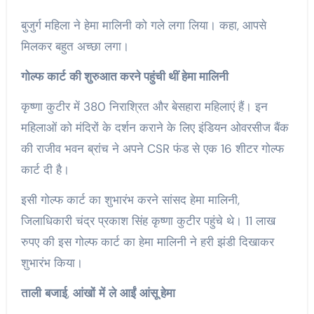
बुजुर्ग महिला ने हेमा मालिनी को गले लगा लिया। कहा, आपसे
मिलकर बहुत अच्छा लगा।
गोल्फ
कार्ट
की शुरुआत करने पहुंची थीं हेमा मालिनी
कृष्णा कुटीर में 380 निराश्रित और बेसहारा महिलाएं हैं। इन
महिलाओं को मंदिरों के दर्शन कराने के लिए इंडियन ओवरसीज बैंक
की राजीव भवन ब्रांच ने अपने CSR फंड से एक 16 शीटर गोल्फ
कार्ट दी है।
इसी गोल्फ कार्ट का शुभारंभ करने सांसद हेमा मालिनी,
जिलाधिकारी चंद्र प्रकाश सिंह कृष्णा कुटीर पहुंचे थे। 11 लाख
रुपए की इस गोल्फ कार्ट का हेमा मालिनी ने हरी झंडी दिखाकर
शुभारंभ किया।
ताली
बजाई
,
आंखों
में
ले
आईं
आंसू हेमा