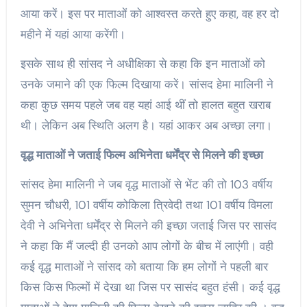
आया करें। इस पर माताओं को आश्वस्त करते हुए कहा, वह हर दो
महीने में यहां आया करेंगी।
इसके साथ ही सांसद ने अधीक्षिका से कहा कि इन माताओं को
उनके जमाने की एक फिल्म दिखाया करें। सांसद हेमा मालिनी ने
कहा कुछ समय पहले जब वह यहां आई थीं तो हालत बहुत खराब
थी। लेकिन अब स्थिति अलग है। यहां आकर अब अच्छा लगा।
वृद्ध माताओं ने जताई फिल्म अभिनेता धर्मेंद्र से मिलने की इच्छा
सांसद हेमा मालिनी ने जब वृद्ध माताओं से भेंट की तो 103 वर्षीय
सुमन चौधरी, 101 वर्षीय कोकिला त्रिवेदी तथा 101 वर्षीय विमला
देवी ने अभिनेता धर्मेंद्र से मिलने की इच्छा जताई जिस पर सासंद
ने कहा कि मैं जल्दी ही उनको आप लोगों के बीच में लाएंगी। वही
कई वृद्ध माताओं ने सांसद को बताया कि हम लोगों ने पहली बार
किस किस फिल्मों में देखा था जिस पर सासंद बहुत हंसी। कई वृद्ध