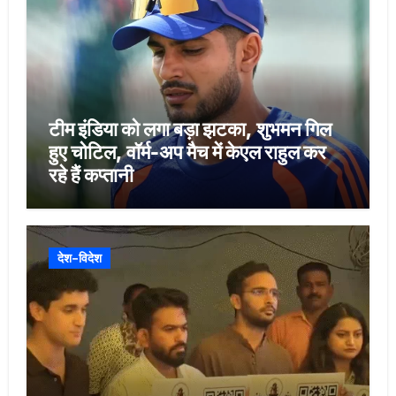
टीम इंडिया को लगा बड़ा झटका, शुभमन गिल
हुए चोटिल, वॉर्म-अप मैच में केएल राहुल कर
रहे हैं कप्तानी
देश-विदेश