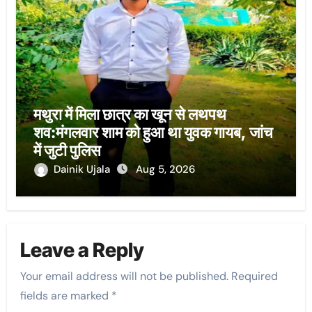
मथुरा में मिला छात्र का खून से लथपथ
शव:मंगलवार शाम को हुआ था युवक गायब, जांच
में जुटी पुलिस
Dainik Ujala
Aug 5, 2026
Leave a Reply
Your email address will not be published.
Required
fields are marked
*