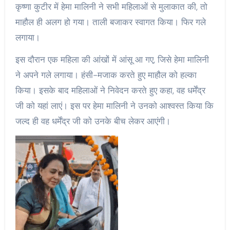
कृष्णा कुटीर में हेमा मालिनी ने सभी महिलाओं से मुलाकात की, तो
माहौल ही अलग हो गया। ताली बजाकर स्वागत किया। फिर गले
लगाया।
इस दौरान एक महिला की आंखों में आंसू आ गए, जिसे हेमा मालिनी
ने अपने गले लगाया। हंसी-मजाक करते हुए माहौल को हल्का
किया। इसके बाद महिलाओं ने निवेदन करते हुए कहा, वह धर्मेंद्र
जी को यहां लाएं। इस पर हेमा मालिनी ने उनको आश्वस्त किया कि
जल्द ही वह धर्मेंद्र जी को उनके बीच लेकर आएंगी।