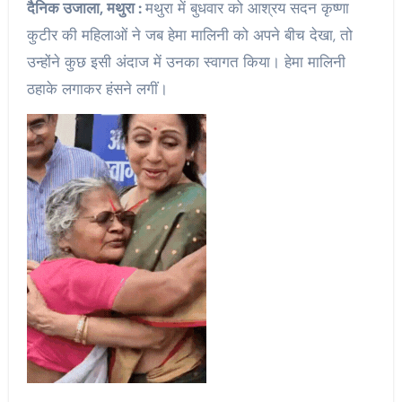
दैनिक उजाला, मथुरा :
मथुरा में बुधवार को आश्रय सदन कृष्णा
कुटीर की महिलाओं ने जब हेमा मालिनी को अपने बीच देखा, तो
उन्होंने कुछ इसी अंदाज में उनका स्वागत किया। हेमा मालिनी
ठहाके लगाकर हंसने लगीं।