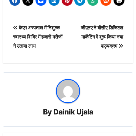
Post
केएम अस्पताल में निशुल्क
जीएलए ने बीसीए डिजिटल
navigation
स्वास्थ्य शिविर में हजारों मरीजों
मार्केटिंग में शुरू किया नया
ने उठाया लाभ
पाठ्यक्रम
By
Dainik Ujala