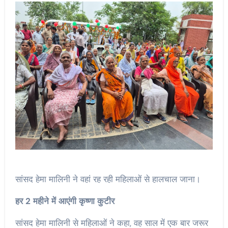
सांसद हेमा मालिनी ने वहां रह रही महिलाओं से हालचाल जाना।
हर
2
महीने
में
आएंगी
कृष्णा
कुटीर
सांसद हेमा मालिनी से महिलाओं ने कहा, वह साल में एक बार जरूर