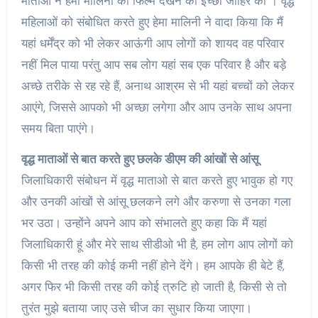
माताओं ने हेमा मालिनी की फिल्म देखने की इच्छा जाहिर की । वृद्ध
महिलाओं को संबोधित करते हुए हेमा मालिनी ने वादा किया कि मैं
यहां धर्मेंद्र को भी लेकर आऊंगी आप लोगों को शायद वह परिवार
नहीं मिल पाया परंतु आप सब लोग यहां सब एक परिवार है और बड़े
अच्छे तरीके से रह रहे हैं, अनाथ आश्रम से भी यहां बच्चों को लेकर
आएंगे, जिससे आपको भी अच्छा लगेगा और आप उनके साथ अपना
समय बिता पाएंगे।
वृद्ध माताओं से बात करते हुए छलके डीएम की आंखों से आंसू
जिलाधिकारी संबोधन में वृद्ध माताओ से बात करते हुए भावुक हो गए
और उनकी आंखों से आंसू छलकने लगे और करुणा से उनका गला
भर उठा। उन्होंने अपने आप को संभालते हुए कहा कि मैं यहां
जिलाधिकारी हूं और मेरे साथ सीडीओ भी है, हम लोग आप लोगों को
किसी भी तरह की कोई कमी नहीं होने देंगे। हम आपके ही बेटे हैं,
अगर फिर भी किसी तरह की कोई त्रुटि हो जाती है, किसी से तो
तुरंत मुझे बताया जाए उसे चीज का सुधार किया जाएगा।