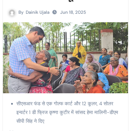
By
Dainik Ujala
Jun 18, 2025
सीएसआर फंड से एक गोल्फ कार्ट और 12 कूलर, 4 सोलर
इन्वर्टर 1 डी फ्रिज कृष्णा कुटीर में सांसद हेमा मालिनी-डीएम
सीपी सिंह ने दिए