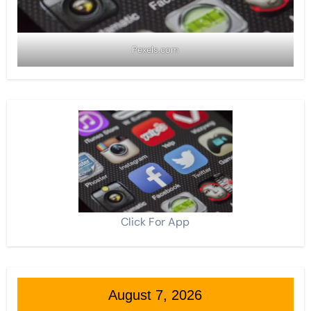
Pexels.com
Click For App
August 7, 2026