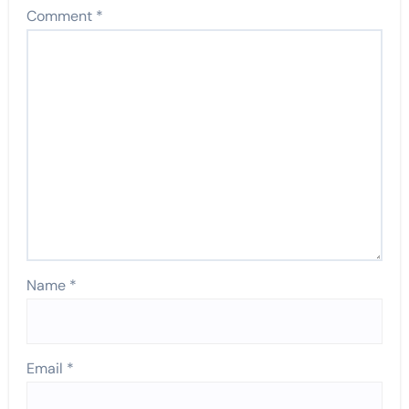
Comment
*
Name
*
Email
*