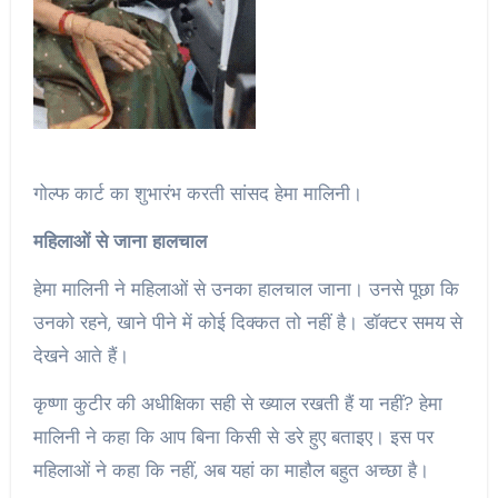
गोल्फ कार्ट का शुभारंभ करती सांसद हेमा मालिनी।
महिलाओं
से
जाना
हालचाल
हेमा मालिनी ने महिलाओं से उनका हालचाल जाना। उनसे पूछा कि
उनको रहने, खाने पीने में कोई दिक्कत तो नहीं है। डॉक्टर समय से
देखने आते हैं।
कृष्णा कुटीर की अधीक्षिका सही से ख्याल रखती हैं या नहीं? हेमा
मालिनी ने कहा कि आप बिना किसी से डरे हुए बताइए। इस पर
महिलाओं ने कहा कि नहीं, अब यहां का माहौल बहुत अच्छा है।