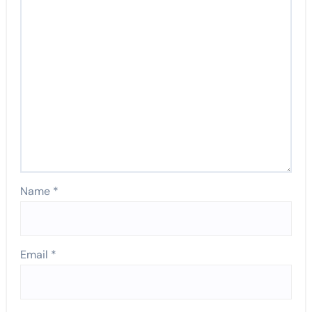
Name
*
Email
*