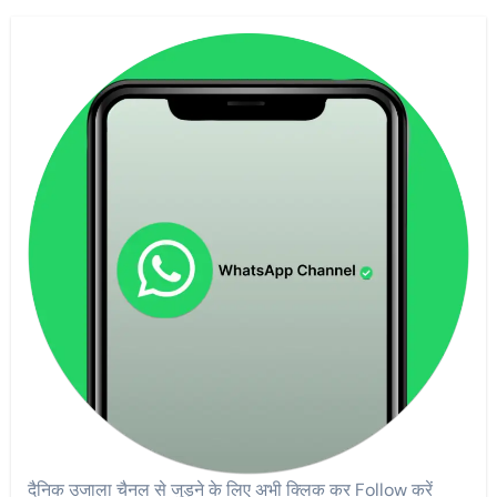
दैनिक उजाला चैनल से जुड़ने के लिए अभी क्लिक कर Follow करें