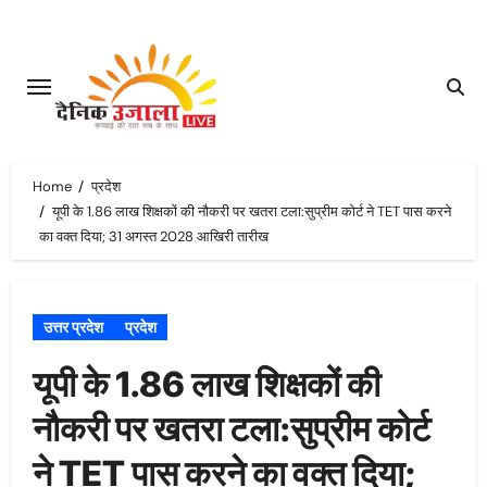
Skip
to
content
Home
प्रदेश
यूपी के 1.86 लाख शिक्षकों की नौकरी पर खतरा टला:सुप्रीम कोर्ट ने TET पास करने
का वक्त दिया; 31 अगस्त 2028 आखिरी तारीख
उत्तर प्रदेश
प्रदेश
यूपी के 1.86 लाख शिक्षकों की
नौकरी पर खतरा टला:सुप्रीम कोर्ट
ने TET पास करने का वक्त दिया;