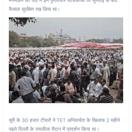
मनमोहन की पीठ ने इन पुनर्विचार याचिकाओं पर सुनवाई के बाद
फैसला सुरक्षित रख लिया था।
यूपी के 30 हजार टीचरों ने TET अनिवार्यता के खिलाफ 2 महीने
पहले दिल्ली के रामलीला मैदान में प्रदर्शन किया था।