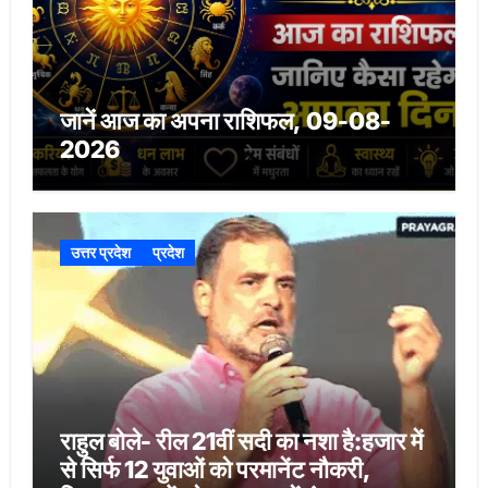
जानें आज का अपना राशिफल, 09-08-
2026
उत्तर प्रदेश
प्रदेश
राहुल बोले- रील 21वीं सदी का नशा है:हजार में
से सिर्फ 12 युवाओं को परमानेंट नौकरी,