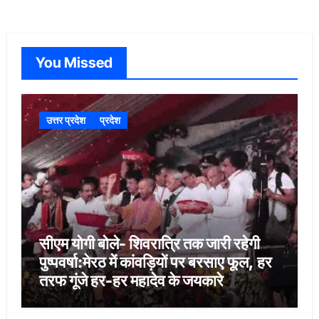
You Missed
उत्तर प्रदेश
प्रदेश
सीएम योगी बोले- शिवरात्रि तक जारी रहेगी
पुष्पवर्षा:मेरठ में कांवड़ियों पर बरसाए फूल, हर
तरफ गूंजे हर-हर महादेव के जयकारे