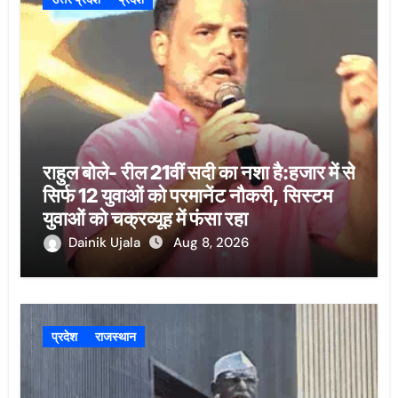
राहुल बोले- रील 21वीं सदी का नशा है:हजार में से
सिर्फ 12 युवाओं को परमानेंट नौकरी, सिस्टम
युवाओं को चक्रव्यूह में फंसा रहा
Dainik Ujala
Aug 8, 2026
प्रदेश
राजस्थान