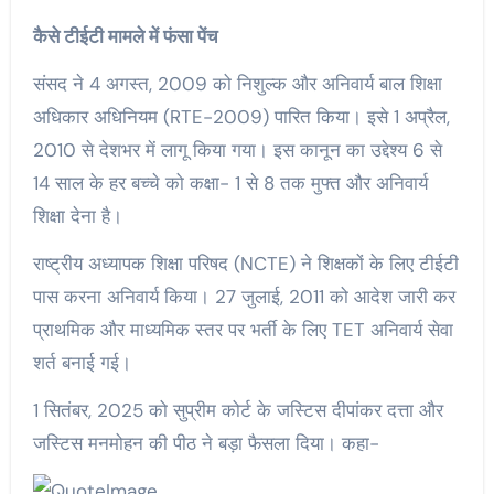
कैसे टीईटी मामले में फंसा पेंच
संसद ने 4 अगस्त, 2009 को निशुल्क और अनिवार्य बाल शिक्षा
अधिकार अधिनियम (RTE-2009) पारित किया। इसे 1 अप्रैल,
2010 से देशभर में लागू किया गया। इस कानून का उद्देश्य 6 से
14 साल के हर बच्चे को कक्षा- 1 से 8 तक मुफ्त और अनिवार्य
शिक्षा देना है।
राष्ट्रीय अध्यापक शिक्षा परिषद (NCTE) ने शिक्षकों के लिए टीईटी
पास करना अनिवार्य किया। 27 जुलाई, 2011 को आदेश जारी कर
प्राथमिक और माध्यमिक स्तर पर भर्ती के लिए TET अनिवार्य सेवा
शर्त बनाई गई।
1 सितंबर, 2025 को सुप्रीम कोर्ट के जस्टिस दीपांकर दत्ता और
जस्टिस मनमोहन की पीठ ने बड़ा फैसला दिया। कहा-