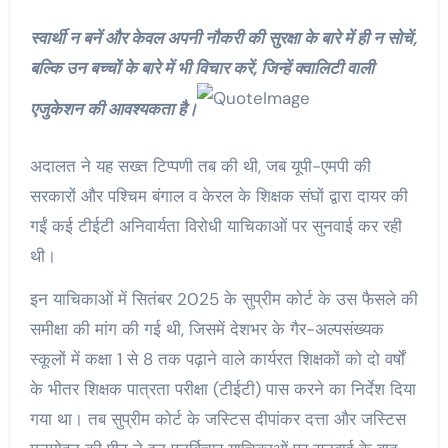
स्वार्थी न बनें और केवल अपनी नौकरी की सुरक्षा के बारे में ही न सोचें,
बल्कि उन बच्चों के बारे में भी विचार करें, जिन्हें क्वालिटी वाली
एजुकेशन की आवश्यकता है।
अदालत ने यह सख्त टिप्पणी तब की थी, जब यूपी-एमपी की
सरकारों और पश्चिम बंगाल व केरल के शिक्षक संघों द्वारा दायर की
गईं कई टीईटी अनिवार्यता विरोधी याचिकाओं पर सुनवाई कर रही
थी।
इन याचिकाओं में सितंबर 2025 के सुप्रीम कोर्ट के उस फैसले की
समीक्षा की मांग की गई थी, जिसमें देशभर के गैर-अल्पसंख्यक
स्कूलों में कक्षा 1 से 8 तक पढ़ाने वाले कार्यरत शिक्षकों को दो वर्षों
के भीतर शिक्षक पात्रता परीक्षा (टीईटी) पास करने का निर्देश दिया
गया था। तब सुप्रीम कोर्ट के जस्टिस दीपांकर दत्ता और जस्टिस