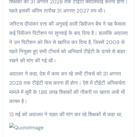
शिक्षकों को 31 अगस्त 2028 तक टीईटी क्वालिफाई करना होगा।
पहले इसकी अंतिम तारीख 31 अगस्त 2027 तय थी।
जस्टिस दीपांकर दत्ता की अगुवाई वाली डिवीजन बेंच ने यह फैसला
कई रिवीजन पिटीशन पर सुनवाई के बाद दिया है। हालांकि अदालत
ने उन पिटीशन को फिर से खारिज कर दिया है, जिसमें 2009 से
पहले नियुक्त हुए सभी टीचर्स को अनिवार्य टीईटी के दायरे से बाहर
रखने की मांग की गई थी।
अदालत ने कहा, देश में काम कर रहे सभी टीचर्स को 31 अगस्त
2028 तक टीईटी पास करना ही होगा। ऐसे में टीईटी अनिवार्यता
मामले में यूपी के 1.86 लाख शिक्षकों की नौकरी पर खतरा अभी भी
कायम है।
13 मई को अदालत ने राहत की मांग कर रहे शिक्षकों से कहा था,