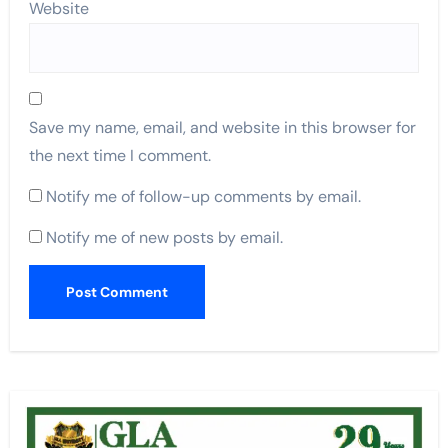
Website
Save my name, email, and website in this browser for
the next time I comment.
Notify me of follow-up comments by email.
Notify me of new posts by email.