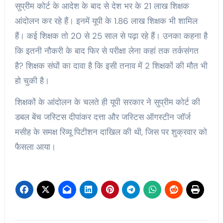
सुप्रीम कोर्ट के आदेश के बाद से देश भर के 21 लाख शिक्षक
आंदोलन कर रहे हैं। इनमें यूपी के 1.86 लाख शिक्षक भी शामिल
हैं। कई शिक्षक तो 20 से 25 साल से पढ़ा रहे हैं। उनका कहना है
कि इतनी नौकरी के बाद फिर से परीक्षा लेना कहां तक तर्कसंगत
है? शिक्षक संघों का दावा है कि इसी तनाव में 2 शिक्षकों की मौत भी
हो चुकी है।
शिक्षकों के आंदोलन के चलते ही यूपी सरकार ने सुप्रीम कोर्ट की
डबल बेंच जस्टिस दीपांकर दत्ता और जस्टिस ऑगस्टीन जॉर्ज
मसीह के समक्ष रिव्यू पिटीशन दाखिल की थी, जिस पर शुक्रवार को
फैसला आया।