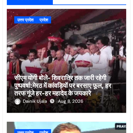
उत्तर प्रदेश
प्रदेश
सीएम योगी बोले- शिवरात्रि तक जारी रहेगी
पुष्पवर्षा:मेरठ में कांवड़ियों पर बरसाए फूल, हर
तरफ गूंजे हर-हर महादेव के जयकारे
Dainik Ujala
Aug 8, 2026
उत्तर प्रदेश
प्रदेश