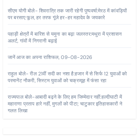
सीएम योगी बोले- शिवरात्रि तक जारी रहेगी पुष्पवर्षा:मेरठ में कांवड़ियों
पर बरसाए फूल, हर तरफ गूंजे हर-हर महादेव के जयकारे
पहाड़ी क्षेत्रों में बारिश से यमुना का बढ़ा जलस्तर:मथुरा में प्रशासन
अलर्ट, गांवों में निगरानी बढ़ाई
जानें आज का अपना राशिफल, 09-08-2026
राहुल बोले- रील 21वीं सदी का नशा है:हजार में से सिर्फ 12 युवाओं को
परमानेंट नौकरी, सिस्टम युवाओं को चक्रव्यूह में फंसा रहा
राज्यपाल बोले-आबादी बढ़ने के लिए हम जिम्मेदार नहीं:हल्दीघाटी में
महाराणा प्रताप हारे नहीं, मुगलों को पीटा; चाटुकार इतिहासकारों ने
गलत लिखा