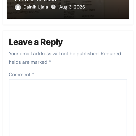
Dainik Ujala
Aug 3, 2026
Leave a Reply
Your email address will not be published.
Required
fields are marked
*
Comment
*