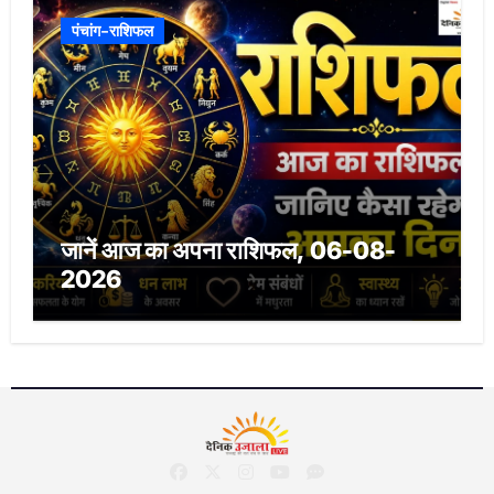
पंचांग-राशिफल
जानें आज का अपना राशिफल, 06-08-
2026