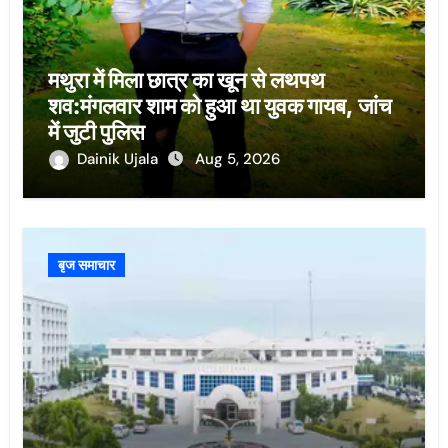
मथुरा में मिला छात्र का खून से लथपथ
शव:मंगलवार शाम को हुआ था युवक गायब, जांच
में जुटी पुलिस
Dainik Ujala
Aug 5, 2026
बृज समाचार