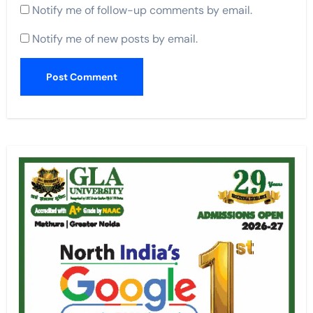
Notify me of follow-up comments by email.
Notify me of new posts by email.