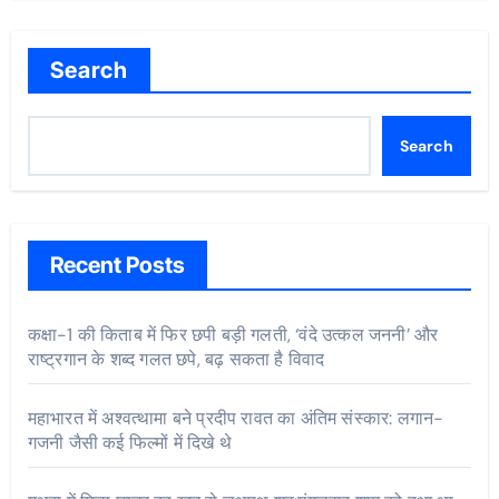
Search
Search
Recent Posts
कक्षा-1 की किताब में फिर छपी बड़ी गलती, ‘वंदे उत्कल जननी’ और
राष्ट्रगान के शब्द गलत छपे, बढ़ सकता है विवाद
महाभारत में अश्वत्थामा बने प्रदीप रावत का अंतिम संस्कार: लगान-
गजनी जैसी कई फिल्मों में दिखे थे