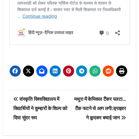
Post
संस्कृति विश्वविद्यालय में
मथुरा में केमिकल टैंकर पलटा…
navigation
विद्यार्थियों ने कुम्हारों के शिल्प को
टैंक फटने से आग लगी:ड्राइवर
दिया सुंदर रूप
ने कूदकर बचाई जान