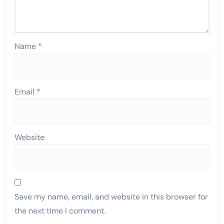
Name
*
Email
*
Website
Save my name, email, and website in this browser for
the next time I comment.