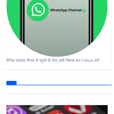
दैनिक उजाला चैनल से जुड़ने के लिए अभी क्लिक कर Follow करें