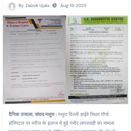
By
Dainik Ujala
Aug 19, 2025
दैनिक उजाला, संवाद मथुरा :
मथुरा दिल्ली हाईवे स्थित मौर्या
हॉस्पिटल पर मरीज के इलाज में हुई गंभीर लापरवाही का मामला