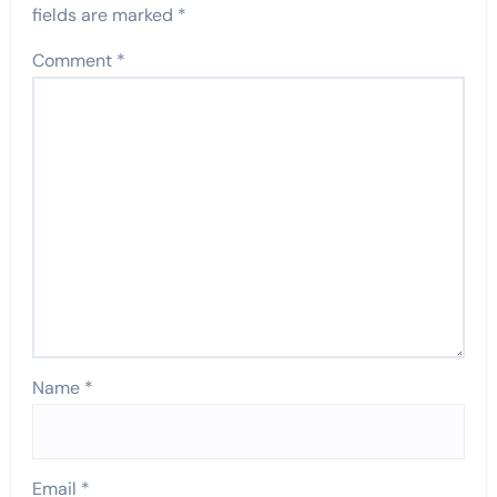
fields are marked
*
Comment
*
Name
*
Email
*