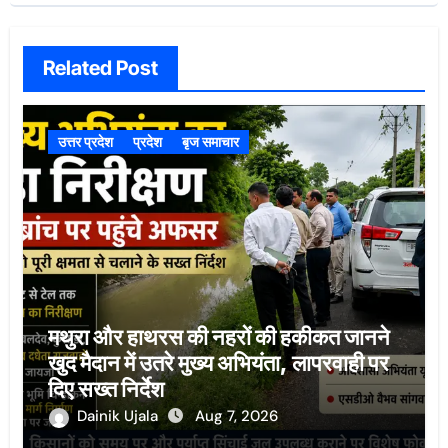
Related Post
उत्तर प्रदेश
प्रदेश
बृज समाचार
मथुरा और हाथरस की नहरों की हकीकत जानने
खुद मैदान में उतरे मुख्य अभियंता, लापरवाही पर
दिए सख्त निर्देश
Dainik Ujala
Aug 7, 2026