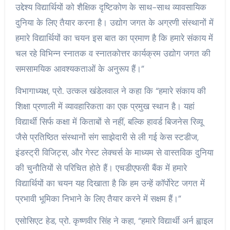
उद्देश्य विद्यार्थियों को शैक्षिक दृष्टिकोण के साथ-साथ व्यावसायिक
दुनिया के लिए तैयार करना है। उद्योग जगत के अग्रणी संस्थानों में
हमारे विद्यार्थियों का चयन इस बात का प्रमाण है कि हमारे संकाय में
चल रहे विभिन्न स्नातक व स्नातकोत्तर कार्यक्रम उद्योग जगत की
समसामयिक आवश्यकताओं के अनुरूप हैं।”
विभागाध्यक्ष, प्रो. उत्कल खंडेलवाल ने कहा कि “हमारे संकाय की
शिक्षा प्रणाली में व्यावहारिकता का एक प्रमुख स्थान है। यहां
विद्यार्थी सिर्फ कक्षा में किताबों से नहीं, बल्कि हावर्ड बिजनेस रिव्यू
जैसे प्रतिष्ठित संस्थानों संग साझेदारी से ली गई केस स्टडीज,
इंडस्ट्री विजिट्स, और गेस्ट लेक्चर्स के माध्यम से वास्तविक दुनिया
की चुनौतियों से परिचित होते हैं। एचडीएफसी बैंक में हमारे
विद्यार्थियों का चयन यह दिखाता है कि हम उन्हें कॉर्पोरेट जगत में
प्रभावी भूमिका निभाने के लिए तैयार करने में सक्षम हैं।”
एसोसिएट हेड, प्रो. कृष्णवीर सिंह ने कहा, “हमारे विद्यार्थी अर्न ह्वाइल