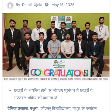
By
Dainik Ujala
May 15, 2025
छात्रों के चयनित होने पर जीएलए प्रबंधन ने छात्रों के
उज्जवल भविष्य की कामना की
दैनिक उजाला, मथुरा :
जीएलए विश्वविद्यालय, मथुरा के प्रबंधन