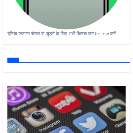
दैनिक उजाला चैनल से जुड़ने के लिए अभी क्लिक कर Follow करें