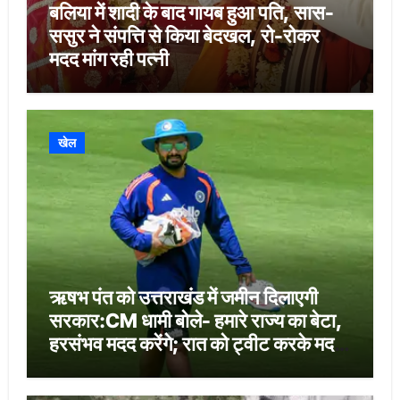
बलिया में शादी के बाद गायब हुआ पति, सास-
ससुर ने संपत्ति से किया बेदखल, रो-रोकर
मदद मांग रही पत्नी
खेल
ऋषभ पंत को उत्तराखंड में जमीन दिलाएगी
सरकार:CM धामी बोले- हमारे राज्य का बेटा,
हरसंभव मदद करेंगे; रात को ट्वीट करके मदद
मांगी थी