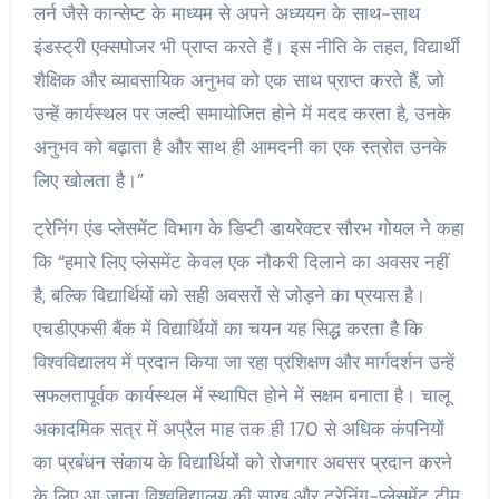
लर्न जैसे कान्सेप्ट के माध्यम से अपने अध्ययन के साथ-साथ
इंडस्ट्री एक्सपोजर भी प्राप्त करते हैं। इस नीति के तहत, विद्यार्थी
शैक्षिक और व्यावसायिक अनुभव को एक साथ प्राप्त करते हैं, जो
उन्हें कार्यस्थल पर जल्दी समायोजित होने में मदद करता है, उनके
अनुभव को बढ़ाता है और साथ ही आमदनी का एक स्त्रोत उनके
लिए खोलता है।”
ट्रेनिंग एंड प्लेसमेंट विभाग के डिप्टी डायरेक्टर सौरभ गोयल ने कहा
कि “हमारे लिए प्लेसमेंट केवल एक नौकरी दिलाने का अवसर नहीं
है, बल्कि विद्यार्थियों को सही अवसरों से जोड़ने का प्रयास है।
एचडीएफसी बैंक में विद्यार्थियों का चयन यह सिद्ध करता है कि
विश्वविद्यालय में प्रदान किया जा रहा प्रशिक्षण और मार्गदर्शन उन्हें
सफलतापूर्वक कार्यस्थल में स्थापित होने में सक्षम बनाता है। चालू
अकादमिक सत्र में अप्रैल माह तक ही 170 से अधिक कंपनियों
का प्रबंधन संकाय के विद्यार्थियों को रोजगार अवसर प्रदान करने
के लिए आ जाना विश्वविद्यालय की साख और ट्रेनिंग-प्लेसमेंट टीम