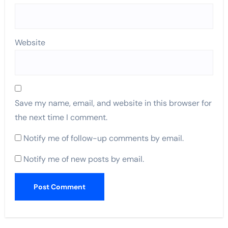
Website
Save my name, email, and website in this browser for
the next time I comment.
Notify me of follow-up comments by email.
Notify me of new posts by email.