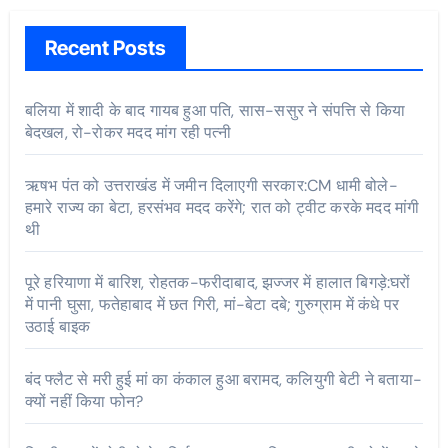
Recent Posts
बलिया में शादी के बाद गायब हुआ पति, सास-ससुर ने संपत्ति से किया
बेदखल, रो-रोकर मदद मांग रही पत्नी
ऋषभ पंत को उत्तराखंड में जमीन दिलाएगी सरकार:CM धामी बोले-
हमारे राज्य का बेटा, हरसंभव मदद करेंगे; रात को ट्वीट करके मदद मांगी
थी
पूरे हरियाणा में बारिश, रोहतक-फरीदाबाद, झज्जर में हालात बिगड़े:घरों
में पानी घुसा, फतेहाबाद में छत गिरी, मां-बेटा दबे; गुरुग्राम में कंधे पर
उठाई बाइक
बंद फ्लैट से मरी हुई मां का कंकाल हुआ बरामद, कलियुगी बेटी ने बताया-
क्यों नहीं किया फोन?