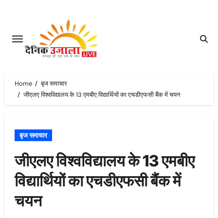
Skip
to
content
Home
बृज समाचार
जीएलए विश्वविद्यालय के 13 एमबीए विद्यार्थियों का एचडीएफसी बैंक में चयन
बृज समाचार
जीएलए विश्वविद्यालय के 13 एमबीए
विद्यार्थियों का एचडीएफसी बैंक में
चयन