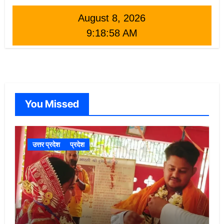
August 8, 2026
9:19:00 AM
You Missed
उत्तर प्रदेश
प्रदेश