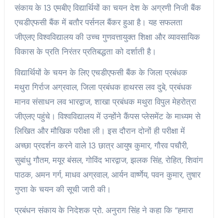
संकाय के 13 एमबीए विद्यार्थियों का चयन देश के अग्रणी निजी बैंक
एचडीएफसी बैंक में बतौर पर्सनल बैंकर हुआ है। यह सफलता
जीएलए विश्वविद्यालय की उच्च गुणवत्तायुक्त शिक्षा और व्यावसायिक
विकास के प्रति निरंतर प्रतिबद्धता को दर्शाती है।
विद्यार्थियों के चयन के लिए एचडीएफसी बैंक के जिला प्रबंधक
मथुरा गिर्राज अग्रवाल, जिला प्रबंधक हाथरस लव दुबे, प्रबंधक
मानव संसाधन लव भारद्वाज, शाखा प्रबंधक मथुरा विपुल मेहरोत्रा
जीएलए पहुंचे। विश्वविद्यालय में उन्होंने कैंपस प्लेसमेंट के माध्यम से
लिखित और मौखिक परीक्षा ली। इस दौरान दोनों ही परीक्षा में
अच्छा प्रदर्शन करने वाले 13 छात्र आयुष कुमार, गौरव पचौरी,
सुबांधु गौतम, मयूर बंसल, गोविंद भारद्वाज, झलक सिंह, रोहित, शिवांग
पाठक, अमन गर्ग, माधव अग्रवाल, आर्यन वार्ष्णेय, पवन कुमार, तुषार
गुप्ता के चयन की सूची जारी की।
प्रबंधन संकाय के निदेशक प्रो. अनुराग सिंह ने कहा कि “हमारा