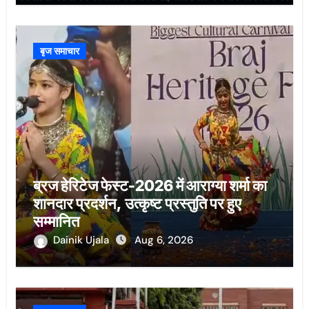
बृज समाचार
ब्रज हेरिटेज फेस्ट-2026 में आराग्या शर्मा का
शानदार प्रदर्शन, उत्कृष्ट प्रस्तुति पर हुए
सम्मानित
Dainik Ujala
Aug 6, 2026