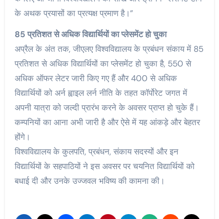
के अथक प्रयासों का प्रत्यक्ष प्रमाण है।”
85 प्रतिशत से अधिक विद्यार्थियों का प्लेसमेंट हो चुका
अप्रैल के अंत तक, जीएलए विश्वविद्यालय के प्रबंधन संकाय में 85
प्रतिशत से अधिक विद्यार्थियों का प्लेसमेंट हो चुका है, 550 से
अधिक ऑफर लेटर जारी किए गए हैं और 400 से अधिक
विद्यार्थियों को अर्न ह्वाइल लर्न नीति के तहत कॉर्पोरेट जगत में
अपनी यात्रा को जल्दी प्रारंभ करने के अवसर प्राप्त हो चुके हैं।
कम्पनियों का आना अभी जारी है और ऐसे में यह आंकड़े और बेहतर
होंगे।
विश्वविद्यालय के कुलपति, प्रबंधन, संकाय सदस्यों और इन
विद्यार्थियों के सहपाठियों ने इस अवसर पर चयनित विद्यार्थियों को
बधाई दी और उनके उज्जवल भविष्य की कामना की।