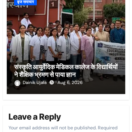
बृज समाचार
संस्कृति आयुर्वेदिक मेडिकल कालेज के विद्यार्थियों
ने शैक्षिक भ्रमण से पाया ज्ञान
Dainik Ujala
Aug 6, 2026
Leave a Reply
Your email address will not be published.
Required