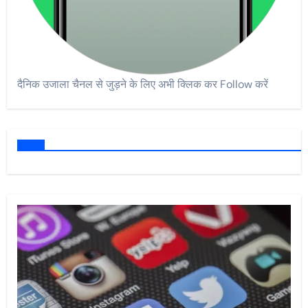
दैनिक उजाला चैनल से जुड़ने के लिए अभी क्लिक कर Follow करें