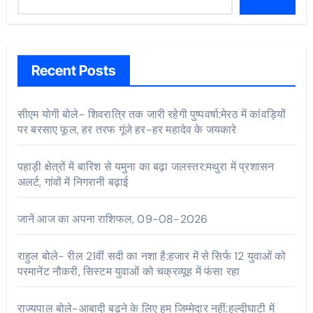
Recent Posts
सीएम योगी बोले- शिवरात्रि तक जारी रहेगी पुष्पवर्षा:मेरठ में कांवड़ियों
पर बरसाए फूल, हर तरफ गूंजे हर-हर महादेव के जयकारे
पहाड़ी क्षेत्रों में बारिश से यमुना का बढ़ा जलस्तर:मथुरा में प्रशासन
अलर्ट, गांवों में निगरानी बढ़ाई
जानें आज का अपना राशिफल, 09-08-2026
राहुल बोले- रील 21वीं सदी का नशा है:हजार में से सिर्फ 12 युवाओं को
परमानेंट नौकरी, सिस्टम युवाओं को चक्रव्यूह में फंसा रहा
राज्यपाल बोले-आबादी बढ़ने के लिए हम जिम्मेदार नहीं:हल्दीघाटी में