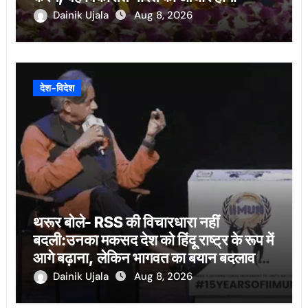
Dainik Ujala
Aug 8, 2026
देश-विदेश
थरूर बोले- RSS की विचारधारा नहीं
बदली:उनका मकसद देश को हिंदू राष्ट्र के रूप में
आगे बढ़ाना, लेकिन भागवत का बयान बदलाव का
संकेत
Dainik Ujala
Aug 8, 2026