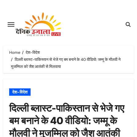
Skip
to
content
Home
देश-विदेश
दिल्ली ब्लास्ट-पाकिस्तान से भेजे गए बम बनाने के 40 वीडियो: जम्मू के मौलवी ने
मुजम्मिल को जैश आतंकी से मिलवाया
देश-विदेश
दिल्ली ब्लास्ट-पाकिस्तान से भेजे गए
बम बनाने के 40 वीडियो: जम्मू के
मौलवी ने मुजम्मिल को जैश आतंकी