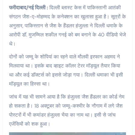
फरीदाबाद/नई दिल्ली :
दिल्ली ब्लास्ट केस में पाकिस्तानी आतंकी
संगठन जैश-ए-मोहम्मद के कनेक्शन का खुलासा हुआ है। सूत्रों के
अनुसार, पाकिस्तान से जैश के हैंडलर हंजुल्ला ने दिल्ली धमाके के
आरोपी डॉ. मुजम्मिल शकील गनई को बम बनाने के 40 वीडियो भेजे
थे।
दोनों को जम्मू के शोपियां का रहने वाले मौलवी इरफान अहमद ने
मिलवाया था। इसके बाद व्हाइट कॉलर टेरर मॉड्यूल तैयार किया
था और कई डॉक्टर्स को इससे जोड़ा गया। दिल्ली धमाका भी इसी
मॉड्यूल का हिस्सा था।
जांच में यह भी सामने आया है कि हंजुल्ला जैश हैंडलर का कोर्ड नेम
हो सकता है। 18 अक्टूबर को जम्मू-कश्मीर के नौगाम में लगे जैश
पोस्टरों में भी कमांडर हंजुल्ला भैया का नाम था। इसी से जांच
एजेंसियों को शक हुआ।