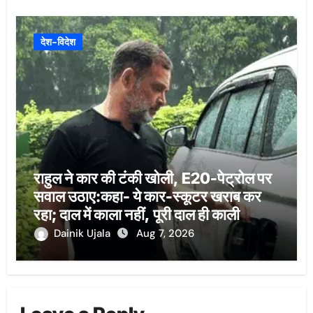
देश-विदेश
राहुल ने कार की टंकी खोली, E20-पेट्रोल पर
सवाल उठाए:कहा- ये कार-स्कूटर खराब कर
रहा; दाल में काला नहीं, पूरी दाल ही काली
Dainik Ujala
Aug 7, 2026