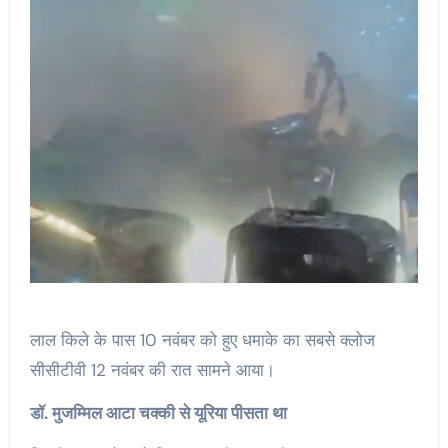
लाल किले के पास 10 नवंबर को हुए धमाके का सबसे क्लोज
सीसीटीवी 12 नवंबर की रात सामने आया।
डॉ. मुजम्मिल आटा चक्की से यूरिया पीसता था