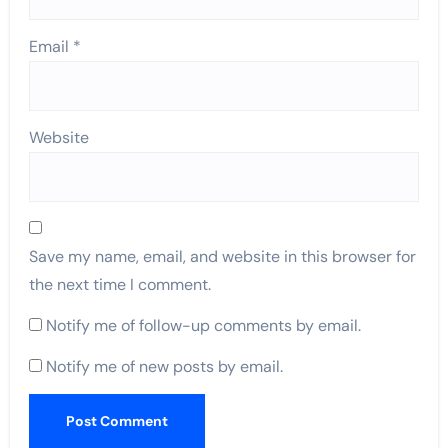
Email
*
Website
Save my name, email, and website in this browser for
the next time I comment.
Notify me of follow-up comments by email.
Notify me of new posts by email.