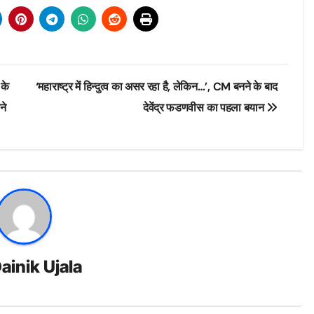
 के
‘महाराष्ट्र में हिन्दुत्व का असर रहा है, लेकिन…’, CM बनने के बाद
ने
देवेंद्र फडणवीस का पहला बयान
ainik Ujala