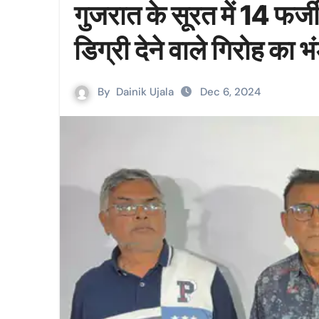
गुजरात के सूरत में 14 फर्
डिग्री देने वाले गिरोह का भ
By
Dainik Ujala
Dec 6, 2024