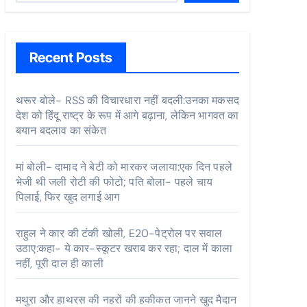
Recent Posts
थरूर बोले- RSS की विचारधारा नहीं बदली:उनका मकसद
देश को हिंदू राष्ट्र के रूप में आगे बढ़ाना, लेकिन भागवत का
बयान बदलाव का संकेत
मां बोली- दामाद ने बेटी को मारकर जलाया:एक दिन पहले
भेजी थी जली रोटी की फोटो; पति बोला- पहले चाय
पिलाई, फिर खुद लगाई आग
राहुल ने कार की टंकी खोली, E20-पेट्रोल पर सवाल
उठाए:कहा- ये कार-स्कूटर खराब कर रहा; दाल में काला
नहीं, पूरी दाल ही काली
मथुरा और हाथरस की नहरों की हकीकत जानने खुद मैदान