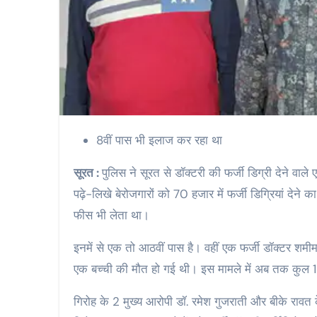
8वीं पास भी इलाज कर रहा था
सूरत :
पुलिस ने सूरत से डॉक्टरी की फर्जी डिग्री देने व
पढ़े-लिखे बेरोजगारों को 70 हजार में फर्जी डिग्रियां देन
फीस भी लेता था।
इनमें से एक तो आठवीं पास है। वहीं एक फर्जी डॉक्टर श
एक बच्ची की मौत हो गई थी। इस मामले में अब तक कुल 13
गिरोह के 2 मुख्य आरोपी डॉ. रमेश गुजराती और बीके रावत क