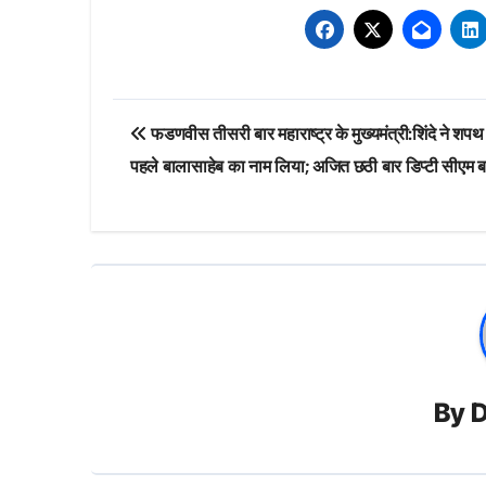
Post
फडणवीस तीसरी बार महाराष्ट्र के मुख्यमंत्री:शिंदे ने शपथ
navigation
पहले बालासाहेब का नाम लिया; अजित छठी बार डिप्टी सीएम ब
By
D