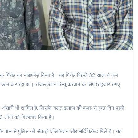
ाले एक गिरोह का भंडाफोड़ किया है। यह गिरोह पिछले 32 साल से कम
े का काम कर रहा था। रजिस्ट्रेशन रिन्यू करवाने के लिए 5 हजार रुपए
मीम अंसारी भी शामिल है, जिसके गलत इलाज की वजह से कुछ दिन पहले
 लोगों को गिरफ्तार किया है।
े पास से पुलिस को सैकड़ों एप्लिकेशन और सर्टिफिकेट मिले हैं। यह