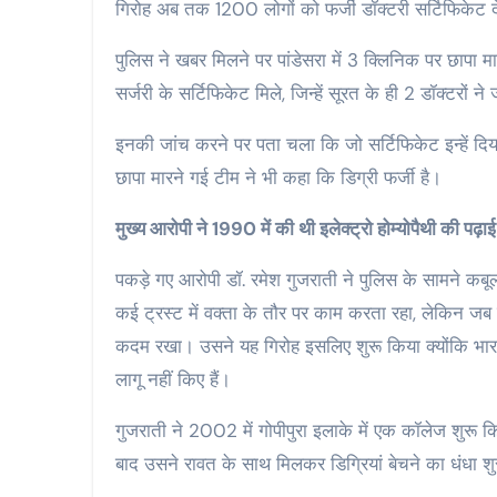
गिरोह अब तक 1200 लोगों को फर्जी डॉक्टरी सर्टिफिकेट 
पुलिस ने खबर मिलने पर पांडेसरा में 3 क्लिनिक पर छापा म
सर्जरी के सर्टिफिकेट मिले, जिन्हें सूरत के ही 2 डॉक्टरों न
इनकी जांच करने पर पता चला कि जो सर्टिफिकेट इन्हें दिया
छापा मारने गई टीम ने भी कहा कि डिग्री फर्जी है।
मुख्य आरोपी ने 1990 में की थी इलेक्ट्रो होम्योपैथी की पढ़ाई
पकड़े गए आरोपी डॉ. रमेश गुजराती ने पुलिस के सामने 
कई ट्रस्ट में वक्ता के तौर पर काम करता रहा, लेकिन जब इससे
कदम रखा। उसने यह गिरोह इसलिए शुरू किया क्योंकि भारत 
लागू नहीं किए हैं।
गुजराती ने 2002 में गोपीपुरा इलाके में एक कॉलेज शुरू
बाद उसने रावत के साथ मिलकर डिग्रियां बेचने का धंधा श