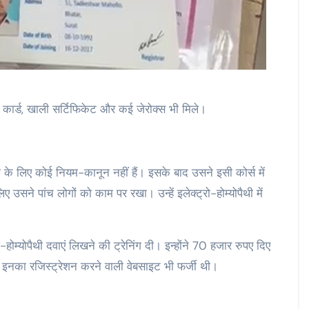
बल कार्ड, खाली सर्टिफिकेट और कई जेरोक्स भी मिले।
थी के लिए कोई नियम-कानून नहीं हैं। इसके बाद उसने इसी कोर्स में
ए उसने पांच लोगों को काम पर रखा। उन्हें इलेक्ट्रो-होम्योपैथी में
-होम्योपैथी दवाएं लिखने की ट्रेनिंग दी। इन्होंने 70 हजार रुपए दिए
ए। इनका रजिस्ट्रेशन करने वाली वेबसाइट भी फर्जी थी।