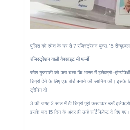
पुलिस को रमेश के घर से 7 रजिस्ट्रेशन बुक्स, 15 रीन्यूए
रजिस्ट्रेशन वाली वेबसाइट भी फर्जी
रमेश गुजराती को पता चला कि भारत में इलेक्ट्रो-होम्योपै
डिग्री देने के लिए एक बोर्ड बनाने की प्लानिंग की। इसके लि
ट्रेनिंग दी।
3 की जगह 2 साल में ही डिग्री पूरी करवाकर उन्हें इलेक्ट्रो
इसके बाद 15 दिन के अंदर ही उन्हें सर्टिफिकेट दे दिए ग