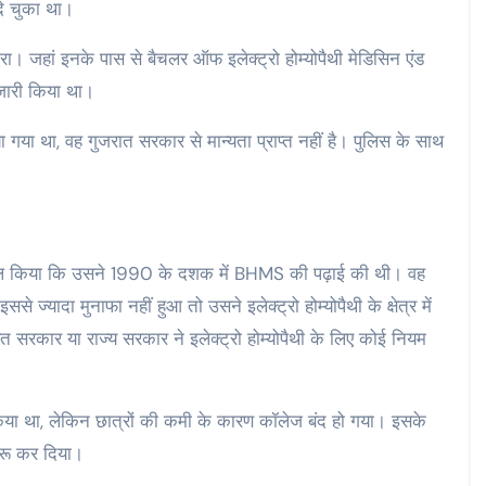
दे चुका था।
ारा। जहां इनके पास से बैचलर ऑफ इलेक्ट्रो होम्योपैथी मेडिसिन एंड
े जारी किया था।
 गया था, वह गुजरात सरकार से मान्यता प्राप्त नहीं है। पुलिस के साथ
कबूल किया कि उसने 1990 के दशक में ‌BHMS की पढ़ाई की थी। वह
 ज्यादा मुनाफा नहीं हुआ तो उसने इलेक्ट्रो होम्योपैथी के क्षेत्र में
सरकार या राज्य सरकार ने इलेक्ट्रो होम्योपैथी के लिए कोई नियम
 किया था, लेकिन छात्रों की कमी के कारण कॉलेज बंद हो गया। इसके
ुरू कर दिया।