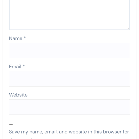
Name
*
Email
*
Website
Save my name, email, and website in this browser for