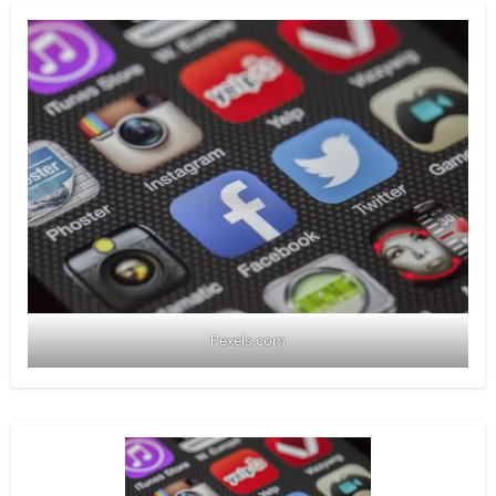
Pexels.com