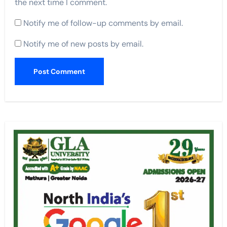
the next time I comment.
Notify me of follow-up comments by email.
Notify me of new posts by email.