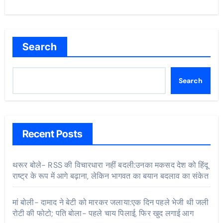
Search
Search
Recent Posts
थरूर बोले- RSS की विचारधारा नहीं बदली:उनका मकसद देश को हिंदू
राष्ट्र के रूप में आगे बढ़ाना, लेकिन भागवत का बयान बदलाव का संकेत
मां बोली- दामाद ने बेटी को मारकर जलाया:एक दिन पहले भेजी थी जली
रोटी की फोटो; पति बोला- पहले चाय पिलाई, फिर खुद लगाई आग