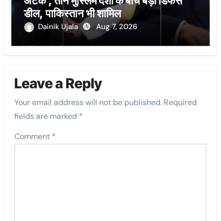
अटैक’, तीन मुस्लिम देशों के बीच बड़ी डिफेंस
डील, पाकिस्तान भी शामिल
Dainik Ujala
Aug 7, 2026
Leave a Reply
Your email address will not be published.
Required
fields are marked
*
Comment
*