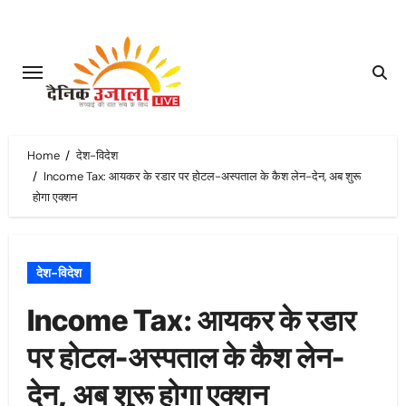
Skip
to
content
Home
देश-विदेश
Income Tax: आयकर के रडार पर होटल-अस्पताल के कैश लेन-देन, अब शुरू
होगा एक्शन
देश-विदेश
Income Tax: आयकर के रडार
पर होटल-अस्पताल के कैश लेन-
देन, अब शुरू होगा एक्शन