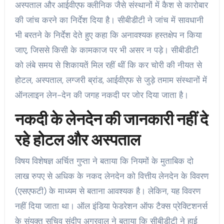
अस्पताल और आईवीएफ क्लीनिक जैसे संस्थानों में कैश से कारोबार
की जांच करने का निर्देश दिया है। सीबीडीटी ने जांच में सावधानी
भी बरतने के निर्देश देते हुए कहा कि अनावश्यक हस्तक्षेप न किया
जाए, जिससे किसी के कामकाज पर भी असर न पड़े। सीबीडीटी
को लंबे समय से शिकायतें मिल रहीं थीं कि कर चोरी की नीयत से
होटल, अस्पताल, लग्जरी ब्रांड, आईवीएफ से जुड़े तमाम संस्थानों में
ऑनलाइन लेन-देन की जगह नकदी पर जोर दिया जाता है।
नकदी के लेनदेन की जानकारी नहीं दे
रहे होटल और अस्पताल
विषय विशेषज्ञ अर्चित गुप्ता ने बताया कि नियमों के मुताबिक दो
लाख रुपए से अधिक के नकद लेनदेन को वित्तीय लेनदेन के विवरण
(एसएफटी) के माध्यम से बताना आवश्यक है। लेकिन, यह विवरण
नहीं दिया जाता था। ऑल इंडिया फेडरेशन ऑफ टैक्स प्रेक्टिशनर्स
के संयुक्त सचिव संदीप अग्रवाल ने बताया कि सीबीडीटी ने हाई