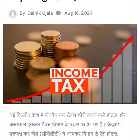
By
Dainik Ujala
Aug 18, 2024
नई दिल्ली : कैश में लेनदेन कर टैक्स चोरी करने वाले होटल और
अस्पताल इनकम टैक्स विभाग के रडार पर आ गए हैं। केंद्रीय
प्रत्यक्ष कर बोर्ड (सीबीडीटी) ने आयकर विभाग से ऐसे होटल,