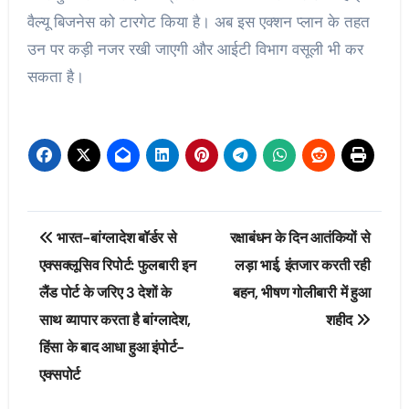
वैल्यू बिजनेस को टारगेट किया है। अब इस एक्शन प्लान के तहत
उन पर कड़ी नजर रखी जाएगी और आईटी विभाग वसूली भी कर
सकता है।
Post
भारत-बांग्लादेश बॉर्डर से
रक्षाबंधन के दिन आतंकियों से
navigation
एक्सक्लूसिव रिपोर्ट: फुलबारी इन
लड़ा भाई, इंतजार करती रही
लैंड पोर्ट के जरिए 3 देशों के
बहन, भीषण गोलीबारी में हुआ
साथ व्यापार करता है बांग्लादेश,
शहीद
हिंसा के बाद आधा हुआ इंपोर्ट-
एक्सपोर्ट