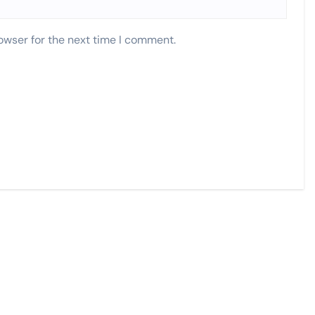
owser for the next time I comment.