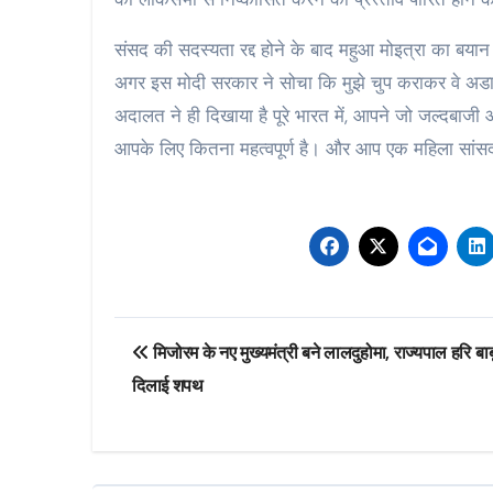
संसद की सदस्यता रद्द होने के बाद महुआ मोइत्रा का बयान
अगर इस मोदी सरकार ने सोचा कि मुझे चुप कराकर वे अडानी म
अदालत ने ही दिखाया है पूरे भारत में, आपने जो जल्दबाजी 
आपके लिए कितना महत्वपूर्ण है। और आप एक महिला सांसद
Post
मिजोरम के नए मुख्यमंत्री बने लालदुहोमा, राज्यपाल हरि बाबू
navigation
दिलाई शपथ