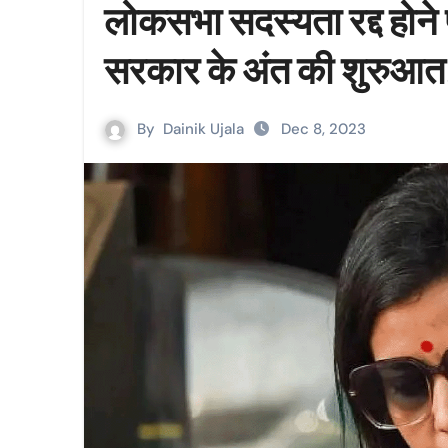
लोकसभा सदस्यता रद्द होने 
सरकार के अंत की शुरुआ
By
Dainik Ujala
Dec 8, 2023