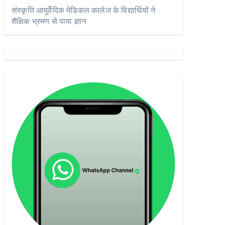
संस्कृति आयुर्वेदिक मेडिकल कालेज के विद्यार्थियों ने
शैक्षिक भ्रमण से पाया ज्ञान