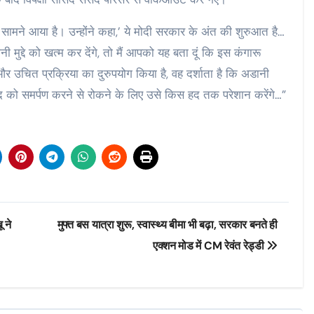
 सामने आया है। उन्होंने कहा,’ ये मोदी सरकार के अंत की शुरुआत है…
ुद्दे को खत्म कर देंगे, तो मैं आपको यह बता दूं कि इस कंगारू
और उचित प्रक्रिया का दुरुपयोग किया है, वह दर्शाता है कि अडानी
 को समर्पण करने से रोकने के लिए उसे किस हद तक परेशान करेंगे…”
 ने
मुफ्त बस यात्रा शुरू, स्वास्थ्य बीमा भी बढ़ा, सरकार बनते ही
एक्शन मोड में CM रेवंत रेड्डी