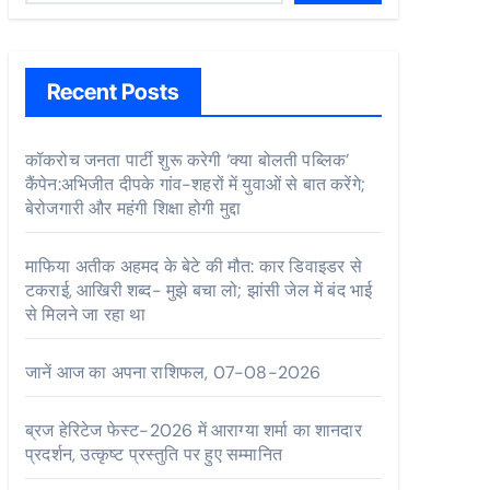
Recent Posts
कॉकरोच जनता पार्टी शुरू करेगी ‘क्या बोलती पब्लिक’
कैंपेन:अभिजीत दीपके गांव-शहरों में युवाओं से बात करेंगे;
बेरोजगारी और महंगी शिक्षा होगी मुद्दा
माफिया अतीक अहमद के बेटे की मौत: कार डिवाइडर से
टकराई, आखिरी शब्द- मुझे बचा लो; झांसी जेल में बंद भाई
से मिलने जा रहा था
जानें आज का अपना राशिफल, 07-08-2026
ब्रज हेरिटेज फेस्ट-2026 में आराग्या शर्मा का शानदार
प्रदर्शन, उत्कृष्ट प्रस्तुति पर हुए सम्मानित