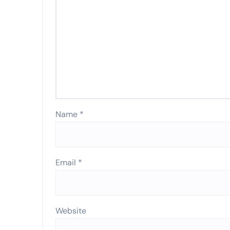
Name
*
Email
*
Website