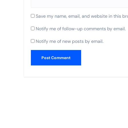
Save my name, email, and website in this br
Notify me of follow-up comments by email.
Notify me of new posts by email.