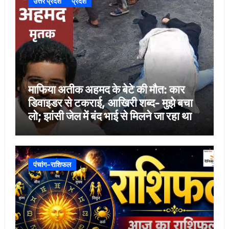
उत्तर प्रदेश
प्रदेश
माफिया अतीक अहमद के बेटे की मौत: कार
डिवाइडर से टकराई, आखिरी शब्द- मुझे बचा
लो; झांसी जेल में बंद भाई से मिलने जा रहा था
पंचांग-राशिफल