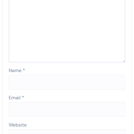
Name
*
Email
*
Website