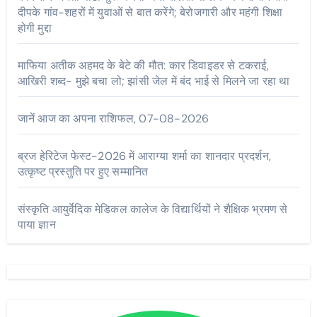
दीपके गांव-शहरों में युवाओं से बात करेंगे; बेरोजगारी और महंगी शिक्षा
होगी मुद्दा
माफिया अतीक अहमद के बेटे की मौत: कार डिवाइडर से टकराई,
आखिरी शब्द- मुझे बचा लो; झांसी जेल में बंद भाई से मिलने जा रहा था
जानें आज का अपना राशिफल, 07-08-2026
ब्रज हेरिटेज फेस्ट-2026 में आराग्या शर्मा का शानदार प्रदर्शन,
उत्कृष्ट प्रस्तुति पर हुए सम्मानित
संस्कृति आयुर्वेदिक मेडिकल कालेज के विद्यार्थियों ने शैक्षिक भ्रमण से
पाया ज्ञान