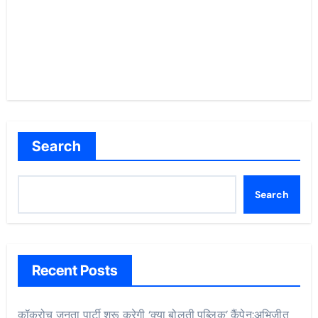
Search
Search
Recent Posts
कॉकरोच जनता पार्टी शुरू करेगी ‘क्या बोलती पब्लिक’ कैंपेन:अभिजीत