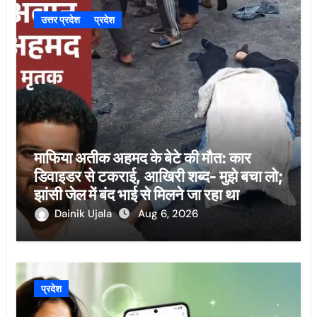
उत्तर प्रदेश
प्रदेश
माफिया अतीक अहमद के बेटे की मौत: कार
डिवाइडर से टकराई, आखिरी शब्द- मुझे बचा लो;
झांसी जेल में बंद भाई से मिलने जा रहा था
Dainik Ujala
Aug 6, 2026
प्रदेश