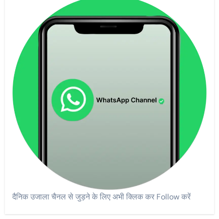
दैनिक उजाला चैनल से जुड़ने के लिए अभी क्लिक कर Follow करें