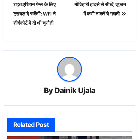
राहत:एशियन गेम्स के लिए
मोतिहारी हादसे से सीखें, तूफान
ट्रायल दे सकेंगी; WFI ने
में कभी न करें ये गलती
शीर्षकोर्ट में दी थी चुनौती
By
Dainik Ujala
Related Post