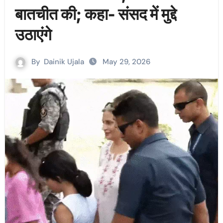
बातचीत की; कहा- संसद में मुद्दे
उठाएंगे
By
Dainik Ujala
May 29, 2026