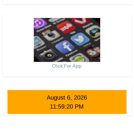
Click For App
August 6, 2026
11:59:21 PM