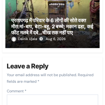
प्रतापगढ़ में परिवार के 6 लोगों की सोते वक्त
मौत:मां-बाप, बेटा-बहू, 2 बच्चे; मकान ढहा, कई
फीट मलबे में दबे…चीख तक नहीं पाए
Dainik Ujala
Aug 6, 2026
Leave a Reply
Your email address will not be published.
Required
fields are marked
*
Comment
*