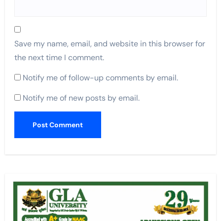
Save my name, email, and website in this browser for
the next time I comment.
Notify me of follow-up comments by email.
Notify me of new posts by email.