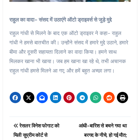
राहुल का वादा- संसद में उठाएंगे ऑटो ड्राइवर्स से जुड़े मुद्दे
राहुल गांधी से मिलने के बाद एक ऑटो ड्राइवर ने कहा- राहुल
गांधी ने हमसे बातचीत की। उन्होंने संसद में हमारे मुद्दे उठाने, हमारे
बीमा और दूसरी सहायता दिलाने का वादा किया। हमने साथ
मिलकर खाना भी खाया। जब हम खाना खा रहे थे, तभी अचानक
राहुल गांधी हमसे मिलने आ गए, और हमें बहुत अच्छा लगा।
Post
रेसलर विनेश फोगाट को
आंधी-बारिश से बचने गया था
navigation
मिली सुप्रीम कोर्ट से
बरगद के नीचे, हो गई मौत;