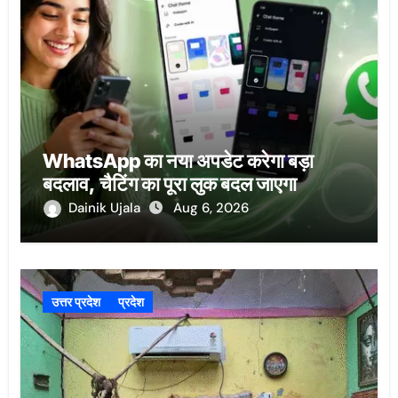
WhatsApp का नया अपडेट करेगा बड़ा
बदलाव, चैटिंग का पूरा लुक बदल जाएगा
Dainik Ujala
Aug 6, 2026
उत्तर प्रदेश
प्रदेश