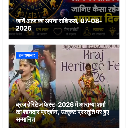
जानें आज का अपना राशिफल, 07-08-
2026
बृज समाचार
ब्रज हेरिटेज फेस्ट-2026 में आराग्या शर्मा
का शानदार प्रदर्शन, उत्कृष्ट प्रस्तुति पर हुए
सम्मानित