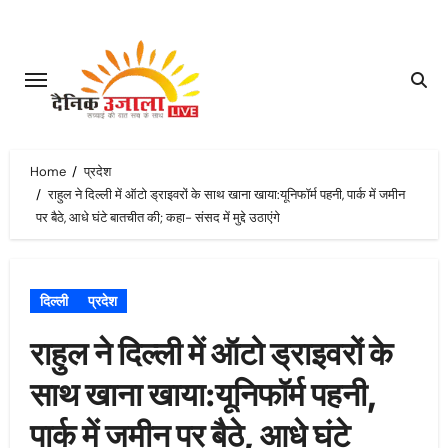
Skip
to
content
Home
प्रदेश
राहुल ने दिल्ली में ऑटो ड्राइवरों के साथ खाना खाया:यूनिफॉर्म पहनी, पार्क में जमीन
पर बैठे, आधे घंटे बातचीत की; कहा- संसद में मुद्दे उठाएंगे
दिल्ली
प्रदेश
राहुल ने दिल्ली में ऑटो ड्राइवरों के
साथ खाना खाया:यूनिफॉर्म पहनी,
पार्क में जमीन पर बैठे, आधे घंटे