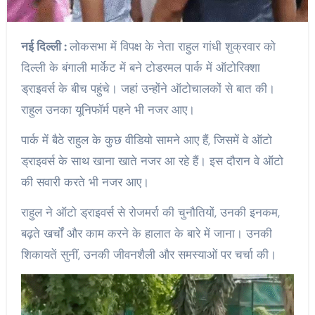
नई दिल्ली :
लोकसभा में विपक्ष के नेता राहुल गांधी शुक्रवार को
दिल्ली के बंगाली मार्केट में बने टोडरमल पार्क में ऑटोरिक्शा
ड्राइवर्स के बीच पहुंचे। जहां उन्होंने ऑटोचालकों से बात की।
राहुल उनका यूनिफॉर्म पहने भी नजर आए।
पार्क में बैठे राहुल के कुछ वीडियो सामने आए हैं, जिसमें वे ऑटो
ड्राइवर्स के साथ खाना खाते नजर आ रहे हैं। इस दौरान वे ऑटो
की सवारी करते भी नजर आए।
राहुल ने ऑटो ड्राइवर्स से रोजमर्रा की चुनौतियों, उनकी इनकम,
बढ़ते खर्चों और काम करने के हालात के बारे में जाना। उनकी
शिकायतें सुनीं, उनकी जीवनशैली और समस्याओं पर चर्चा की।