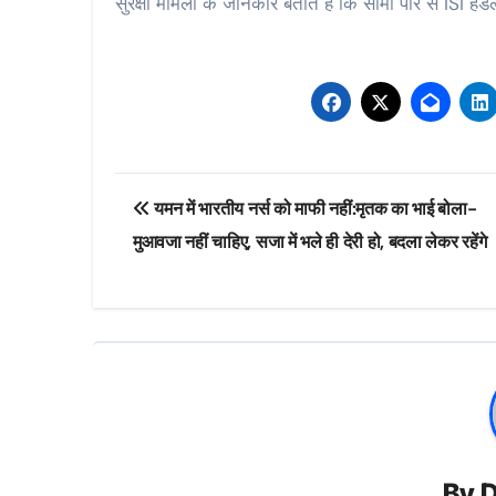
सुरक्षा मामलों के जानकार बताते हैं कि सीमा पार से ISI 
Post
यमन में भारतीय नर्स को माफी नहीं:मृतक का भाई बोला-
navigation
मुआवजा नहीं चाहिए, सजा में भले ही देरी हो, बदला लेकर रहेंगे
By
D