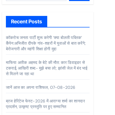
Recent Posts
कॉकरोच जनता पार्टी शुरू करेगी ‘क्या बोलती पब्लिक’
कैंपेन:अभिजीत दीपके गांव-शहरों में युवाओं से बात करेंगे;
बेरोजगारी और महंगी शिक्षा होगी मुद्दा
माफिया अतीक अहमद के बेटे की मौत: कार डिवाइडर से
टकराई, आखिरी शब्द- मुझे बचा लो; झांसी जेल में बंद भाई
से मिलने जा रहा था
जानें आज का अपना राशिफल, 07-08-2026
ब्रज हेरिटेज फेस्ट-2026 में आराग्या शर्मा का शानदार
प्रदर्शन, उत्कृष्ट प्रस्तुति पर हुए सम्मानित