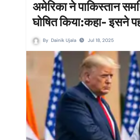
अमेरिका ने पाकिस्तान सम
घोषित किया:कहा- इसने पह
By
Dainik Ujala
Jul 18, 2025