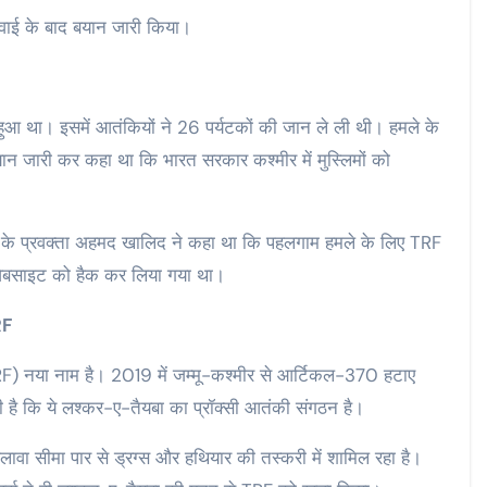
्रवाई के बाद बयान जारी किया।
हुआ था। इसमें आतंकियों ने 26 पर्यटकों की जान ले ली थी। हमले के
ान जारी कर कहा था कि भारत सरकार कश्मीर में मुस्लिमों को
के प्रवक्ता अहमद खालिद ने कहा था कि पहलगाम हमले के लिए TRF
वेबसाइट को हैक कर लिया गया था।
RF
 (TRF) नया नाम है। 2019 में जम्मू-कश्मीर से आर्टिकल-370 हटाए
 है कि ये लश्कर-ए-तैयबा का प्रॉक्सी आतंकी संगठन है।
वा सीमा पार से ड्रग्स और हथियार की तस्करी में शामिल रहा है।