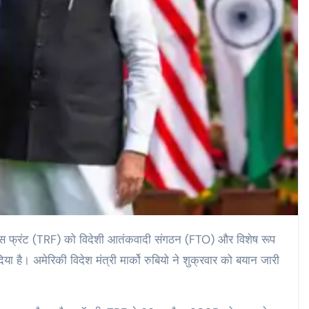
्टेंस फ्रंट (TRF) को विदेशी आतंकवादी संगठन (FTO) और विशेष रूप
 है। अमेरिकी विदेश मंत्री मार्को रुबियो ने शुक्रवार को बयान जारी