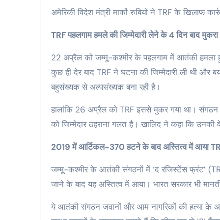
अमेरिकी विदेश मंत्री मार्को रुबियो ने TRF के खिलाफ कार
TRF पहलगाम हमले की जिम्मेदारी लेने के 4 दिन बाद मुकरा
22 अप्रैल को जम्मू-कश्मीर के पहलगाम में आतंकी हमला 
कुछ ही देर बाद TRF ने घटना की जिम्मेदारी ली थी और बय
बहुसंख्यक से अल्पसंख्यक बना रही है।
हालांकि 26 अप्रैल को TRF इससे मुकर गया था। संगठन 
को जिम्मेदार ठहराना गलत है। खालिद ने कहा कि उनकी 
2019 में आर्टिकल-370 हटने के बाद अस्तित्व में आया T
जम्मू-कश्मीर के आतंकी संगठनों में ‘द रजिस्टेंस फ्रंट’
जाने के बाद यह अस्तित्व में आया। भारत सरकार भी मानती
ये आतंकी संगठन जवानों और आम नागरिकों की हत्या के अला