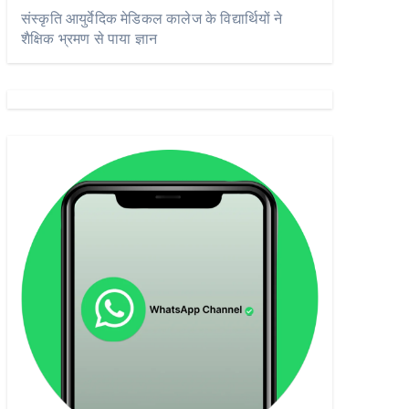
संस्कृति आयुर्वेदिक मेडिकल कालेज के विद्यार्थियों ने
शैक्षिक भ्रमण से पाया ज्ञान