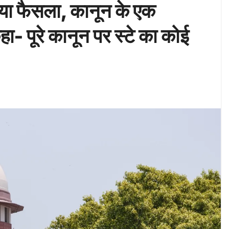
ा फैसला, कानून के एक
- पूरे कानून पर स्टे का कोई