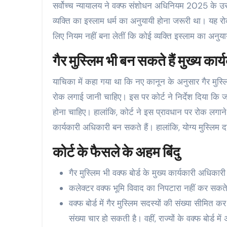
सर्वोच्च न्यायालय ने वक्फ संशोधन अधिनियम 2025 के उस
व्यक्ति का इस्लाम धर्म का अनुयायी होना जरूरी था। यह र
लिए नियम नहीं बना लेतीं कि कोई व्यक्ति इस्लाम का अनुया
गैर मुस्लिम भी बन सकते हैं मुख्य का
याचिका में कहा गया था कि नए कानून के अनुसार गैर मुस्ल
रोक लगाई जानी चाहिए। इस पर कोर्ट ने निर्देश दिया कि जह
होना चाहिए। हालांकि, कोर्ट ने इस प्रावधान पर रोक लगाने 
कार्यकारी अधिकारी बन सकते हैं। हालांकि, योग्य मुस्लिम दा
कोर्ट के फैसले के अहम बिंदु
गैर मुस्लिम भी वक्फ बोर्ड के मुख्य कार्यकारी अधिकार
कलेक्टर वक्फ भूमि विवाद का निपटारा नहीं कर सकत
वक्फ बोर्ड में गैर मुस्लिम सदस्यों की संख्या सीमित क
संख्या चार हो सकती है। वहीं, राज्यों के वक्फ बोर्