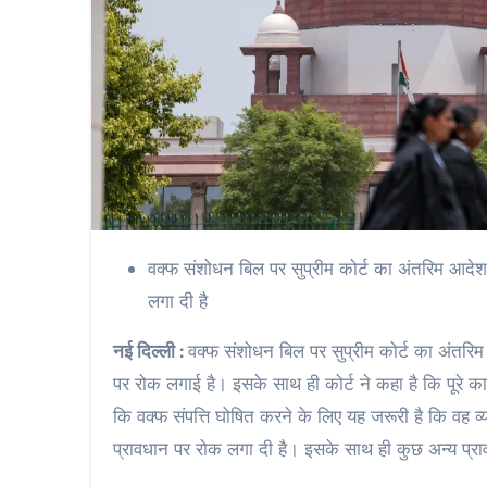
वक्फ संशोधन बिल पर सुप्रीम कोर्ट का अंतरिम आदेश 
लगा दी है
नई दिल्ली :
वक्फ संशोधन बिल पर सुप्रीम कोर्ट का अंतरिम
पर रोक लगाई है। इसके साथ ही कोर्ट ने कहा है कि पूरे का
कि वक्फ संपत्ति घोषित करने के लिए यह जरूरी है कि वह व्
प्रावधान पर रोक लगा दी है। इसके साथ ही कुछ अन्य प्रा