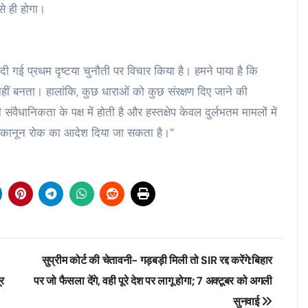
े ही होगा।
दी गई प्रथम दृष्टया चुनौती पर विचार किया है। हमने पाया है कि
नहीं बनता। हालांकि, कुछ धाराओं को कुछ संरक्षण दिए जाने की
वैधानिकता के पक्ष में होती है ⁠और हस्तक्षेप केवल दुर्लभतम मामलों में
 ही कानून रोक का आदेश दिया जा सकता है।”
सुप्रीम कोर्ट की चेतावनी- गड़बड़ी मिली तो SIR रद्द करेंगे:बिहार
ूर
पर जो फैसला देंगे, वही पूरे देश पर लागू होगा; 7 अक्टूबर को अगली
सुनवाई