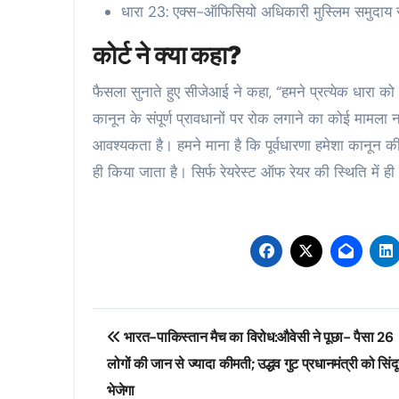
धारा 23: एक्स-ऑफिसियो अधिकारी मुस्लिम समुदाय स
कोर्ट ने क्या कहा?
फैसला सुनाते हुए सीजेआई ने कहा, “हमने प्रत्येक धारा को 
कानून के संपूर्ण प्रावधानों पर रोक लगाने का कोई मामला 
आवश्यकता है। हमने माना है कि पूर्वधारणा हमेशा कानून की सं
ही किया जाता है। सिर्फ रेयरेस्ट ऑफ रेयर की स्थिति में
Post
भारत-पाकिस्तान मैच का विरोध:औवेसी ने पूछा- पैसा 26
navigation
लोगों की जान से ज्यादा कीमती; उद्धव गुट प्रधानमंत्री को सिंद
भेजेगा