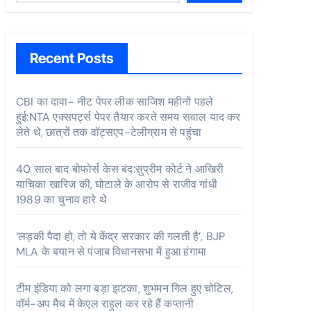
Recent Posts
CBI का दावा- नीट पेपर लीक साजिश महीनों पहले
हुई:NTA एक्सपर्ट्स पेपर तैयार करते समय सवाल याद कर
लेते थे, छात्रों तक वॉट्सएप-टेलीग्राम से पहुंचा
40 साल बाद बोफोर्स केस बंद:सुप्रीम कोर्ट ने आखिरी
याचिका खारिज की, घोटाले के आरोप से राजीव गांधी
1989 का चुनाव हारे थे
‘लड़की पैदा हो, तो ये केंद्र सरकार की गलती है’, BJP
MLA के बयान से पंजाब विधानसभा में हुआ हंगामा
टीम इंडिया को लगा बड़ा झटका, शुभमन गिल हुए चोटिल,
वॉर्म-अप मैच में केएल राहुल कर रहे हैं कप्तानी