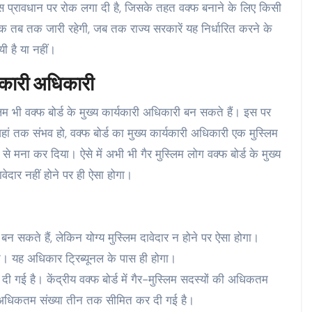
 प्रावधान पर रोक लगा दी है, जिसके तहत वक्फ बनाने के लिए किसी
ोक तब तक जारी रहेगी, जब तक राज्य सरकारें यह निर्धारित करने के
यी है या नहीं।
र्यकारी अधिकारी
िम भी वक्फ बोर्ड के मुख्य कार्यकारी अधिकारी बन सकते हैं। इस पर
ां तक संभव हो, वक्फ बोर्ड का मुख्य कार्यकारी अधिकारी एक मुस्लिम
से मना कर दिया। ऐसे में अभी भी गैर मुस्लिम लोग वक्फ बोर्ड के मुख्य
वेदार नहीं होने पर ही ऐसा होगा।
ी बन सकते हैं, लेकिन योग्य मुस्लिम दावेदार न होने पर ऐसा होगा।
े। यह अधिकार ट्रिब्यूनल के पास ही होगा।
र दी गई है। केंद्रीय वक्फ बोर्ड में गैर-मुस्लिम सदस्यों की अधिकतम
ड में अधिकतम संख्या तीन तक सीमित कर दी गई है।