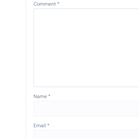
Comment
*
Name
*
Email
*