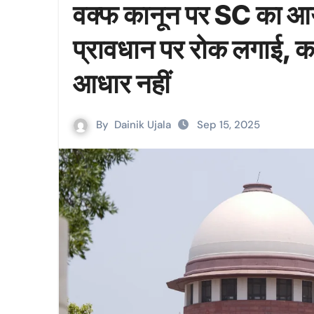
वक्फ कानून पर SC का आय
प्रावधान पर रोक लगाई, कहा
आधार नहीं
By
Dainik Ujala
Sep 15, 2025