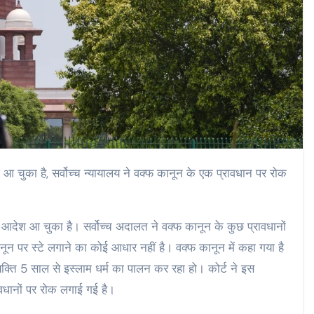
आ चुका है, सर्वोच्च न्यायालय ने वक्फ कानून के एक प्रावधान पर रोक
 आदेश आ चुका है। सर्वोच्च अदालत ने वक्फ कानून के कुछ प्रावधानों
नून पर स्टे लगाने का कोई आधार नहीं है। वक्फ कानून में कहा गया है
यक्ति 5 साल से इस्लाम धर्म का पालन कर रहा हो। कोर्ट ने इस
वधानों पर रोक लगाई गई है।