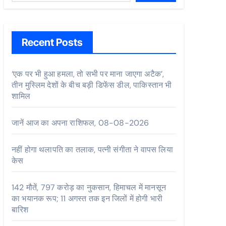
Recent Posts
‘एक पर भी हुआ हमला, तो सभी पर माना जाएगा अटैक’,
तीन मुस्लिम देशों के बीच बड़ी डिफेंस डील, पाकिस्तान भी
शामिल
जानें आज का अपना राशिफल, 08-08-2026
नहीं होगा थलापति का तलाक, पत्नी संगीता ने वापस लिया
केस
142 मौतें, 797 करोड़ का नुकसान, हिमाचल में मानसून
का भयानक रूप; 11 अगस्त तक इन जिलों में होगी भारी
बारिश