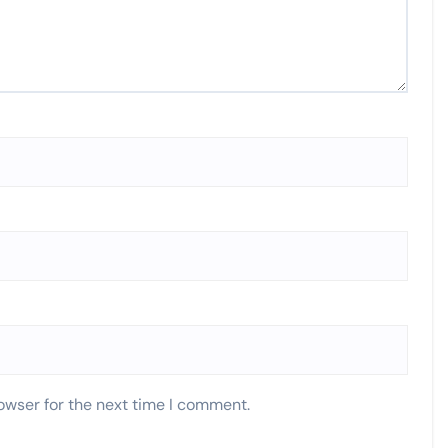
owser for the next time I comment.