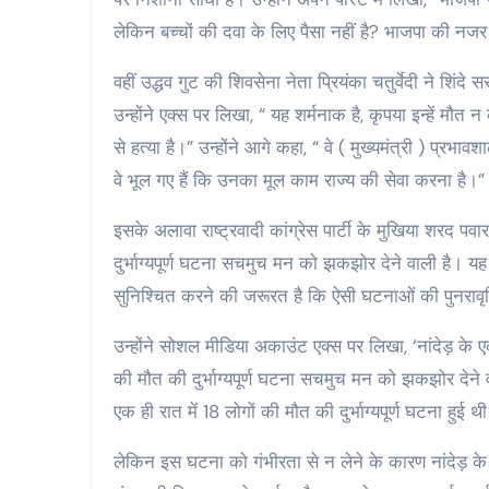
लेकिन बच्चों की दवा के लिए पैसा नहीं है? भाजपा की नजर
वहीं उद्धव गुट की शिवसेना नेता प्रियंका चतुर्वेदी ने शि
उन्होंने एक्स पर लिखा, “ यह शर्मनाक है, कृपया इन्हें मौ
से हत्या है।” उन्होंने आगे कहा, “ वे ( मुख्यमंत्री ) प्रभावश
वे भूल गए हैं कि उनका मूल काम राज्य की सेवा करना है।”
इसके अलावा राष्ट्रवादी कांग्रेस पार्टी के मुखिया शरद
दुर्भाग्यपूर्ण घटना सचमुच मन को झकझोर देने वाली है। 
सुनिश्चित करने की जरूरत है कि ऐसी घटनाओं की पुनरावृत
उन्होंने सोशल मीडिया अकाउंट एक्स पर लिखा, ‘नांदेड़ के
की मौत की दुर्भाग्यपूर्ण घटना सचमुच मन को झकझोर देने
एक ही रात में 18 लोगों की मौत की दुर्भाग्यपूर्ण घटना हुई थ
लेकिन इस घटना को गंभीरता से न लेने के कारण नांदेड़ क