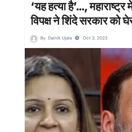
‘यह हत्या है’…, महाराष्ट्र
विपक्ष ने शिंदे सरकार को घ
By
Dainik Ujala
Oct 3, 2023