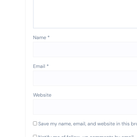
Name
*
Email
*
Website
Save my name, email, and website in this br