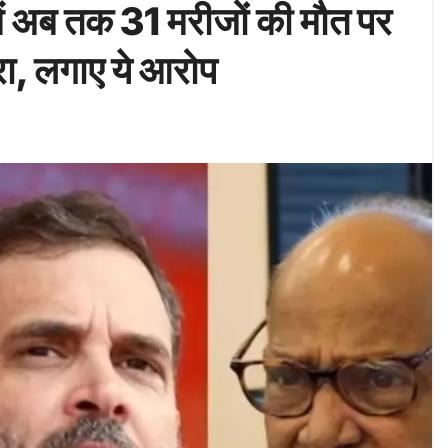
 में अब तक 31 मरीजों की मौत पर
ेरा, लगाए ये आरोप