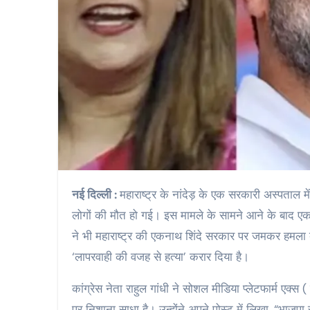
नई दिल्ली :
महाराष्ट्र के नांदेड़ के एक सरकारी अस्पता
लोगों की मौत हो गई। इस मामले के सामने आने के बाद एक बार 
ने भी महाराष्ट्र की एकनाथ शिंदे सरकार पर जमकर हमला बो
‘लापरवाही की वजह से हत्या’ करार दिया है।
कांग्रेस नेता राहुल गांधी ने सोशल मीडिया प्लेटफार्म एक्स 
पर निशाना साधा है। उन्होंने अपने पोस्ट में लिखा, “भाजपा