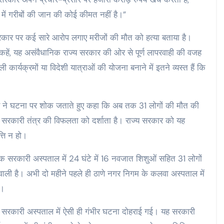
 में गरीबों की जान की कोई कीमत नहीं है।”
ंदे सरकार पर कई सारे आरोप लगाए मरीजों की मौत को हत्या बताया है।
त न कहें, यह असंवैधानिक राज्य सरकार की ओर से पूर्ण लापरवाही की वजह
ाली कार्यक्रमों या विदेशी यात्राओं की योजना बनाने में इतने व्यस्त हैं कि
 पवार ने घटना पर शोक जताते हुए कहा कि अब तक 31 लोगों की मौत की
यह सरकारी तंत्र की विफलता को दर्शाता है। राज्य सरकार को यह
्ति न हो।
 एक सरकारी अस्पताल में 24 घंटे में 16 नवजात शिशुओं सहित 31 लोगों
 वाली है। अभी दो महीने पहले ही ठाणे नगर निगम के कलवा अस्पताल में
ी।
े सरकारी अस्पताल में ऐसी ही गंभीर घटना दोहराई गई। यह सरकारी