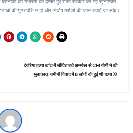
र्ण घटनाओं की गंभीरता को देखते हुए राज्य सरकार को यह सुनिश्चित
ओं की पुनरावृत्ति न हो और निर्दोष मरीजों की जान बचाई जा सके।’
देवरिया हत्या कांड में जीवित बचे अनमोल से CM योगी ने की
मुलाकात, जमीनी विवाद में 6 लोगों की हुई थी हत्या