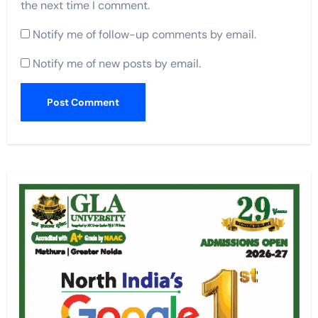
the next time I comment.
Notify me of follow-up comments by email.
Notify me of new posts by email.