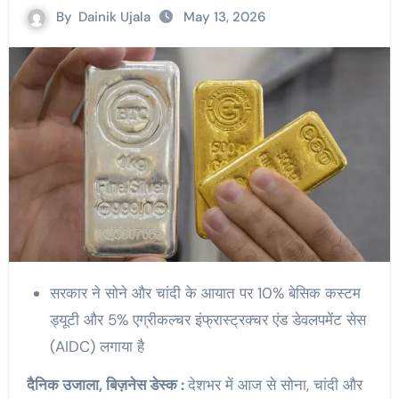
By
Dainik Ujala
May 13, 2026
सरकार ने सोने और चांदी के आयात पर 10% बेसिक कस्टम
ड्यूटी और 5% एग्रीकल्चर इंफ्रास्ट्रक्चर एंड डेवलपमेंट सेस
(AIDC) लगाया है
दैनिक उजाला, बिज़नेस डेस्क :
देशभर में आज से सोना, चांदी और