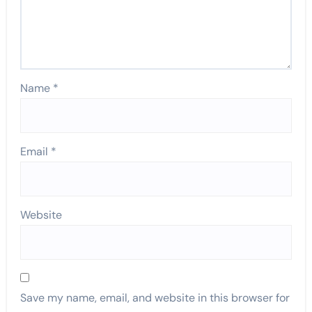
Name
*
Email
*
Website
Save my name, email, and website in this browser for