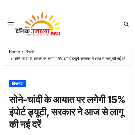
Skip
to
content
Home
बिजनेस
सोने-चांदी के आयात पर लगेगी 15% इंपोर्ट ड्यूटी, सरकार ने आज से लागू की नई दरें
बिजनेस
सोने-चांदी के आयात पर लगेगी 15%
इंपोर्ट ड्यूटी, सरकार ने आज से लागू
की नई दरें