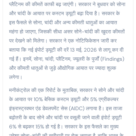
प्लैटिनम की कीमतें काफी बढ़ जाएंगी। सरकार ने बुधवार को सोना
और चांदी के आयात पर कस्टम ड्यूटी बढ़ा दिया है। सरकार के
इस फैसले से सोना, चांदी और अन्य कीमती धातुओं का आयात
महंगा हो जाएगा, जिसकी सीधा असर सोने-चांदी की खुदरा कीमतों
पर देखने को मिलेगा। सरकार ने एक नोटिफिकेशन जारी कर
बताया कि नई इंपोर्ट ड्यूटी की दरें 13 मई, 2026 से लागू कर दी
गई हैं। इनमें, सोना, चांदी, प्लैटिनम, ज्यूलरी के पुर्जों (Findings)
और कीमती धातुओं से जुड़े औद्योगिक आयात पर ज्यादा शुल्क
लगेगा।
मनीकंट्रोल की एक रिपोर्ट के मुताबिक, सरकार ने सोने और चांदी
के आयात पर 10% बेसिक कस्टम ड्यूटी और 5% एग्रीकल्चर
इंफ्रास्ट्रक्चर एंड डेवलपमेंट सेस (AIDC) लगाया है। इस ताजा
बढ़ोतरी के बाद सोने और चांदी पर वसूली जाने वाली इंपोर्ट ड्यूटी
6% से बढ़कर 15% हो गई है। सरकार के इस फैसले का मुख्य
उद्देश्य सोना-चांदी की खरीदारी पर रोक लगाना है, ताकि भारत के