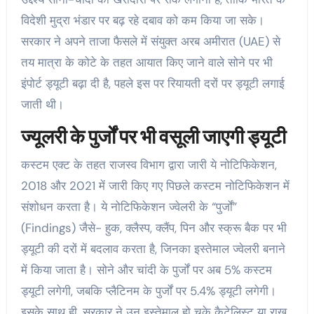
विदेशी मुद्रा भंडार पर बढ़ रहे दबाव को कम किया जा सके।
सरकार ने अपने ताजा फैसले में संयुक्त अरब अमीरात (UAE) से
तय मात्रा के कोटे के तहत आयात किए जाने वाले सोने पर भी
इंपोर्ट ड्यूटी बढ़ा दी है, पहले इस पर रियायती दरों पर ड्यूटी लगाई
जाती थी।
ज्यूलरी के पुर्जों पर भी वसूली जाएगी ड्यूटी
कस्टम एक्ट के तहत राजस्व विभाग द्वारा जारी ये नोटिफिकेशन,
2018 और 2021 में जारी किए गए पिछले कस्टम नोटिफिकेशन में
संशोधन करता है। ये नोटिफिकेशन ज्वेलरी के “पुर्जों”
(Findings) जैसे- हुक, क्लैस्प, क्लैंप, पिन और स्क्रू बैक पर भी
ड्यूटी की दरों में बदलाव करता है, जिनका इस्तेमाल ज्वेलरी बनाने
में किया जाता है। सोने और चांदी के पुर्जों पर अब 5% कस्टम
ड्यूटी लगेगी, जबकि प्लैटिनम के पुर्जों पर 5.4% ड्यूटी लगेगी।
इसके साथ ही, सरकार ने उन इस्तेमाल हो चुके कैटेलिस्ट या राख