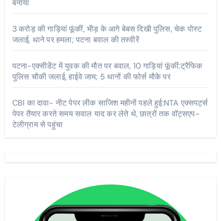
बनाया
3 करोड़ की गाड़ियां फूंकीं, भीड़ के आगे बेबस दिखी पुलिस, चेक पोस्ट
जलाई, थाने पर हमला; पटना बवाल की तस्वीरें
पटना-एक्सीडेंट में युवक की मौत पर बवाल, 10 गाड़ियां फूंकीं:ट्रैफिक
पुलिस चौकी जलाई, हाईवे जाम; 5 थानों की फोर्स मौके पर
CBI का दावा- नीट पेपर लीक साजिश महीनों पहले हुई:NTA एक्सपर्ट्स
पेपर तैयार करते समय सवाल याद कर लेते थे, छात्रों तक वॉट्सएप-
टेलीग्राम से पहुंचा