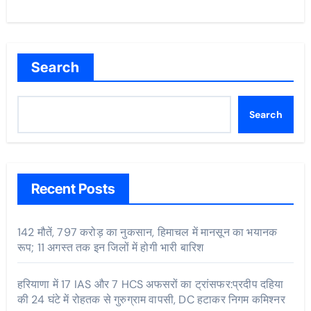
Search
Search
Recent Posts
142 मौतें, 797 करोड़ का नुकसान, हिमाचल में मानसून का भयानक
रूप; 11 अगस्त तक इन जिलों में होगी भारी बारिश
हरियाणा में 17 IAS और 7 HCS अफसरों का ट्रांसफर:प्रदीप दहिया
की 24 घंटे में रोहतक से गुरुग्राम वापसी, DC हटाकर निगम कमिश्नर