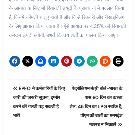
के आयात के लिए भी रियायती ड्यूटी के प्रावधानों में बदलाव किया
है, जिनमें कीमती धातुएं होती हैं और जिन्हें रिकवरी और रीसाइक्लिंग
के लिए आयात किया जाता है। ऐसे आयात पर 4.35% की रियायती
कस्टम ड्यूटी लगेगी, बशर्ते कि तय शर्तों का पालन किया जाए।
Post
EPFO ने कर्मचारियों के लिए
पेट्रोलियम मंत्री बोले-भारत के
navigation
जारी की जरूरी सूचना, इग्नोर
पास 60 दिन का कच्चा
करने की गलती पड़ सकती है
तेल: 45 दिन का LPG स्टॉक है;
भारी
पीएम की बातों का मनगढ़ंत
मतलब न निकालें