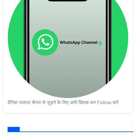
दैनिक उजाला चैनल से जुड़ने के लिए अभी क्लिक कर Follow करें