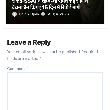
रोक:FSSAI ने शहद-घी समेत कई सामान
बेचना बैन किया; 15 दिन में रिपोर्ट मांगी
Dainik Ujala
Aug 4, 2026
Leave a Reply
Your email address will not be published.
Required
fields are marked
*
Comment
*