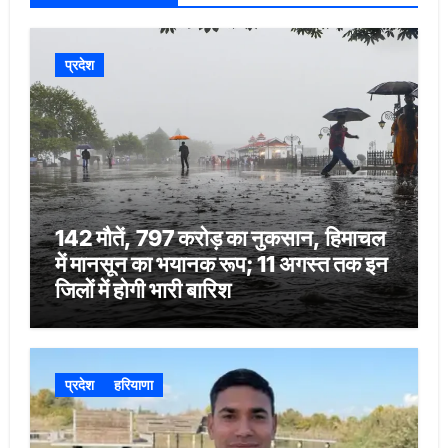
प्रदेश
142 मौतें, 797 करोड़ का नुकसान, हिमाचल
में मानसून का भयानक रूप; 11 अगस्त तक इन
जिलों में होगी भारी बारिश
प्रदेश
हरियाणा