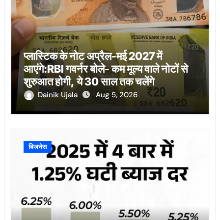
प्लास्टिक के नोट अप्रैल-मई 2027 में
आएंगे:RBI गवर्नर बोले- कम मूल्य वाले नोटों से
शुरुआत होगी, ये 30 साल तक चलेंगे
Dainik Ujala
Aug 5, 2026
बिजनेस