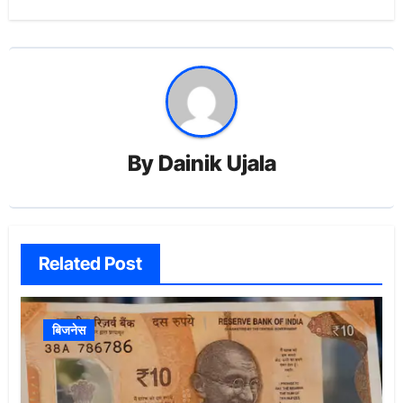
By
Dainik Ujala
Related Post
बिजनेस