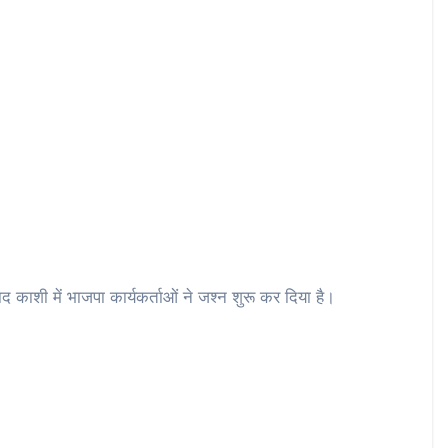
द काशी में भाजपा कार्यकर्ताओं ने जश्न शुरू कर दिया है।