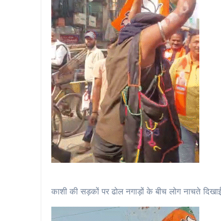
काशी की सड़कों पर ढोल नगाड़ों के बीच लोग नाचते दिखा