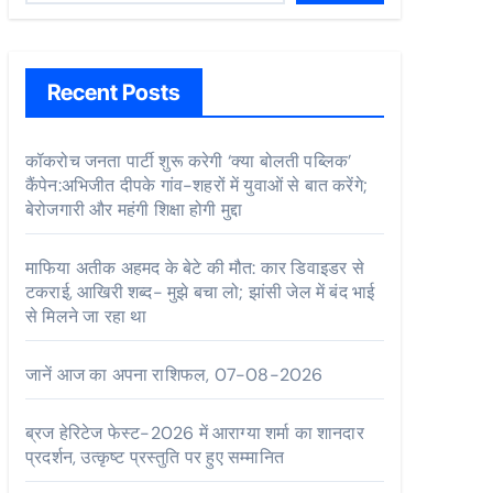
Recent Posts
कॉकरोच जनता पार्टी शुरू करेगी ‘क्या बोलती पब्लिक’
कैंपेन:अभिजीत दीपके गांव-शहरों में युवाओं से बात करेंगे;
बेरोजगारी और महंगी शिक्षा होगी मुद्दा
माफिया अतीक अहमद के बेटे की मौत: कार डिवाइडर से
टकराई, आखिरी शब्द- मुझे बचा लो; झांसी जेल में बंद भाई
से मिलने जा रहा था
जानें आज का अपना राशिफल, 07-08-2026
ब्रज हेरिटेज फेस्ट-2026 में आराग्या शर्मा का शानदार
प्रदर्शन, उत्कृष्ट प्रस्तुति पर हुए सम्मानित