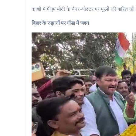
काशी में पीएम मोदी के बैनर-पोस्टर पर फूलों की बारिश क
बिहार के रुझानों पर गोंडा में जश्न