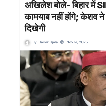
अखिलेश बोले- बिहार में SIR 
कामयाब नहीं होंगे; केशव ने
दिखेगी
By
Dainik Ujala
Nov 14, 2025