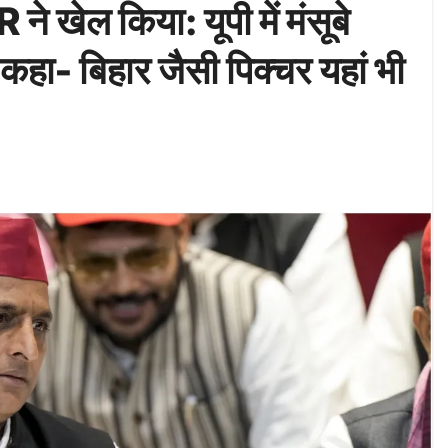
ने खेल किया: यूपी में मंसूबे
 कहा- बिहार जैसी पिक्चर यहां भी