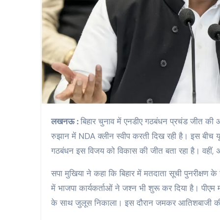
लखनऊ :
बिहार चुनाव में एनडीए गठबंधन प्रचंड जीत की ओ
रुझान में NDA क्लीन स्वीप करती दिख रही है। इस बीच य
गठबंधन इस विजय को विकास की जीत बता रहा है। वहीं, अख
सपा मुखिया ने कहा कि बिहार में मतदाता सूची पुनरीक्षण के 
में भाजपा कार्यकर्ताओं ने जश्न भी शुरू कर दिया है। पीएम मोद
के साथ जुलूस निकाला। इस दौरान जमकर आतिशबाजी की गई