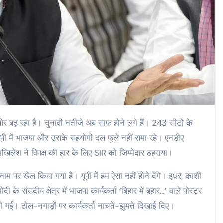
र बढ़ रहा है। चुनावी नतीजे अब साफ होने लगे हैं। 243 सीटों के
ूपी में भाजपा और उसके सहयोगी दल फूले नहीं समा रहे। एनडीए
िलेश ने विपक्ष की हार के लिए SIR को जिम्मेदार ठहराया।
नाम पर खेल किया गया है। यूपी में हम ऐसा नहीं होने देंगे। इधर, काशी
ी के संसदीय क्षेत्र में भाजपा कार्यकर्ता ‘बिहार में बहार…’ वाले पोस्टर
। ढोल-नगाड़ों पर कार्यकर्ता नाचते-झूमते दिखाई दिए।