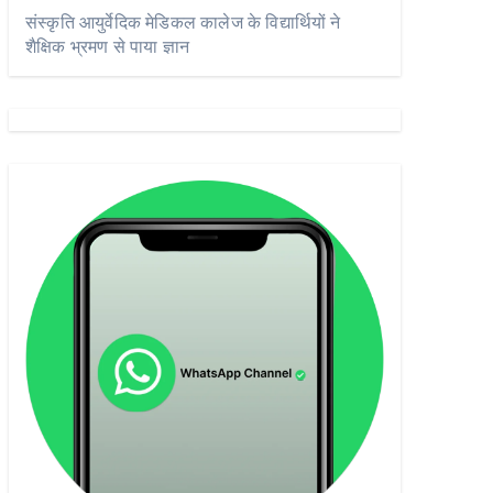
संस्कृति आयुर्वेदिक मेडिकल कालेज के विद्यार्थियों ने
शैक्षिक भ्रमण से पाया ज्ञान