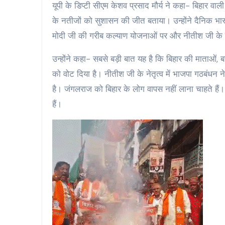
यूपी के डिप्टी सीएम केशव प्रसाद मौर्य ने कहा- बिहार वाली 
के नतीजों को सुशासन की जीत बताया। उन्होंने दैनिक भास
मोदी जी की गरीब कल्याण योजनाओं पर और नीतीश जी के 
उन्होंने कहा- सबसे बड़ी बात यह है कि बिहार की माताओं, 
को वोट दिया है। नीतीश जी के नेतृत्व में भाजपा गठबंधन
है। जंगलराज को बिहार के लोग वापस नहीं लाना चाहते हैं। ने
हैं।