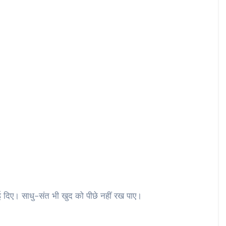
ई दिए। साधु-संत भी खुद को पीछे नहीं रख पाए।