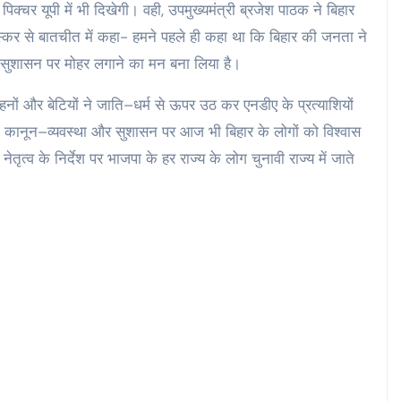
पिक्चर यूपी में भी दिखेगी। वही, उपमुख्यमंत्री ब्रजेश पाठक ने बिहार
्कर से बातचीत में कहा- हमने पहले ही कहा था कि बिहार की जनता ने
सुशासन पर मोहर लगाने का मन बना लिया है।
बहनों और बेटियों ने जाति–धर्म से ऊपर उठ कर एनडीए के प्रत्याशियों
 ने कानून–व्यवस्था और सुशासन पर आज भी बिहार के लोगों को विश्वास
तृत्व के निर्देश पर भाजपा के हर राज्य के लोग चुनावी राज्य में जाते