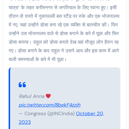
यात्रा’ के तहत करीमनगर से जगतियाल के लिए रवाना हुए। इसी
दौरान वो रास्ते में नुकापल्ली बस स्टैंड पर रुके और एक भोजनालय
में गए, जहां उन्होंने डोसा बना रहे एक व्यक्ति से बातचीत की। फिर
उन्होंने उस भोजनालय वाले से डोसा बनाने के बारे में पूछा और फिर
डोसा बनाया। राहुल को डोसा बनाते देख वहां मौजूद लोग हैरान रह
गए। डोसा बनाने के बाद राहुल ने उसने आय और इस काम में आने
वाली समस्याओं के बारे में भी पूछा।
Rahul Anna
pic.twitter.com/8bekF4zzjh
— Congress (@INCIndia)
October 20,
2023