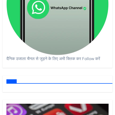
दैनिक उजाला चैनल से जुड़ने के लिए अभी क्लिक कर Follow करें