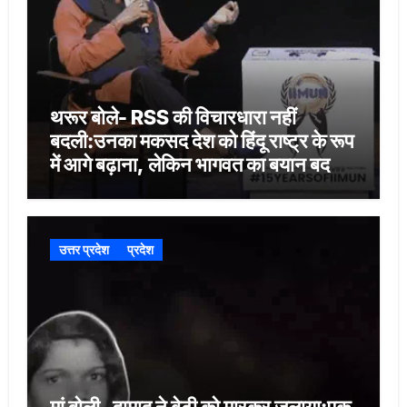
थरूर बोले- RSS की विचारधारा नहीं
बदली:उनका मकसद देश को हिंदू राष्ट्र के रूप
में आगे बढ़ाना, लेकिन भागवत का बयान बदलाव
का संकेत
उत्तर प्रदेश
प्रदेश