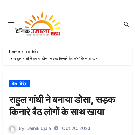
Skip
to
content
Home
देश-विदेश
राहुल गांधी ने बनाया डोसा, सड़क किनारे बैठ लोगों के साथ खाया
देश-विदेश
राहुल गांधी ने बनाया डोसा, सड़क
किनारे बैठ लोगों के साथ खाया
By
Dainik Ujala
Oct 20, 2023