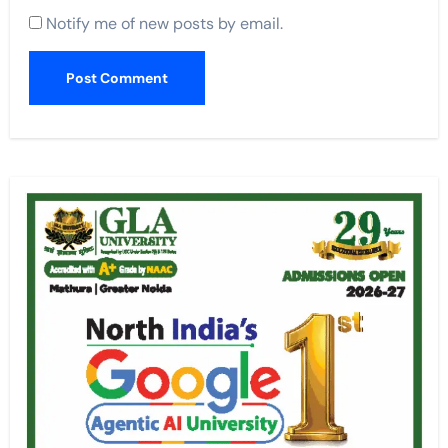
Notify me of new posts by email.