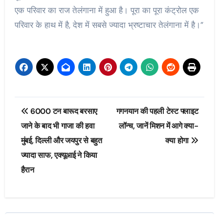
एक परिवार का राज तेलंगाना में हुआ है। पूरा का पूरा कंट्रोल एक
परिवार के हाथ में है, देश में सबसे ज्यादा भ्रष्टाचार तेलंगाना में है।”
Post
6000 टन बारूद बरसाए
गगनयान की पहली टेस्ट फ्लाइट
navigation
जाने के बाद भी गाजा की हवा
लॉन्च, जानें मिशन में आगे क्या-
मुंबई, दिल्ली और जयपुर से बहुत
क्या होगा
ज्यादा साफ, एक्यूआई ने किया
हैरान