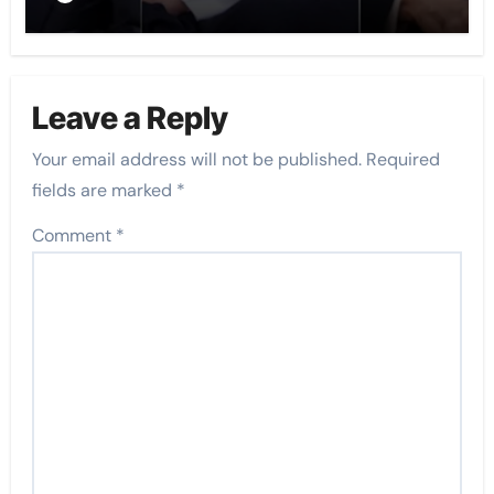
Leave a Reply
Your email address will not be published.
Required
fields are marked
*
Comment
*