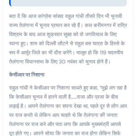
बता दें कि आज कांग्रेस सांसद राहुल गांधी तीसरे दिन भी चुनावी
राज्य तेलंगाना में चुनाव प्रचार कर रहे हैं। कल करीमनगर में रात्रि
विश्राम के बाद आज शुक्रवार सुबह को वो जगतियाल के लिए
रवाना हुए। शाम को दिल्ली लौटने से राहुल बस यात्रा के हिस्से के
रूप में आर्मूर जिले का भी दौरा करेंगे। मालूम हो कि 119 सदस्यीय
तेलंगाना विधानसभा के लिए 30 नवंबर को चुनाव होने हैं।
केसीआर पर निशाना
राहुल गांधी ने केसीआर पर निशाना साधते हुए कहा, “मुझे लग रहा है
कि केसीआर चुनाव में हारने वाली है……राजा और प्रजा के बीच
लड़ाई है। आपने तेलंगाना का सपना देखा था, पहले दूर से लोग आप
पर राज करते थे लेकिन आप चाहते थे कि तेलंगाना की जनता
तेलंगाना पर राज करे और पता लगा कि आपके मुख्यमंत्री आपसे
दूर होते गए। आपने सोचा कि जनता का राज होगा लेकिन सिर्फ