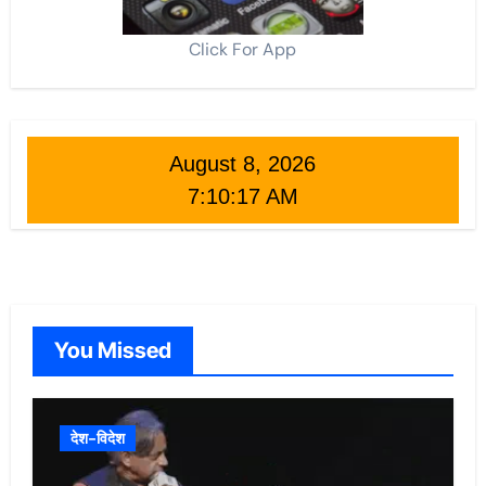
Click For App
August 8, 2026
7:10:18 AM
You Missed
देश-विदेश