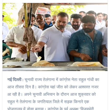
नई दिल्ली :
चुनावी राज्य तेलंगाना में कांग्रेस नेता राहुल गांधी का
आज तीसरा दिन है। कांग्रेस यहां जीत को लेकर आश्वस्त नजर
आ रही है। अपने चुनावी अभियान के दौरान आज शुक्रवार को
राहुल ने तेलंगाना के जगतियाल जिले में सड़क किनारे एक
भोजनालय में डोसा बनाया। कांग्रेस के पूर्व अध्यक्ष ‘विजयभेरी