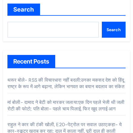
Search
Search
Recent Posts
थरूर बोले- RSS की विचारधारा नहीं बदली:उनका मकसद देश को हिंदू
राष्ट्र के रूप में आगे बढ़ाना, लेकिन भागवत का बयान बदलाव का संकेत
मां बोली- दामाद ने बेटी को मारकर जलाया:एक दिन पहले भेजी थी जली
रोटी की फोटो; पति बोला- पहले चाय पिलाई, फिर खुद लगाई आग
राहुल ने कार की टंकी खोली, E20-पेट्रोल पर सवाल उठाए:कहा- ये
कार-स्कूटर खराब कर रहा; दाल में काला नहीं, पूरी दाल ही काली