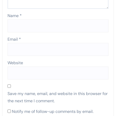
Name
*
Email
*
Website
Save my name, email, and website in this browser for
the next time I comment.
Notify me of follow-up comments by email.