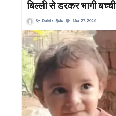
बिल्ली से डरकर भागी बच्ची 
By
Dainik Ujala
Mar 27, 2025