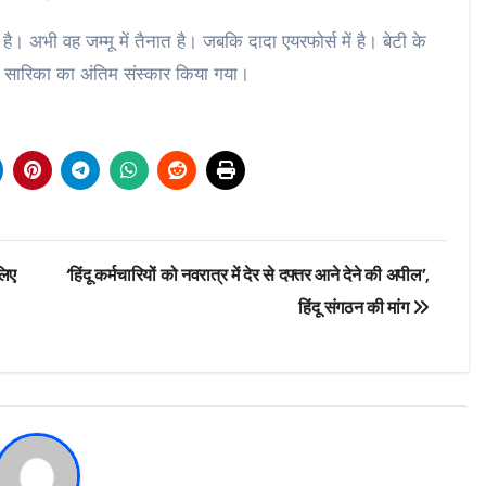
ल है। अभी वह जम्मू में तैनात है। जबकि दादा एयरफोर्स में है। बेटी के
ो सारिका का अंतिम संस्कार किया गया।
लिए
‘हिंदू कर्मचारियों को नवरात्र में देर से दफ्तर आने देने की अपील’,
हिंदू संगठन की मांग