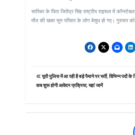
सारिका के पिता जितेंद्र सिंह राष्ट्रीय राइफल में कॉन्स्टेब
मौत की खबर सुन परिवार के लोग बेसुध हो गए। गुरुवार क
Post
यूपी पुलिस में आ रही है बड़े पैमाने पर भर्ती, विभिन्न पदों के 
navigation
कब शुरू होगी आवेदन प्रक्रिया, यहां जानें