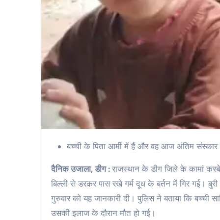
बच्ची के पिता आर्मी में हैं और वह आज अंतिम संस्कार 
दैनिक उजाला, डीग :
राजस्थान के डीग जिले के कामां कस्
बिल्ली से डरकर पास रखे गर्म दूध के बर्तन में गिर गई। बु
गुरुवार को यह जानकारी दी। पुलिस ने बताया कि बच्ची सार
उसकी इलाज के दौरान मौत हो गई।