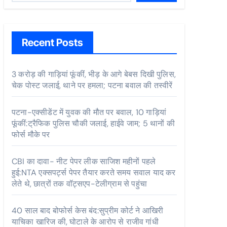
Recent Posts
3 करोड़ की गाड़ियां फूंकीं, भीड़ के आगे बेबस दिखी पुलिस,
चेक पोस्ट जलाई, थाने पर हमला; पटना बवाल की तस्वीरें
पटना-एक्सीडेंट में युवक की मौत पर बवाल, 10 गाड़ियां
फूंकीं:ट्रैफिक पुलिस चौकी जलाई, हाईवे जाम; 5 थानों की
फोर्स मौके पर
CBI का दावा- नीट पेपर लीक साजिश महीनों पहले
हुई:NTA एक्सपर्ट्स पेपर तैयार करते समय सवाल याद कर
लेते थे, छात्रों तक वॉट्सएप-टेलीग्राम से पहुंचा
40 साल बाद बोफोर्स केस बंद:सुप्रीम कोर्ट ने आखिरी
याचिका खारिज की, घोटाले के आरोप से राजीव गांधी