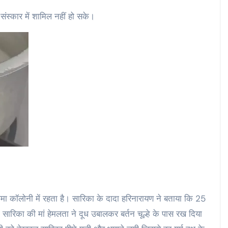
म संस्कार में शामिल नहीं हो सके।
मा कॉलोनी में रहता है। सारिका के दादा हरिनारायण ने बताया कि 25
ारिका की मां हेमलता ने दूध उबालकर बर्तन चूल्हे के पास रख दिया