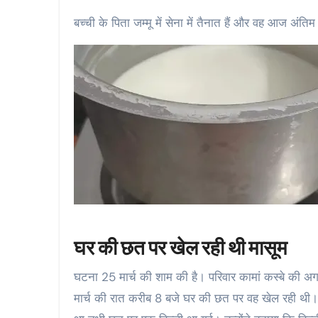
बच्ची के पिता जम्मू में सेना में तैनात हैं और वह आज अंति
घर की छत पर खेल रही थी मासूम
घटना 25 मार्च की शाम की है। परिवार कामां कस्बे की अग
मार्च की रात करीब 8 बजे घर की छत पर वह खेल रही थी। स