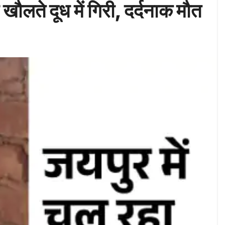
खौलते दूध में गिरी, दर्दनाक मौत