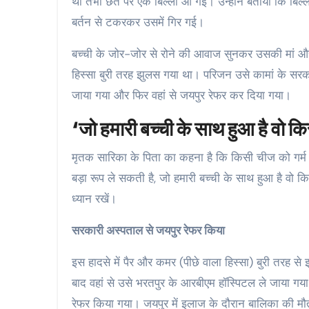
था तभी छत पर एक बिल्ली आ गई। उन्होंने बताया कि बिल्ल
बर्तन से टकरकर उसमें गिर गई।
बच्ची के जोर-जोर से रोने की आवाज सुनकर उसकी मां और
हिस्सा बुरी तरह झुलस गया था। परिजन उसे कामां के सरक
जाया गया और फिर वहां से जयपुर रेफर कर दिया गया।
‘जो हमारी बच्ची के साथ हुआ है वो क
मृतक सार‍िका के पिता का कहना है कि किसी चीज को गर्म 
बड़ा रूप ले सकती है, जो हमारी बच्ची के साथ हुआ है वो क
ध्यान रखें।
सरकारी अस्पताल से जयपुर रेफर किया
इस हादसे में पैर और कमर (पीछे वाला हिस्सा) बुरी तरह 
बाद वहां से उसे भरतपुर के आरबीएम हॉस्पिटल ले जाया गय
रेफर किया गया। जयपुर में इलाज के दौरान बालिका की म