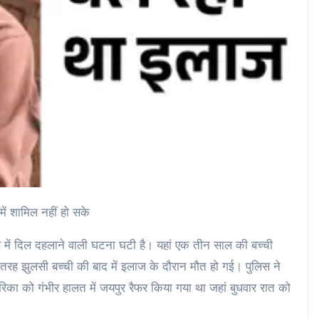
में शामिल नहीं हो सके
बे में दिल दहलाने वाली घटना घटी है। यहां एक तीन साल की बच्ची
री तरह झुलसी बच्ची की बाद में इलाज के दौरान मौत हो गई। पुलिस ने
िका को गंभीर हालत में जयपुर रैफर किया गया था जहां बुधवार रात को