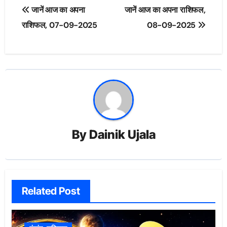
Post
जानें आज का अपना
जानें आज का अपना राशिफल,
navigation
राशिफल, 07-09-2025
08-09-2025
By
Dainik Ujala
Related Post