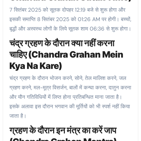
7 सितंबर 2025 को सूतक दोपहर 12:19 बजे से शुरू होगा और
इसकी समाप्ति 8 सितंबर 2025 को 01:26 AM पर होगी। बच्चों,
बृद्धों और अस्वस्थ लोगों के लिये सूतक शाम 06:36 से शुरू होगा।
चंद्र ग्रहण के दौरान क्या नहीं करना
चाहिए (Chandra Grahan Mein
Kya Na Kare)
चंद्र ग्रहण के दौरान भोजन करने, सोने, तेल मालिश करने, जल
ग्रहण करने, मल-मूत्र विसर्जन, बालों में कन्घा करना, दातुन करना
और यौन गतिविधियों में लिप्त होना प्रतिबन्धित माना जाता है।
इसके अलावा इस दौरान भगवान की मूर्तियों को भी स्पर्श नहीं किया
जाता है।
ग्रहण के दौरान इन मंत्र का करें जाप