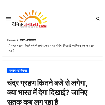
Skip
to
content
Home
पंचांग-राशिफल
चंद्र ग्रहण कितने बजे से लगेगा, क्या भारत में देगा दिखाई? जानिए सूतक कब लग
रहा है
पंचांग-राशिफल
चंद्र ग्रहण कितने बजे से लगेगा,
क्या भारत में देगा दिखाई? जानिए
सूतक कब लग रहा है