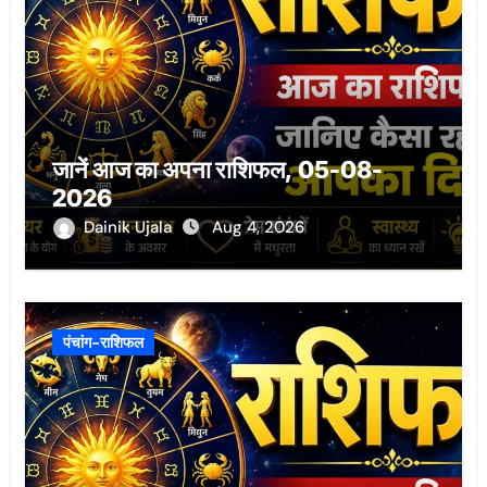
जानें आज का अपना राशिफल, 05-08-
2026
Dainik Ujala
Aug 4, 2026
पंचांग-राशिफल