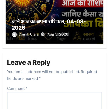
जानें आज का अपना राशिफल, 04-08-
2026
Dainik Ujala
Aug 3, 2026
Leave a Reply
Your email address will not be published.
Required
fields are marked
*
Comment
*