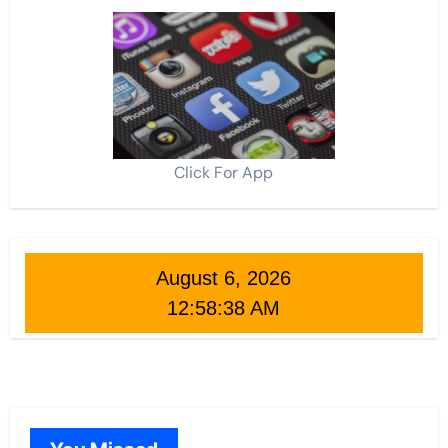
Click For App
August 6, 2026
12:58:39 AM