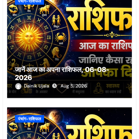
पंचांग-राशिफल
जानें आज का अपना राशिफल, 06-08-
2026
Dainik Ujala
Aug 5, 2026
पंचांग-राशिफल