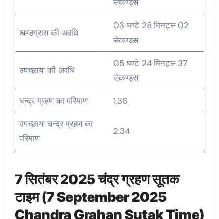
सेकण्ड्स
03 घण्टे 28 मिनट्स 02
खण्डग्रास की अवधि
सेकण्ड्स
05 घण्टे 24 मिनट्स 37
उपच्छाया की अवधि
सेकण्ड्स
चन्द्र ग्रहण का परिमाण
1.36
उपच्छाया चन्द्र ग्रहण का
2.34
परिमाण
7 सितंबर 2025 चंद्र ग्रहण सूतक
टाइम (7 September 2025
Chandra Grahan Sutak Time)