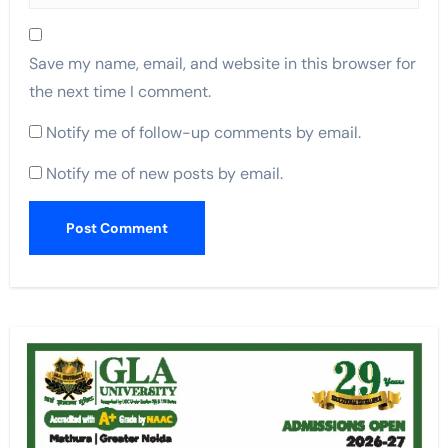
Save my name, email, and website in this browser for
the next time I comment.
Notify me of follow-up comments by email.
Notify me of new posts by email.