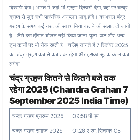
दिखायी देगा। भारत में जहां भी ग्रहण दिखायी देगा, वहां पर चन्द्र
ग्रहण से जुड़े सभी पारंपरिक अनुष्ठान लागू होंगे। दरअसल चंद्र
ग्रहण के समय कई तरह की सावधानियां बरतने की सलाह दी जाती
है। जैसे इस दौरान भोजन नहीं किया जाता, पूजा-पाठ और अन्य
शुभ कार्यों पर भी रोक रहती है। चलिए जानते हैं 7 सितंबर 2025
का चंद्र ग्रहण कब से कब तक रहेगा और इसका सूतक काल कब
लगेगा।
चंद्र ग्रहण कितने से कितने बजे तक
रहेगा 2025 (Chandra Grahan 7
September 2025 India Time)
चन्द्र ग्रहण प्रारम्भ 2025
09:58 पी एम
चन्द्र ग्रहण समाप्त 2025
01:26 ए एम, सितम्बर 08