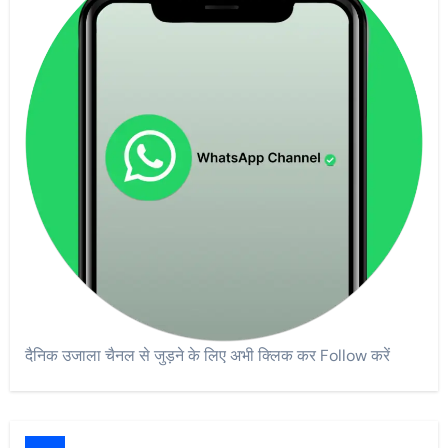
दैनिक उजाला चैनल से जुड़ने के लिए अभी क्लिक कर Follow करें