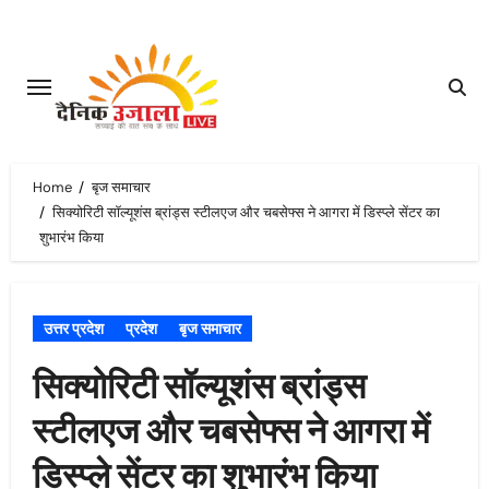
Skip
to
content
Home
बृज समाचार
सिक्योरिटी सॉल्यूशंस ब्रांड्स स्टीलएज और चबसेफ्स ने आगरा में डिस्प्ले सेंटर का
शुभारंभ किया
उत्तर प्रदेश
प्रदेश
बृज समाचार
सिक्योरिटी सॉल्यूशंस ब्रांड्स
स्टीलएज और चबसेफ्स ने आगरा में
डिस्प्ले सेंटर का शुभारंभ किया