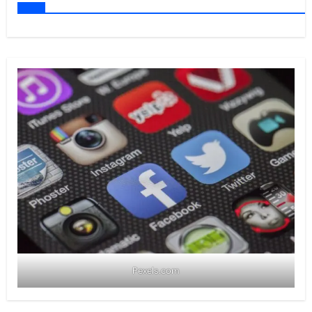
Pexels.com