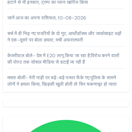
हटाने से भी इनकार, ट्रम्प का प्लान खारिज किया
जानें आज का अपना राशिफल, 10-08-2026
चर्च में ही भिड़ गए पादरियों के दो गुट, आर्थोडॉक्स और जाकोबाइट धड़ों
ने एक-दूसरे पर बोला हमला; मची अफरातफरी
केजरीवाल बोले- देश में E20 लागू किया जा रहा है:विरोध करने वालों
की पोस्ट तक सोशल मीडिया से हटाईं जा रही हैं
ममता बोलीं- मेरी गाड़ी पर बड़े-बड़े पत्थर फेंके गए:पुलिस के सामने
लोगों ने हमला किया, खिड़की खुली होती तो सिर चकनाचूर हो जाता