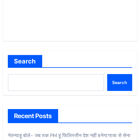
Search
Search
Recent Posts
नेतन्याहू बोले- जब तक PM हूं फिलिस्तीन देश नहीं बनेगा:गाजा से सेना