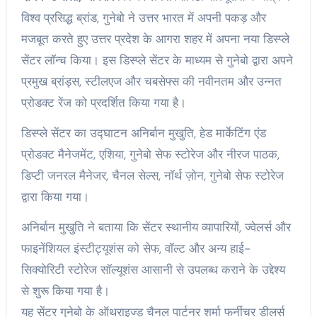
विश्व प्रसिद्ध ब्रांड, गुनेबो ने उत्तर भारत में अपनी पकड़ और
मजबूत करते हुए उत्तर प्रदेश के आगरा शहर में अपना नया डिस्प्ले
सेंटर लॉन्च किया। इस डिस्प्ले सेंटर के माध्यम से गुनेबो द्वारा अपने
प्रमुख ब्रांड्स, स्टीलएज और चबसेफ्स की नवीनतम और उन्नत
प्रोडक्ट रेंज को प्रदर्शित किया गया है।
डिस्प्ले सेंटर का उद्घाटन अनिर्बान मुखुति, हेड मार्केटिंग एंड
प्रोडक्ट मैनेजमेंट, एशिया, गुनेबो सेफ स्टोरेज और नीरज पाठक,
डिप्टी जनरल मैनेजर, चैनल सेल्स, नॉर्थ ज़ोन, गुनेबो सेफ स्टोरेज
द्वारा किया गया।
अनिर्बान मुखुति ने बताया कि सेंटर स्थानीय व्यापारियों, ज्वेलर्स और
फाइनेंशियल इंस्टीट्यूशंस को सेफ, वॉल्ट और अन्य हाई-
सिक्योरिटी स्टोरेज सॉल्यूशंस आसानी से उपलब्ध कराने के उद्देश्य
से शुरू किया गया है।
यह सेंटर गुनेबो के ऑथराइज्ड चैनल पार्टनर शर्मा फर्नीचर डीलर्स