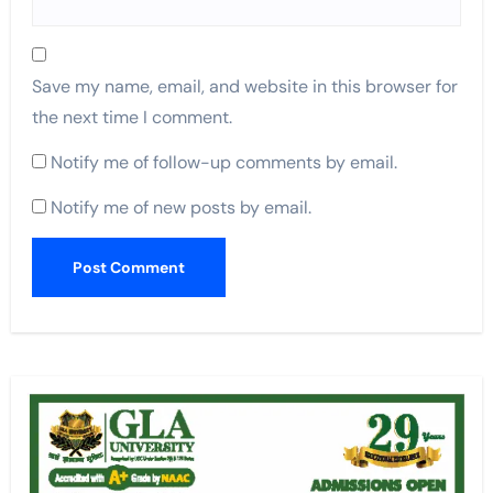
Save my name, email, and website in this browser for
the next time I comment.
Notify me of follow-up comments by email.
Notify me of new posts by email.