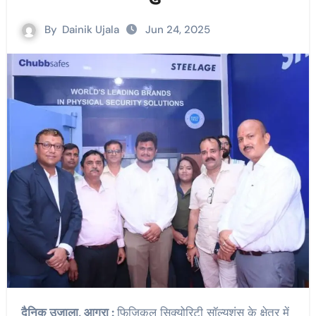
By
Dainik Ujala
Jun 24, 2025
दैनिक उजाला, आगरा :
फिजिकल सिक्योरिटी सॉल्यूशंस के क्षेत्र में