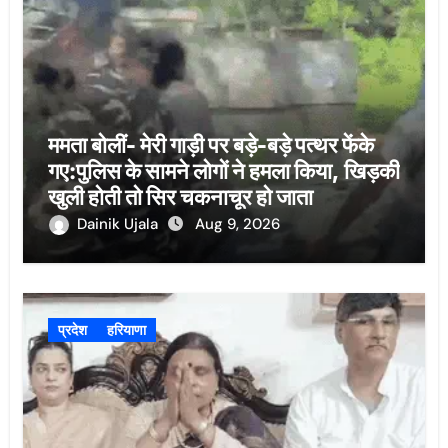
ममता बोलीं- मेरी गाड़ी पर बड़े-बड़े पत्थर फेंके
गए:पुलिस के सामने लोगों ने हमला किया, खिड़की
खुली होती तो सिर चकनाचूर हो जाता
Dainik Ujala
Aug 9, 2026
प्रदेश
हरियाणा