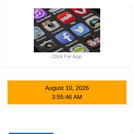
Click For App
August 10, 2026
3:55:47 AM