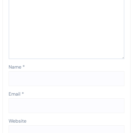
Name
*
Email
*
Website