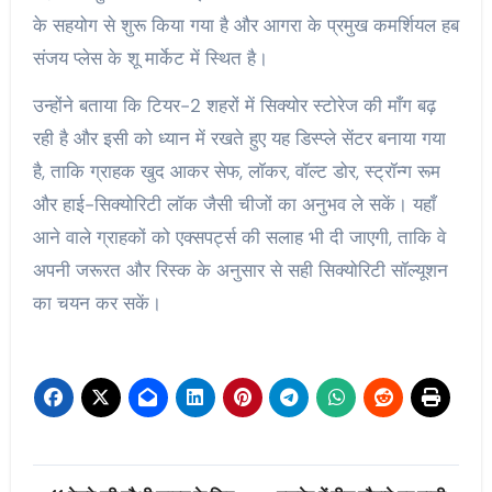
के सहयोग से शुरू किया गया है और आगरा के प्रमुख कमर्शियल हब
संजय प्लेस के शू मार्केट में स्थित है।
उन्होंने बताया कि टियर-2 शहरों में सिक्योर स्टोरेज की माँग बढ़
रही है और इसी को ध्यान में रखते हुए यह डिस्प्ले सेंटर बनाया गया
है, ताकि ग्राहक खुद आकर सेफ, लॉकर, वॉल्ट डोर, स्ट्रॉन्ग रूम
और हाई-सिक्योरिटी लॉक जैसी चीजों का अनुभव ले सकें। यहाँ
आने वाले ग्राहकों को एक्सपर्ट्स की सलाह भी दी जाएगी, ताकि वे
अपनी जरूरत और रिस्क के अनुसार से सही सिक्योरिटी सॉल्यूशन
का चयन कर सकें।
Post