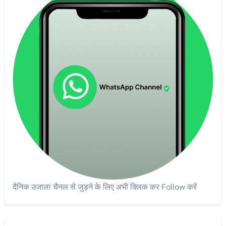
दैनिक उजाला चैनल से जुड़ने के लिए अभी क्लिक कर Follow करें