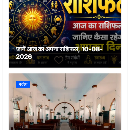
जानें आज का अपना राशिफल, 10-08-
2026
प्रदेश