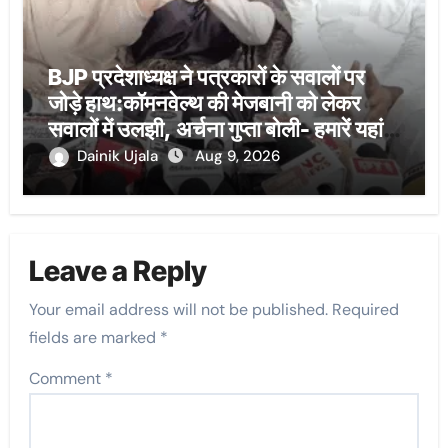
BJP प्रदेशाध्यक्ष ने पत्रकारों के सवालों पर
जोड़े हाथ:कॉमनवेल्थ की मेजबानी को लेकर
सवालों में उलझी, अर्चना गुप्ता बोली- हमारें यहां
ऐसी व्यवस्थाएं नहीं
Dainik Ujala
Aug 9, 2026
Leave a Reply
Your email address will not be published.
Required
fields are marked
*
Comment
*