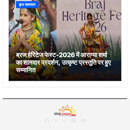
बृज समाचार
ब्रज हेरिटेज फेस्ट-2026 में आराग्या शर्मा
का शानदार प्रदर्शन, उत्कृष्ट प्रस्तुति पर हुए
सम्मानित