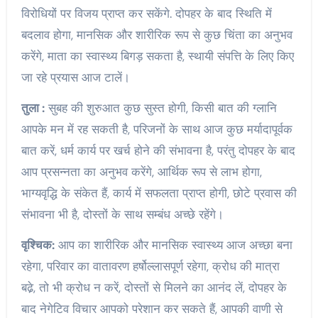
विरोधियों पर विजय प्राप्त कर सकेंगे. दोपहर के बाद स्थिति में
बदलाव होगा, मानसिक और शारीरिक रूप से कुछ चिंता का अनुभव
करेंगे, माता का स्वास्थ्य बिगड़ सकता है, स्थायी संपत्ति के लिए किए
जा रहे प्रयास आज टालें।
तुला :
सुबह की शुरुआत कुछ सुस्त होगी, किसी बात की ग्लानि
आपके मन में रह सकती है, परिजनों के साथ आज कुछ मर्यादापूर्वक
बात करें, धर्म कार्य पर खर्च होने की संभावना है, परंतु दोपहर के बाद
आप प्रसन्नता का अनुभव करेंगे, आर्थिक रूप से लाभ होगा,
भाग्यवृद्धि के संकेत हैं, कार्य में सफलता प्राप्त होगी, छोटे प्रवास की
संभावना भी है, दोस्तों के साथ सम्बंध अच्छे रहेंगे।
वृश्चिक:
आप का शारीरिक और मानसिक स्वास्थ्य आज अच्छा बना
रहेगा, परिवार का वातावरण हर्षोल्लासपूर्ण रहेगा, क्रोध की मात्रा
बढे़, तो भी क्रोध न करें, दोस्तों से मिलने का आनंद लें, दोपहर के
बाद नेगेटिव विचार आपको परेशान कर सकते हैं, आपकी वाणी से