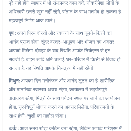
पूरे नहीं होंगे, व्यापार में भी संभलकर काम करें, नौकरीपेशा लोगों के
अधिकारी उनसे खुश नहीं रहेंगे, संतान के साथ मतभेद हो सकता है,
महत्वपूर्ण निर्णय आज टालें।
वृष :
अपने प्रिय दोस्तों और स्वजनों के साथ घूमने-फिरने का
आनंद प्राप्त होगा, सुंदर वस्त्र-आभूषण और भोजन का अवसर
आपको मिलेगा, दोपहर के बाद स्थिति आपके नियंत्रण से हट
सकती है, वाहन आदि धीमे चलाएं, घर-परिवार में किसी से विवाद हो
सकता है, यह स्थिति आपके नियंत्रण में नहीं रहेगी।
मिथुन:
आपका दिन मनोरंजन और आनंद लूटने का है, शारीरिक
और मानसिक स्वास्थ्य अच्छा रहेगा, कार्यालय में सहयोगपूर्ण
वातावरण रहेगा, मित्रों के साथ पर्यटन स्थल पर जाने का आयोजन
होगा, सुरुचिपूर्ण भोजन करने का अवसर मिलेगा, परिवारजनों के
साथ हंसी-खुशी का माहौल रहेगा।
कर्क :
आज समय थोड़ा कठिन बना रहेगा, लेकिन आपके परिश्रम में