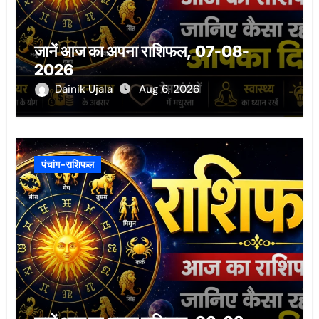
जानें आज का अपना राशिफल, 07-08-
2026
Dainik Ujala
Aug 6, 2026
पंचांग-राशिफल