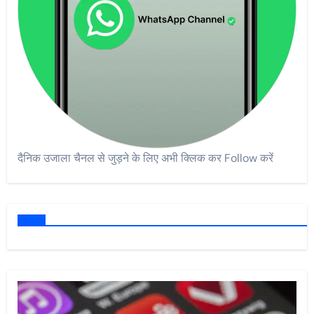
दैनिक उजाला चैनल से जुड़ने के लिए अभी क्लिक कर Follow करें