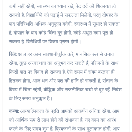
कमी नहीं रहेगी, स्वास्थ्य का ध्यान रखें, पेट दर्द की शिकायत हो
सकती है, विद्यार्थियों को पढ़ाई में सफलता मिलेगी, परंतु दोपहर के
बाद परिस्थिति अधिक अनुकूल बनेगी, स्वास्थ्य में सुधार हो सकता
है, दोपहर के बाद कोई चिंता दूर होगी. कोई अधूरा काम पूरा हो
सकता है. विरोधियों पर विजय प्राप्त होगी।
सिंह:
आज हर काम सावधानीपूर्वक करें, मानसिक रूप से तनाव
रहेगा, कुछ अस्वस्थता का अनुभव कर सकते हैं, परिजनों के साथ
किसी बात पर विवाद हो सकता है, ऐसे समय में संयम बरतना ही
हितकर होगा, आज धन और यश की हानि हो सकती है, संतान के
विषय में चिंता रहेगी, बौद्धिक और राजनीतिक चर्चा से दूर रहें, निवेश
के लिए समय अनुकूल है।
कन्या:
आध्यात्मिकता के प्रति आपको आकर्षण अधिक रहेगा. आप
को आर्थिक रूप से लाभ होने की संभावना है, नए काम का आरंभ
करने के लिए समय शुभ है, प्रियजनों के साथ मुलाकात होगी, आप