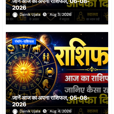
जानें आज का अपना राशिफल, 06-08-
2026
Dainik Ujala
Aug 5, 2026
पंचांग-राशिफल
जानें आज का अपना राशिफल, 05-08-
2026
Dainik Ujala
Aug 4, 2026