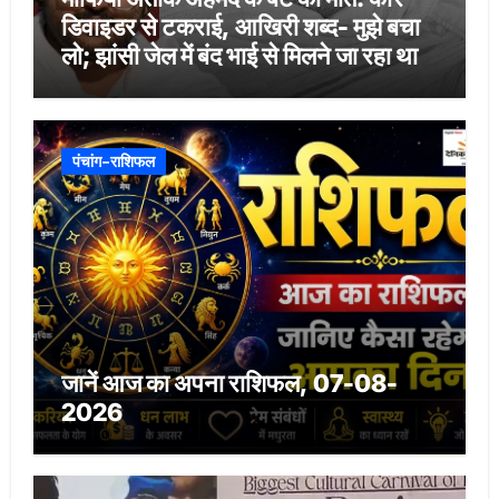
डिवाइडर से टकराई, आखिरी शब्द- मुझे बचा
लो; झांसी जेल में बंद भाई से मिलने जा रहा था
पंचांग-राशिफल
जानें आज का अपना राशिफल, 07-08-
2026