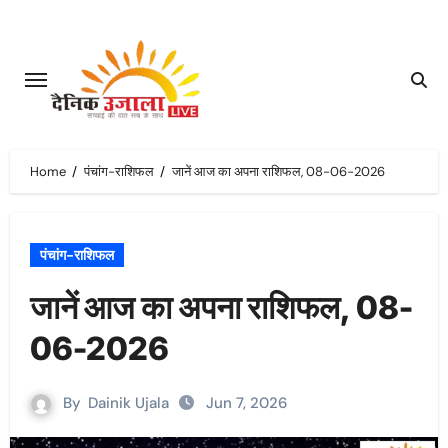
Skip
to
content
Home
पंचांग-राशिफल
जानें आज का अपना राशिफल, 08-06-2026
पंचांग-राशिफल
जानें आज का अपना राशिफल, 08-
06-2026
By
Dainik Ujala
Jun 7, 2026