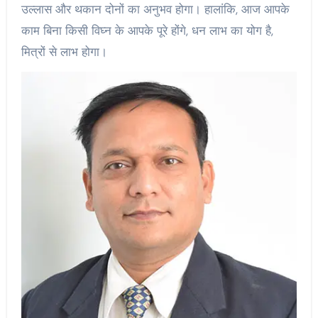
उल्लास और थकान दोनों का अनुभव होगा। हालांकि, आज आपके
काम बिना किसी विघ्न के आपके पूरे होंगे, धन लाभ का योग है,
मित्रों से लाभ होगा।