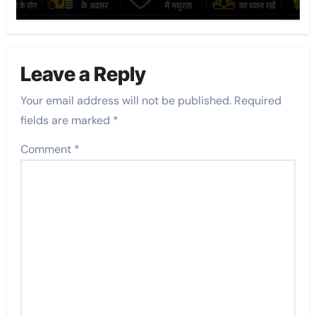
Leave a Reply
Your email address will not be published.
Required
fields are marked
*
Comment
*