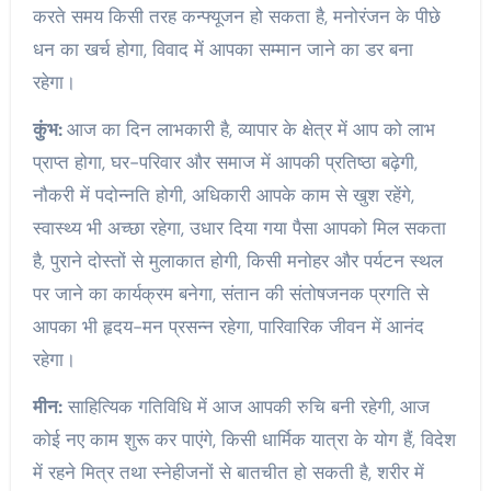
करते समय किसी तरह कन्फ्यूजन हो सकता है, मनोरंजन के पीछे
धन का खर्च होगा, विवाद में आपका सम्मान जाने का डर बना
रहेगा।
कुंभ:
आज का दिन लाभकारी है, व्यापार के क्षेत्र में आप को लाभ
प्राप्त होगा, घर-परिवार और समाज में आपकी प्रतिष्ठा बढ़ेगी,
नौकरी में पदोन्नति होगी, अधिकारी आपके काम से खुश रहेंगे,
स्वास्थ्य भी अच्छा रहेगा, उधार दिया गया पैसा आपको मिल सकता
है, पुराने दोस्तों से मुलाकात होगी, किसी मनोहर और पर्यटन स्थल
पर जाने का कार्यक्रम बनेगा, संतान की संतोषजनक प्रगति से
आपका भी हृदय-मन प्रसन्न रहेगा, पारिवारिक जीवन में आनंद
रहेगा।
मीन:
साहित्यिक गतिविधि में आज आपकी रुचि बनी रहेगी, आज
कोई नए काम शुरू कर पाएंगे, किसी धार्मिक यात्रा के योग हैं, विदेश
में रहने मित्र तथा स्नेहीजनों से बातचीत हो सकती है, शरीर में