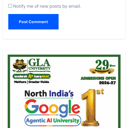
Notify me of new posts by email.