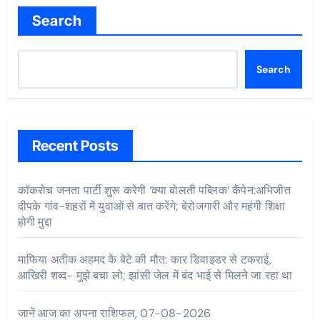
Search
Search
Recent Posts
कॉकरोच जनता पार्टी शुरू करेगी ‘क्या बोलती पब्लिक’ कैंपेन:अभिजीत
दीपके गांव-शहरों में युवाओं से बात करेंगे; बेरोजगारी और महंगी शिक्षा
होगी मुद्दा
माफिया अतीक अहमद के बेटे की मौत: कार डिवाइडर से टकराई,
आखिरी शब्द- मुझे बचा लो; झांसी जेल में बंद भाई से मिलने जा रहा था
जानें आज का अपना राशिफल, 07-08-2026