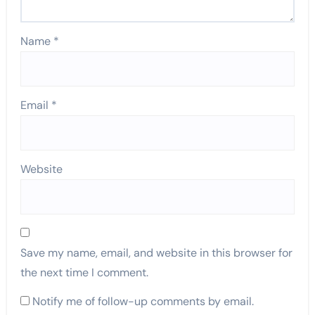
Name
*
Email
*
Website
Save my name, email, and website in this browser for
the next time I comment.
Notify me of follow-up comments by email.