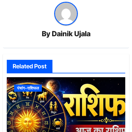
By
Dainik Ujala
Related Post
पंचांग-राशिफल