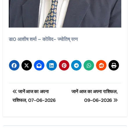
डा0 आशीष शर्मा – कोविद- ज्योतिष् रत्न
Post
जानें आज का अपना
जानें आज का अपना राशिफल,
navigation
राशिफल, 07-06-2026
09-06-2026