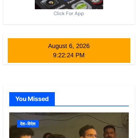
Click For App
August 6, 2026
9:22:26 PM
You Missed
देश-विदेश