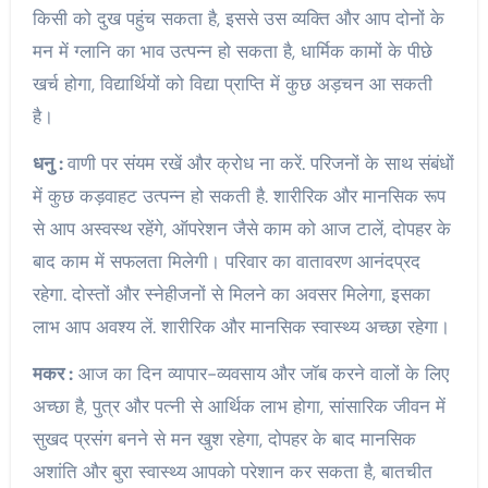
किसी को दुख पहुंच सकता है, इससे उस व्यक्ति और आप दोनों के
मन में ग्लानि का भाव उत्पन्न हो सकता है, धार्मिक कामों के पीछे
खर्च होगा, विद्यार्थियों को विद्या प्राप्ति में कुछ अड़चन आ सकती
है।
धनु :
वाणी पर संयम रखें और क्रोध ना करें. परिजनों के साथ संबंधों
में कुछ कड़वाहट उत्पन्न हो सकती है. शारीरिक और मानसिक रूप
से आप अस्वस्थ रहेंगे, ऑपरेशन जैसे काम को आज टालें, दोपहर के
बाद काम में सफलता मिलेगी। परिवार का वातावरण आनंदप्रद
रहेगा. दोस्तों और स्नेहीजनों से मिलने का अवसर मिलेगा, इसका
लाभ आप अवश्य लें. शारीरिक और मानसिक स्वास्थ्य अच्छा रहेगा।
मकर :
आज का दिन व्यापार-व्यवसाय और जॉब करने वालों के लिए
अच्छा है, पुत्र और पत्नी से आर्थिक लाभ होगा, सांसारिक जीवन में
सुखद प्रसंग बनने से मन खुश रहेगा, दोपहर के बाद मानसिक
अशांति और बुरा स्वास्थ्य आपको परेशान कर सकता है, बातचीत