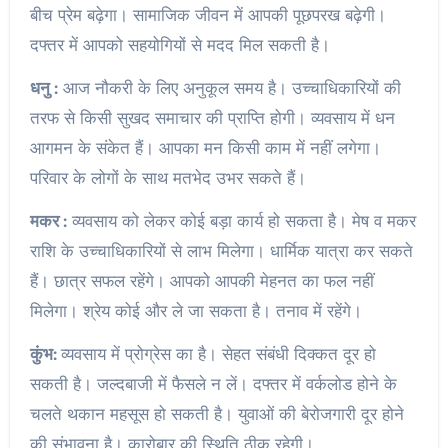
बीच प्रेम बढ़ेगा। सामाजिक जीवन में आपकी पूछपरख बढ़ेगी।
दफ्तर में आपको सहयोगियों से मदद मिल सकती है।
धनु :
आज नौकरी के लिए अनुकूल समय है। उच्चाधिकारियों की
तरफ से किसी सुखद समाचार की प्राप्ति होगी। व्यवसाय में धन
आगमन के संकेत हैं। आपका मन किसी काम में नहीं लगेगा।
परिवार के लोगों के साथ मतभेद उभर सकते हैं।
मकर :
व्यवसाय को लेकर कोई बड़ा कार्य हो सकता है। मेष व मकर
राशि के उच्चाधिकारियों से लाभ मिलेगा। धार्मिक यात्रा कर सकते
हैं। छात्र सफल रहेंगे। आपको आपकी मेहनत का फल नहीं
मिलेगा। श्रेय कोई और ले जा सकता है। तनाव में रहेंगे।
कुंभ:
व्यवसाय में प्रोग्रेस का है। सेहत संबंधी दिक्कत दूर हो
सकती है। जल्दबाजी में फैसले न लें। दफ्तर में वर्कलोड होने के
चलते थकान महसूस हो सकती है। युवाओं की बेरोजगारी दूर होने
की संभावना है। कारोबार की स्थिति ठीक रहेगी।