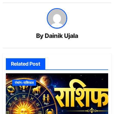
By
Dainik Ujala
Related Post
पंचांग-राशिफल