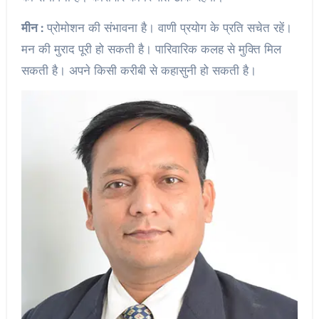
मीन :
प्रोमोशन की संभावना है। वाणी प्रयोग के प्रति सचेत रहें।
मन की मुराद पूरी हो सकती है। पारिवारिक कलह से मुक्ति मिल
सकती है। अपने किसी करीबी से कहासुनी हो सकती है।