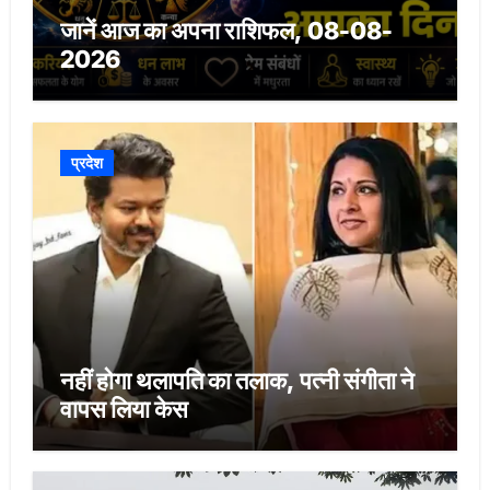
जानें आज का अपना राशिफल, 08-08-
2026
प्रदेश
नहीं होगा थलापति का तलाक, पत्नी संगीता ने
वापस लिया केस