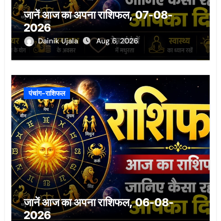
जानें आज का अपना राशिफल, 07-08-
2026
Dainik Ujala
Aug 6, 2026
पंचांग-राशिफल
जानें आज का अपना राशिफल, 06-08-
2026