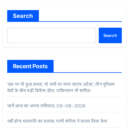
Search
Search
Recent Posts
‘एक पर भी हुआ हमला, तो सभी पर माना जाएगा अटैक’, तीन मुस्लिम
देशों के बीच बड़ी डिफेंस डील, पाकिस्तान भी शामिल
जानें आज का अपना राशिफल, 08-08-2026
नहीं होगा थलापति का तलाक, पत्नी संगीता ने वापस लिया केस