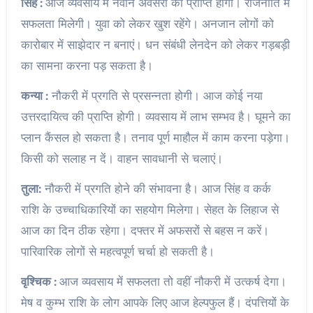
सिंह :
आज व्यवसाय में नवीन अवसरों की प्राप्ति होगी। राजनीति में
सफलता मिलेगी। युवा को लेकर खुश रहेंगे। अनजान लोगों को
कारोबार में साझेदार न बनाएं। धन संबंधी लेनदेन को लेकर गड़बड़ी
का सामना करना पड़ सकता है।
कन्या :
नौकरी में प्रगति से प्रसन्नता होगी। आज कोई नया
उत्तरदायित्व की प्राप्ति होगी। व्यवसाय में लाभ सम्भव है। घूमने का
प्लान कैंसल हो सकता है। तनाव पूर्ण माहौल में काम करना पड़ेगा।
किसी को सलाह न दें। वाहन सावधानी से चलाएं।
तुला:
नौकरी में प्रगति होने की संभावना है। आज सिंह व कर्क
राशि के उच्चाधिकारियों का सहयोग मिलेगा। सेहत के लिहाज से
आज का दिन ठीक रहेगा। दफ्तर में अफसरों से बहस न करें।
पारिवारिक लोगों से महत्वपूर्ण चर्चा हो सकती है।
वृश्चिक :
आज व्यवसाय में सफलता तो वहीं नौकरी में उत्कर्ष देगा।
मेष व कुम्भ राशि के लोग आपके लिए आज हेल्पफुल हैं। दंपत्तियों के