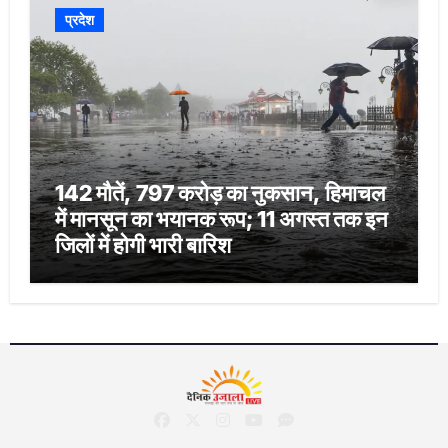
प्रदेश
142 मौतें, 797 करोड़ का नुकसान, हिमाचल
में मानसून का भयानक रूप; 11 अगस्त तक इन
जिलों में होगी भारी बारिश