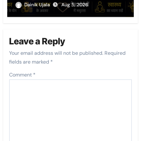
Dainik Ujala
Aug 5, 2026
Leave a Reply
Your email address will not be published.
Required
fields are marked
*
Comment
*