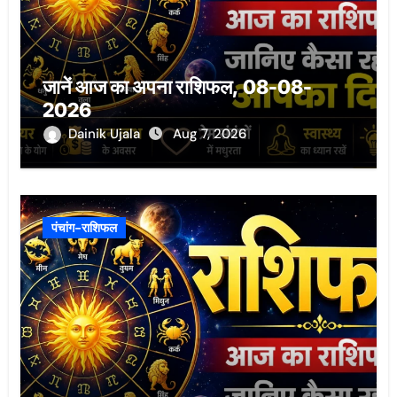
जानें आज का अपना राशिफल, 08-08-
2026
Dainik Ujala
Aug 7, 2026
पंचांग-राशिफल