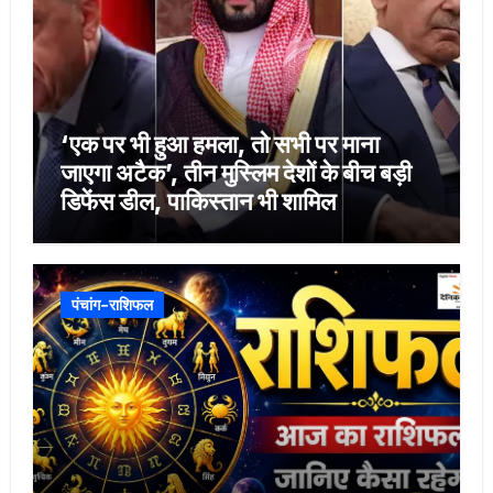
‘एक पर भी हुआ हमला, तो सभी पर माना
जाएगा अटैक’, तीन मुस्लिम देशों के बीच बड़ी
डिफेंस डील, पाकिस्तान भी शामिल
पंचांग-राशिफल