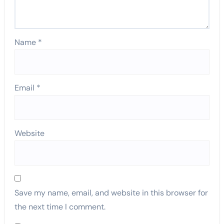
Name
*
Email
*
Website
Save my name, email, and website in this browser for
the next time I comment.