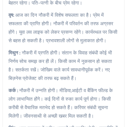
बेहतर रहेगा। पति-पत्नी के बीच प्रेम रहेगा।
वृष:
आज का दिन नौकरी में विशेष सफलता का है। प्रेम में
सफलता की प्राप्ति होगी। नौकरी में परिवर्तन की तरफ अग्रसर
होंगे। युवा लव लाइफ को लेकर प्रसन्न रहेंगे। कार्यस्थल पर किसी
से बहस हो सकती है। प्रभावशाली लोगों से मुलाकात होगी।
मिथुन :
नौकरी में प्रगति होगी। संतान के विवाह संबंधी कोई भी
निर्णय सोच समझ कर ही लें। किसी काम में नुकसान हो सकता
है। सतर्कता रखें। जोखिम वाले कार्य सावधानीपूर्वक करें। नए
बिज़नेस प्रोजेक्ट की तरफ बढ़ सकते हैं।
कर्क :
नौकरी में उन्नति होगी। मीडिया,आईटी व बैंकिंग फील्ड के
लोग लाभान्वित होंगे। कई दिनों से रुका कार्य पूर्ण होगा। किसी
करीबी से वैचारिक मतभेद हो सकते हैं। करियर संबंधी सूचना
मिलेगी। जीवनसाथी से अच्छी खबर मिल सकती है।