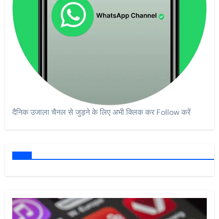
दैनिक उजाला चैनल से जुड़ने के लिए अभी क्लिक कर Follow करें