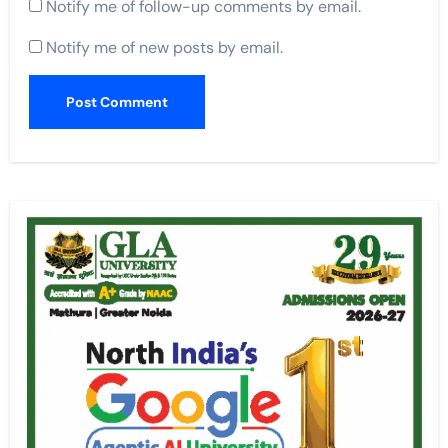
Notify me of follow-up comments by email.
Notify me of new posts by email.