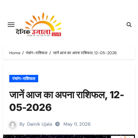
Skip
to
content
Home
पंचांग-राशिफल
जानें आज का अपना राशिफल, 12-05-2026
पंचांग-राशिफल
जानें आज का अपना राशिफल, 12-
05-2026
By
Dainik Ujala
May 11, 2026