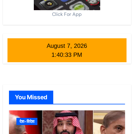
Click For App
August 7, 2026
1:40:35 PM
You Missed
देश-विदेश