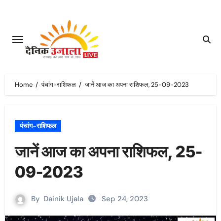
Skip
to
content
Home
पंचांग-राशिफल
जानें आज का अपना राशिफल, 25-09-2023
पंचांग-राशिफल
जानें आज का अपना राशिफल, 25-
09-2023
By
Dainik Ujala
Sep 24, 2023