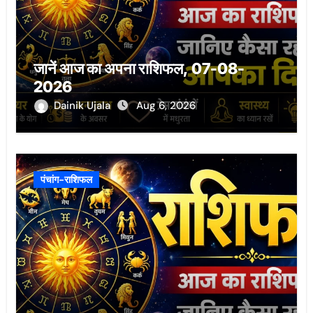
जानें आज का अपना राशिफल, 07-08-
2026
Dainik Ujala
Aug 6, 2026
पंचांग-राशिफल