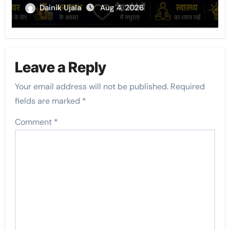
Dainik Ujala
Aug 4, 2026
Leave a Reply
Your email address will not be published.
Required
fields are marked
*
Comment
*