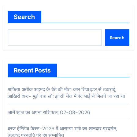
Search
Search
Recent Posts
माफिया अतीक अहमद के बेटे की मौत: कार डिवाइडर से टकराई,
आखिरी शब्द- मुझे बचा लो; झांसी जेल में बंद भाई से मिलने जा रहा था
जानें आज का अपना राशिफल, 07-08-2026
ब्रज हेरिटेज फेस्ट-2026 में आराग्या शर्मा का शानदार प्रदर्शन,
उत्कृष्ट प्रस्तुति पर हुए सम्मानित