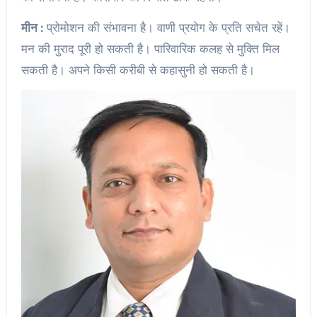
मीन :
प्रोमोशन की संभावना है। वाणी प्रयोग के प्रति सचेत रहें।
मन की मुराद पूरी हो सकती है। पारिवारिक कलह से मुक्ति मिल
सकती है। अपने किसी करीबी से कहासुनी हो सकती है।