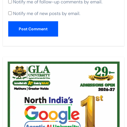
Notify me of follow-up comments by email.
Notify me of new posts by email.