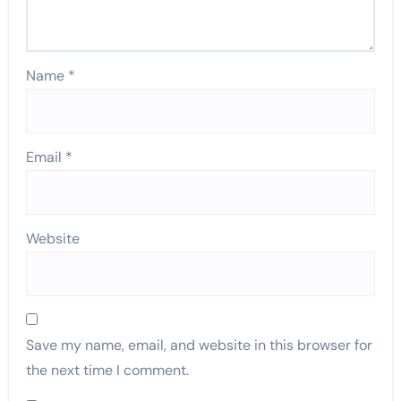
Name
*
Email
*
Website
Save my name, email, and website in this browser for
the next time I comment.