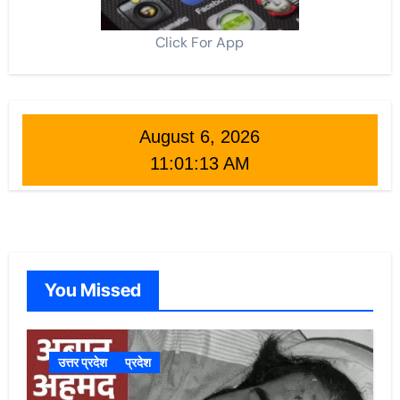
Click For App
August 6, 2026
11:01:15 AM
You Missed
उत्तर प्रदेश
प्रदेश