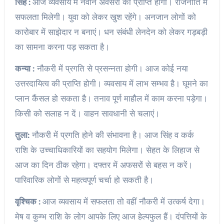
सिंह :
आज व्यवसाय में नवीन अवसरों की प्राप्ति होगी। राजनीति में
सफलता मिलेगी। युवा को लेकर खुश रहेंगे। अनजान लोगों को
कारोबार में साझेदार न बनाएं। धन संबंधी लेनदेन को लेकर गड़बड़ी
का सामना करना पड़ सकता है।
कन्या :
नौकरी में प्रगति से प्रसन्नता होगी। आज कोई नया
उत्तरदायित्व की प्राप्ति होगी। व्यवसाय में लाभ सम्भव है। घूमने का
प्लान कैंसल हो सकता है। तनाव पूर्ण माहौल में काम करना पड़ेगा।
किसी को सलाह न दें। वाहन सावधानी से चलाएं।
तुला:
नौकरी में प्रगति होने की संभावना है। आज सिंह व कर्क
राशि के उच्चाधिकारियों का सहयोग मिलेगा। सेहत के लिहाज से
आज का दिन ठीक रहेगा। दफ्तर में अफसरों से बहस न करें।
पारिवारिक लोगों से महत्वपूर्ण चर्चा हो सकती है।
वृश्चिक :
आज व्यवसाय में सफलता तो वहीं नौकरी में उत्कर्ष देगा।
मेष व कुम्भ राशि के लोग आपके लिए आज हेल्पफुल हैं। दंपत्तियों के