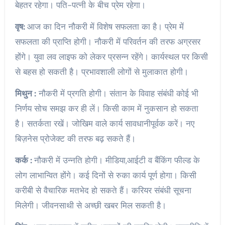
बेहतर रहेगा। पति-पत्नी के बीच प्रेम रहेगा।
वृष:
आज का दिन नौकरी में विशेष सफलता का है। प्रेम में
सफलता की प्राप्ति होगी। नौकरी में परिवर्तन की तरफ अग्रसर
होंगे। युवा लव लाइफ को लेकर प्रसन्न रहेंगे। कार्यस्थल पर किसी
से बहस हो सकती है। प्रभावशाली लोगों से मुलाकात होगी।
मिथुन :
नौकरी में प्रगति होगी। संतान के विवाह संबंधी कोई भी
निर्णय सोच समझ कर ही लें। किसी काम में नुकसान हो सकता
है। सतर्कता रखें। जोखिम वाले कार्य सावधानीपूर्वक करें। नए
बिज़नेस प्रोजेक्ट की तरफ बढ़ सकते हैं।
कर्क :
नौकरी में उन्नति होगी। मीडिया,आईटी व बैंकिंग फील्ड के
लोग लाभान्वित होंगे। कई दिनों से रुका कार्य पूर्ण होगा। किसी
करीबी से वैचारिक मतभेद हो सकते हैं। करियर संबंधी सूचना
मिलेगी। जीवनसाथी से अच्छी खबर मिल सकती है।