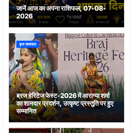
जानें आज का अपना राशिफल, 07-08-
2026
बृज समाचार
ब्रज हेरिटेज फेस्ट-2026 में आराग्या शर्मा
का शानदार प्रदर्शन, उत्कृष्ट प्रस्तुति पर हुए
सम्मानित