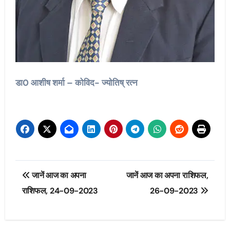
डा0 आशीष शर्मा – कोविद- ज्योतिष् रत्न
Post
जानें आज का अपना
जानें आज का अपना राशिफल,
navigation
राशिफल, 24-09-2023
26-09-2023