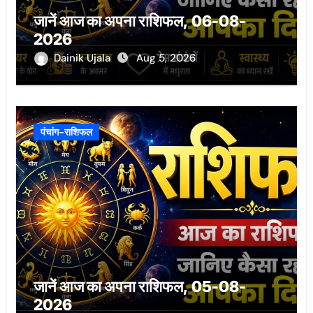
जानें आज का अपना राशिफल, 06-08-
2026
Dainik Ujala
Aug 5, 2026
पंचांग-राशिफल
जानें आज का अपना राशिफल, 05-08-
2026