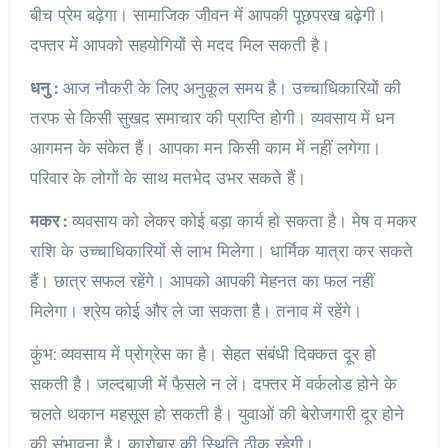
बीच प्रेम बढ़ेगा। सामाजिक जीवन में आपकी पूछपरख बढ़ेगी।
दफ्तर में आपको सहयोगियों से मदद मिल सकती है।
धनु :
आज नौकरी के लिए अनुकूल समय है। उच्चाधिकारियों की
तरफ से किसी सुखद समाचार की प्राप्ति होगी। व्यवसाय में धन
आगमन के संकेत हैं। आपका मन किसी काम में नहीं लगेगा।
परिवार के लोगों के साथ मतभेद उभर सकते हैं।
मकर :
व्यवसाय को लेकर कोई बड़ा कार्य हो सकता है। मेष व मकर
राशि के उच्चाधिकारियों से लाभ मिलेगा। धार्मिक यात्रा कर सकते
हैं। छात्र सफल रहेंगे। आपको आपकी मेहनत का फल नहीं
मिलेगा। श्रेय कोई और ले जा सकता है। तनाव में रहेंगे।
कुंभ: व्यवसाय में प्रोग्रेस का है। सेहत संबंधी दिक्कत दूर हो
सकती है। जल्दबाजी में फैसले न लें। दफ्तर में वर्कलोड होने के
चलते थकान महसूस हो सकती है। युवाओं की बेरोजगारी दूर होने
की संभावना है। कारोबार की स्थिति ठीक रहेगी।