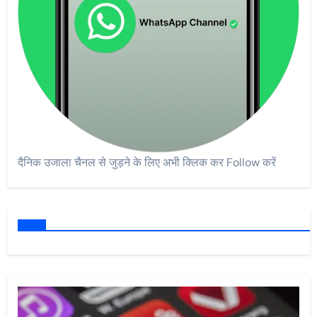
दैनिक उजाला चैनल से जुड़ने के लिए अभी क्लिक कर Follow करें