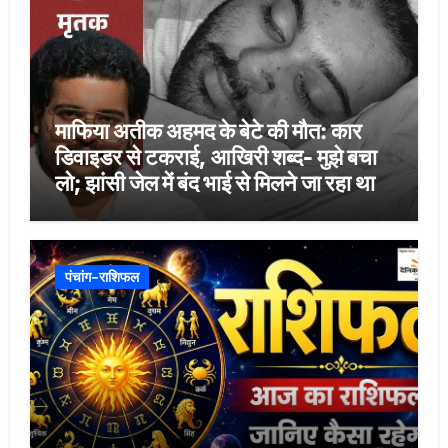
माफिया अतीक अहमद के बेटे की मौत: कार
डिवाइडर से टकराई, आखिरी शब्द- मुझे बचा
लो; झांसी जेल में बंद भाई से मिलने जा रहा था
पंचांग-राशिफल