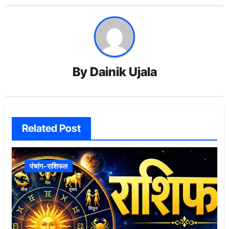
By
Dainik Ujala
Related Post
पंचांग-राशिफल