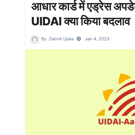
आधार कार्ड में एड्रेस अप
UIDAI क्या किया बदलाव
By
Dainik Ujala
Jan 4, 2023