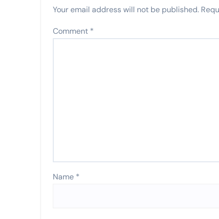
Your email address will not be published.
Requ
Comment
*
Name
*