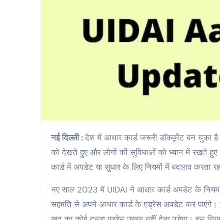
नई दिल्ली :
देश में आधार कार्ड जरूरी डॉक्यूमेंट बन चुका ह
को देखते हुए और लोगों की सुविधाओं को ध्यान में रखते
कार्ड में अपडेट या सुधार के लिए नियमों में बदलाव करता र
नए साल 2023 में UIDAI ने आधार कार्ड अपडेट के नियम म
सहमति से अपने आधार कार्ड के एड्रेस अपडेट कर पाएंगे।
खुद का कोई दूसरा एड्रेस प्रूफ नहीं देना पड़ेगा। इस न