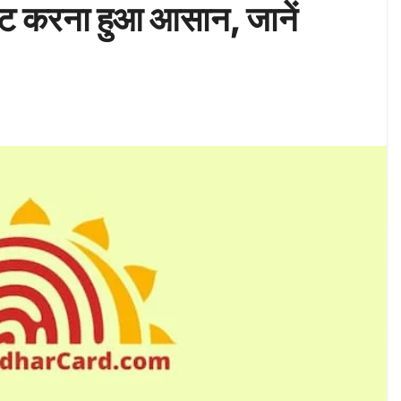
डेट करना हुआ आसान, जानें