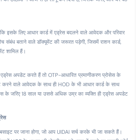
ि इसके लिए आधार कार्ड में एड्रेस बदलने वाले आवेदक और परिवार
बंध बताने वाले डॉक्यूमेंट की जरूरत पड़ेगी, जिसमें राशन कार्ड,
ेंट शामिल हैं।
 एड्रेस अपडेट करते हैं तो OTP-आधारित प्रमाणीकरण प्रोसेस के
डेट करने वाले आवेदक के साथ ही HOD के भी आधार कार्ड के साथ
स के जरिए 18 साल या उससे अधिक उम्र का व्यक्ति ही एड्रेस अपडेट
्रेस
बसाइट पर जाना होगा, जो आप UIDAI सर्च करके भी जा सकते हैं।