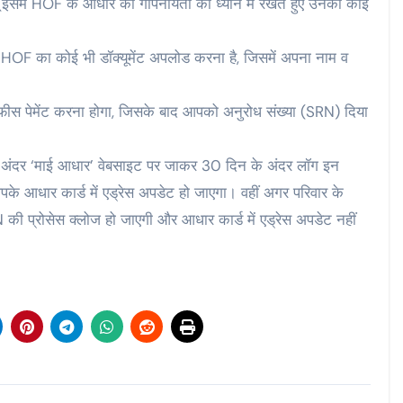
में HOF के आधार की गोपनीयता को ध्यान में रखते हुए उनकी कोई
OF का कोई भी डॉक्यूमेंट अपलोड करना है, जिसमें अपना नाम व
स पेमेंट करना होगा, जिसके बाद आपको अनुरोध संख्या (SRN) दिया
े अंदर ‘माई आधार’ वेबसाइट पर जाकर 30 दिन के अंदर लॉग इन
पके आधार कार्ड में एड्रेस अपडेट हो जाएगा। वहीं अगर परिवार के
RN की प्रोसेस क्लोज हो जाएगी और आधार कार्ड में एड्रेस अपडेट नहीं