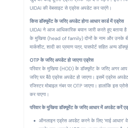
UIDAI की वेबसाइट से एड्रेस अपडेट कर पाएंगे।
किस डॉक्यूमेंट के जरिए अपडेट होगा आधार कार्ड में एड्रेस
UIDAI ने आज आधिकारिक बयान जारी करते हुए बताया है क
के मुखिया (head of family) दोनों के नाम और उनके बीच सं
मार्कशीट, शादी का प्रमाण पत्र, पासपोर्ट सहित अन्य डॉक्यूम
OTP के जरिए अपडेट हो जाएगा एड्रेस
परिवार के मुखिया (HOD) के डॉक्यूमेंट के जरिए अगर आप
जरिए घर बैठे एड्रेस अपडेट हो जाएगा। इसमें एड्रेस अप
रजिस्टर मोबाइल नंबर पर OTP जाएगा। हालांकि इस प्रोसे
कर पाएगा।
परिवार के मुखिया डॉक्यूमेंट के जरिए आधार में अपडेट करें एड
ऑनलाइन एड्रेस अपडेट करने के लिए ‘माई आधार’ वे