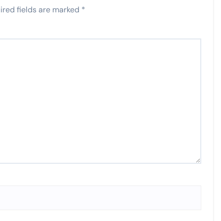
ired fields are marked
*