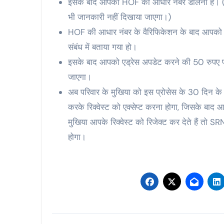
इसके बाद आपको HOF का आधार नंबर डालना है। (इस
भी जानकारी नहीं दिखाया जाएगा।)
HOF की आधार नंबर के वैरिफिकेशन के बाद आपको H
संबंध में बताया गया हो।
इसके बाद आपको एड्रेस अपडेट करने की 50 रुपए फी
जाएगा।
अब परिवार के मुखिया को इस प्रोसेस के 30 दिन क
करके रिक्वेस्ट को एक्सेप्ट करना होगा, जिसके बाद आ
मुखिया आपके रिक्वेस्ट को रिजेक्ट कर देते हैं तो S
होगा।
Post