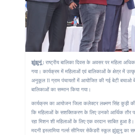
झुंझुनूं :
राष्ट्रीय बालिका दिवस के अवसर पर महिला अधिका
गया। कार्यक्रम में महिलाओं एवं बालिकाओं के क्षेत्र में 
अनुकूल 11 ग्राम पंचायतों में आयोजित की गई बेटी बचाओ बेट
बालिकाओं का सम्मान किया गया।
कार्यक्रम का आयोजन जिला कलेक्टर लक्ष्मण सिंह कुड़ी की 
कि महिलाओं के सशक्तिकरण के लिए उनको आर्थिक तौर पर 
रहा मिशन शी महिलाओं के लिए एक वरदान साबित हुआ है। बालि
मदनी इस्लामिया गर्ल्स सीनियर सेकेंडरी स्कूल झुंझुनू का 