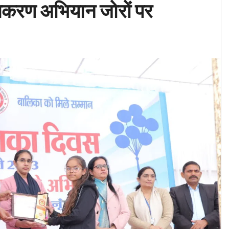
तिकरण अभियान जोरों पर