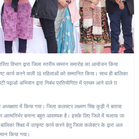
रिता विभाग द्वारा जिला स्तरीय सम्मान समारोह का आयोजन किया
उत्कृष्ट कार्य करने वाली 18 महिलाओं को सम्मानित किया। साथ ही बालिका
ी पढ़ाओ अभियान द्वारा निबंध प्रतियोगिता में प्रथम आने वाले 11
अध्यक्षता में किया गया। जिला कलक्टर लक्ष्मण सिंह कुड़ी ने बताया
आत्मनिर्भर बनाना बहुत आवश्यक है। इसके लिए जिले में चलाया जा
का शिक्षा में उत्कृष्ट कार्य करने हेतु जिला कलेक्टर के द्वारा अल
सम्मान किया गया।