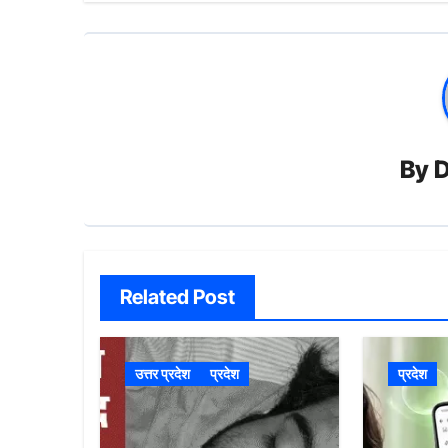
By
D
Related Post
उत्तर प्रदेश
प्रदेश
प्रदेश