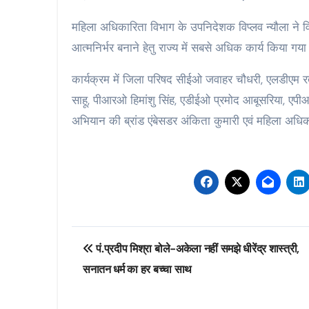
महिला अधिकारिता विभाग के उपनिदेशक विप्लव न्यौला ने व
आत्मनिर्भर बनाने हेतु राज्य में सबसे अधिक कार्य किया गया
कार्यक्रम में जिला परिषद सीईओ जवाहर चौधरी, एलडीएम 
साहू, पीआरओ हिमांशु सिंह, एडीईओ प्रमोद आबूसरिया, एपी
अभियान की ब्रांड एंबेसडर अंकिता कुमारी एवं महिला अधि
Post
पं.प्रदीप मिश्रा बोले-अकेला नहीं समझे धीरेंद्र शास्त्री,
navigation
सनातन धर्म का हर बच्चा साथ