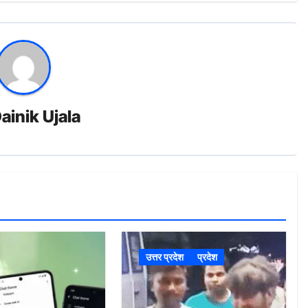
ainik Ujala
उत्तर प्रदेश
प्रदेश