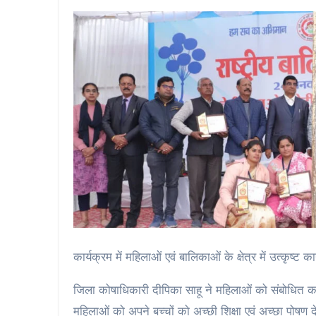
कार्यक्रम में महिलाओं एवं बालिकाओं के क्षेत्र में उत्कृष्
जिला कोषाधिकारी दीपिका साहू ने महिलाओं को संबोधित कर
महिलाओं को अपने बच्चों को अच्छी शिक्षा एवं अच्छा पोषण दे