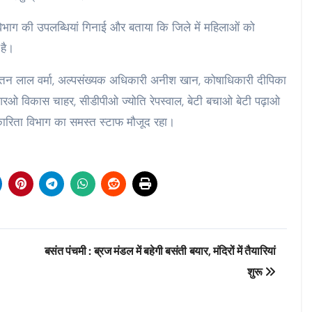
िभाग की उपलब्धियां गिनाई और बताया कि जिले में महिलाओं को
 है।
रतन लाल वर्मा, अल्पसंख्यक अधिकारी अनीश खान, कोषाधिकारी दीपिका
आरओ विकास चाहर, सीडीपीओ ज्योति रेपस्वाल, बेटी बचाओ बेटी पढ़ाओ
कारिता विभाग का समस्त स्टाफ मौजूद रहा।
बसंत पंचमी : ब्रज मंडल में बहेगी बसंती बयार, मंदिरों में तैयारियां
शुरू