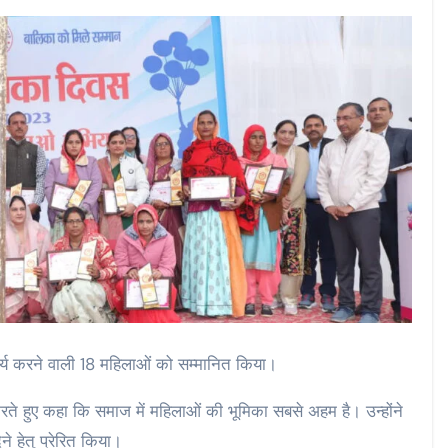
ट कार्य करने वाली 18 महिलाओं को सम्मानित किया।
ते हुए कहा कि समाज में महिलाओं की भूमिका सबसे अहम है। उन्होंने
ने हेतु प्रेरित किया।