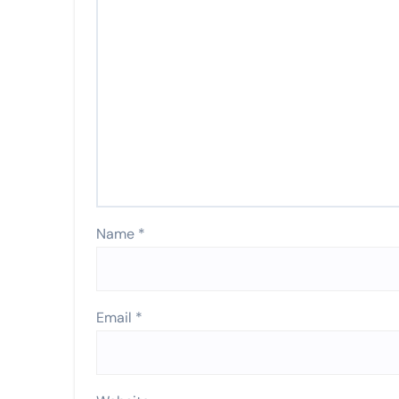
Name
*
Email
*