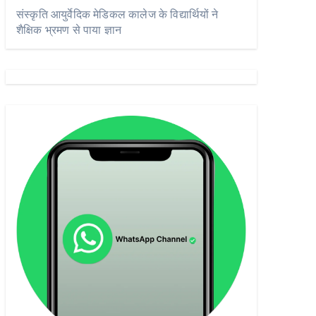
संस्कृति आयुर्वेदिक मेडिकल कालेज के विद्यार्थियों ने
शैक्षिक भ्रमण से पाया ज्ञान