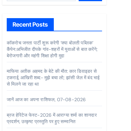
Recent Posts
कॉकरोच जनता पार्टी शुरू करेगी ‘क्या बोलती पब्लिक’
कैंपेन:अभिजीत दीपके गांव-शहरों में युवाओं से बात करेंगे;
बेरोजगारी और महंगी शिक्षा होगी मुद्दा
माफिया अतीक अहमद के बेटे की मौत: कार डिवाइडर से
टकराई, आखिरी शब्द- मुझे बचा लो; झांसी जेल में बंद भाई
से मिलने जा रहा था
जानें आज का अपना राशिफल, 07-08-2026
ब्रज हेरिटेज फेस्ट-2026 में आराग्या शर्मा का शानदार
प्रदर्शन, उत्कृष्ट प्रस्तुति पर हुए सम्मानित