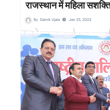
राजस्थान में महिला सशक्
By
Dainik Ujala
Jan 25, 2023