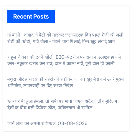
Recent Posts
मां बोली- दामाद ने बेटी को मारकर जलाया:एक दिन पहले भेजी थी जली
रोटी की फोटो; पति बोला- पहले चाय पिलाई, फिर खुद लगाई आग
राहुल ने कार की टंकी खोली, E20-पेट्रोल पर सवाल उठाए:कहा- ये
कार-स्कूटर खराब कर रहा; दाल में काला नहीं, पूरी दाल ही काली
मथुरा और हाथरस की नहरों की हकीकत जानने खुद मैदान में उतरे मुख्य
अभियंता, लापरवाही पर दिए सख्त निर्देश
‘एक पर भी हुआ हमला, तो सभी पर माना जाएगा अटैक’, तीन मुस्लिम
देशों के बीच बड़ी डिफेंस डील, पाकिस्तान भी शामिल
जानें आज का अपना राशिफल, 08-08-2026