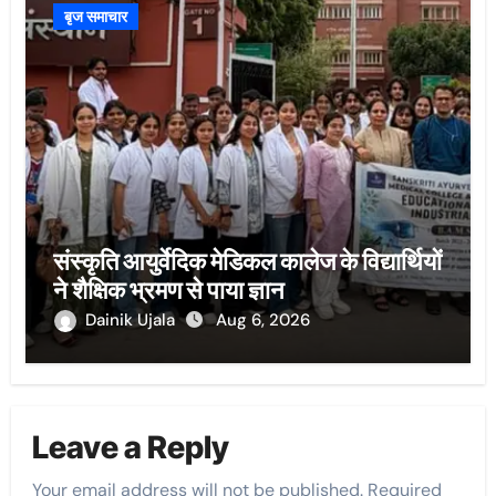
बृज समाचार
संस्कृति आयुर्वेदिक मेडिकल कालेज के विद्यार्थियों
ने शैक्षिक भ्रमण से पाया ज्ञान
Dainik Ujala
Aug 6, 2026
Leave a Reply
Your email address will not be published.
Required