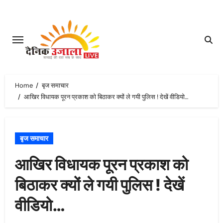
Skip
to
content
Home
बृज समाचार
आखिर विधायक पूरन प्रकाश को बिठाकर क्यों ले गयी पुलिस ! देखें वीडियो…
बृज समाचार
आखिर विधायक पूरन प्रकाश को
बिठाकर क्यों ले गयी पुलिस ! देखें
वीडियो…