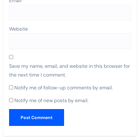
Email
*
Website
Save my name, email, and website in this browser for
the next time I comment.
Notify me of follow-up comments by email.
Notify me of new posts by email.