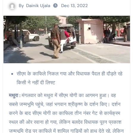
By
Dainik Ujala
Dec 13, 2022
सीएम के काफिले निकल गया और विधायक पैदल ही दौड़ते रहे
किसी ने नहीं दी लिफ्ट
मथुरा :
मंगलवार को मथुरा में सीएम योगी का आगमन हुआ। वह
सबसे जन्मभूमि पहुंचे, जहां भगवान श्रीकृष्ण के दर्शन किए। दर्शन
करने के बाद सीएम योगी का काफिला तीन नंबर गेट से कार्यक्रम
स्थल की ओर रवाना हो गया, लेकिन बलदेव विधायक पूरन प्रकाश
जन्मभूमि रोड़ पर काफिले में शामिल गाड़ियों को हाथ देते रहे, लेकिन