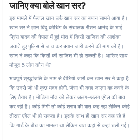
जानिए क्या बोले खान सर?
इस मामले में फैजल खान उर्फ खान सर का बयान सामने आया है।
खान सर ने ज्ञान बिंदु कोचिंग के संचालक रौशन आनंद के भाई
प्रिंस यादव की नेपाल में हुई मौत में किसी साजिश की आशंका
जताते हुए पुलिस से जांच कर बयान जारी करने की मांग की है।
खान ने कहा कि किसी की साजिश भी हो सकती है। आखिर साथ
मौजूद 5 लोग कौन थे?
भावपूर्ण श्रद्धांजलि के नाम से वीडियो जारी कर खान सर ने कहा है
कि उनसे जो भी कुछ मदद होगी, जैसा भी कहा जाएगा वह करने के
लिए तैयार हैं। मीडिया मौत को लेकर अलग-अलग एंगेल की बात
कर रही है। कोई मिर्गी तो कोई शराब की बात कह रहा लेकिन कोई
तीसरा एंगेल भी हो सकता है। इसके साथ ही खान सर कह रहे हैं
कि गार्ड के बीच का मामला था लेकिन बात कहां से कहां चली गई।