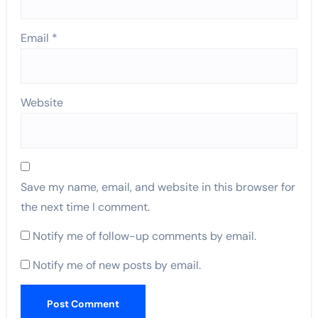
Email
*
Website
Save my name, email, and website in this browser for
the next time I comment.
Notify me of follow-up comments by email.
Notify me of new posts by email.