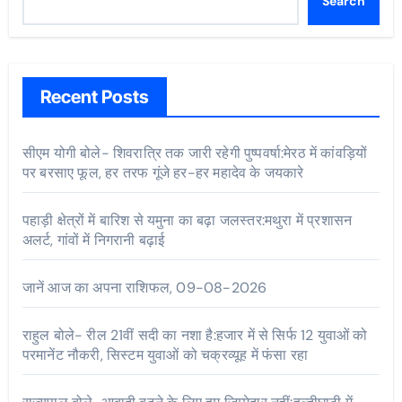
Search
Recent Posts
सीएम योगी बोले- शिवरात्रि तक जारी रहेगी पुष्पवर्षा:मेरठ में कांवड़ियों
पर बरसाए फूल, हर तरफ गूंजे हर-हर महादेव के जयकारे
पहाड़ी क्षेत्रों में बारिश से यमुना का बढ़ा जलस्तर:मथुरा में प्रशासन
अलर्ट, गांवों में निगरानी बढ़ाई
जानें आज का अपना राशिफल, 09-08-2026
राहुल बोले- रील 21वीं सदी का नशा है:हजार में से सिर्फ 12 युवाओं को
परमानेंट नौकरी, सिस्टम युवाओं को चक्रव्यूह में फंसा रहा