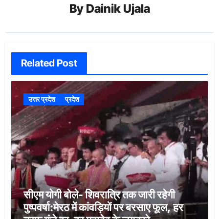
By
Dainik Ujala
Related Post
उत्तर प्रदेश
प्रदेश
सीएम योगी बोले- शिवरात्रि तक जारी रहेगी
पुष्पवर्षा:मेरठ में कांवड़ियों पर बरसाए फूल, हर