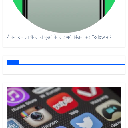
दैनिक उजाला चैनल से जुड़ने के लिए अभी क्लिक कर Follow करें