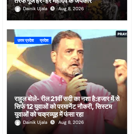
तरफ गूंजे हर-हर महादेव के जयकारे
Dainik Ujala
Aug 8, 2026
उत्तर प्रदेश
प्रदेश
राहुल बोले- रील 21वीं सदी का नशा है:हजार में से
सिर्फ 12 युवाओं को परमानेंट नौकरी, सिस्टम
युवाओं को चक्रव्यूह में फंसा रहा
Dainik Ujala
Aug 8, 2026