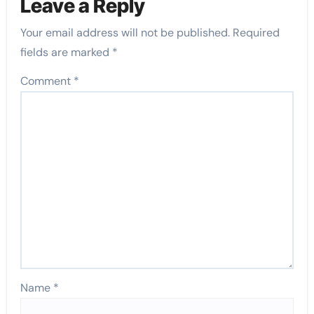
Leave a Reply
Your email address will not be published.
Required
fields are marked
*
Comment
*
Name
*