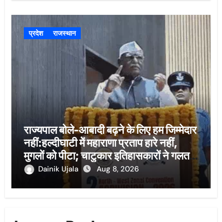
प्रदेश
राजस्थान
राज्यपाल बोले-आबादी बढ़ने के लिए हम जिम्मेदार
नहीं:हल्दीघाटी में महाराणा प्रताप हारे नहीं,
मुगलों को पीटा; चाटुकार इतिहासकारों ने गलत
लिखा
Dainik Ujala
Aug 8, 2026