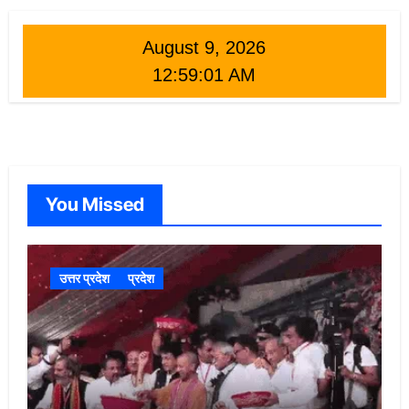
August 9, 2026
12:59:02 AM
You Missed
उत्तर प्रदेश
प्रदेश