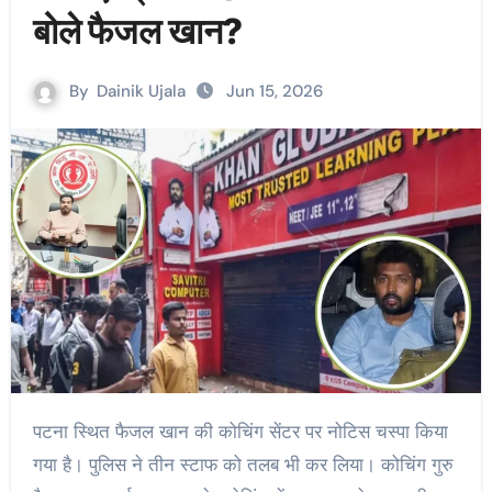
बोले फैजल खान?
By
Dainik Ujala
Jun 15, 2026
पटना स्थित फैजल खान की कोचिंग सेंटर पर नोटिस चस्पा किया
गया है। पुलिस ने तीन स्टाफ को तलब भी कर लिया। कोचिंग गुरु