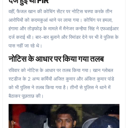
दर्ज हुई थी FIR
वहीं, फैजल खान की कोचिंग सेंटर पर नोटिस चस्पा करके तीन
आरोपियों को कदमकुआं थाने पर लाया गया। कोचिंग पर हमला,
हंगामा और तोड़फोड़ के मामले में मैनेजर कन्हैया सिंह ने एफआईआर
दर्ज कराई थी। बार-बार बुलाने और रिमांडर देने पर भी वे पुलिस के
पास नहीं जा रहे थे।
नोटिस के आधार पर किया गया तलब
रविवार को नोटिस के आधार पर तलब किया गया। खान ग्लोबल
स्टडीज के 2 अन्य कर्मियों अजित कुमार और अंकित कुमार पांडे
को भी पुलिस ने तलब किया गया है। तीनों से पुलिस ने थाने में
बैठाकर पूछताछ की।