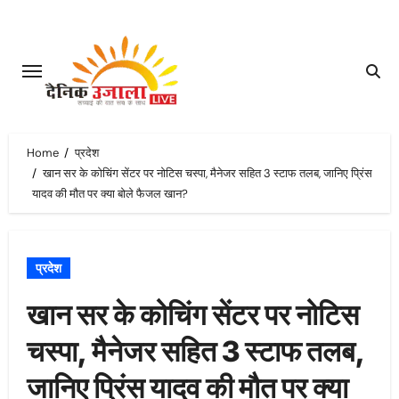
Skip
to
content
Home
प्रदेश
खान सर के कोचिंग सेंटर पर नोटिस चस्पा, मैनेजर सहित 3 स्टाफ तलब, जानिए प्रिंस
यादव की मौत पर क्या बोले फैजल खान?
प्रदेश
खान सर के कोचिंग सेंटर पर नोटिस
चस्पा, मैनेजर सहित 3 स्टाफ तलब,
जानिए प्रिंस यादव की मौत पर क्या