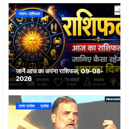
पंचांग-राशिफल
जानें आज का अपना राशिफल, 09-08-
2026
उत्तर प्रदेश
प्रदेश