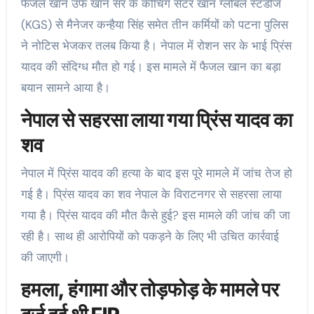
फैजल खान उर्फ खान सर के कोचिंग सेंटर खान ग्लोबल स्टडीज
(KGS) से मैनेजर कन्हैया सिंह समेत तीन कर्मियों को पटना पुलिस
ने नोटिस भेजकर तलब किया है। नेपाल में रोशन सर के भाई प्रिंस
यादव की संदिग्ध मौत हो गई। इस मामले में फैजल खान का बड़ा
बयान सामने आया है।
नेपाल से सहरसा लाया गया प्रिंस यादव का
शव
नेपाल में प्रिंस यादव की हत्या के बाद इस पूरे मामले में जांच तेज हो
गई है। प्रिंस यादव का शव नेपाल के विराटनगर से सहरसा लाया
गया है। प्रिंस यादव की मौत कैसे हुई? इस मामले की जांच की जा
रही है। साथ ही आरोपियों को पकड़ने के लिए भी उचित कार्रवाई
की जाएगी।
हमला, हंगामा और तोड़फोड़ के मामले पर